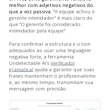
melhor com adjetivos negativos do
que a voz passiva.
"A equipe achou o
gerente intimidador" é mais claro do
que "O gerente foi considerado
intimidador pela equipe".
Para confirmar a estrutura e o tom
adequados ao usar uma linguagem
negativa forte, a ferramenta
Undetectable AI's
Verificador
gramatical
ajuda a garantir que suas
frases mantenham o profissionalismo
e, ao mesmo tempo, transmitam sua
mensagem com precisão.