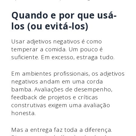
Quando e por que usá-
los (ou evitá-los)
Usar adjetivos negativos é como
temperar a comida. Um pouco é
suficiente. Em excesso, estraga tudo.
Em ambientes profissionais, os adjetivos
negativos andam em uma corda
bamba. Avaliações de desempenho,
feedback de projetos e críticas
construtivas exigem uma avaliação
honesta.
Mas a entrega faz toda a diferença.