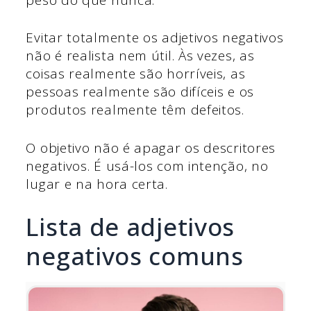
Evitar totalmente os adjetivos negativos
não é realista nem útil. Às vezes, as
coisas realmente são horríveis, as
pessoas realmente são difíceis e os
produtos realmente têm defeitos.
O objetivo não é apagar os descritores
negativos. É usá-los com intenção, no
lugar e na hora certa.
Lista de adjetivos
negativos comuns