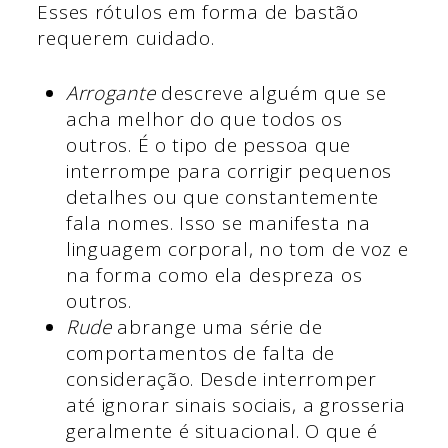
Esses rótulos em forma de bastão
requerem cuidado.
Arrogante
descreve alguém que se
acha melhor do que todos os
outros. É o tipo de pessoa que
interrompe para corrigir pequenos
detalhes ou que constantemente
fala nomes. Isso se manifesta na
linguagem corporal, no tom de voz e
na forma como ela despreza os
outros.
Rude
abrange uma série de
comportamentos de falta de
consideração. Desde interromper
até ignorar sinais sociais, a grosseria
geralmente é situacional. O que é