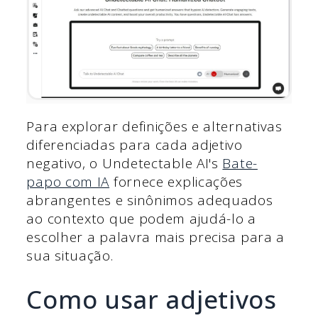
Para explorar definições e alternativas
diferenciadas para cada adjetivo
negativo, o Undetectable AI's
Bate-
papo com IA
fornece explicações
abrangentes e sinônimos adequados
ao contexto que podem ajudá-lo a
escolher a palavra mais precisa para a
sua situação.
Como usar adjetivos