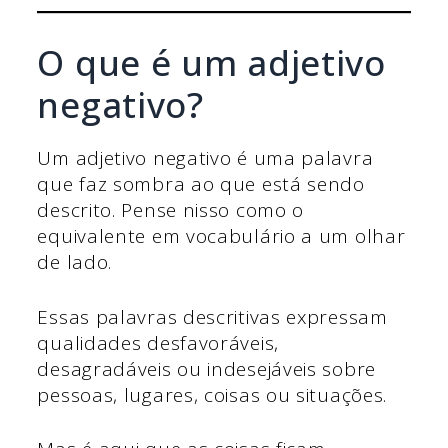
O que é um adjetivo
negativo?
Um adjetivo negativo é uma palavra
que faz sombra ao que está sendo
descrito. Pense nisso como o
equivalente em vocabulário a um olhar
de lado.
Essas palavras descritivas expressam
qualidades desfavoráveis,
desagradáveis ou indesejáveis sobre
pessoas, lugares, coisas ou situações.