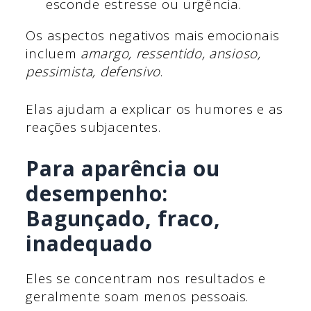
esconde estresse ou urgência.
Os aspectos negativos mais emocionais
incluem
amargo, ressentido, ansioso,
pessimista, defensivo
.
Elas ajudam a explicar os humores e as
reações subjacentes.
Para aparência ou
desempenho:
Bagunçado, fraco,
inadequado
Eles se concentram nos resultados e
geralmente soam menos pessoais.