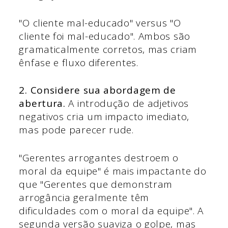
"O cliente mal-educado" versus "O
cliente foi mal-educado". Ambos são
gramaticalmente corretos, mas criam
ênfase e fluxo diferentes.
2. Considere sua abordagem de
abertura.
A introdução de adjetivos
negativos cria um impacto imediato,
mas pode parecer rude.
"Gerentes arrogantes destroem o
moral da equipe" é mais impactante do
que "Gerentes que demonstram
arrogância geralmente têm
dificuldades com o moral da equipe". A
segunda versão suaviza o golpe, mas