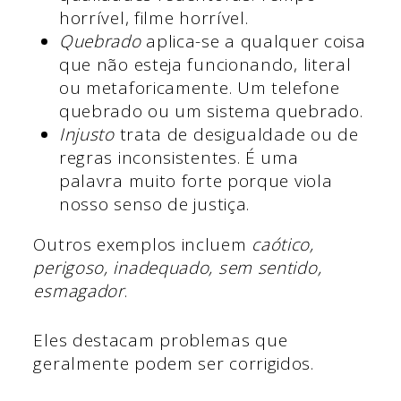
horrível, filme horrível.
Quebrado
aplica-se a qualquer coisa
que não esteja funcionando, literal
ou metaforicamente. Um telefone
quebrado ou um sistema quebrado.
Injusto
trata de desigualdade ou de
regras inconsistentes. É uma
palavra muito forte porque viola
nosso senso de justiça.
Outros exemplos incluem
caótico,
perigoso, inadequado, sem sentido,
esmagador
.
Eles destacam problemas que
geralmente podem ser corrigidos.