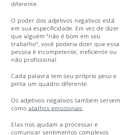
diferente.
O poder dos adjetivos negativos está
em sua especificidade. Em vez de dizer
que alguém "não é bom em seu
trabalho", você poderia dizer que essa
pessoa é incompetente, ineficiente ou
não profissional.
Cada palavra tem seu próprio peso e
pinta um quadro diferente.
Os adjetivos negativos também servem
como
atalhos emocionais
.
Elas nos ajudam a processar e
comunicar sentimentos complexos