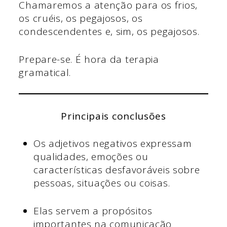
Chamaremos a atenção para os frios,
os cruéis, os pegajosos, os
condescendentes e, sim, os pegajosos.
Prepare-se. É hora da terapia
gramatical.
Principais conclusões
Os adjetivos negativos expressam
qualidades, emoções ou
características desfavoráveis sobre
pessoas, situações ou coisas.
Elas servem a propósitos
importantes na comunicação