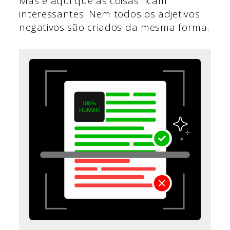
Mas é aqui que as coisas ficam
interessantes. Nem todos os adjetivos
negativos são criados da mesma forma.