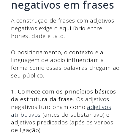
negativos em frases
A construção de frases com adjetivos
negativos exige o equilíbrio entre
honestidade e tato.
O posicionamento, o contexto e a
linguagem de apoio influenciam a
forma como essas palavras chegam ao
seu público.
1. Comece com os princípios básicos
da estrutura da frase.
Os adjetivos
negativos funcionam como
adjetivos
atributivos
(antes do substantivo) e
adjetivos predicados (após os verbos
de ligação).