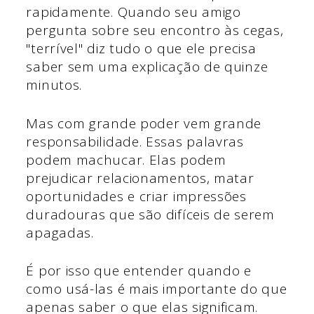
rapidamente. Quando seu amigo
pergunta sobre seu encontro às cegas,
"terrível" diz tudo o que ele precisa
saber sem uma explicação de quinze
minutos.
Mas com grande poder vem grande
responsabilidade. Essas palavras
podem machucar. Elas podem
prejudicar relacionamentos, matar
oportunidades e criar impressões
duradouras que são difíceis de serem
apagadas.
É por isso que entender quando e
como usá-las é mais importante do que
apenas saber o que elas significam.