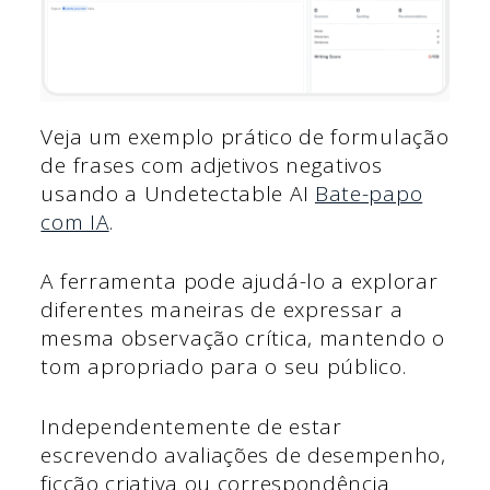
Veja um exemplo prático de formulação
de frases com adjetivos negativos
usando a Undetectable AI
Bate-papo
com IA
.
A ferramenta pode ajudá-lo a explorar
diferentes maneiras de expressar a
mesma observação crítica, mantendo o
tom apropriado para o seu público.
Independentemente de estar
escrevendo avaliações de desempenho,
ficção criativa ou correspondência