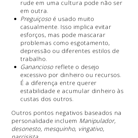
rude em uma cultura pode não ser
em outra.
Preguiçoso
é usado muito
casualmente. Isso implica evitar
esforços, mas pode mascarar
problemas como esgotamento,
depressão ou diferentes estilos de
trabalho.
Ganancioso
reflete o desejo
excessivo por dinheiro ou recursos.
É a diferença entre querer
estabilidade e acumular dinheiro às
custas dos outros.
Outros pontos negativos baseados na
personalidade incluem
Manipulador,
desonesto, mesquinho, vingativo,
narcisista
.