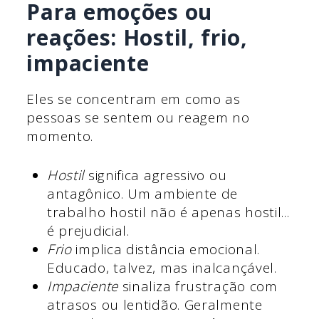
Para emoções ou
reações: Hostil, frio,
impaciente
Eles se concentram em como as
pessoas se sentem ou reagem no
momento.
Hostil
significa agressivo ou
antagônico. Um ambiente de
trabalho hostil não é apenas hostil...
é prejudicial.
Frio
implica distância emocional.
Educado, talvez, mas inalcançável.
Impaciente
sinaliza frustração com
atrasos ou lentidão. Geralmente