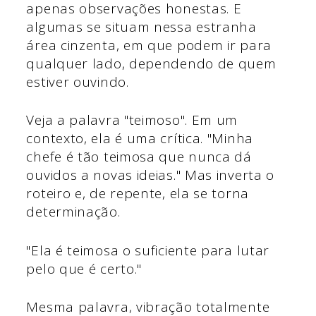
apenas observações honestas. E
algumas se situam nessa estranha
área cinzenta, em que podem ir para
qualquer lado, dependendo de quem
estiver ouvindo.
Veja a palavra "teimoso". Em um
contexto, ela é uma crítica. "Minha
chefe é tão teimosa que nunca dá
ouvidos a novas ideias." Mas inverta o
roteiro e, de repente, ela se torna
determinação.
"Ela é teimosa o suficiente para lutar
pelo que é certo."
Mesma palavra, vibração totalmente