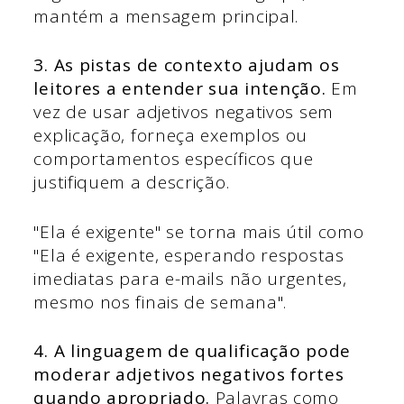
mantém a mensagem principal.
3. As pistas de contexto ajudam os
leitores a entender sua intenção.
Em
vez de usar adjetivos negativos sem
explicação, forneça exemplos ou
comportamentos específicos que
justifiquem a descrição.
"Ela é exigente" se torna mais útil como
"Ela é exigente, esperando respostas
imediatas para e-mails não urgentes,
mesmo nos finais de semana".
4. A linguagem de qualificação pode
moderar adjetivos negativos fortes
quando apropriado.
Palavras como