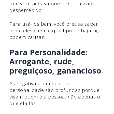
que você achava que tinha passado
despercebido.
Para usá-los bem, você precisa saber
onde eles caem e que tipo de bagunça
podem causar.
Para Personalidade:
Arrogante, rude,
preguiçoso, ganancioso
As negativas com foco na
personalidade são profundas porque
visam quem é a pessoa, não apenas o
que ela faz.