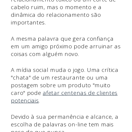
cabelo ruim, mas o momento e a
dinâmica do relacionamento são
importantes.
A mesma palavra que gera confiança
em um amigo próximo pode arruinar as
coisas com alguém novo.
A mídia social muda o jogo. Uma crítica
"chata" de um restaurante ou uma
postagem sobre um produto "muito
caro" pode
afetar centenas de clientes
potenciais
.
Devido à sua permanência e alcance, a
escolha de palavras on-line tem mais
peso do que nunca.