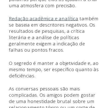
uma atmosfera com precisão.
Redação acadêmica e analítica
também
se baseia em descritores negativos. Os
resultados de pesquisas, a crítica
literária e a análise de políticas
geralmente exigem a indicação de
falhas ou pontos fracos.
O segredo é manter a objetividade e, ao
mesmo tempo, ser específico quanto às
deficiências.
As conversas pessoais são mais
complicadas. Os amigos podem gostar
de uma honestidade brutal sobre um
relacionamento tóxico ou um corte de