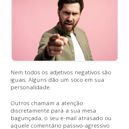
Nem todos os adjetivos negativos são
iguais. Alguns dão um soco em sua
personalidade.
Outros chamam a atenção
discretamente para a sua mesa
bagunçada, o seu e-mail atrasado ou
aquele comentário passivo-agressivo