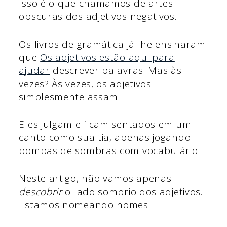
Isso é o que chamamos de artes
obscuras dos adjetivos negativos.
Os livros de gramática já lhe ensinaram
que
Os adjetivos estão aqui para
ajudar
descrever palavras. Mas às
vezes? Às vezes, os adjetivos
simplesmente assam.
Eles julgam e ficam sentados em um
canto como sua tia, apenas jogando
bombas de sombras com vocabulário.
Neste artigo, não vamos apenas
descobrir
o lado sombrio dos adjetivos.
Estamos nomeando nomes.