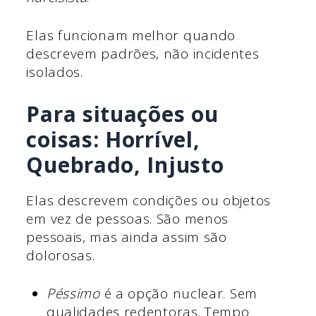
Elas funcionam melhor quando
descrevem padrões, não incidentes
isolados.
Para situações ou
coisas: Horrível,
Quebrado, Injusto
Elas descrevem condições ou objetos
em vez de pessoas. São menos
pessoais, mas ainda assim são
dolorosas.
Péssimo
é a opção nuclear. Sem
qualidades redentoras. Tempo