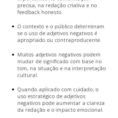
precisa, na redação criativa e no
feedback honesto.
O contexto e o público determinam
se o uso de adjetivos negativos é
apropriado ou contraproducente.
Muitos adjetivos negativos podem
mudar de significado com base no
tom, na situação e na interpretação
cultural.
Quando aplicado com cuidado, o
uso estratégico de adjetivos
negativos pode aumentar a clareza
da redação e o impacto emocional.