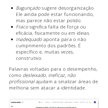
Bagunçado
sugere desorganização.
Ele ainda pode estar funcionando,
mas parece não estar polido.
Fraco
significa falta de força ou
eficácia, fisicamente ou em ideias.
Inadequado
aponta para o não
cumprimento dos padrões. É
específico e, muitas vezes,
construtivo.
Palavras voltadas para o desempenho,
como
desleixado, ineficaz, não
profissional
ajudam a sinalizar áreas de
melhoria sem atacar a identidade.