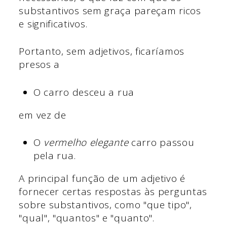
substantivos sem graça pareçam ricos
e significativos.
Portanto, sem adjetivos, ficaríamos
presos a
O carro desceu a rua
em vez de
O
vermelho elegante
carro passou
pela rua.
A principal função de um adjetivo é
fornecer certas respostas às perguntas
sobre substantivos, como "que tipo",
"qual", "quantos" e "quanto".