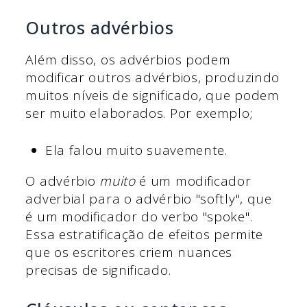
Outros advérbios
Além disso, os advérbios podem
modificar outros advérbios, produzindo
muitos níveis de significado, que podem
ser muito elaborados. Por exemplo;
Ela falou muito suavemente.
O advérbio
muito
é um modificador
adverbial para o advérbio "softly", que
é um modificador do verbo "spoke".
Essa estratificação de efeitos permite
que os escritores criem nuances
precisas de significado.