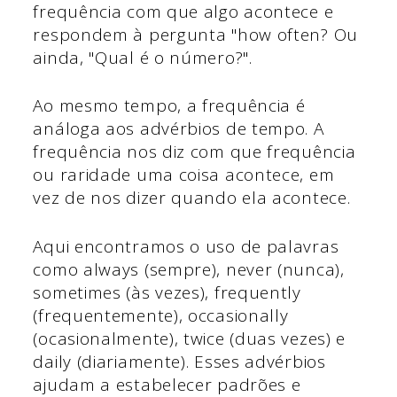
frequência com que algo acontece e
respondem à pergunta "how often? Ou
ainda, "Qual é o número?".
Ao mesmo tempo, a frequência é
análoga aos advérbios de tempo. A
frequência nos diz com que frequência
ou raridade uma coisa acontece, em
vez de nos dizer quando ela acontece.
Aqui encontramos o uso de palavras
como always (sempre), never (nunca),
sometimes (às vezes), frequently
(frequentemente), occasionally
(ocasionalmente), twice (duas vezes) e
daily (diariamente). Esses advérbios
ajudam a estabelecer padrões e