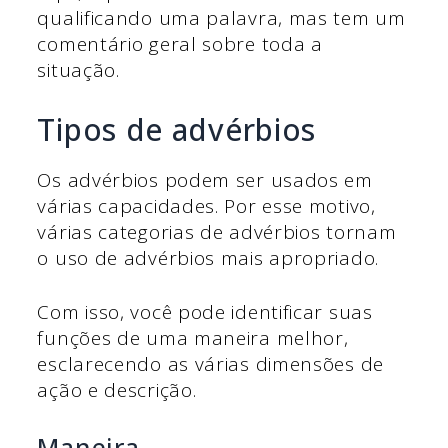
qualificando uma palavra, mas tem um
comentário geral sobre toda a
situação.
Tipos de advérbios
Os advérbios podem ser usados em
várias capacidades. Por esse motivo,
várias categorias de advérbios tornam
o uso de advérbios mais apropriado.
Com isso, você pode identificar suas
funções de uma maneira melhor,
esclarecendo as várias dimensões de
ação e descrição.
Maneira