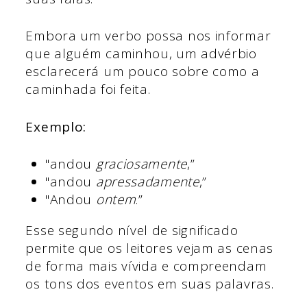
Embora um verbo possa nos informar
que alguém caminhou, um advérbio
esclarecerá um pouco sobre como a
caminhada foi feita.
Exemplo:
"andou
graciosamente
,”
"andou
apressadamente
,”
"Andou
ontem
.”
Esse segundo nível de significado
permite que os leitores vejam as cenas
de forma mais vívida e compreendam
os tons dos eventos em suas palavras.