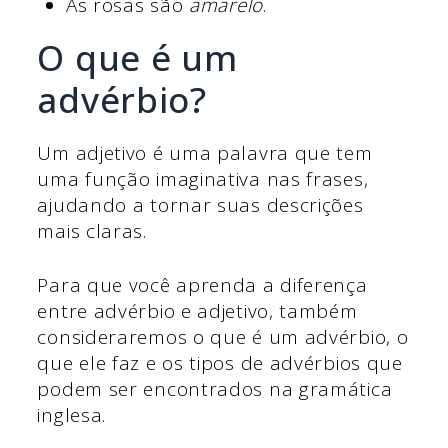
As rosas são
amarelo
.
O que é um
advérbio?
Um adjetivo é uma palavra que tem
uma função imaginativa nas frases,
ajudando a tornar suas descrições
mais claras.
Para que você aprenda a diferença
entre advérbio e adjetivo, também
consideraremos o que é um advérbio, o
que ele faz e os tipos de advérbios que
podem ser encontrados na gramática
inglesa.