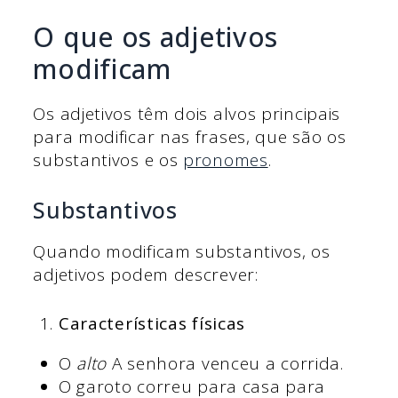
O que os adjetivos
modificam
Os adjetivos têm dois alvos principais
para modificar nas frases, que são os
substantivos e os
pronomes
.
Substantivos
Quando modificam substantivos, os
adjetivos podem descrever:
Características físicas
O
alto
A senhora venceu a corrida.
O garoto correu para casa para