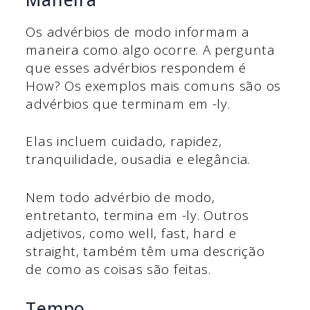
Os advérbios de modo informam a
maneira como algo ocorre. A pergunta
que esses advérbios respondem é
How? Os exemplos mais comuns são os
advérbios que terminam em -ly.
Elas incluem cuidado, rapidez,
tranquilidade, ousadia e elegância.
Nem todo advérbio de modo,
entretanto, termina em -ly. Outros
adjetivos, como well, fast, hard e
straight, também têm uma descrição
de como as coisas são feitas.
Tempo