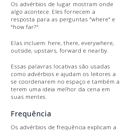
Os advérbios de lugar mostram onde
algo acontece. Eles fornecem a
resposta para as perguntas "where" e
"how far?".
Elas incluem: here, there, everywhere,
outside, upstairs, forward e nearby.
Essas palavras locativas são usadas
como advérbios e ajudam os leitores a
se coordenarem no espaço e também a
terem uma ideia melhor da cena em
suas mentes.
Frequência
Os advérbios de frequência explicam a