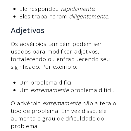
Ele respondeu
rapidamente
.
Eles trabalharam
diligentemente
.
Adjetivos
Os advérbios também podem ser
usados para modificar adjetivos,
fortalecendo ou enfraquecendo seu
significado. Por exemplo;
Um problema difícil
Um
extremamente
problema difícil.
O advérbio
extremamente
não altera o
tipo de problema. Em vez disso, ele
aumenta o grau de dificuldade do
problema.