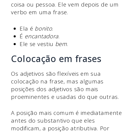
coisa ou pessoa. Ele vem depois de um
verbo em uma frase.
Ela é
bonito
.
É
encantadora
.
Ele se vestiu
bem
.
Colocação em frases
Os adjetivos são flexíveis em sua
colocação na frase, mas algumas
posições dos adjetivos são mais
proeminentes e usadas do que outras.
A posição mais comum é imediatamente
antes do substantivo que eles
modificam, a posição atributiva. Por