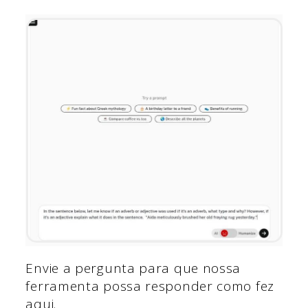
Envie a pergunta para que nossa
ferramenta possa responder como fez
aqui.