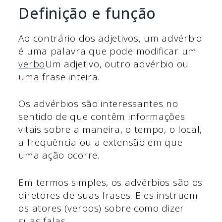
Definição e função
Ao contrário dos adjetivos, um advérbio
é uma palavra que pode modificar um
verbo
Um adjetivo, outro advérbio ou
uma frase inteira.
Os advérbios são interessantes no
sentido de que contêm informações
vitais sobre a maneira, o tempo, o local,
a frequência ou a extensão em que
uma ação ocorre.
Em termos simples, os advérbios são os
diretores de suas frases. Eles instruem
os atores (verbos) sobre como dizer
suas falas.