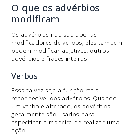
O que os advérbios
modificam
Os advérbios não são apenas
modificadores de verbos; eles também
podem modificar adjetivos, outros
advérbios e frases inteiras.
Verbos
Essa talvez seja a função mais
reconhecível dos advérbios. Quando
um verbo é alterado, os advérbios
geralmente são usados para
especificar a maneira de realizar uma
ação