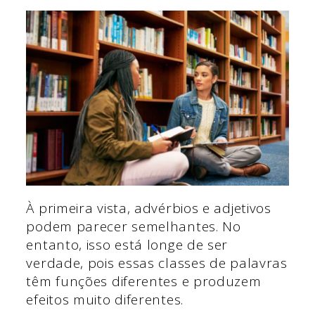
À primeira vista, advérbios e adjetivos
podem parecer semelhantes. No
entanto, isso está longe de ser
verdade, pois essas classes de palavras
têm funções diferentes e produzem
efeitos muito diferentes.