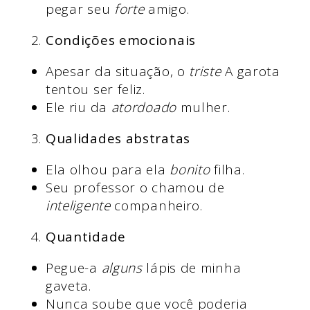
pegar seu
forte
amigo.
Condições emocionais
Apesar da situação, o
triste
A garota
tentou ser feliz.
Ele riu da
atordoado
mulher.
Qualidades abstratas
Ela olhou para ela
bonito
filha.
Seu professor o chamou de
inteligente
companheiro.
Quantidade
Pegue-a
alguns
lápis de minha
gaveta.
Nunca soube que você poderia