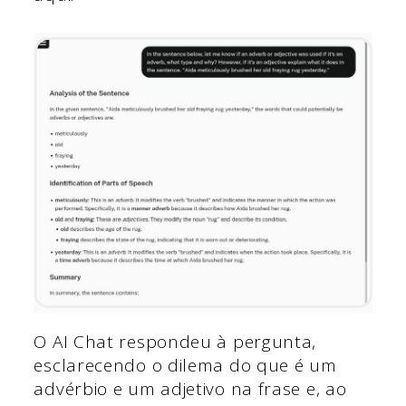
O AI Chat respondeu à pergunta,
esclarecendo o dilema do que é um
advérbio e um adjetivo na frase e, ao