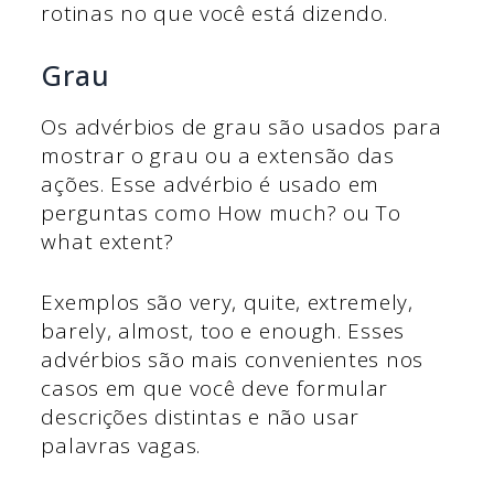
rotinas no que você está dizendo.
Grau
Os advérbios de grau são usados para
mostrar o grau ou a extensão das
ações. Esse advérbio é usado em
perguntas como How much? ou To
what extent?
Exemplos são very, quite, extremely,
barely, almost, too e enough. Esses
advérbios são mais convenientes nos
casos em que você deve formular
descrições distintas e não usar
palavras vagas.