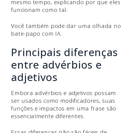
mesmo tempo, explicando por que eles
funcionam como tal.
Você também pode dar uma olhada no
bate-papo com IA.
Principais diferenças
entre advérbios e
adjetivos
Embora advérbios e adjetivos possam
ser usados como modificadores, suas
funções e impactos em uma frase são
essencialmente diferentes.
Essas diferenças não são fáceis de