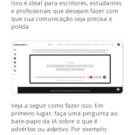
Isso é ideal para escritores, estudantes
e profissionais que desejam fazer com
que sua comunicação seja precisa e
polida.
Veja a seguir como fazer isso. Em
primeiro lugar, faça uma pergunta ao
bate-papo da IA sobre o que é
advérbio ou adjetivo. Por exemplo: