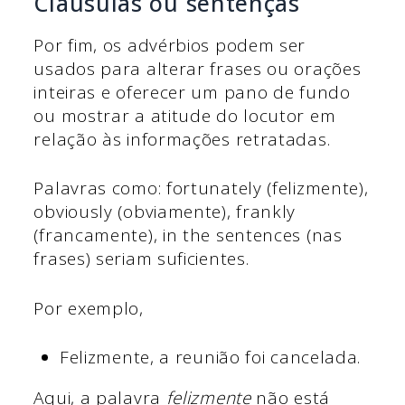
Cláusulas ou sentenças
Por fim, os advérbios podem ser
usados para alterar frases ou orações
inteiras e oferecer um pano de fundo
ou mostrar a atitude do locutor em
relação às informações retratadas.
Palavras como: fortunately (felizmente),
obviously (obviamente), frankly
(francamente), in the sentences (nas
frases) seriam suficientes.
Por exemplo,
Felizmente, a reunião foi cancelada.
Aqui, a palavra
felizmente
não está