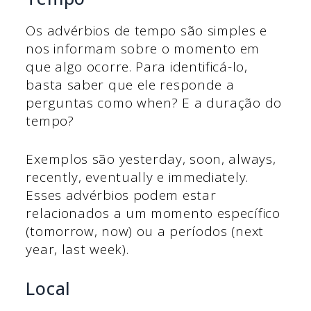
Os advérbios de tempo são simples e
nos informam sobre o momento em
que algo ocorre. Para identificá-lo,
basta saber que ele responde a
perguntas como when? E a duração do
tempo?
Exemplos são yesterday, soon, always,
recently, eventually e immediately.
Esses advérbios podem estar
relacionados a um momento específico
(tomorrow, now) ou a períodos (next
year, last week).
Local