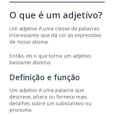
O que é um adjetivo?
Um adjetivo é uma classe de palavras
interessante que dá cor às expressões
de nosso idioma.
Então, eis o que torna um adjetivo
bastante distinto.
Definição e função
Um adjetivo é uma palavra que
descreve, altera ou fornece mais
detalhes sobre um substantivo ou
pronome.