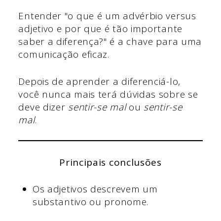
Entender "o que é um advérbio versus
adjetivo e por que é tão importante
saber a diferença?" é a chave para uma
comunicação eficaz.
Depois de aprender a diferenciá-lo,
você nunca mais terá dúvidas sobre se
deve dizer
sentir-se mal
ou
sentir-se
mal
.
Principais conclusões
Os adjetivos descrevem um
substantivo ou pronome.