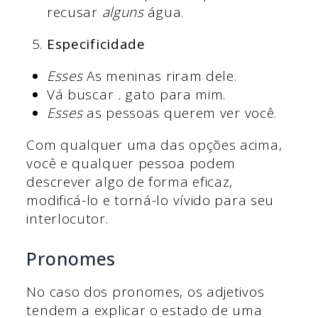
recusar
alguns
água.
Especificidade
Esses
As meninas riram dele.
Vá buscar
.
gato para mim.
Esses
as pessoas querem ver você.
Com qualquer uma das opções acima,
você e qualquer pessoa podem
descrever algo de forma eficaz,
modificá-lo e torná-lo vívido para seu
interlocutor.
Pronomes
No caso dos pronomes, os adjetivos
tendem a explicar o estado de uma