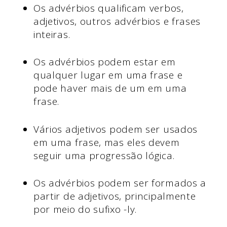
Os advérbios qualificam verbos,
adjetivos, outros advérbios e frases
inteiras.
Os advérbios podem estar em
qualquer lugar em uma frase e
pode haver mais de um em uma
frase.
Vários adjetivos podem ser usados
em uma frase, mas eles devem
seguir uma progressão lógica.
Os advérbios podem ser formados a
partir de adjetivos, principalmente
por meio do sufixo -ly.