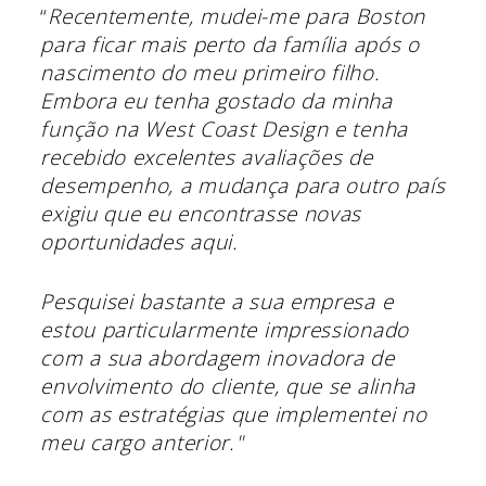
“
Recentemente, mudei-me para Boston
para ficar mais perto da família após o
nascimento do meu primeiro filho.
Embora eu tenha gostado da minha
função na West Coast Design e tenha
recebido excelentes avaliações de
desempenho, a mudança para outro país
exigiu que eu encontrasse novas
oportunidades aqui.
Pesquisei bastante a sua empresa e
estou particularmente impressionado
com a sua abordagem inovadora de
envolvimento do cliente, que se alinha
com as estratégias que implementei no
meu cargo anterior."