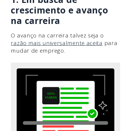
crescimento e avanço
na carreira
O avanço na carreira talvez seja o
razão mais universalmente aceita
para
mudar de emprego.