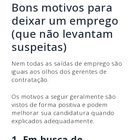
Bons motivos para
deixar um emprego
(que não levantam
suspeitas)
Nem todas as saídas de emprego são
iguais aos olhos dos gerentes de
contratação.
Os motivos a seguir geralmente são
vistos de forma positiva e podem
melhorar sua candidatura quando
explicados adequadamente.
1. Em busca de