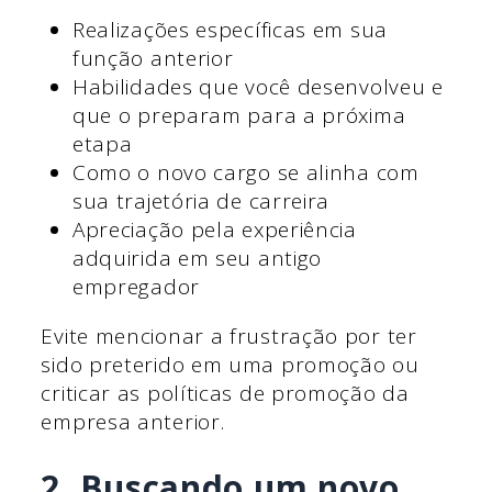
Realizações específicas em sua
função anterior
Habilidades que você desenvolveu e
que o preparam para a próxima
etapa
Como o novo cargo se alinha com
sua trajetória de carreira
Apreciação pela experiência
adquirida em seu antigo
empregador
Evite mencionar a frustração por ter
sido preterido em uma promoção ou
criticar as políticas de promoção da
empresa anterior.
2. Buscando um novo