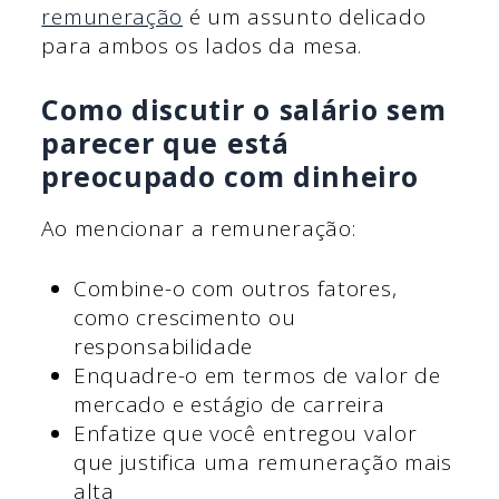
remuneração
é um assunto delicado
para ambos os lados da mesa.
Como discutir o salário sem
parecer que está
preocupado com dinheiro
Ao mencionar a remuneração:
Combine-o com outros fatores,
como crescimento ou
responsabilidade
Enquadre-o em termos de valor de
mercado e estágio de carreira
Enfatize que você entregou valor
que justifica uma remuneração mais
alta