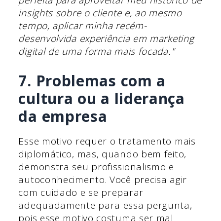
perfeita para aproveitar meu histórico de
insights sobre o cliente e, ao mesmo
tempo, aplicar minha recém-
desenvolvida experiência em marketing
digital de uma forma mais focada."
7. Problemas com a
cultura ou a liderança
da empresa
Esse motivo requer o tratamento mais
diplomático, mas, quando bem feito,
demonstra seu profissionalismo e
autoconhecimento. Você precisa agir
com cuidado e se preparar
adequadamente para essa pergunta,
pois esse motivo costuma ser mal