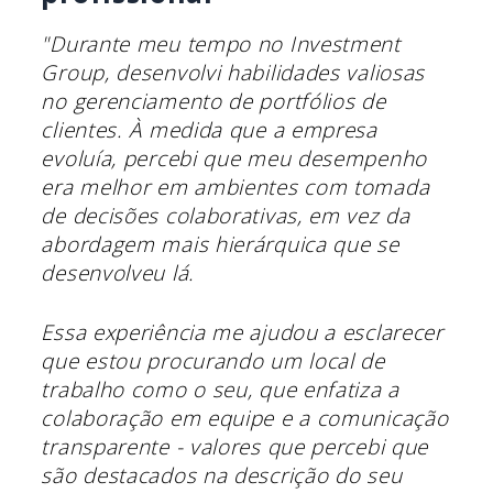
"Durante meu tempo no Investment
Group, desenvolvi habilidades valiosas
no gerenciamento de portfólios de
clientes. À medida que a empresa
evoluía, percebi que meu desempenho
era melhor em ambientes com tomada
de decisões colaborativas, em vez da
abordagem mais hierárquica que se
desenvolveu lá.
Essa experiência me ajudou a esclarecer
que estou procurando um local de
trabalho como o seu, que enfatiza a
colaboração em equipe e a comunicação
transparente - valores que percebi que
são destacados na descrição do seu