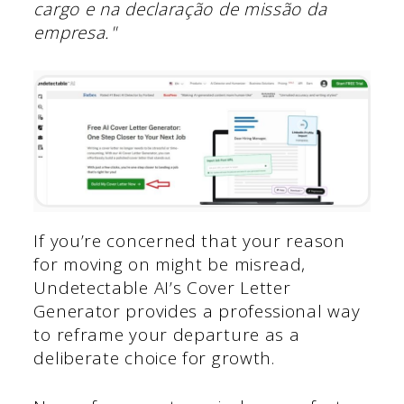
cargo e na declaração de missão da
empresa."
If you’re concerned that your reason
for moving on might be misread,
Undetectable AI’s Cover Letter
Generator provides a professional way
to reframe your departure as a
deliberate choice for growth.