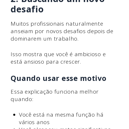
desafio
Muitos profissionais naturalmente
anseiam por novos desafios depois de
dominarem um trabalho.
Isso mostra que você é ambicioso e
está ansioso para crescer.
Quando usar esse motivo
Essa explicação funciona melhor
quando:
Você está na mesma função há
vários anos