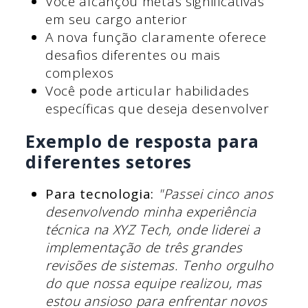
Você alcançou metas significativas
em seu cargo anterior
A nova função claramente oferece
desafios diferentes ou mais
complexos
Você pode articular habilidades
específicas que deseja desenvolver
Exemplo de resposta para
diferentes setores
Para tecnologia:
"Passei cinco anos
desenvolvendo minha experiência
técnica na XYZ Tech, onde liderei a
implementação de três grandes
revisões de sistemas. Tenho orgulho
do que nossa equipe realizou, mas
estou ansioso para enfrentar novos