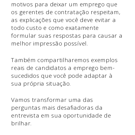
motivos para deixar um emprego que
os gerentes de contratação respeitam,
as explicações que você deve evitar a
todo custo e como exatamente
formular suas respostas para causar a
melhor impressão possível.
Também compartilharemos exemplos
reais de candidatos a emprego bem-
sucedidos que você pode adaptar à
sua própria situação.
Vamos transformar uma das
perguntas mais desafiadoras da
entrevista em sua oportunidade de
brilhar.