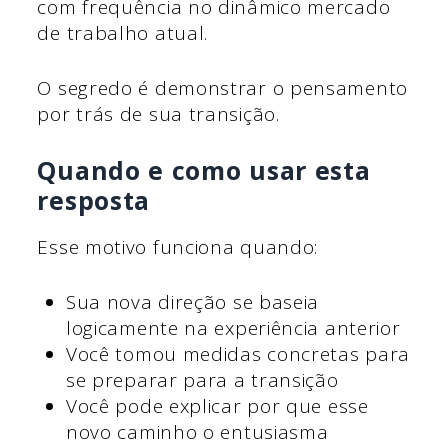
com frequência no dinâmico mercado
de trabalho atual.
O segredo é demonstrar o pensamento
por trás de sua transição.
Quando e como usar esta
resposta
Esse motivo funciona quando:
Sua nova direção se baseia
logicamente na experiência anterior
Você tomou medidas concretas para
se preparar para a transição
Você pode explicar por que esse
novo caminho o entusiasma