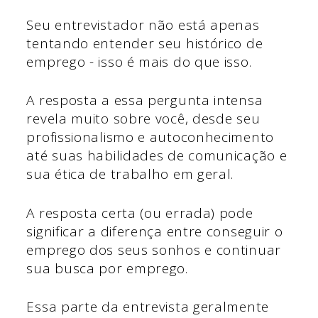
Seu entrevistador não está apenas
tentando entender seu histórico de
emprego - isso é mais do que isso.
A resposta a essa pergunta intensa
revela muito sobre você, desde seu
profissionalismo e autoconhecimento
até suas habilidades de comunicação e
sua ética de trabalho em geral.
A resposta certa (ou errada) pode
significar a diferença entre conseguir o
emprego dos seus sonhos e continuar
sua busca por emprego.
Essa parte da entrevista geralmente