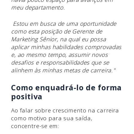
meu departamento.
Estou em busca de uma oportunidade
como esta posição de Gerente de
Marketing Sênior, na qual eu possa
aplicar minhas habilidades comprovadas
e, ao mesmo tempo, assumir novos
desafios e responsabilidades que se
alinhem às minhas metas de carreira."
Como enquadrá-lo de forma
positiva
Ao falar sobre crescimento na carreira
como motivo para sua saída,
concentre-se em: