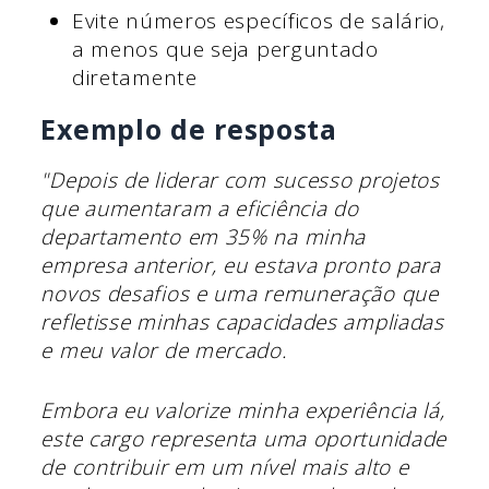
Evite números específicos de salário,
a menos que seja perguntado
diretamente
Exemplo de resposta
"Depois de liderar com sucesso projetos
que aumentaram a eficiência do
departamento em 35% na minha
empresa anterior, eu estava pronto para
novos desafios e uma remuneração que
refletisse minhas capacidades ampliadas
e meu valor de mercado.
Embora eu valorize minha experiência lá,
este cargo representa uma oportunidade
de contribuir em um nível mais alto e