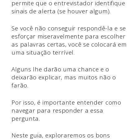
permite que o entrevistador identifique
sinais de alerta (se houver algum).
Se você não conseguir respondê-la e se
esforçar miseravelmente para escolher
as palavras certas, você se colocará em
uma situação terrível.
Alguns lhe darão uma chance e o
deixarão explicar, mas muitos não o
farão.
Por isso, é importante entender como
navegar para responder a essa
pergunta.
Neste guia, exploraremos os bons