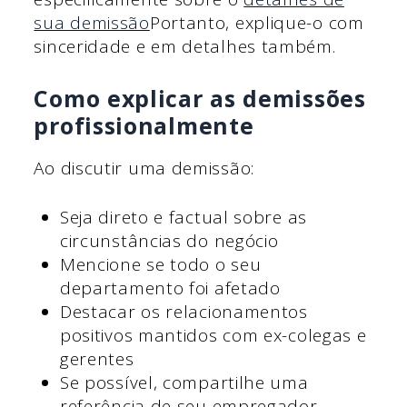
sua demissão
Portanto, explique-o com
sinceridade e em detalhes também.
Como explicar as demissões
profissionalmente
Ao discutir uma demissão:
Seja direto e factual sobre as
circunstâncias do negócio
Mencione se todo o seu
departamento foi afetado
Destacar os relacionamentos
positivos mantidos com ex-colegas e
gerentes
Se possível, compartilhe uma
referência de seu empregador