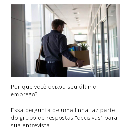
Por que você deixou seu último
emprego?
Essa pergunta de uma linha faz parte
do grupo de respostas "decisivas" para
sua entrevista.