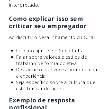
interpretado.
Como explicar isso sem
criticar seu empregador
Ao discutir o desalinhamento cultural:
Foco no ajuste e não na falha
Falar sobre valores e estilos de
trabalho de forma objetiva
Destaque o que você aprendeu com
a experiência
Seja específico sobre a cultura que
está buscando agora
Exemplo de resposta
profissional