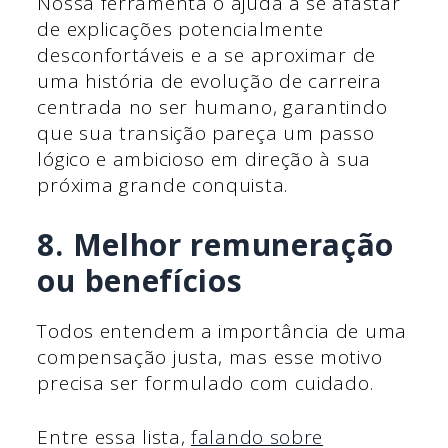
Nossa ferramenta o ajuda a se afastar
de explicações potencialmente
desconfortáveis e a se aproximar de
uma história de evolução de carreira
centrada no ser humano, garantindo
que sua transição pareça um passo
lógico e ambicioso em direção à sua
próxima grande conquista.
8. Melhor remuneração
ou benefícios
Todos entendem a importância de uma
compensação justa, mas esse motivo
precisa ser formulado com cuidado.
Entre essa lista,
falando sobre