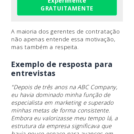
Experimente
GRATUITAMENTE
A maioria dos gerentes de contratação
não apenas entende essa motivação,
mas também a respeita.
Exemplo de resposta para
entrevistas
"Depois de três anos na ABC Company,
eu havia dominado minha função de
especialista em marketing e superado
minhas metas de forma consistente.
Embora eu valorizasse meu tempo lá, a
estrutura da empresa significava que
havia pouco espaço para avanços em