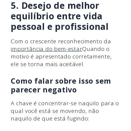
5. Desejo de melhor
equilíbrio entre vida
pessoal e profissional
Com o crescente reconhecimento da
importância do bem-estar
Quando o
motivo é apresentado corretamente,
ele se torna mais aceitável.
Como falar sobre isso sem
parecer negativo
A chave é concentrar-se naquilo para o
qual você está se movendo, não
naquilo de que está fugindo: