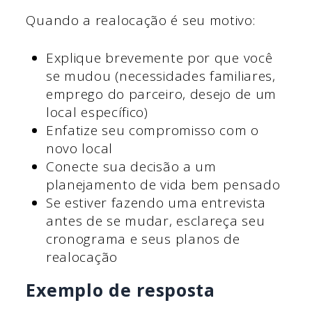
Quando a realocação é seu motivo:
Explique brevemente por que você
se mudou (necessidades familiares,
emprego do parceiro, desejo de um
local específico)
Enfatize seu compromisso com o
novo local
Conecte sua decisão a um
planejamento de vida bem pensado
Se estiver fazendo uma entrevista
antes de se mudar, esclareça seu
cronograma e seus planos de
realocação
Exemplo de resposta