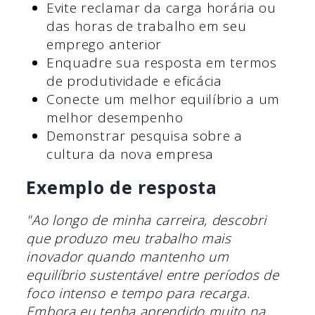
Evite reclamar da carga horária ou
das horas de trabalho em seu
emprego anterior
Enquadre sua resposta em termos
de produtividade e eficácia
Conecte um melhor equilíbrio a um
melhor desempenho
Demonstrar pesquisa sobre a
cultura da nova empresa
Exemplo de resposta
"Ao longo de minha carreira, descobri
que produzo meu trabalho mais
inovador quando mantenho um
equilíbrio sustentável entre períodos de
foco intenso e tempo para recarga.
Embora eu tenha aprendido muito na