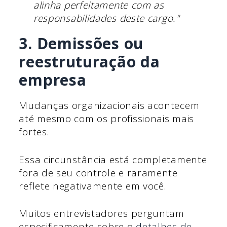
alinha perfeitamente com as
responsabilidades deste cargo."
3. Demissões ou
reestruturação da
empresa
Mudanças organizacionais acontecem
até mesmo com os profissionais mais
fortes.
Essa circunstância está completamente
fora de seu controle e raramente
reflete negativamente em você.
Muitos entrevistadores perguntam
especificamente sobre o
detalhes de