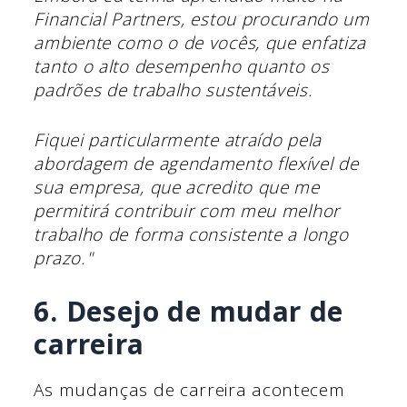
Financial Partners, estou procurando um
ambiente como o de vocês, que enfatiza
tanto o alto desempenho quanto os
padrões de trabalho sustentáveis.
Fiquei particularmente atraído pela
abordagem de agendamento flexível de
sua empresa, que acredito que me
permitirá contribuir com meu melhor
trabalho de forma consistente a longo
prazo."
6. Desejo de mudar de
carreira
As mudanças de carreira acontecem