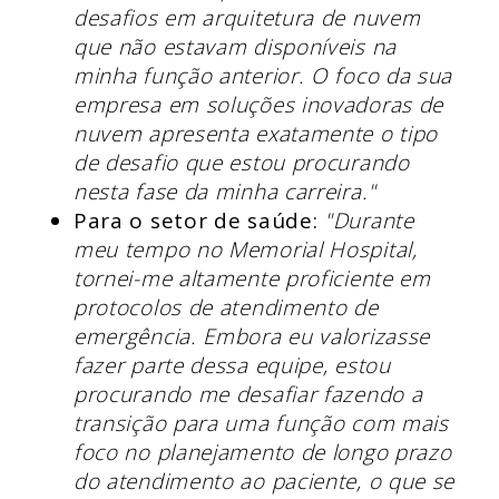
desafios em arquitetura de nuvem
que não estavam disponíveis na
minha função anterior. O foco da sua
empresa em soluções inovadoras de
nuvem apresenta exatamente o tipo
de desafio que estou procurando
nesta fase da minha carreira."
Para o setor de saúde:
"Durante
meu tempo no Memorial Hospital,
tornei-me altamente proficiente em
protocolos de atendimento de
emergência. Embora eu valorizasse
fazer parte dessa equipe, estou
procurando me desafiar fazendo a
transição para uma função com mais
foco no planejamento de longo prazo
do atendimento ao paciente, o que se