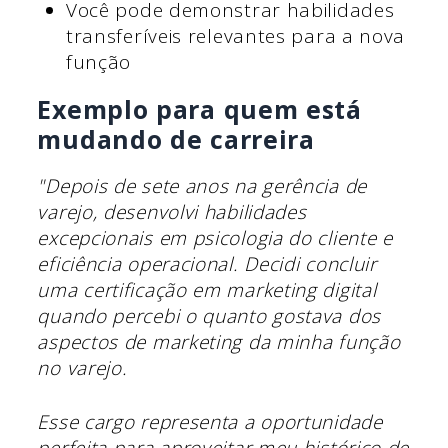
Você pode demonstrar habilidades
transferíveis relevantes para a nova
função
Exemplo para quem está
mudando de carreira
"Depois de sete anos na gerência de
varejo, desenvolvi habilidades
excepcionais em psicologia do cliente e
eficiência operacional. Decidi concluir
uma certificação em marketing digital
quando percebi o quanto gostava dos
aspectos de marketing da minha função
no varejo.
Esse cargo representa a oportunidade