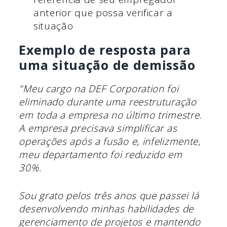
anterior que possa verificar a
situação
Exemplo de resposta para
uma situação de demissão
"Meu cargo na DEF Corporation foi
eliminado durante uma reestruturação
em toda a empresa no último trimestre.
A empresa precisava simplificar as
operações após a fusão e, infelizmente,
meu departamento foi reduzido em
30%.
Sou grato pelos três anos que passei lá
desenvolvendo minhas habilidades de
gerenciamento de projetos e mantendo