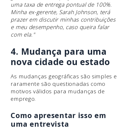
uma taxa de entrega pontual de 100%.
Minha ex-gerente, Sarah Johnson, terá
prazer em discutir minhas contribuições
e meu desempenho, caso queira falar
com ela."
4. Mudança para uma
nova cidade ou estado
As mudanças geográficas são simples e
raramente são questionadas como
motivos válidos para mudanças de
emprego.
Como apresentar isso em
uma entrevista