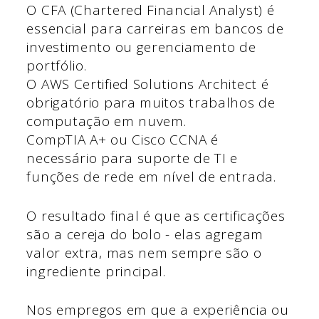
O CFA (Chartered Financial Analyst) é
essencial para carreiras em bancos de
investimento ou gerenciamento de
portfólio.
O AWS Certified Solutions Architect é
obrigatório para muitos trabalhos de
computação em nuvem.
CompTIA A+ ou Cisco CCNA é
necessário para suporte de TI e
funções de rede em nível de entrada.
O resultado final é que as certificações
são a cereja do bolo - elas agregam
valor extra, mas nem sempre são o
ingrediente principal.
Nos empregos em que a experiência ou