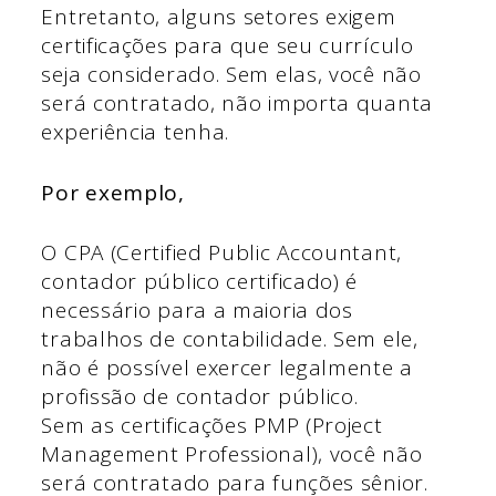
Entretanto, alguns setores exigem
certificações para que seu currículo
seja considerado. Sem elas, você não
será contratado, não importa quanta
experiência tenha.
Por exemplo,
O CPA (Certified Public Accountant,
contador público certificado) é
necessário para a maioria dos
trabalhos de contabilidade. Sem ele,
não é possível exercer legalmente a
profissão de contador público.
Sem as certificações PMP (Project
Management Professional), você não
será contratado para funções sênior.