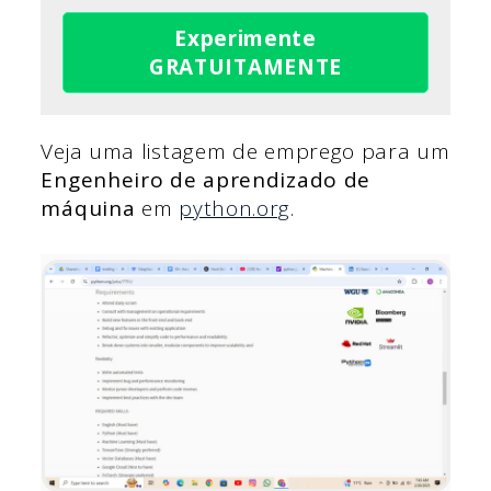
Experimente
GRATUITAMENTE
Veja uma listagem de emprego para um
Engenheiro de aprendizado de
máquina
em
python.org
.