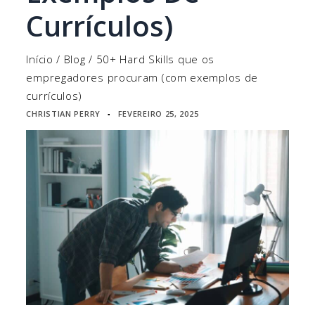
Currículos)
Início
/
Blog
/
50+ Hard Skills que os
empregadores procuram (com exemplos de
currículos)
CHRISTIAN PERRY
FEVEREIRO 25, 2025
▪