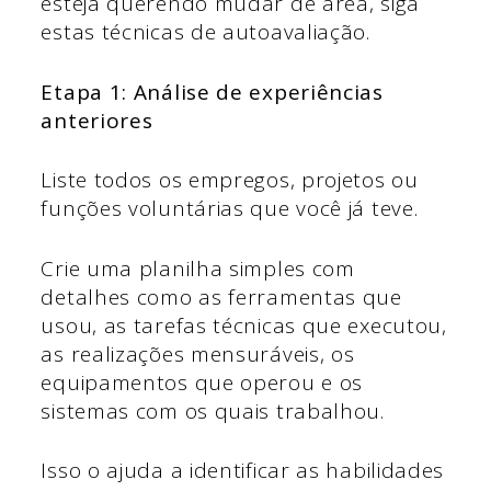
esteja querendo mudar de área, siga
estas técnicas de autoavaliação.
Etapa 1: Análise de experiências
anteriores
Liste todos os empregos, projetos ou
funções voluntárias que você já teve.
Crie uma planilha simples com
detalhes como as ferramentas que
usou, as tarefas técnicas que executou,
as realizações mensuráveis, os
equipamentos que operou e os
sistemas com os quais trabalhou.
Isso o ajuda a identificar as habilidades