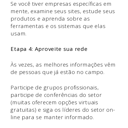
Se você tiver empresas específicas em
mente, examine seus sites, estude seus
produtos e aprenda sobre as
ferramentas e os sistemas que elas
usam.
Etapa 4: Aproveite sua rede
Às vezes, as melhores informações vêm
de pessoas que já estão no campo.
Participe de grupos profissionais,
participe de conferências do setor
(muitas oferecem opções virtuais
gratuitas) e siga os líderes do setor on-
line para se manter informado.