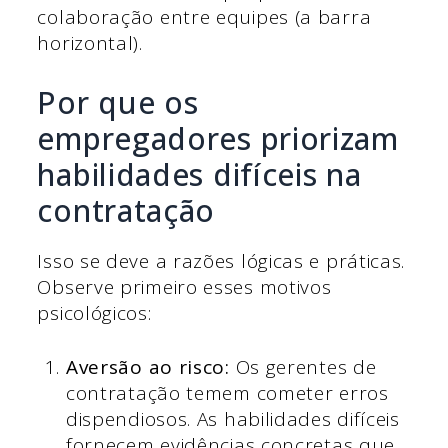
colaboração entre equipes (a barra
horizontal).
Por que os
empregadores priorizam
habilidades difíceis na
contratação
Isso se deve a razões lógicas e práticas.
Observe primeiro esses motivos
psicológicos:
Aversão ao risco:
Os gerentes de
contratação temem cometer erros
dispendiosos. As habilidades difíceis
fornecem evidências concretas que