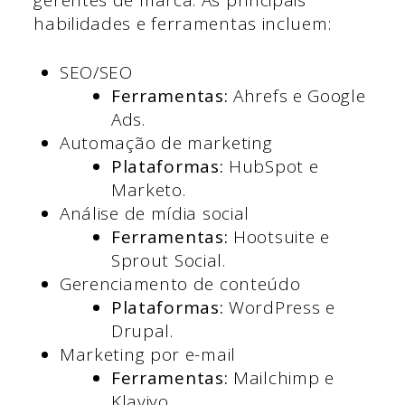
habilidades e ferramentas incluem:
SEO/SEO
Ferramentas:
Ahrefs e Google
Ads.
Automação de marketing
Plataformas:
HubSpot e
Marketo.
Análise de mídia social
Ferramentas:
Hootsuite e
Sprout Social.
Gerenciamento de conteúdo
Plataformas:
WordPress e
Drupal.
Marketing por e-mail
Ferramentas:
Mailchimp e
Klaviyo.