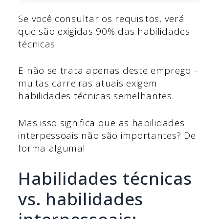
Se você consultar os requisitos, verá
que são exigidas 90% das habilidades
técnicas.
E não se trata apenas deste emprego -
muitas carreiras atuais exigem
habilidades técnicas semelhantes.
Mas isso significa que as habilidades
interpessoais não são importantes? De
forma alguma!
Habilidades técnicas
vs. habilidades