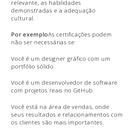
relevante, as habilidades
demonstradas e a adequação
cultural.
Por exemplo
As certificações podem
não ser necessárias se:
Você é um designer gráfico com um
portfólio sólido.
Você é um desenvolvedor de software
com projetos reais no GitHub.
Você está na área de vendas, onde
seus resultados e relacionamentos com
os clientes são mais importantes.