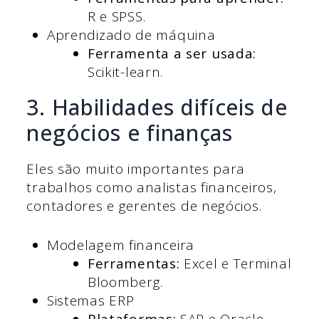
R e SPSS.
Aprendizado de máquina
Ferramenta a ser usada:
Scikit-learn.
3. Habilidades difíceis de
negócios e finanças
Eles são muito importantes para
trabalhos como analistas financeiros,
contadores e gerentes de negócios.
Modelagem financeira
Ferramentas:
Excel e Terminal
Bloomberg.
Sistemas ERP
Plataformas:
SAP e Oracle.