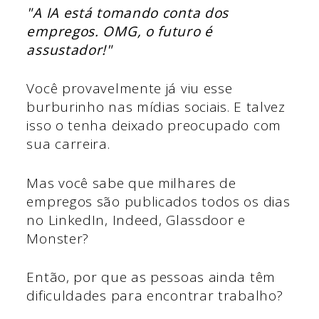
"A IA está tomando conta dos
empregos. OMG, o futuro é
assustador!"
Você provavelmente já viu esse
burburinho nas mídias sociais. E talvez
isso o tenha deixado preocupado com
sua carreira.
Mas você sabe que milhares de
empregos são publicados todos os dias
no LinkedIn, Indeed, Glassdoor e
Monster?
Então, por que as pessoas ainda têm
dificuldades para encontrar trabalho?