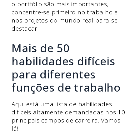
o portfólio são mais importantes,
concentre-se primeiro no trabalho e
nos projetos do mundo real para se
destacar.
Mais de 50
habilidades difíceis
para diferentes
funções de trabalho
Aqui está uma lista de habilidades
difíceis altamente demandadas nos 10
principais campos de carreira. Vamos
lá!