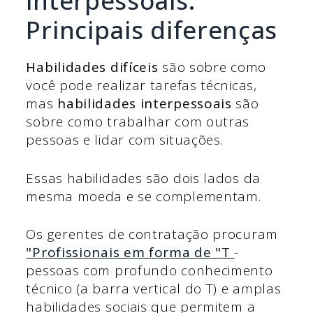
interpessoais:
Principais diferenças
Habilidades difíceis
são sobre como
você pode realizar tarefas técnicas,
mas
habilidades interpessoais
são
sobre como trabalhar com outras
pessoas e lidar com situações.
Essas habilidades são dois lados da
mesma moeda e se complementam.
Os gerentes de contratação procuram
"Profissionais em forma de "T
-
pessoas com profundo conhecimento
técnico (a barra vertical do T) e amplas
habilidades sociais que permitem a