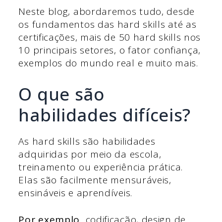
Neste blog, abordaremos tudo, desde
os fundamentos das hard skills até as
certificações, mais de 50 hard skills nos
10 principais setores, o fator confiança,
exemplos do mundo real e muito mais.
O que são
habilidades difíceis?
As hard skills são habilidades
adquiridas por meio da escola,
treinamento ou experiência prática.
Elas são facilmente mensuráveis,
ensináveis e aprendíveis.
Por exemplo,
codificação, design de