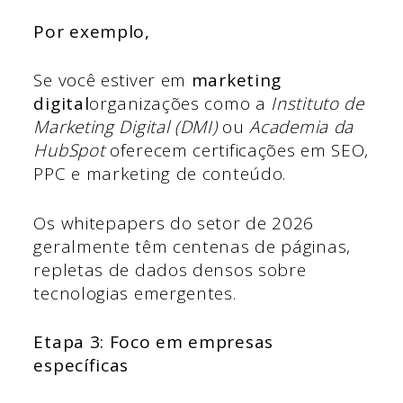
Por exemplo,
Se você estiver em
marketing
digital
organizações como a
Instituto de
Marketing Digital (DMI)
ou
Academia da
HubSpot
oferecem certificações em SEO,
PPC e marketing de conteúdo.
Os whitepapers do setor de 2026
geralmente têm centenas de páginas,
repletas de dados densos sobre
tecnologias emergentes.
Etapa 3: Foco em empresas
específicas