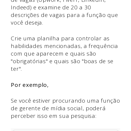
Indeed) e examine de 20 a 30
descrições de vagas para a função que
você deseja.
Crie uma planilha para controlar as
habilidades mencionadas, a frequência
com que aparecem e quais são
"obrigatórias" e quais são "boas de se
ter".
Por exemplo,
Se você estiver procurando uma função
de gerente de mídia social, poderá
perceber isso em sua pesquisa: