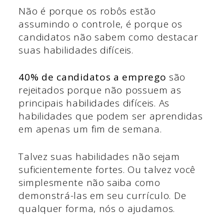
Não é porque os robôs estão
assumindo o controle, é porque os
candidatos não sabem como destacar
suas habilidades difíceis.
40% de candidatos a emprego
são
rejeitados porque não possuem as
principais habilidades difíceis. As
habilidades que podem ser aprendidas
em apenas um fim de semana.
Talvez suas habilidades não sejam
suficientemente fortes. Ou talvez você
simplesmente não saiba como
demonstrá-las em seu currículo. De
qualquer forma, nós o ajudamos.