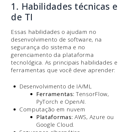
1. Habilidades técnicas e
de TI
Essas habilidades o ajudam no
desenvolvimento de software, na
segurança do sistema e no
gerenciamento da plataforma
tecnológica. As principais habilidades e
ferramentas que você deve aprender:
Desenvolvimento de IA/ML
Ferramentas:
TensorFlow,
PyTorch e OpenAI.
Computação em nuvem
Plataformas:
AWS, Azure ou
Google Cloud.