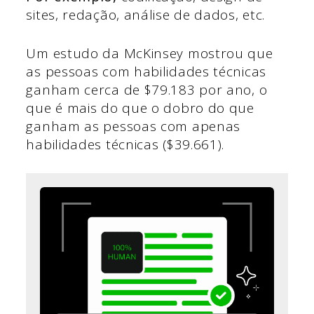
sites, redação, análise de dados, etc.
Um estudo da McKinsey mostrou que
as pessoas com habilidades técnicas
ganham cerca de $79.183 por ano, o
que é mais do que o dobro do que
ganham as pessoas com apenas
habilidades técnicas ($39.661).