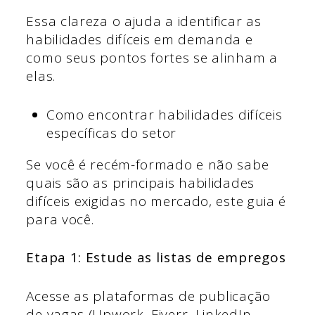
Essa clareza o ajuda a identificar as
habilidades difíceis em demanda e
como seus pontos fortes se alinham a
elas.
Como encontrar habilidades difíceis
específicas do setor
Se você é recém-formado e não sabe
quais são as principais habilidades
difíceis exigidas no mercado, este guia é
para você.
Etapa 1: Estude as listas de empregos
Acesse as plataformas de publicação
de vagas (Upwork, Fiverr, LinkedIn,