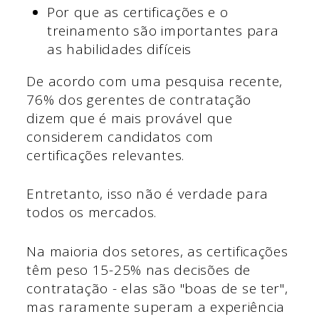
Por que as certificações e o
treinamento são importantes para
as habilidades difíceis
De acordo com uma pesquisa recente,
76% dos gerentes de contratação
dizem que é mais provável que
considerem candidatos com
certificações relevantes.
Entretanto, isso não é verdade para
todos os mercados.
Na maioria dos setores, as certificações
têm peso 15-25% nas decisões de
contratação - elas são "boas de se ter",
mas raramente superam a experiência