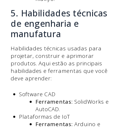
5. Habilidades técnicas
de engenharia e
manufatura
Habilidades técnicas usadas para
projetar, construir e aprimorar
produtos. Aqui estão as principais
habilidades e ferramentas que você
deve aprender:
Software CAD
Ferramentas:
SolidWorks e
AutoCAD.
Plataformas de IoT
Ferramentas:
Arduino e