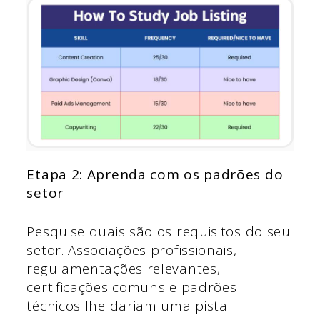
Etapa 2: Aprenda com os padrões do
setor
Pesquise quais são os requisitos do seu
setor. Associações profissionais,
regulamentações relevantes,
certificações comuns e padrões
técnicos lhe dariam uma pista.