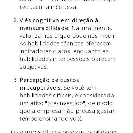
reduzem a incerteza.
Viés cognitivo em direção à
mensurabilidade:
Naturalmente,
valorizamos o que podemos medir.
As habilidades técnicas oferecem
indicadores claros, enquanto as
habilidades interpessoais parecem
subjetivas.
Percepção de custos
irrecuperáveis:
Se você tem
habilidades difíceis, é considerado
um ativo "pré-investido", de modo
que a empresa não precisa gastar
tempo ensinando você.
Os empregadores buscam habilidades