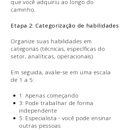
que você adquiriu ao longo do
caminho.
Etapa 2: Categorização de habilidades
Organize suas habilidades em
categorias (técnicas, específicas do
setor, analíticas, operacionais).
Em seguida, avalie-se em uma escala
de 1 a 5:
1: Apenas começando
3: Pode trabalhar de forma
independente
5: Especialista - você pode ensinar
outras pessoas