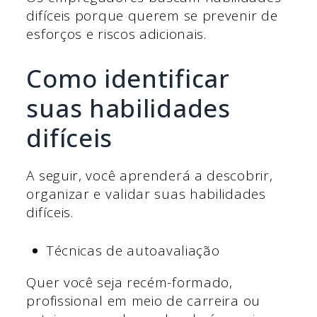
difíceis porque querem se prevenir de
esforços e riscos adicionais.
Como identificar
suas habilidades
difíceis
A seguir, você aprenderá a descobrir,
organizar e validar suas habilidades
difíceis.
Técnicas de autoavaliação
Quer você seja recém-formado,
profissional em meio de carreira ou