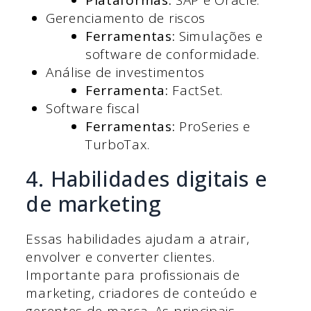
Gerenciamento de riscos
Ferramentas:
Simulações e
software de conformidade.
Análise de investimentos
Ferramenta:
FactSet.
Software fiscal
Ferramentas:
ProSeries e
TurboTax.
4. Habilidades digitais e
de marketing
Essas habilidades ajudam a atrair,
envolver e converter clientes.
Importante para profissionais de
marketing, criadores de conteúdo e
gerentes de marca. As principais