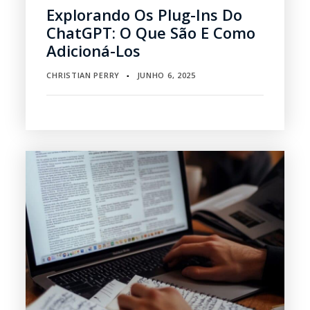
Explorando Os Plug-Ins Do
ChatGPT: O Que São E Como
Adicioná-Los
CHRISTIAN PERRY
JUNHO 6, 2025
▪