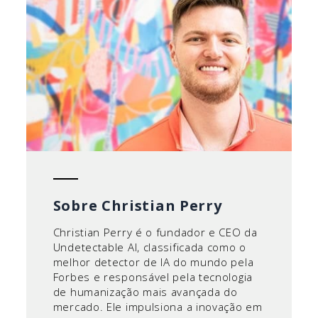
Sobre Christian Perry
Christian Perry é o fundador e CEO da
Undetectable AI, classificada como o
melhor detector de IA do mundo pela
Forbes e responsável pela tecnologia
de humanização mais avançada do
mercado. Ele impulsiona a inovação em