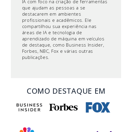
IA com foco na criação de ferramentas
que ajudam as pessoas a se
destacarem em ambientes
profissionais e acadêmicos. Ele
compartilhou sua experiência nas
áreas de IA e tecnologia de
aprendizado de máquina em veículos
de destaque, como Business Insider,
Forbes, NBC, Fox e várias outras
publicações.
COMO DESTAQUE EM