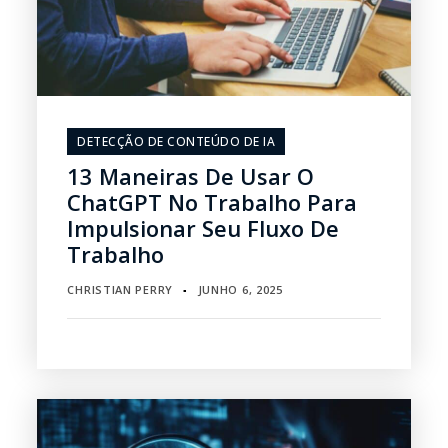
DETECÇÃO DE CONTEÚDO DE IA
13 Maneiras De Usar O
ChatGPT No Trabalho Para
Impulsionar Seu Fluxo De
Trabalho
CHRISTIAN PERRY
JUNHO 6, 2025
▪