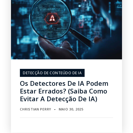
DETECÇÃO DE CONTEÚDO DE IA
Os Detectores De IA Podem
Estar Errados? (Saiba Como
Evitar A Detecção De IA)
CHRISTIAN PERRY
MAIO 30, 2025
▪