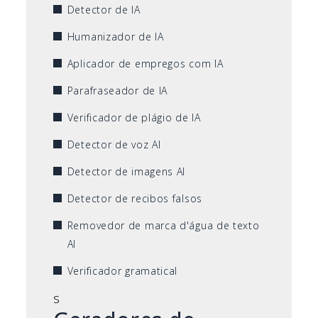
Detector de IA
Humanizador de IA
Aplicador de empregos com IA
Parafraseador de IA
Verificador de plágio de IA
Detector de voz AI
Detector de imagens AI
Detector de recibos falsos
Removedor de marca d'água de texto
AI
Verificador gramatical
s