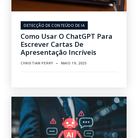
DETECÇÃO DE CONTEÚDO DE IA
Como Usar O ChatGPT Para
Escrever Cartas De
Apresentação Incríveis
CHRISTIAN PERRY
MAIO 19, 2025
▪