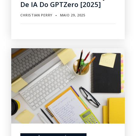
De IA Do GPTZero [2025]
CHRISTIAN PERRY
MAIO 29, 2025
▪