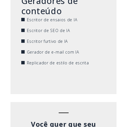
Geradores de
conteúdo
Escritor de ensaios de IA
Escritor de SEO de IA
Escritor furtivo de IA
Gerador de e-mail com IA
Replicador de estilo de escrita
Você quer que seu