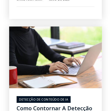
DETECÇÃO DE CONTEÚDO DE IA
Como Contornar A Detecção