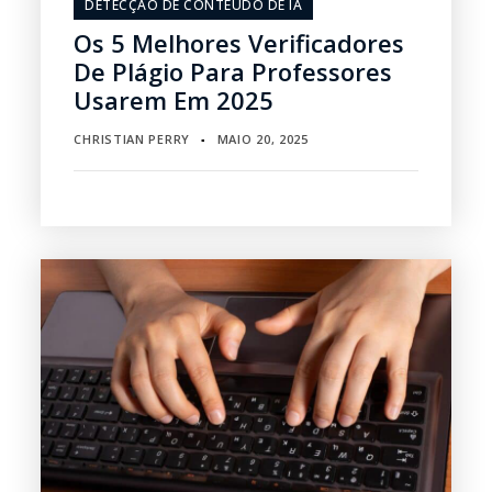
DETECÇÃO DE CONTEÚDO DE IA
Os 5 Melhores Verificadores
De Plágio Para Professores
Usarem Em 2025
CHRISTIAN PERRY
MAIO 20, 2025
▪