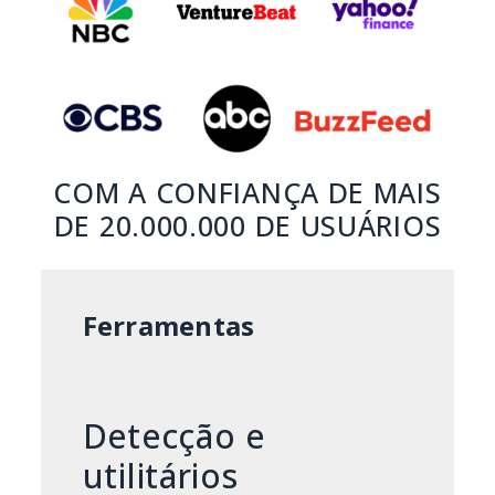
COM A CONFIANÇA DE MAIS
DE 20.000.000 DE USUÁRIOS
Ferramentas
Detecção e
utilitários