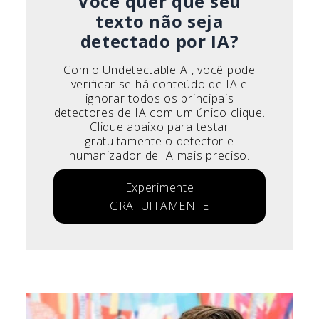
Você quer que seu
texto não seja
detectado por IA?
Com o Undetectable AI, você pode
verificar se há conteúdo de IA e
ignorar todos os principais
detectores de IA com um único clique.
Clique abaixo para testar
gratuitamente o detector e
humanizador de IA mais preciso.
Experimente
GRATUITAMENTE