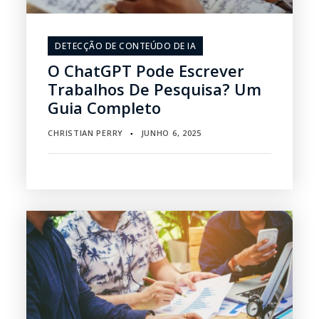
DETECÇÃO DE CONTEÚDO DE IA
O ChatGPT Pode Escrever
Trabalhos De Pesquisa? Um
Guia Completo
CHRISTIAN PERRY
JUNHO 6, 2025
▪