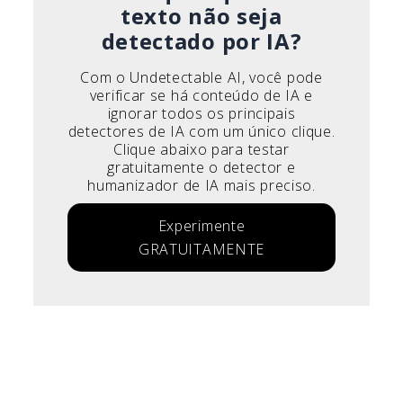
texto não seja
detectado por IA?
Com o Undetectable AI, você pode
verificar se há conteúdo de IA e
ignorar todos os principais
detectores de IA com um único clique.
Clique abaixo para testar
gratuitamente o detector e
humanizador de IA mais preciso.
Experimente
GRATUITAMENTE