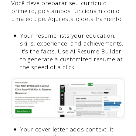
Você deve preparar seu currículo
primeiro, pois ambos funcionam como
uma equipe. Aqui está o detalhamento:
Your resume lists your education,
skills, experience, and achievements.
It’s the facts. Use AI Resume Builder
to generate a customized resume at
the speed of a click.
Your cover letter adds context. It