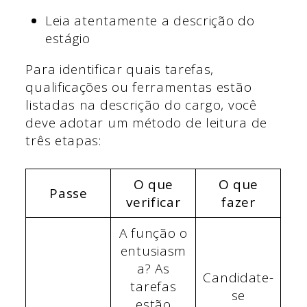
Leia atentamente a descrição do
estágio
Para identificar quais tarefas,
qualificações ou ferramentas estão
listadas na descrição do cargo, você
deve adotar um método de leitura de
três etapas:
O que
O que
Passe
verificar
fazer
A função o
entusiasm
a? As
Candidate-
tarefas
se
estão