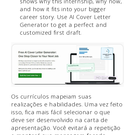
shows why this internship, why now,
and how it fits into your bigger
career story. Use AI Cover Letter
Generator to get a perfect and
customized first draft.
Os currículos mapeiam suas
realizações e habilidades. Uma vez feito
isso, fica mais fácil selecionar o que
deve ser desenvolvido na carta de
apresentação. Você evitará a repetição