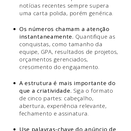
notícias recentes sempre supera
uma carta polida, porém genérica.
Os números chamam a atenção
instantaneamente.
Quantifique as
conquistas, como tamanho da
equipe, GPA, resultados de projetos,
orçamentos gerenciados,
crescimento do engajamento.
A estrutura é mais importante do
que a criatividade.
Siga o formato
de cinco partes: cabeçalho,
abertura, experiência relevante,
fechamento e assinatura.
Use palavras-chave do anúncio de