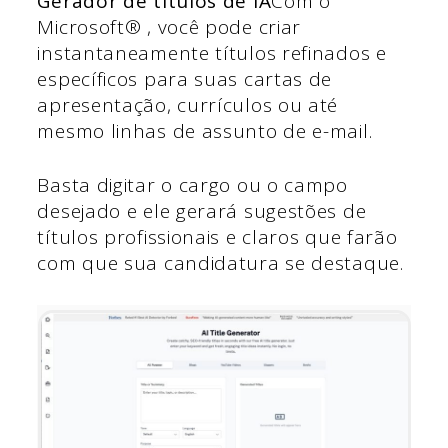
Gerador de títulos de IA
Com o
Microsoft® , você pode criar
instantaneamente títulos refinados e
específicos para suas cartas de
apresentação, currículos ou até
mesmo linhas de assunto de e-mail.
Basta digitar o cargo ou o campo
desejado e ele gerará sugestões de
títulos profissionais e claros que farão
com que sua candidatura se destaque.