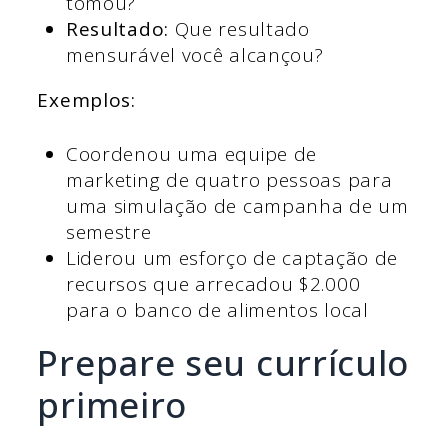
tomou?
Resultado:
Que resultado
mensurável você alcançou?
Exemplos:
Coordenou uma equipe de
marketing de quatro pessoas para
uma simulação de campanha de um
semestre
Liderou um esforço de captação de
recursos que arrecadou $2.000
para o banco de alimentos local
Prepare seu currículo
primeiro