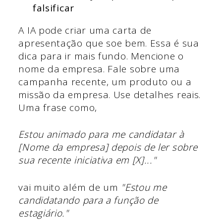
falsificar
A IA pode criar uma carta de
apresentação que soe bem. Essa é sua
dica para ir mais fundo. Mencione o
nome da empresa. Fale sobre uma
campanha recente, um produto ou a
missão da empresa. Use detalhes reais.
Uma frase como,
Estou animado para me candidatar à
[Nome da empresa] depois de ler sobre
sua recente iniciativa em [X]..."
vai muito além de um
"Estou me
candidatando para a função de
estagiário."