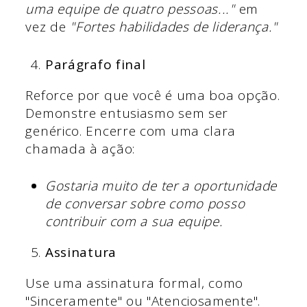
uma equipe de quatro pessoas..."
em
vez de
"Fortes habilidades de liderança."
Parágrafo final
Reforce por que você é uma boa opção.
Demonstre entusiasmo sem ser
genérico. Encerre com uma clara
chamada à ação:
Gostaria muito de ter a oportunidade
de conversar sobre como posso
contribuir com a sua equipe.
Assinatura
Use uma assinatura formal, como
"Sinceramente" ou "Atenciosamente".