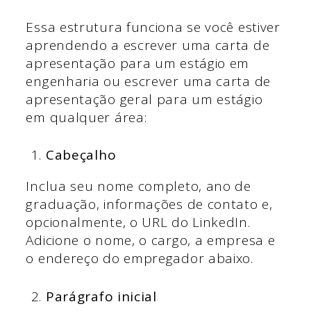
Essa estrutura funciona se você estiver
aprendendo a escrever uma carta de
apresentação para um estágio em
engenharia
ou escrever uma carta de
apresentação geral para um estágio
em qualquer área:
Cabeçalho
Inclua seu nome completo, ano de
graduação, informações de contato e,
opcionalmente, o URL do LinkedIn.
Adicione o nome, o cargo, a empresa e
o endereço do empregador abaixo.
Parágrafo inicial