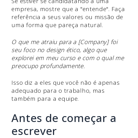
Se estiver se candidatando a uma
empresa, mostre que a "entende". Faça
referência a seus valores ou missão de
uma forma que pareça natural.
O que me atraiu para a [Company] foi
seu foco no design ético, algo que
explorei em meu curso e com o qual me
preocupo profundamente.
Isso diz a eles que você não é apenas
adequado para o trabalho, mas
também para a equipe.
Antes de começar a
escrever