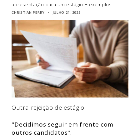
apresentação para um estágio + exemplos
CHRISTIAN PERRY
JULHO 21, 2025
▪
Outra rejeição de estágio.
"Decidimos seguir em frente com
outros candidatos".