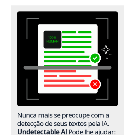
Nunca mais se preocupe com a
detecção de seus textos pela IA.
Undetectable AI
Pode lhe ajudar: