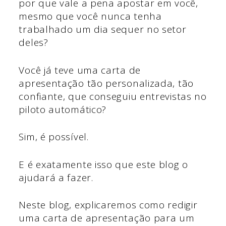
por que vale a pena apostar em você,
mesmo que você nunca tenha
trabalhado um dia sequer no setor
deles?
Você já teve uma carta de
apresentação tão personalizada, tão
confiante, que conseguiu entrevistas no
piloto automático?
Sim, é possível.
E é exatamente isso que este blog o
ajudará a fazer.
Neste blog, explicaremos como redigir
uma carta de apresentação para um