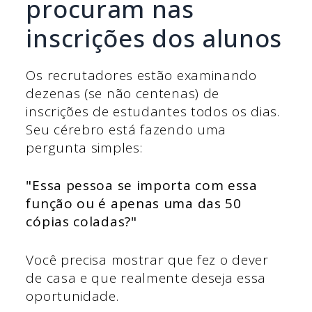
procuram nas
inscrições dos alunos
Os recrutadores estão examinando
dezenas (se não centenas) de
inscrições de estudantes todos os dias.
Seu cérebro está fazendo uma
pergunta simples:
"Essa pessoa se importa com essa
função ou é apenas uma das 50
cópias coladas?"
Você precisa mostrar que fez o dever
de casa e que realmente deseja essa
oportunidade.