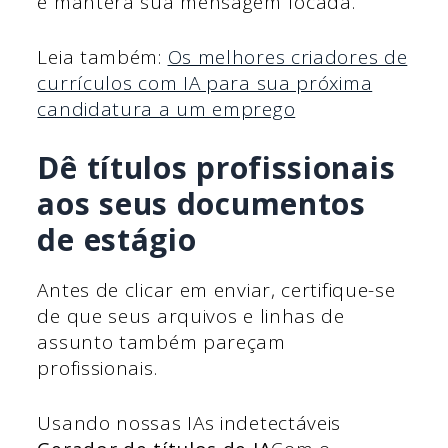
e manterá sua mensagem focada.
Leia também:
Os melhores criadores de
currículos com IA para sua próxima
candidatura a um emprego
Dê títulos profissionais
aos seus documentos
de estágio
Antes de clicar em enviar, certifique-se
de que seus arquivos e linhas de
assunto também pareçam
profissionais.
Usando nossas IAs indetectáveis