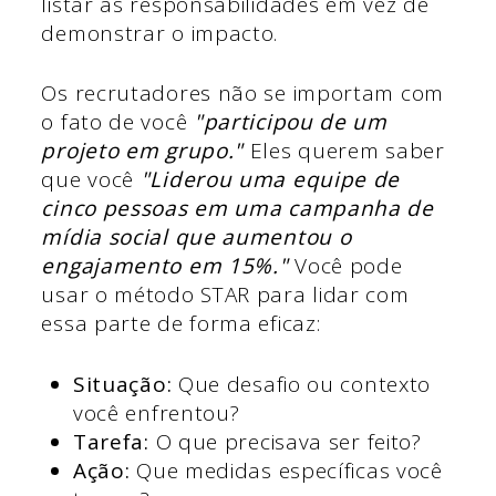
listar as responsabilidades em vez de
demonstrar o impacto.
Os recrutadores não se importam com
o fato de você
"participou de um
projeto em grupo."
Eles querem saber
que você
"Liderou uma equipe de
cinco pessoas em uma campanha de
mídia social que aumentou o
engajamento em 15%."
Você pode
usar o método STAR para lidar com
essa parte de forma eficaz:
Situação:
Que desafio ou contexto
você enfrentou?
Tarefa:
O que precisava ser feito?
Ação:
Que medidas específicas você