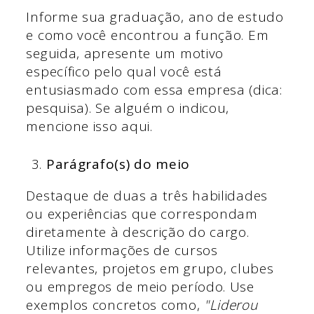
Informe sua graduação, ano de estudo
e como você encontrou a função. Em
seguida, apresente um motivo
específico pelo qual você está
entusiasmado com essa empresa (dica:
pesquisa). Se alguém o indicou,
mencione isso aqui.
Parágrafo(s) do meio
Destaque de duas a três habilidades
ou experiências que correspondam
diretamente à descrição do cargo.
Utilize informações de cursos
relevantes, projetos em grupo, clubes
ou empregos de meio período. Use
exemplos concretos como,
"Liderou