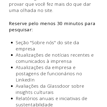
provar que você fez mais do que dar
uma olhada no site.
Reserve pelo menos 30 minutos para
pesquisar:
Seção "Sobre nós" do site da
empresa
Atualizações de notícias recentes e
comunicados à imprensa
Atualizações da empresa e
postagens de funcionários no
LinkedIn
Avaliações da Glassdoor sobre
insights culturais
Relatórios anuais e iniciativas de
sustentabilidade