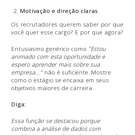
Motivação e direção claras
Os recrutadores querem saber por que
você quer esse cargo? E por que agora?
Entusiasmo genérico como
"Estou
animado com esta oportunidade e
espero aprender mais sobre sua
empresa..."
não é suficiente. Mostre
como o estágio se encaixa em seus
objetivos maiores de carreira.
Diga:
Essa função se destacou porque
combina a análise de dados com