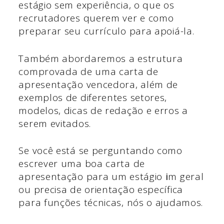
estágio sem experiência, o que os
recrutadores querem ver e como
preparar seu currículo para apoiá-la.
Também abordaremos a estrutura
comprovada de uma carta de
apresentação vencedora, além de
exemplos de diferentes setores,
modelos, dicas de redação e erros a
serem evitados.
Se você está se perguntando como
escrever uma boa carta de
apresentação para um estágio
i
m geral
ou precisa de orientação específica
para funções técnicas, nós o ajudamos.