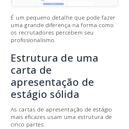
É um pequeno detalhe que pode fazer
uma grande diferença na forma como
os recrutadores percebem seu
profissionalismo.
Estrutura de uma
carta de
apresentação de
estágio sólida
As cartas de apresentação de estágio
mais eficazes usam uma estrutura de
cinco partes.