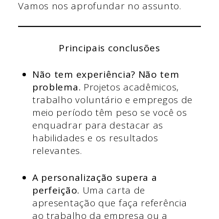
Vamos nos aprofundar no assunto.
Principais conclusões
Não tem experiência? Não tem
problema.
Projetos acadêmicos,
trabalho voluntário e empregos de
meio período têm peso se você os
enquadrar para destacar as
habilidades e os resultados
relevantes.
A personalização supera a
perfeição.
Uma carta de
apresentação que faça referência
ao trabalho da empresa ou a