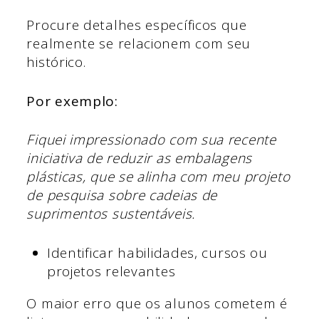
Procure detalhes específicos que
realmente se relacionem com seu
histórico.
Por exemplo:
Fiquei impressionado com sua recente
iniciativa de reduzir as embalagens
plásticas, que se alinha com meu projeto
de pesquisa sobre cadeias de
suprimentos sustentáveis.
Identificar habilidades, cursos ou
projetos relevantes
O maior erro que os alunos cometem é