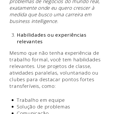
problemas de negócios do mundo real,
exatamente onde eu quero crescer à
medida que busco uma carreira em
business intelligence.
Habilidades ou experiências
relevantes
Mesmo que não tenha experiência de
trabalho formal, você tem habilidades
relevantes. Use projetos de classe,
atividades paralelas, voluntariado ou
clubes para destacar pontos fortes
transferíveis, como:
Trabalho em equipe
Solução de problemas
Comunicação