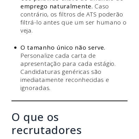
emprego naturalmente.
Caso
contrário, os filtros de ATS poderão
filtrá-lo antes que um ser humano o
veja.
O tamanho único não serve.
Personalize cada carta de
apresentação para cada estágio.
Candidaturas genéricas são
imediatamente reconhecidas e
ignoradas.
O que os
recrutadores