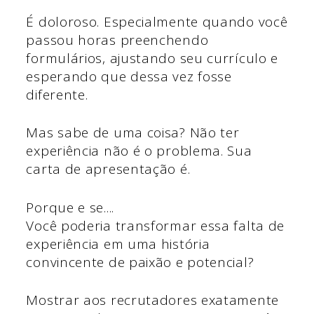
É doloroso. Especialmente quando você
passou horas preenchendo
formulários, ajustando seu currículo e
esperando que dessa vez fosse
diferente.
Mas sabe de uma coisa? Não ter
experiência não é o problema. Sua
carta de apresentação é.
Porque e se....
Você poderia transformar essa falta de
experiência em uma história
convincente de paixão e potencial?
Mostrar aos recrutadores exatamente