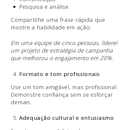
Pesquisa e análise
Compartilhe uma frase rápida que
mostre a habilidade em ação:
Em uma equipe de cinco pessoas, liderei
um projeto de estratégia de campanha
que melhorou o engajamento em 20%.
Formato e tom profissionais
Use um tom amigável, mas profissional.
Demonstre confiança sem se esforçar
demais.
Adequação cultural e entusiasmo