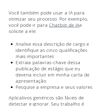
Você também pode usar a IA para
otimizar seu processo. Por exemplo,
você pode ir para
Chatbot de IA
e
solicite a ele:
Analise essa descrição de cargo e
identifique as cinco qualificações
mais importantes
Extraia palavras-chave dessa
publicação de estágio que eu
deveria incluir em minha carta de
apresentação.
Pesquise a empresa e seus valores
Aplicativos genéricos são fáceis de
detectar e ignorar. Seu trabalho é