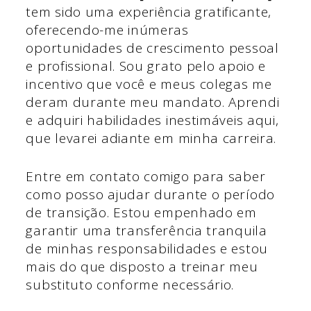
tem sido uma experiência gratificante,
oferecendo-me inúmeras
oportunidades de crescimento pessoal
e profissional. Sou grato pelo apoio e
incentivo que você e meus colegas me
deram durante meu mandato. Aprendi
e adquiri habilidades inestimáveis aqui,
que levarei adiante em minha carreira.
Entre em contato comigo para saber
como posso ajudar durante o período
de transição. Estou empenhado em
garantir uma transferência tranquila
de minhas responsabilidades e estou
mais do que disposto a treinar meu
substituto conforme necessário.