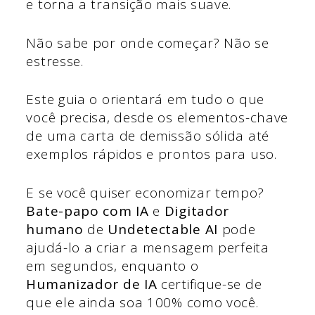
e torna a transição mais suave.
Não sabe por onde começar? Não se
estresse.
Este guia o orientará em tudo o que
você precisa, desde os elementos-chave
de uma carta de demissão sólida até
exemplos rápidos e prontos para uso.
E se você quiser economizar tempo?
Bate-papo com IA
e
Digitador
humano
de
Undetectable AI
pode
ajudá-lo a criar a mensagem perfeita
em segundos, enquanto o
Humanizador de IA
certifique-se de
que ele ainda soa 100% como você.