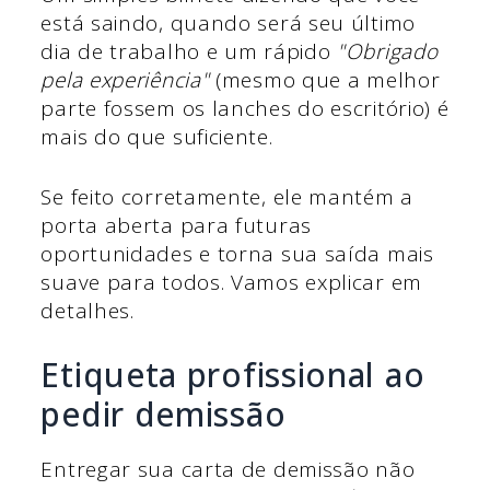
está saindo, quando será seu último
dia de trabalho e um rápido
"Obrigado
pela experiência"
(mesmo que a melhor
parte fossem os lanches do escritório) é
mais do que suficiente.
Se feito corretamente, ele mantém a
porta aberta para futuras
oportunidades e torna sua saída mais
suave para todos. Vamos explicar em
detalhes.
Etiqueta profissional ao
pedir demissão
Entregar sua carta de demissão não