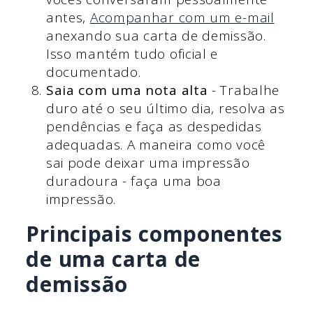
antes,
Acompanhar com um e-mail
anexando sua carta de demissão.
Isso mantém tudo oficial e
documentado.
Saia com uma nota alta
- Trabalhe
duro até o seu último dia, resolva as
pendências e faça as despedidas
adequadas. A maneira como você
sai pode deixar uma impressão
duradoura - faça uma boa
impressão.
Principais componentes
de uma carta de
demissão