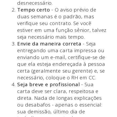
desnecessário.
Tempo certo
- O aviso prévio de
duas semanas é o padrão, mas
verifique seu contrato. Se você
estiver em uma função sênior, talvez
seja necessário mais tempo.
Envie da maneira correta
- Seja
entregando uma carta impressa ou
enviando um e-mail, certifique-se de
que ela esteja endereçada à pessoa
certa (geralmente seu gerente) e, se
necessário, coloque o RH em CC.
Seja breve e profissional
- Sua
carta deve ser clara, respeitosa e
direta. Nada de longas explicações
ou desabafos - apenas o essencial:
sua demissão, último dia de