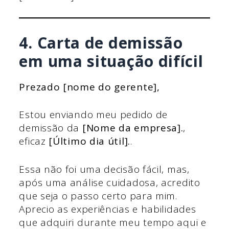
4. Carta de demissão
em uma situação difícil
Prezado [nome do gerente],
Estou enviando meu pedido de
demissão da
[Nome da empresa].
,
eficaz
[Último dia útil].
.
Essa não foi uma decisão fácil, mas,
após uma análise cuidadosa, acredito
que seja o passo certo para mim.
Aprecio as experiências e habilidades
que adquiri durante meu tempo aqui e