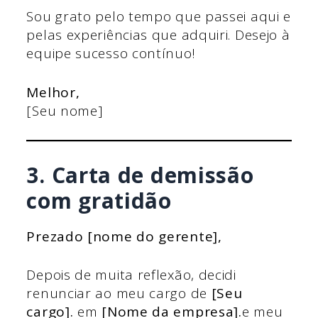
Sou grato pelo tempo que passei aqui e
pelas experiências que adquiri. Desejo à
equipe sucesso contínuo!
Melhor,
[Seu nome]
3. Carta de demissão
com gratidão
Prezado [nome do gerente],
Depois de muita reflexão, decidi
renunciar ao meu cargo de
[Seu
cargo].
em
[Nome da empresa].
e meu