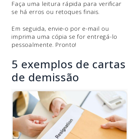
Faça uma leitura rápida para verificar
se há erros ou retoques finais.
Em seguida, envie-o por e-mail ou
imprima uma cópia se for entregá-lo
pessoalmente. Pronto!
5 exemplos de cartas
de demissão