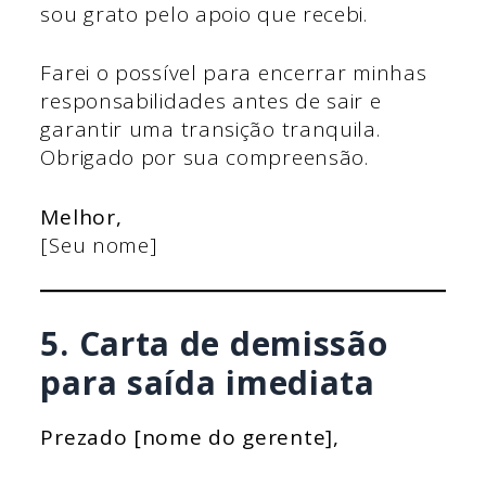
sou grato pelo apoio que recebi.
Farei o possível para encerrar minhas
responsabilidades antes de sair e
garantir uma transição tranquila.
Obrigado por sua compreensão.
Melhor,
[Seu nome]
5. Carta de demissão
para saída imediata
Prezado [nome do gerente],