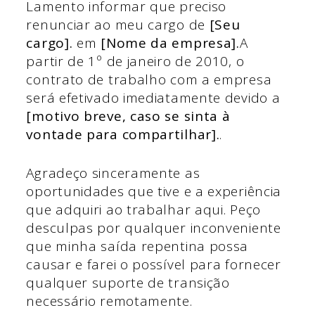
Lamento informar que preciso
renunciar ao meu cargo de
[Seu
cargo].
em
[Nome da empresa].
A
partir de 1º de janeiro de 2010, o
contrato de trabalho com a empresa
será efetivado imediatamente devido a
[motivo breve, caso se sinta à
vontade para compartilhar].
.
Agradeço sinceramente as
oportunidades que tive e a experiência
que adquiri ao trabalhar aqui. Peço
desculpas por qualquer inconveniente
que minha saída repentina possa
causar e farei o possível para fornecer
qualquer suporte de transição
necessário remotamente.