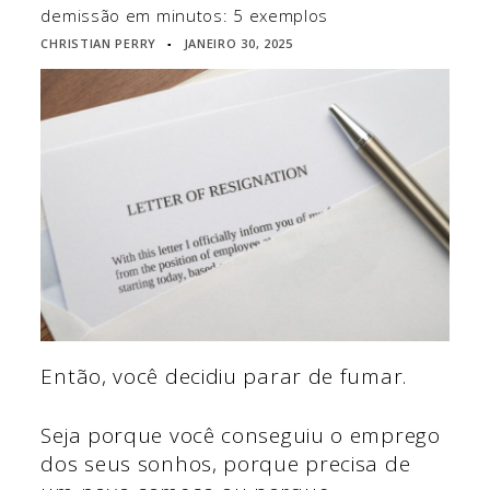
demissão em minutos: 5 exemplos
CHRISTIAN PERRY
JANEIRO 30, 2025
▪
Então, você decidiu parar de fumar.
Seja porque você conseguiu o emprego
dos seus sonhos, porque precisa de