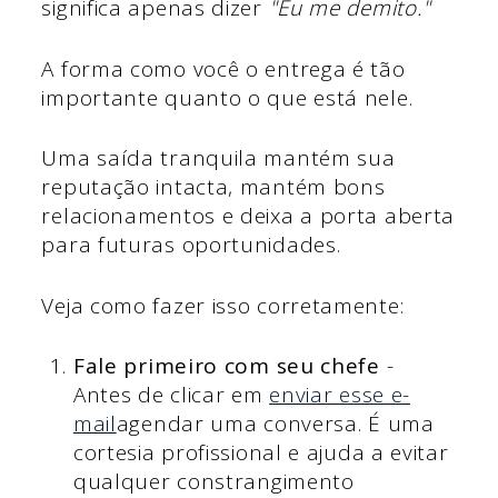
significa apenas dizer
"Eu me demito."
A forma como você o entrega é tão
importante quanto o que está nele.
Uma saída tranquila mantém sua
reputação intacta, mantém bons
relacionamentos e deixa a porta aberta
para futuras oportunidades.
Veja como fazer isso corretamente:
Fale primeiro com seu chefe
-
Antes de clicar em
enviar esse e-
mail
agendar uma conversa. É uma
cortesia profissional e ajuda a evitar
qualquer constrangimento