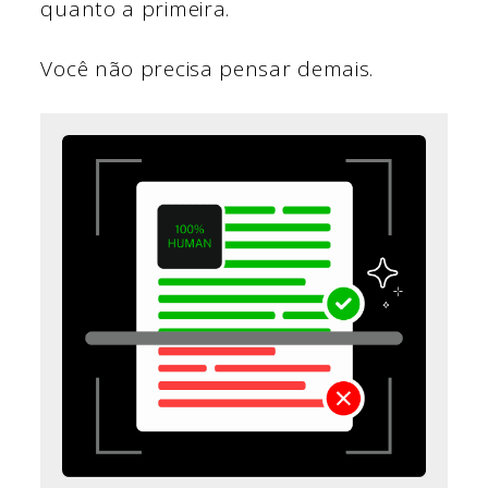
quanto a primeira.
Você não precisa pensar demais.