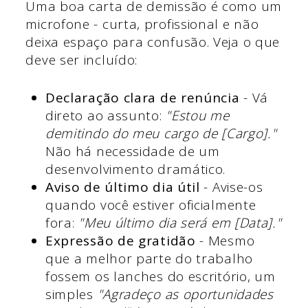
Uma boa carta de demissão é como um
microfone - curta, profissional e não
deixa espaço para confusão. Veja o que
deve ser incluído:
Declaração clara de renúncia
- Vá
direto ao assunto:
"Estou me
demitindo do meu cargo de [Cargo]."
Não há necessidade de um
desenvolvimento dramático.
Aviso de último dia útil
- Avise-os
quando você estiver oficialmente
fora:
"Meu último dia será em [Data]."
Expressão de gratidão
- Mesmo
que a melhor parte do trabalho
fossem os lanches do escritório, um
simples
"Agradeço as oportunidades