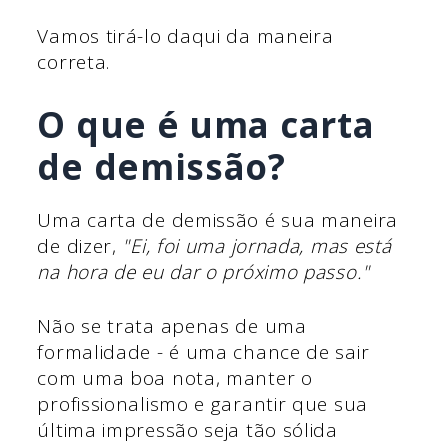
Vamos tirá-lo daqui da maneira
correta.
O que é uma carta
de demissão?
Uma carta de demissão é sua maneira
de dizer,
"Ei, foi uma jornada, mas está
na hora de eu dar o próximo passo."
Não se trata apenas de uma
formalidade - é uma chance de sair
com uma boa nota, manter o
profissionalismo e garantir que sua
última impressão seja tão sólida