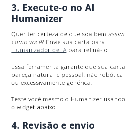
3. Execute-o no AI
Humanizer
Quer ter certeza de que soa bem
assim
como você
? Envie sua carta para
Humanizador de IA
para refiná-lo.
Essa ferramenta garante que sua carta
pareça natural e pessoal, não robótica
ou excessivamente genérica.
Teste você mesmo o Humanizer usando
o widget abaixo!
4. Revisão e envio