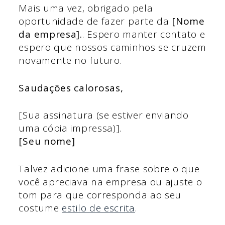
Mais uma vez, obrigado pela
oportunidade de fazer parte da
[Nome
da empresa].
. Espero manter contato e
espero que nossos caminhos se cruzem
novamente no futuro.
Saudações calorosas,
[Sua assinatura (se estiver enviando
uma cópia impressa)].
[Seu nome]
Talvez adicione uma frase sobre o que
você apreciava na empresa ou ajuste o
tom para que corresponda ao seu
costume
estilo de escrita
.