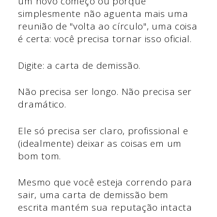
um novo começo ou porque
simplesmente não aguenta mais uma
reunião de "volta ao círculo", uma coisa
é certa: você precisa tornar isso oficial.
Digite: a carta de demissão.
Não precisa ser longo. Não precisa ser
dramático.
Ele só precisa ser claro, profissional e
(idealmente) deixar as coisas em um
bom tom.
Mesmo que você esteja correndo para
sair, uma carta de demissão bem
escrita mantém sua reputação intacta