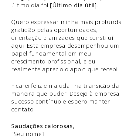
último dia foi
[Último dia útil].
.
Quero expressar minha mais profunda
gratidão pelas oportunidades,
orientação e amizades que construí
aqui. Esta empresa desempenhou um
papel fundamental em meu
crescimento profissional, e eu
realmente aprecio o apoio que recebi.
Ficarei feliz em ajudar na transição da
maneira que puder. Desejo à empresa
sucesso contínuo e espero manter
contato!
Saudações calorosas,
[Seu nome]