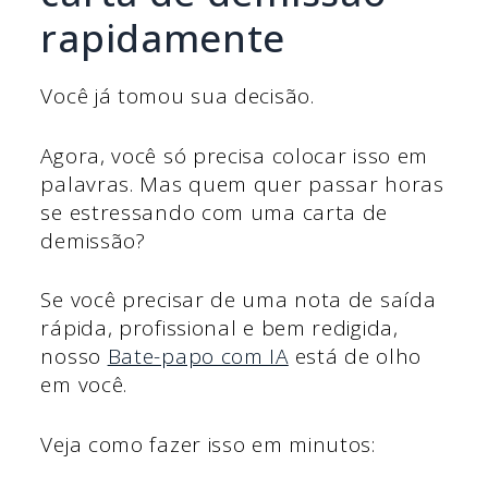
rapidamente
Você já tomou sua decisão.
Agora, você só precisa colocar isso em
palavras. Mas quem quer passar horas
se estressando com uma carta de
demissão?
Se você precisar de uma nota de saída
rápida, profissional e bem redigida,
nosso
Bate-papo com IA
está de olho
em você.
Veja como fazer isso em minutos: