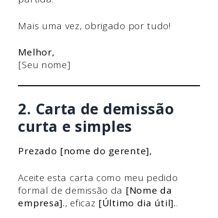
Mais uma vez, obrigado por tudo!
Melhor,
[Seu nome]
2. Carta de demissão
curta e simples
Prezado [nome do gerente],
Aceite esta carta como meu pedido
formal de demissão da
[Nome da
empresa].
, eficaz
[Último dia útil].
.