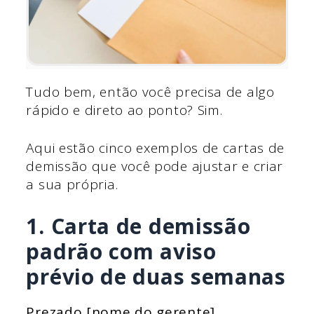
Tudo bem, então você precisa de algo
rápido e direto ao ponto? Sim.
Aqui estão cinco exemplos de cartas de
demissão que você pode ajustar e criar
a sua própria.
1. Carta de demissão
padrão com aviso
prévio de duas semanas
Prezado [nome do gerente],