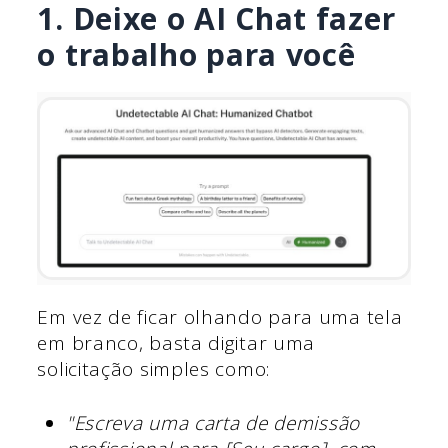
1. Deixe o AI Chat fazer
o trabalho para você
Em vez de ficar olhando para uma tela
em branco, basta digitar uma
solicitação simples como:
"Escreva uma carta de demissão