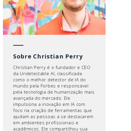
Sobre Christian Perry
Christian Perry é o fundador e CEO
da Undetectable AI, classificada
como o melhor detector de IA do
mundo pela Forbes e responsável
pela tecnologia de humanização mais
avançada do mercado. Ele
impulsiona a inovação em IA com
foco na criação de ferramentas que
ajudam as pessoas a se destacarem
em ambientes profissionais e
acadêmicos. Ele compartilhou sua