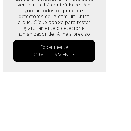
verificar se há conteúdo de IA e
ignorar todos os principais
detectores de IA com um único
clique. Clique abaixo para testar
gratuitamente o detector e
humanizador de IA mais preciso.
Experimente
GRATUITAMENTE