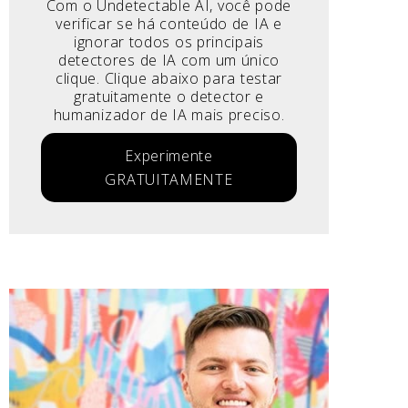
Com o Undetectable AI, você pode
verificar se há conteúdo de IA e
ignorar todos os principais
detectores de IA com um único
clique. Clique abaixo para testar
gratuitamente o detector e
humanizador de IA mais preciso.
Experimente
GRATUITAMENTE