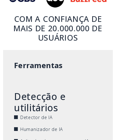
COM A CONFIANÇA DE
MAIS DE 20.000.000 DE
USUÁRIOS
Ferramentas
Detecção e
utilitários
Detector de IA
Humanizador de IA