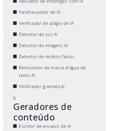
Aplicador de empregos com IA
Parafraseador de IA
Verificador de plágio de IA
Detector de voz AI
Detector de imagens AI
Detector de recibos falsos
Removedor de marca d'água de
texto AI
Verificador gramatical
s
Geradores de
conteúdo
Escritor de ensaios de IA