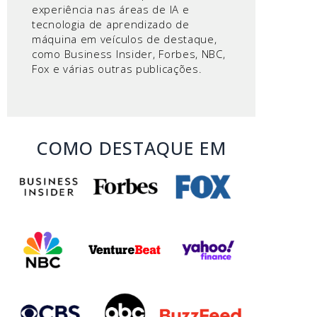
experiência nas áreas de IA e
tecnologia de aprendizado de
máquina em veículos de destaque,
como Business Insider, Forbes, NBC,
Fox e várias outras publicações.
COMO DESTAQUE EM