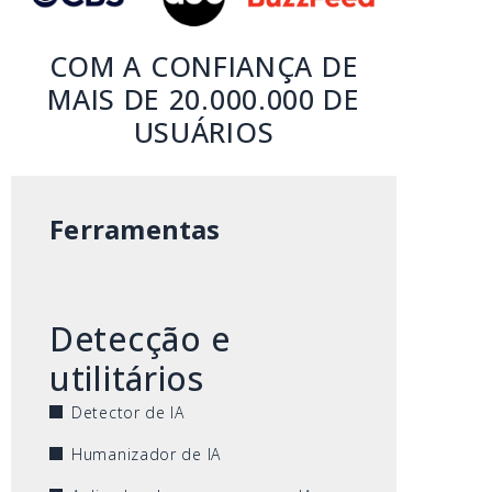
COM A CONFIANÇA DE
MAIS DE 20.000.000 DE
USUÁRIOS
Ferramentas
Detecção e
utilitários
Detector de IA
Humanizador de IA