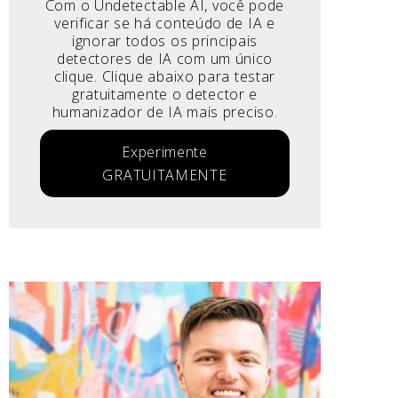
Com o Undetectable AI, você pode
verificar se há conteúdo de IA e
ignorar todos os principais
detectores de IA com um único
clique. Clique abaixo para testar
gratuitamente o detector e
humanizador de IA mais preciso.
Experimente
GRATUITAMENTE