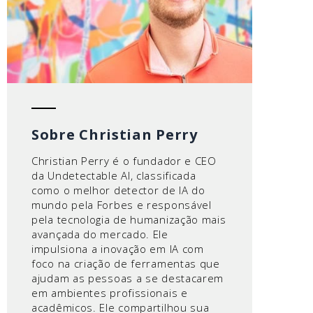
Sobre Christian Perry
Christian Perry é o fundador e CEO
da Undetectable AI, classificada
como o melhor detector de IA do
mundo pela Forbes e responsável
pela tecnologia de humanização mais
avançada do mercado. Ele
impulsiona a inovação em IA com
foco na criação de ferramentas que
ajudam as pessoas a se destacarem
em ambientes profissionais e
acadêmicos. Ele compartilhou sua