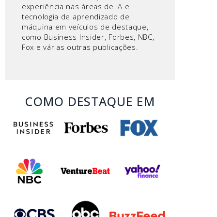
experiência nas áreas de IA e
tecnologia de aprendizado de
máquina em veículos de destaque,
como Business Insider, Forbes, NBC,
Fox e várias outras publicações.
COMO DESTAQUE EM