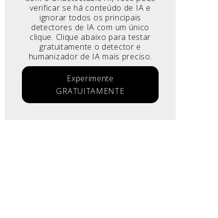
verificar se há conteúdo de IA e
ignorar todos os principais
detectores de IA com um único
clique. Clique abaixo para testar
gratuitamente o detector e
humanizador de IA mais preciso.
Experimente
GRATUITAMENTE