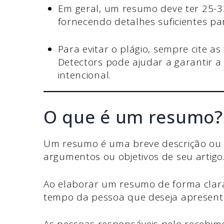
Em geral, um resumo deve ter 25-33
fornecendo detalhes suficientes pa
Para evitar o plágio, sempre cite a
Detectors pode ajudar a garantir a 
intencional.
O que é um resumo
Um resumo é uma breve descrição ou r
argumentos ou objetivos de seu artigo
Ao elaborar um resumo de forma clara,
tempo da pessoa que deseja apresent