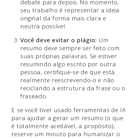
debate para depois. No momento,
seu trabalho é representar a ideia
original da forma mais clara e
neutra possível.
Você deve evitar o plágio:
Um
resumo deve sempre ser feito com
suas próprias palavras. Se estiver
resumindo algo escrito por outra
pessoa, certifique-se de que está
realmente reescrevendo-o e não
reciclando a estrutura da frase ou o
fraseado.
E se você tiver usado ferramentas de IA
para ajudar a gerar um resumo (o que
é totalmente aceitável, a propósito),
reserve um minuto para humanizar o