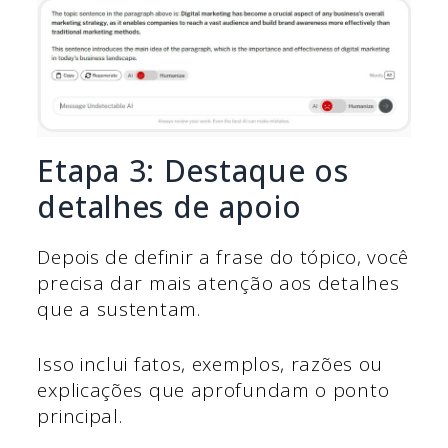
Etapa 3: Destaque os
detalhes de apoio
Depois de definir a frase do tópico, você
precisa dar mais atenção aos detalhes
que a sustentam.
Isso inclui fatos, exemplos, razões ou
explicações que aprofundam o ponto
principal.