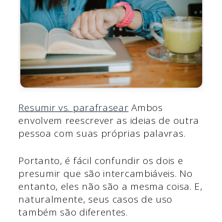
Resumir vs. parafrasear
Ambos
envolvem reescrever as ideias de outra
pessoa com suas próprias palavras.
Portanto, é fácil confundir os dois e
presumir que são intercambiáveis. No
entanto, eles não são a mesma coisa. E,
naturalmente, seus casos de uso
também são diferentes.