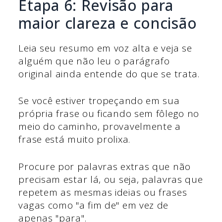
Etapa 6: Revisão para
maior clareza e concisão
Leia seu resumo em voz alta e veja se
alguém que não leu o parágrafo
original ainda entende do que se trata.
Se você estiver tropeçando em sua
própria frase ou ficando sem fôlego no
meio do caminho, provavelmente a
frase está muito prolixa.
Procure por palavras extras que não
precisam estar lá, ou seja, palavras que
repetem as mesmas ideias ou frases
vagas como "a fim de" em vez de
apenas "para".