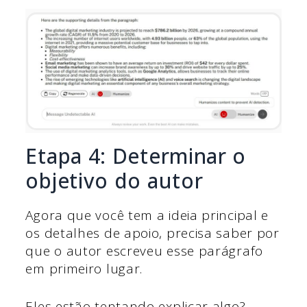
Etapa 4: Determinar o
objetivo do autor
Agora que você tem a ideia principal e
os detalhes de apoio, precisa saber por
que o autor escreveu esse parágrafo
em primeiro lugar.
Eles estão tentando explicar algo?