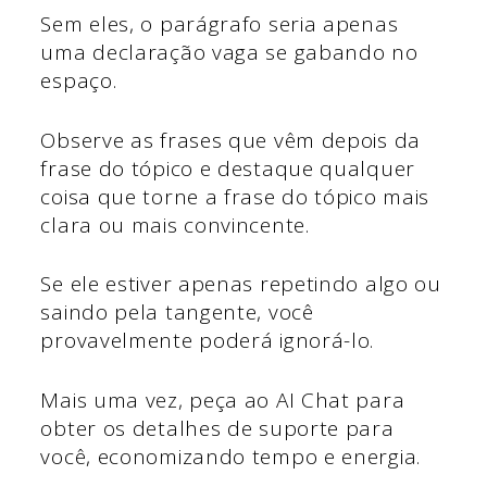
Sem eles, o parágrafo seria apenas
uma declaração vaga se gabando no
espaço.
Observe as frases que vêm depois da
frase do tópico e destaque qualquer
coisa que torne a frase do tópico mais
clara ou mais convincente.
Se ele estiver apenas repetindo algo ou
saindo pela tangente, você
provavelmente poderá ignorá-lo.
Mais uma vez, peça ao AI Chat para
obter os detalhes de suporte para
você, economizando tempo e energia.