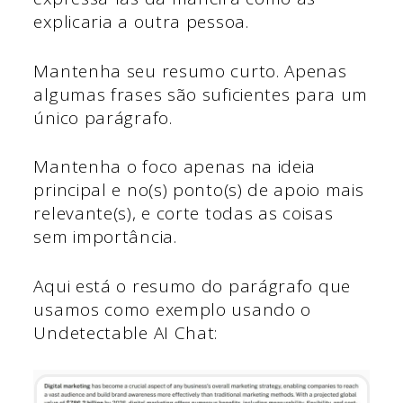
explicaria a outra pessoa.
Mantenha seu resumo curto. Apenas
algumas frases são suficientes para um
único parágrafo.
Mantenha o foco apenas na ideia
principal e no(s) ponto(s) de apoio mais
relevante(s), e corte todas as coisas
sem importância.
Aqui está o resumo do parágrafo que
usamos como exemplo usando o
Undetectable AI Chat: