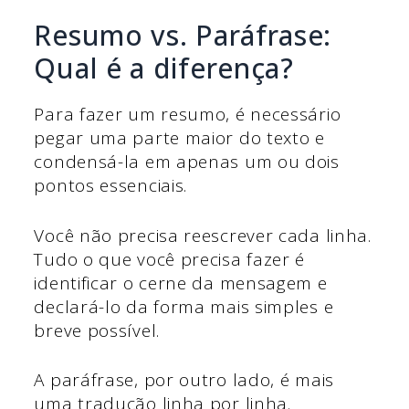
Resumo vs. Paráfrase:
Qual é a diferença?
Para fazer um resumo, é necessário
pegar uma parte maior do texto e
condensá-la em apenas um ou dois
pontos essenciais.
Você não precisa reescrever cada linha.
Tudo o que você precisa fazer é
identificar o cerne da mensagem e
declará-lo da forma mais simples e
breve possível.
A paráfrase, por outro lado, é mais
uma tradução linha por linha.