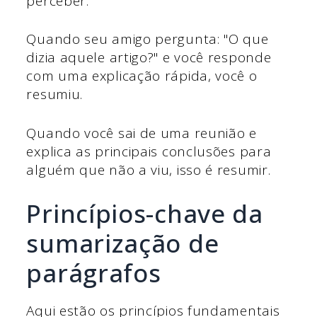
perceber.
Quando seu amigo pergunta: "O que
dizia aquele artigo?" e você responde
com uma explicação rápida, você o
resumiu.
Quando você sai de uma reunião e
explica as principais conclusões para
alguém que não a viu, isso é resumir.
Princípios-chave da
sumarização de
parágrafos
Aqui estão os princípios fundamentais