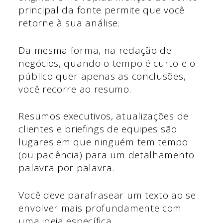
principal da fonte permite que você
retorne à sua análise.
Da mesma forma, na redação de
negócios, quando o tempo é curto e o
público quer apenas as conclusões,
você recorre ao resumo.
Resumos executivos, atualizações de
clientes e briefings de equipes são
lugares em que ninguém tem tempo
(ou paciência) para um detalhamento
palavra por palavra.
Você deve parafrasear um texto ao se
envolver mais profundamente com
uma ideia específica.