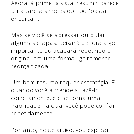
Agora, à primeira vista, resumir parece
uma tarefa simples do tipo "basta
encurtar".
Mas se você se apressar ou pular
algumas etapas, deixará de fora algo
importante ou acabará repetindo o
original em uma forma ligeiramente
reorganizada.
Um bom resumo requer estratégia. E
quando você aprende a fazê-lo
corretamente, ele se torna uma
habilidade na qual você pode confiar
repetidamente.
Portanto, neste artigo, vou explicar