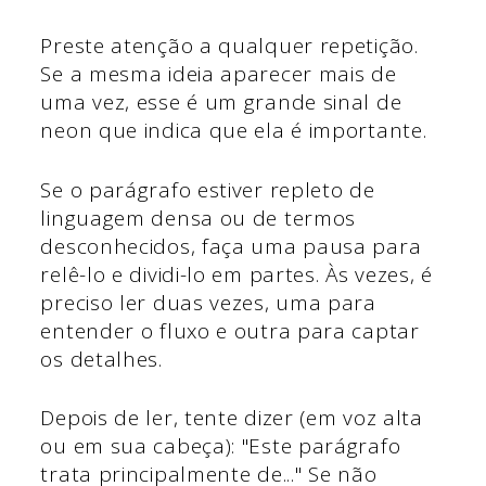
Preste atenção a qualquer repetição.
Se a mesma ideia aparecer mais de
uma vez, esse é um grande sinal de
neon que indica que ela é importante.
Se o parágrafo estiver repleto de
linguagem densa ou de termos
desconhecidos, faça uma pausa para
relê-lo e dividi-lo em partes. Às vezes, é
preciso ler duas vezes, uma para
entender o fluxo e outra para captar
os detalhes.
Depois de ler, tente dizer (em voz alta
ou em sua cabeça): "Este parágrafo
trata principalmente de..." Se não