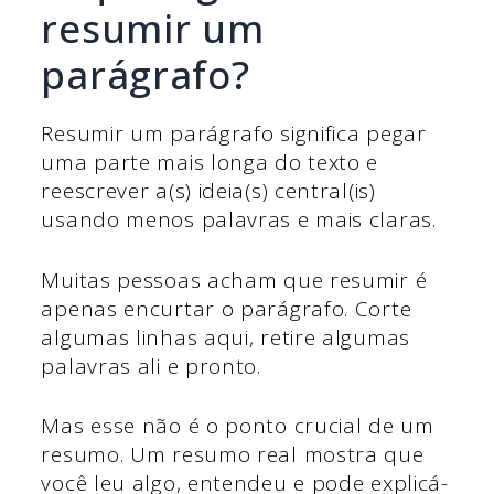
resumir um
parágrafo?
Resumir um parágrafo significa pegar
uma parte mais longa do texto e
reescrever a(s) ideia(s) central(is)
usando menos palavras e mais claras.
Muitas pessoas acham que resumir é
apenas encurtar o parágrafo. Corte
algumas linhas aqui, retire algumas
palavras ali e pronto.
Mas esse não é o ponto crucial de um
resumo. Um resumo real mostra que
você leu algo, entendeu e pode explicá-