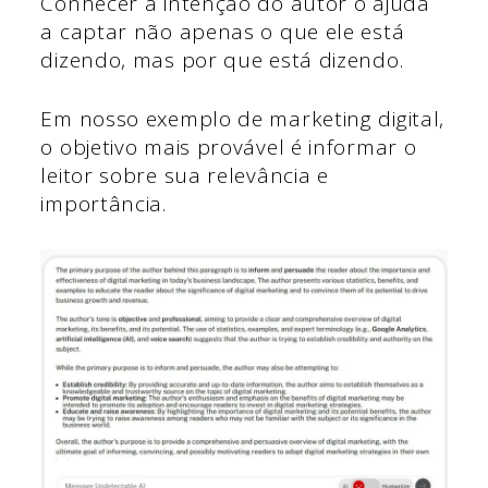
Conhecer a intenção do autor o ajuda
a captar não apenas o que ele está
dizendo, mas por que está dizendo.
Em nosso exemplo de marketing digital,
o objetivo mais provável é informar o
leitor sobre sua relevância e
importância.