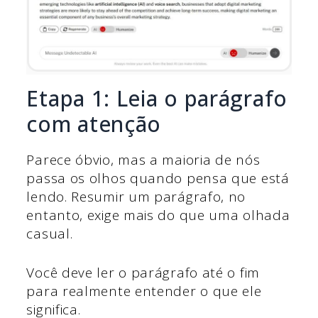
Etapa 1: Leia o parágrafo
com atenção
Parece óbvio, mas a maioria de nós
passa os olhos quando pensa que está
lendo. Resumir um parágrafo, no
entanto, exige mais do que uma olhada
casual.
Você deve ler o parágrafo até o fim
para realmente entender o que ele
significa.