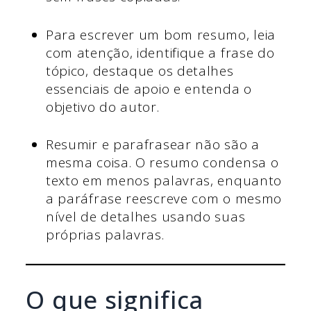
Para escrever um bom resumo, leia
com atenção, identifique a frase do
tópico, destaque os detalhes
essenciais de apoio e entenda o
objetivo do autor.
Resumir e parafrasear não são a
mesma coisa. O resumo condensa o
texto em menos palavras, enquanto
a paráfrase reescreve com o mesmo
nível de detalhes usando suas
próprias palavras.
O que significa