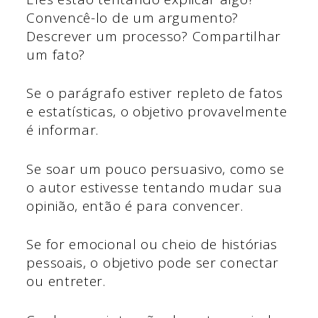
Convencê-lo de um argumento?
Descrever um processo? Compartilhar
um fato?
Se o parágrafo estiver repleto de fatos
e estatísticas, o objetivo provavelmente
é informar.
Se soar um pouco persuasivo, como se
o autor estivesse tentando mudar sua
opinião, então é para convencer.
Se for emocional ou cheio de histórias
pessoais, o objetivo pode ser conectar
ou entreter.