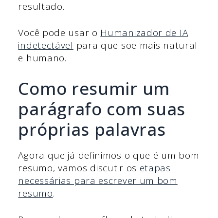
resultado.
Você pode usar o
Humanizador de IA
indetectável
para que soe mais natural
e humano.
Como resumir um
parágrafo com suas
próprias palavras
Agora que já definimos o que é um bom
resumo, vamos discutir os
etapas
necessárias para escrever um bom
resumo
.