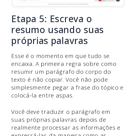
Etapa 5: Escreva o
resumo usando suas
próprias palavras
Esse é o momento em que tudo se
encaixa. A primeira regra sobre como
resumir um parágrafo do corpo do
texto é não copiar. Você não pode
simplesmente pegar a frase do tópico e
colocá-la entre aspas.
Você deve traduzir o parágrafo em
suas próprias palavras depois de
realmente processar as informações e
expressá-las da maneira como as