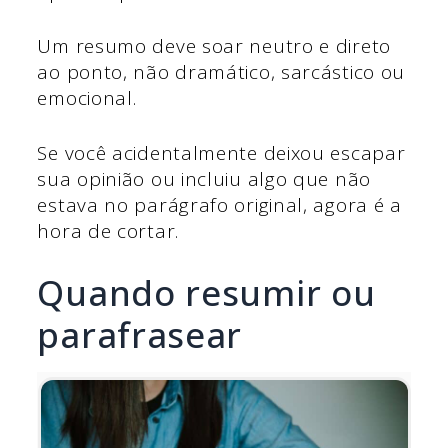
Um resumo deve soar neutro e direto
ao ponto, não dramático, sarcástico ou
emocional.
Se você acidentalmente deixou escapar
sua opinião ou incluiu algo que não
estava no parágrafo original, agora é a
hora de cortar.
Quando resumir ou
parafrasear