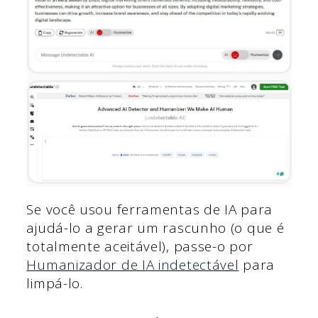
Se você usou ferramentas de IA para
ajudá-lo a gerar um rascunho (o que é
totalmente aceitável), passe-o por
Humanizador de IA indetectável
para
limpá-lo.