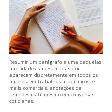
Resumir um parágrafo é uma daquelas
habilidades subestimadas que
aparecem discretamente em todos os
lugares, em trabalhos acadêmicos, e-
mails comerciais, anotações de
reuniões e até mesmo em conversas
cotidianas.