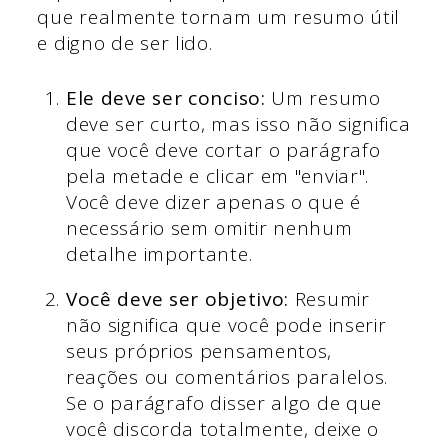
que realmente tornam um resumo útil
e digno de ser lido.
Ele deve ser conciso:
Um resumo
deve ser curto, mas isso não significa
que você deve cortar o parágrafo
pela metade e clicar em "enviar".
Você deve dizer apenas o que é
necessário sem omitir nenhum
detalhe importante.
Você deve ser objetivo:
Resumir
não significa que você pode inserir
seus próprios pensamentos,
reações ou comentários paralelos.
Se o parágrafo disser algo de que
você discorda totalmente, deixe o