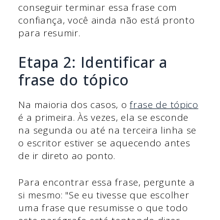
conseguir terminar essa frase com
confiança, você ainda não está pronto
para resumir.
Etapa 2: Identificar a
frase do tópico
Na maioria dos casos, o
frase de tópico
é a primeira. Às vezes, ela se esconde
na segunda ou até na terceira linha se
o escritor estiver se aquecendo antes
de ir direto ao ponto.
Para encontrar essa frase, pergunte a
si mesmo: "Se eu tivesse que escolher
uma frase que resumisse o que todo