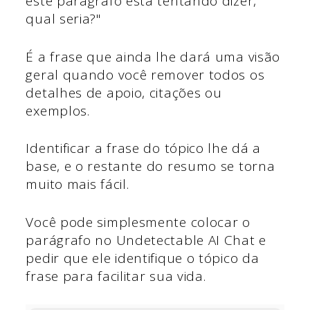
este parágrafo está tentando dizer,
qual seria?"
É a frase que ainda lhe dará uma visão
geral quando você remover todos os
detalhes de apoio, citações ou
exemplos.
Identificar a frase do tópico lhe dá a
base, e o restante do resumo se torna
muito mais fácil.
Você pode simplesmente colocar o
parágrafo no Undetectable AI Chat e
pedir que ele identifique o tópico da
frase para facilitar sua vida.