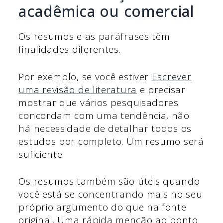
acadêmica ou comercial
Os resumos e as paráfrases têm
finalidades diferentes.
Por exemplo, se você estiver
Escrever
uma revisão de literatura
e precisar
mostrar que vários pesquisadores
concordam com uma tendência, não
há necessidade de detalhar todos os
estudos por completo. Um resumo será
suficiente.
Os resumos também são úteis quando
você está se concentrando mais no seu
próprio argumento do que na fonte
original. Uma rápida menção ao ponto