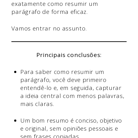
exatamente como resumir um
parágrafo de forma eficaz.
Vamos entrar no assunto.
Principais conclusões:
Para saber como resumir um
parágrafo, você deve primeiro
entendê-lo e, em seguida, capturar
a ideia central com menos palavras,
mais claras.
Um bom resumo é conciso, objetivo
e original, sem opiniões pessoais e
sem frases copiadas.