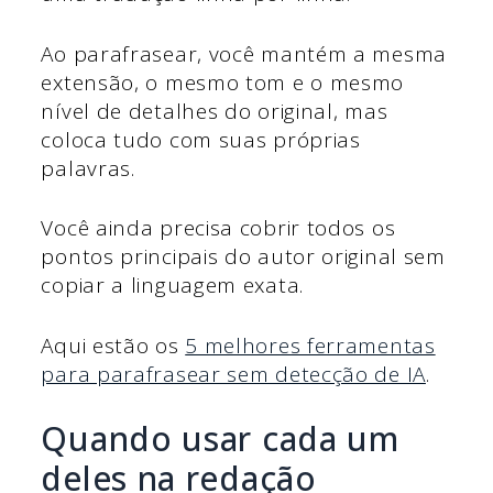
Ao parafrasear, você mantém a mesma
extensão, o mesmo tom e o mesmo
nível de detalhes do original, mas
coloca tudo com suas próprias
palavras.
Você ainda precisa cobrir todos os
pontos principais do autor original sem
copiar a linguagem exata.
Aqui estão os
5 melhores ferramentas
para parafrasear sem detecção de IA
.
Quando usar cada um
deles na redação