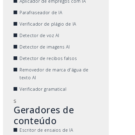
Aplicador de empregos com IA
Parafraseador de IA
Verificador de plágio de IA
Detector de voz AI
Detector de imagens AI
Detector de recibos falsos
Removedor de marca d'água de
texto AI
Verificador gramatical
s
Geradores de
conteúdo
Escritor de ensaios de IA