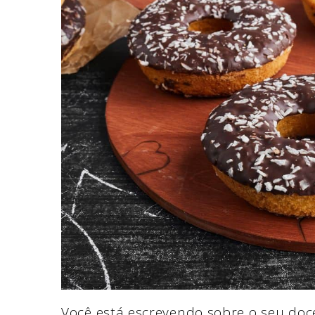
Você está escrevendo sobre o seu doce 