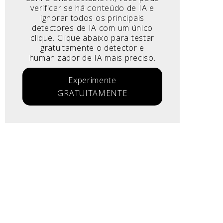
verificar se há conteúdo de IA e
ignorar todos os principais
detectores de IA com um único
clique. Clique abaixo para testar
gratuitamente o detector e
humanizador de IA mais preciso.
Experimente
GRATUITAMENTE