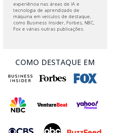
experiência nas áreas de IA e
tecnologia de aprendizado de
máquina em veículos de destaque,
como Business Insider, Forbes, NBC,
Fox e várias outras publicações.
COMO DESTAQUE EM