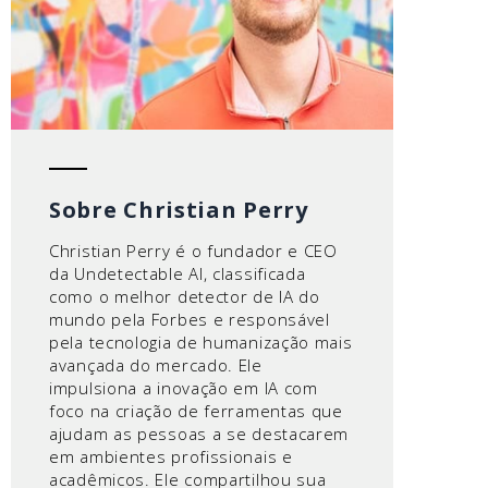
Sobre Christian Perry
Christian Perry é o fundador e CEO
da Undetectable AI, classificada
como o melhor detector de IA do
mundo pela Forbes e responsável
pela tecnologia de humanização mais
avançada do mercado. Ele
impulsiona a inovação em IA com
foco na criação de ferramentas que
ajudam as pessoas a se destacarem
em ambientes profissionais e
acadêmicos. Ele compartilhou sua