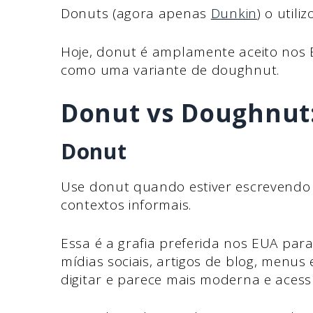
Donuts (agora apenas
Dunkin
) o util
Hoje, donut é amplamente aceito nos 
como uma variante de doughnut.
Donut vs Doughnut
Donut
Use donut quando estiver escrevendo
contextos informais.
Essa é a grafia preferida nos EUA par
mídias sociais, artigos de blog, menus 
digitar e parece mais moderna e acessí