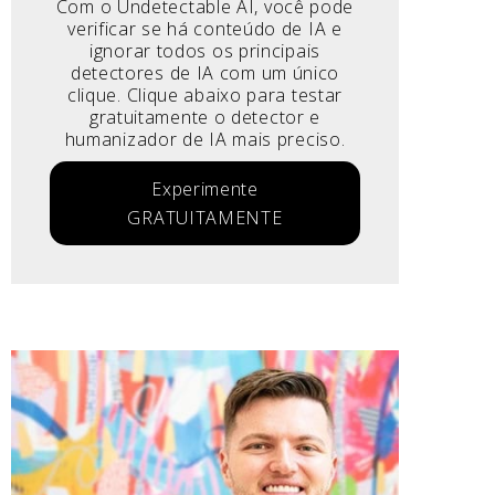
Com o Undetectable AI, você pode
verificar se há conteúdo de IA e
ignorar todos os principais
detectores de IA com um único
clique. Clique abaixo para testar
gratuitamente o detector e
humanizador de IA mais preciso.
Experimente
GRATUITAMENTE