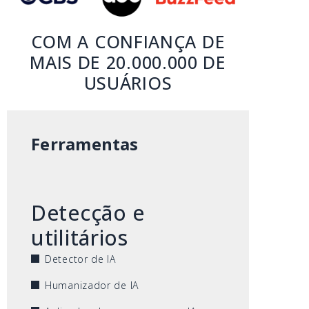
COM A CONFIANÇA DE
MAIS DE 20.000.000 DE
USUÁRIOS
Ferramentas
Detecção e
utilitários
Detector de IA
Humanizador de IA