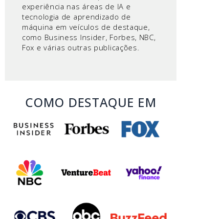
experiência nas áreas de IA e
tecnologia de aprendizado de
máquina em veículos de destaque,
como Business Insider, Forbes, NBC,
Fox e várias outras publicações.
COMO DESTAQUE EM