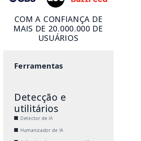
COM A CONFIANÇA DE
MAIS DE 20.000.000 DE
USUÁRIOS
Ferramentas
Detecção e
utilitários
Detector de IA
Humanizador de IA