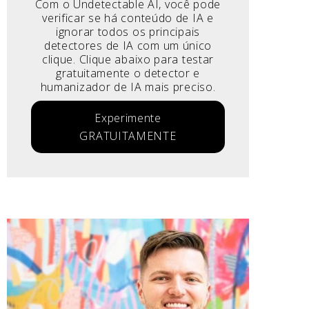
Com o Undetectable AI, você pode
verificar se há conteúdo de IA e
ignorar todos os principais
detectores de IA com um único
clique. Clique abaixo para testar
gratuitamente o detector e
humanizador de IA mais preciso.
Experimente
GRATUITAMENTE