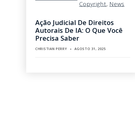
Copyright
,
News
Ação Judicial De Direitos
Autorais De IA: O Que Você
Precisa Saber
CHRISTIAN PERRY
AGOSTO 31, 2025
▪