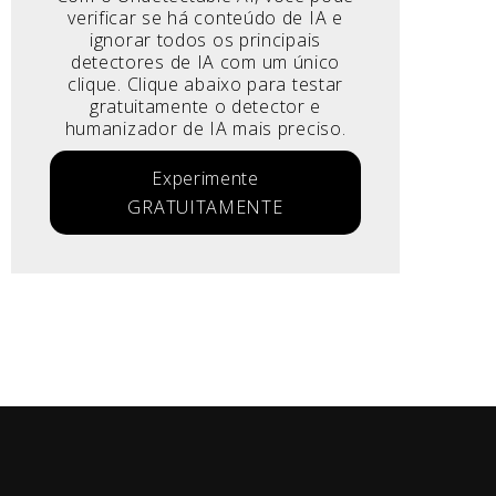
verificar se há conteúdo de IA e
ignorar todos os principais
detectores de IA com um único
clique. Clique abaixo para testar
gratuitamente o detector e
humanizador de IA mais preciso.
Experimente
GRATUITAMENTE