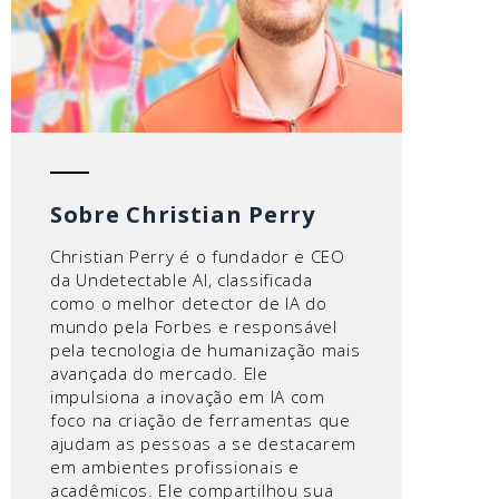
Sobre Christian Perry
Christian Perry é o fundador e CEO
da Undetectable AI, classificada
como o melhor detector de IA do
mundo pela Forbes e responsável
pela tecnologia de humanização mais
avançada do mercado. Ele
impulsiona a inovação em IA com
foco na criação de ferramentas que
ajudam as pessoas a se destacarem
em ambientes profissionais e
acadêmicos. Ele compartilhou sua