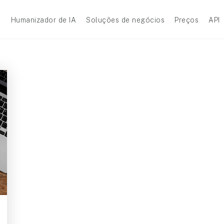
A
Humanizador de IA
Soluções de negócios
Preços
API