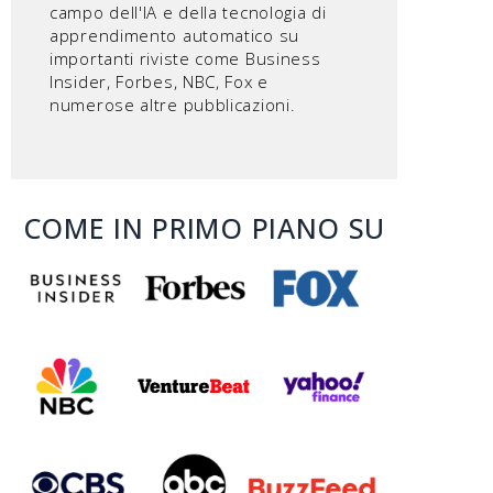
campo dell'IA e della tecnologia di
apprendimento automatico su
importanti riviste come Business
Insider, Forbes, NBC, Fox e
numerose altre pubblicazioni.
COME IN PRIMO PIANO SU