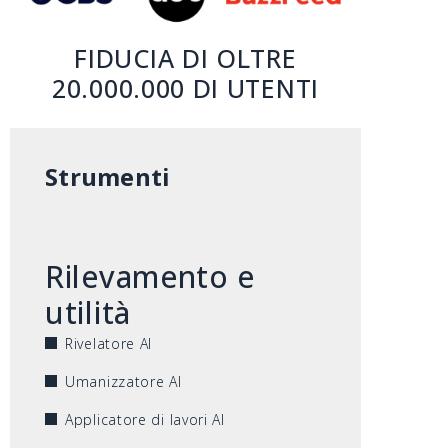
FIDUCIA DI OLTRE
20.000.000 DI UTENTI
Strumenti
Rilevamento e
utilità
Rivelatore AI
Umanizzatore AI
Applicatore di lavori AI