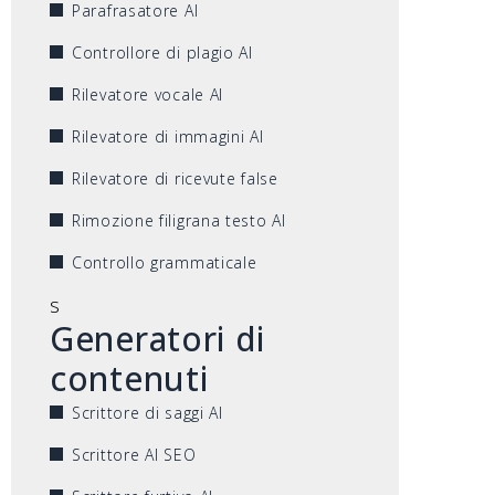
Parafrasatore AI
Controllore di plagio AI
Rilevatore vocale AI
Rilevatore di immagini AI
Rilevatore di ricevute false
Rimozione filigrana testo AI
Controllo grammaticale
s
Generatori di
contenuti
Scrittore di saggi AI
Scrittore AI SEO