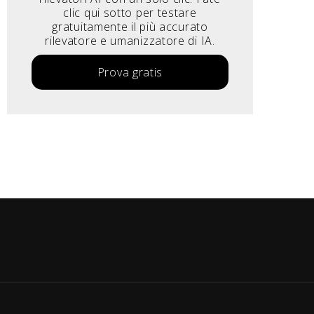
clic qui sotto per testare
gratuitamente il più accurato
rilevatore e umanizzatore di IA.
Prova gratis