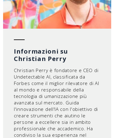
Informazioni su
Christian Perry
Christian Perry è fondatore e CEO di
Undetectable AI, classificata da
Forbes come il miglior rilevatore di AI
al mondo e responsabile della
tecnologia di umanizzazione più
avanzata sul mercato. Guida
l'innovazione dell'IA con l'obiettivo di
creare strumenti che aiutino le
persone a eccellere sia in ambito
professionale che accademico. Ha
condiviso la sua esperienza nel