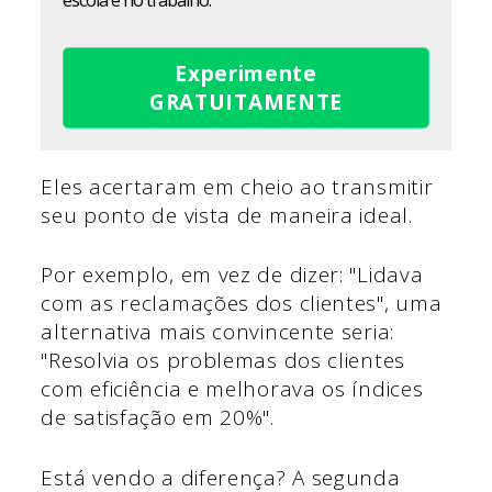
Experimente
GRATUITAMENTE
Eles acertaram em cheio ao transmitir
seu ponto de vista de maneira ideal.
Por exemplo, em vez de dizer: "Lidava
com as reclamações dos clientes", uma
alternativa mais convincente seria:
"Resolvia os problemas dos clientes
com eficiência e melhorava os índices
de satisfação em 20%".
Está vendo a diferença? A segunda