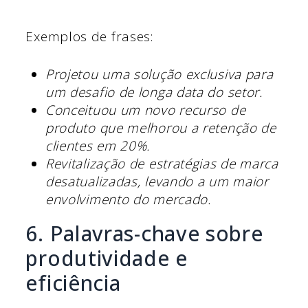
Exemplos de frases:
Projetou uma solução exclusiva para
um desafio de longa data do setor.
Conceituou um novo recurso de
produto que melhorou a retenção de
clientes em 20%.
Revitalização de estratégias de marca
desatualizadas, levando a um maior
envolvimento do mercado.
6. Palavras-chave sobre
produtividade e
eficiência