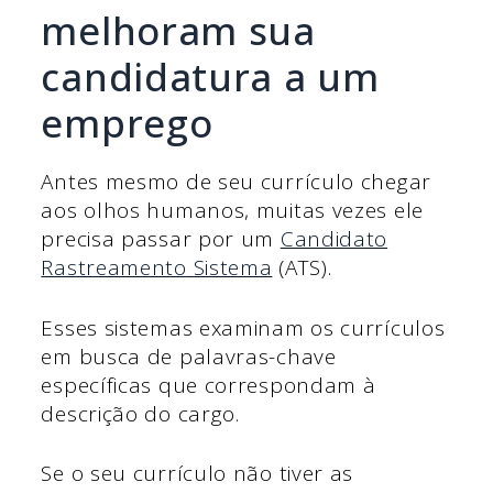
melhoram sua
candidatura a um
emprego
Antes mesmo de seu currículo chegar
aos olhos humanos, muitas vezes ele
precisa passar por um
Candidato
Rastreamento
Sistema
(ATS).
Esses sistemas examinam os currículos
em busca de palavras-chave
específicas que correspondam à
descrição do cargo.
Se o seu currículo não tiver as