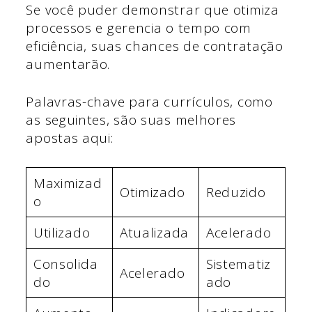
Se você puder demonstrar que otimiza
processos e gerencia o tempo com
eficiência, suas chances de contratação
aumentarão.
Palavras-chave para currículos, como
as seguintes, são suas melhores
apostas aqui:
Maximizad
Otimizado
Reduzido
o
Utilizado
Atualizada
Acelerado
Consolida
Sistematiz
Acelerado
do
ado