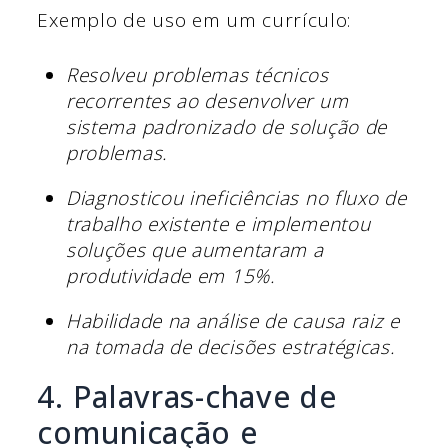
Exemplo de uso em um currículo:
Resolveu problemas técnicos
recorrentes ao desenvolver um
sistema padronizado de solução de
problemas.
Diagnosticou ineficiências no fluxo de
trabalho existente e implementou
soluções que aumentaram a
produtividade em 15%.
Habilidade na análise de causa raiz e
na tomada de decisões estratégicas.
4. Palavras-chave de
comunicação e