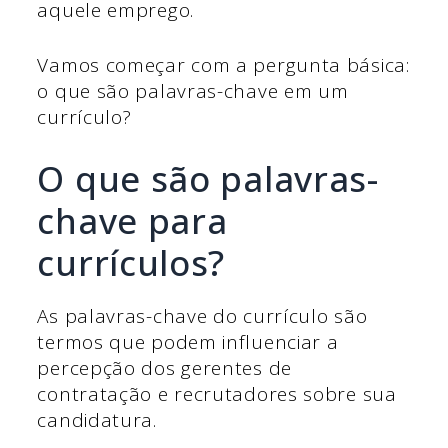
aquele emprego.
Vamos começar com a pergunta básica:
o que são palavras-chave em um
currículo?
O que são palavras-
chave para
currículos?
As palavras-chave do currículo são
termos que podem influenciar a
percepção dos gerentes de
contratação e recrutadores sobre sua
candidatura.