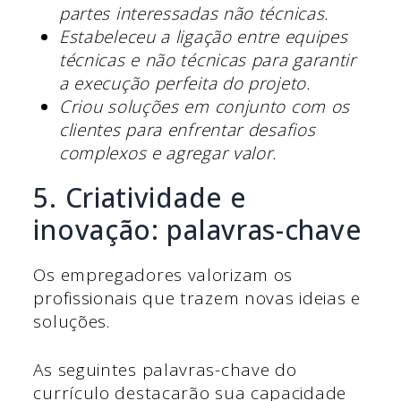
partes interessadas não técnicas.
Estabeleceu a ligação entre equipes
técnicas e não técnicas para garantir
a execução perfeita do projeto.
Criou soluções em conjunto com os
clientes para enfrentar desafios
complexos e agregar valor.
5. Criatividade e
inovação: palavras-chave
Os empregadores valorizam os
profissionais que trazem novas ideias e
soluções.
As seguintes palavras-chave do
currículo destacarão sua capacidade