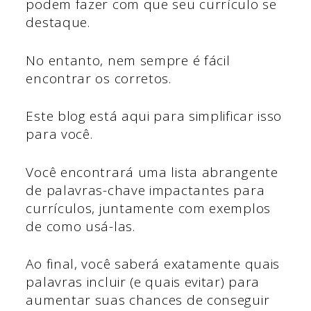
podem fazer com que seu currículo se
destaque.
No entanto, nem sempre é fácil
encontrar os corretos.
Este blog está aqui para simplificar isso
para você.
Você encontrará uma lista abrangente
de palavras-chave impactantes para
currículos, juntamente com exemplos
de como usá-las.
Ao final, você saberá exatamente quais
palavras incluir (e quais evitar) para
aumentar suas chances de conseguir