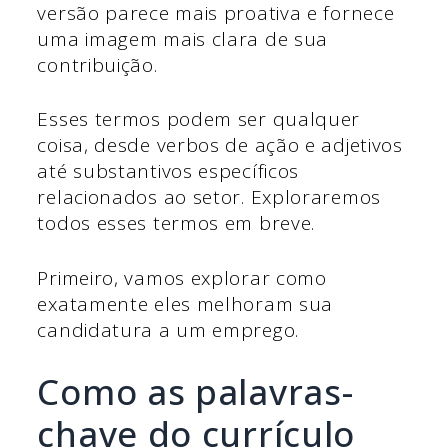
versão parece mais proativa e fornece
uma imagem mais clara de sua
contribuição.
Esses termos podem ser qualquer
coisa, desde verbos de ação e adjetivos
até substantivos específicos
relacionados ao setor. Exploraremos
todos esses termos em breve.
Primeiro, vamos explorar como
exatamente eles melhoram sua
candidatura a um emprego.
Como as palavras-
chave do currículo