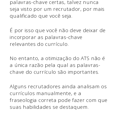
palavras-chave certas, talvez nunca
seja visto por um recrutador, por mais
qualificado que você seja.
É por isso que você não deve deixar de
incorporar as palavras-chave
relevantes do currículo.
No entanto, a otimização do ATS não é
a única razão pela qual as palavras-
chave do currículo são importantes.
Alguns recrutadores ainda analisam os
currículos manualmente, e a
fraseologia correta pode fazer com que
suas habilidades se destaquem.