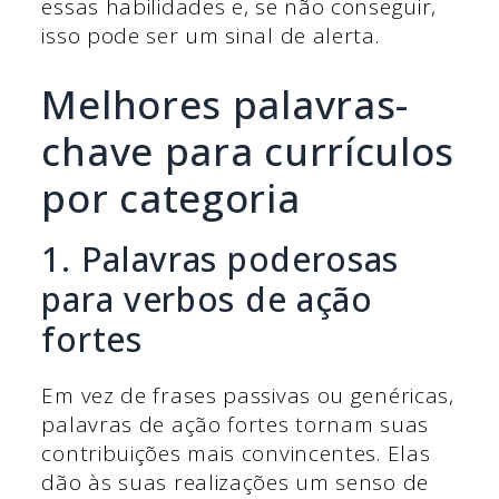
essas habilidades e, se não conseguir,
isso pode ser um sinal de alerta.
Melhores palavras-
chave para currículos
por categoria
1. Palavras poderosas
para verbos de ação
fortes
Em vez de frases passivas ou genéricas,
palavras de ação fortes tornam suas
contribuições mais convincentes. Elas
dão às suas realizações um senso de