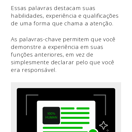
Essas palavras destacam suas
habilidades, experiência e qualificações
de uma forma que chama a atenção.
As palavras-chave permitem que você
demonstre a experiência em suas
funções anteriores, em vez de
simplesmente declarar pelo que você
era responsável.