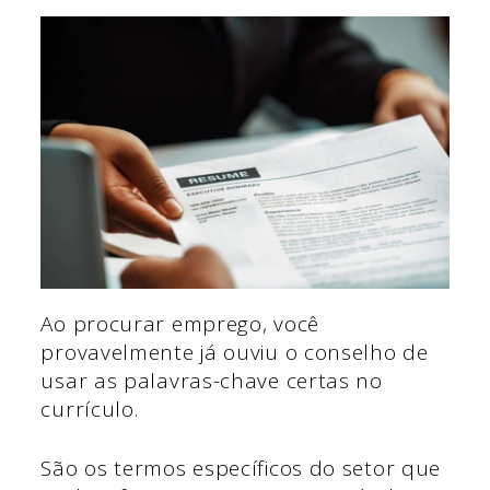
Ao procurar emprego, você
provavelmente já ouviu o conselho de
usar as palavras-chave certas no
currículo.
São os termos específicos do setor que