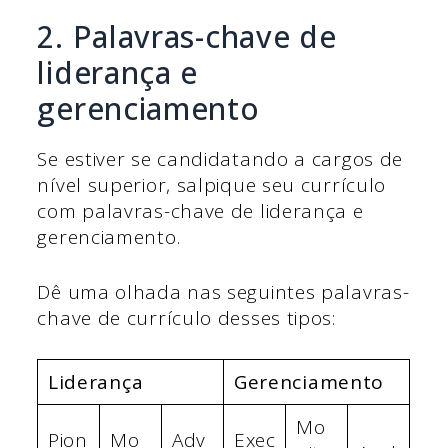
2. Palavras-chave de
liderança e
gerenciamento
Se estiver se candidatando a cargos de
nível superior, salpique seu currículo
com palavras-chave de liderança e
gerenciamento.
Dê uma olhada nas seguintes palavras-
chave de currículo desses tipos:
Liderança
Gerenciamento
Mo
Pion
Mo
Adv
Exec