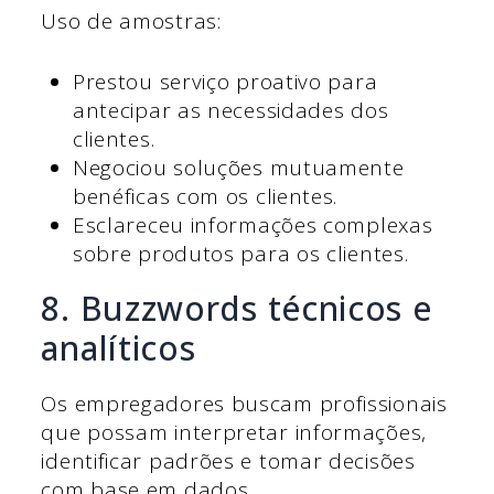
Uso de amostras:
Prestou serviço proativo para
antecipar as necessidades dos
clientes.
Negociou soluções mutuamente
benéficas com os clientes.
Esclareceu informações complexas
sobre produtos para os clientes.
8. Buzzwords técnicos e
analíticos
Os empregadores buscam profissionais
que possam interpretar informações,
identificar padrões e tomar decisões
com base em dados.