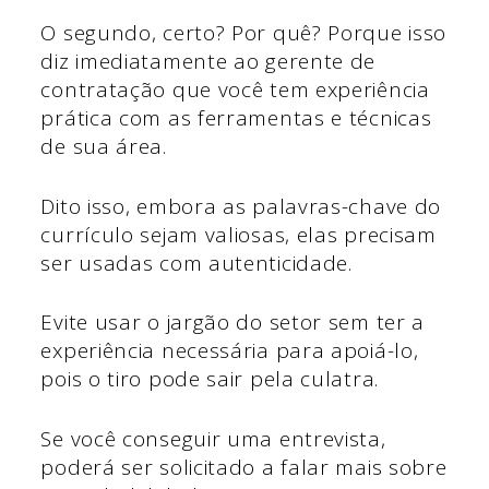
O segundo, certo? Por quê? Porque isso
diz imediatamente ao gerente de
contratação que você tem experiência
prática com as ferramentas e técnicas
de sua área.
Dito isso, embora as palavras-chave do
currículo sejam valiosas, elas precisam
ser usadas com autenticidade.
Evite usar o jargão do setor sem ter a
experiência necessária para apoiá-lo,
pois o tiro pode sair pela culatra.
Se você conseguir uma entrevista,
poderá ser solicitado a falar mais sobre