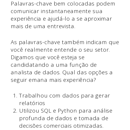
Palavras-chave bem colocadas podem
comunicar instantaneamente sua
experiência e ajudá-lo a se aproximar
mais de uma entrevista.
As palavras-chave também indicam que
você realmente entende o seu setor.
Digamos que você esteja se
candidatando a uma função de
analista de dados. Qual das opções a
seguir emana mais experiência?
Trabalhou com dados para gerar
relatórios
Utilizou SQL e Python para análise
profunda de dados e tomada de
decisões comerciais otimizadas.