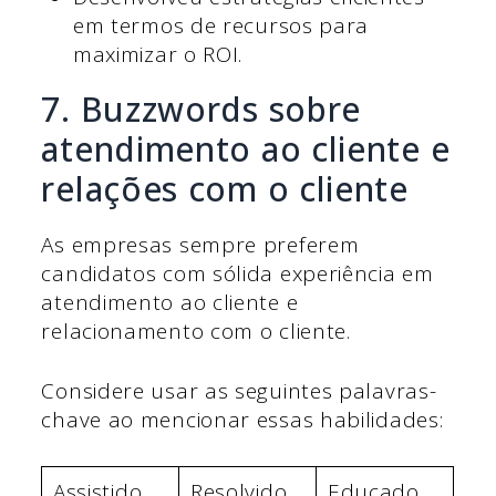
em termos de recursos para
maximizar o ROI.
7. Buzzwords sobre
atendimento ao cliente e
relações com o cliente
As empresas sempre preferem
candidatos com sólida experiência em
atendimento ao cliente e
relacionamento com o cliente.
Considere usar as seguintes palavras-
chave ao mencionar essas habilidades:
Assistido
Resolvido
Educado