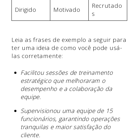
Recrutado
Dirigido
Motivado
s
Leia as frases de exemplo a seguir para
ter uma ideia de como você pode usá-
las corretamente:
Facilitou sessões de treinamento
estratégico que melhoraram o
desempenho e a colaboração da
equipe.
Supervisionou uma equipe de 15
funcionários, garantindo operações
tranquilas e maior satisfação do
cliente.