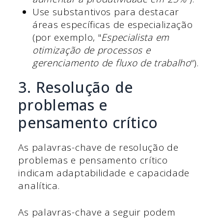
Use substantivos para destacar
áreas específicas de especialização
(por exemplo, "
Especialista em
otimização de processos e
gerenciamento de fluxo de trabalho
“).
3. Resolução de
problemas e
pensamento crítico
As palavras-chave de resolução de
problemas e pensamento crítico
indicam adaptabilidade e capacidade
analítica.
As palavras-chave a seguir podem