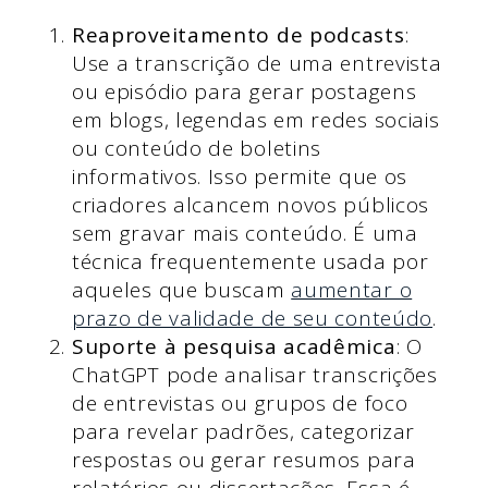
Reaproveitamento de podcasts
:
Use a transcrição de uma entrevista
ou episódio para gerar postagens
em blogs, legendas em redes sociais
ou conteúdo de boletins
informativos. Isso permite que os
criadores alcancem novos públicos
sem gravar mais conteúdo. É uma
técnica frequentemente usada por
aqueles que buscam
aumentar o
prazo de validade de seu conteúdo
.
Suporte à pesquisa acadêmica
: O
ChatGPT pode analisar transcrições
de entrevistas ou grupos de foco
para revelar padrões, categorizar
respostas ou gerar resumos para
relatórios ou dissertações. Essa é