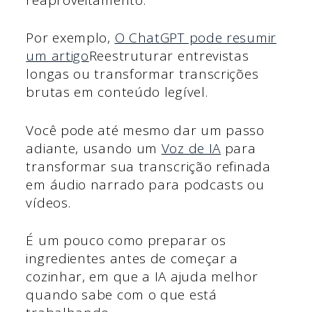
Por exemplo,
O ChatGPT pode resumir
um artigo
Reestruturar entrevistas
longas ou transformar transcrições
brutas em conteúdo legível.
Você pode até mesmo dar um passo
adiante, usando um
Voz de IA
para
transformar sua transcrição refinada
em áudio narrado para podcasts ou
vídeos.
É um pouco como preparar os
ingredientes antes de começar a
cozinhar, em que a IA ajuda melhor
quando sabe com o que está