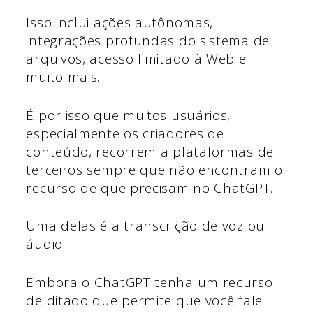
Isso inclui ações autônomas,
integrações profundas do sistema de
arquivos, acesso limitado à Web e
muito mais.
É por isso que muitos usuários,
especialmente os criadores de
conteúdo, recorrem a plataformas de
terceiros sempre que não encontram o
recurso de que precisam no ChatGPT.
Uma delas é a transcrição de voz ou
áudio.
Embora o ChatGPT tenha um recurso
de ditado que permite que você fale