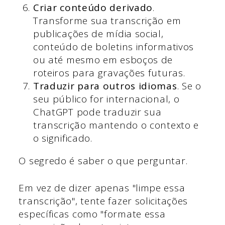
Criar conteúdo derivado
.
Transforme sua transcrição em
publicações de mídia social,
conteúdo de boletins informativos
ou até mesmo em esboços de
roteiros para gravações futuras.
Traduzir para outros idiomas
. Se o
seu público for internacional, o
ChatGPT pode traduzir sua
transcrição mantendo o contexto e
o significado.
O segredo é saber o que perguntar.
Em vez de dizer apenas "limpe essa
transcrição", tente fazer solicitações
específicas como "formate essa