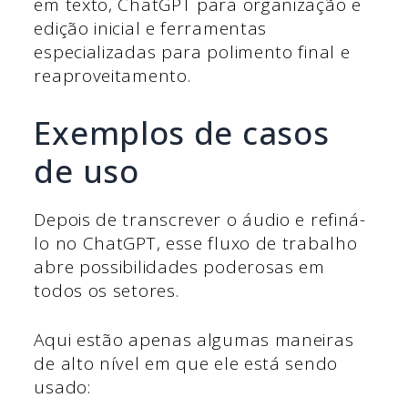
em texto, ChatGPT para organização e
edição inicial e ferramentas
especializadas para polimento final e
reaproveitamento.
Exemplos de casos
de uso
Depois de transcrever o áudio e refiná-
lo no ChatGPT, esse fluxo de trabalho
abre possibilidades poderosas em
todos os setores.
Aqui estão apenas algumas maneiras
de alto nível em que ele está sendo
usado: