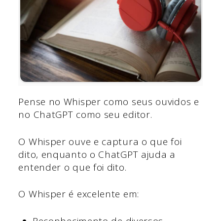
Pense no Whisper como seus ouvidos e
no ChatGPT como seu editor.
O Whisper ouve e captura o que foi
dito, enquanto o ChatGPT ajuda a
entender o que foi dito.
O Whisper é excelente em:
Reconhecimento de diversos