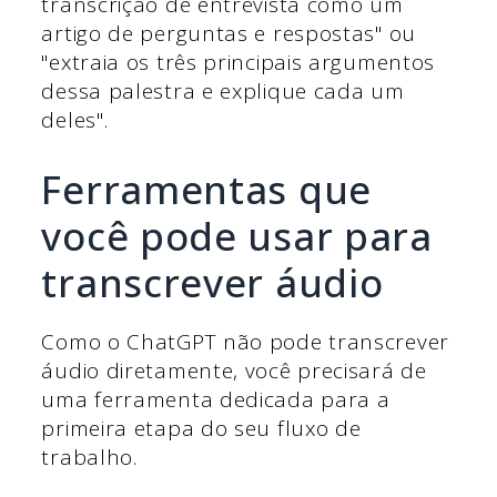
transcrição de entrevista como um
artigo de perguntas e respostas" ou
"extraia os três principais argumentos
dessa palestra e explique cada um
deles".
Ferramentas que
você pode usar para
transcrever áudio
Como o ChatGPT não pode transcrever
áudio diretamente, você precisará de
uma ferramenta dedicada para a
primeira etapa do seu fluxo de
trabalho.