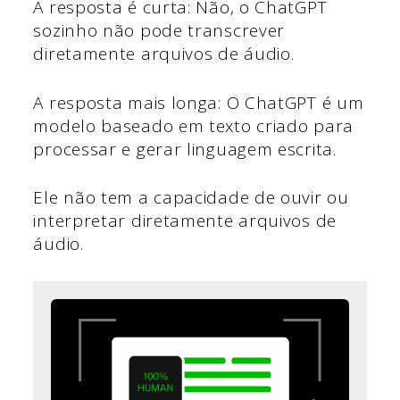
A resposta é curta: Não, o ChatGPT
sozinho não pode transcrever
diretamente arquivos de áudio.
A resposta mais longa: O ChatGPT é um
modelo baseado em texto criado para
processar e gerar linguagem escrita.
Ele não tem a capacidade de ouvir ou
interpretar diretamente arquivos de
áudio.