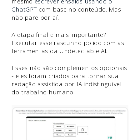
mesmo
escrever ensaios usando o
ChatGPT
com base no conteúdo. Mas
não pare por aí.
A etapa final e mais importante?
Executar esse rascunho polido com as
ferramentas da Undetectable AI.
Esses não são complementos opcionais
- eles foram criados para tornar sua
redação assistida por IA indistinguível
do trabalho humano.