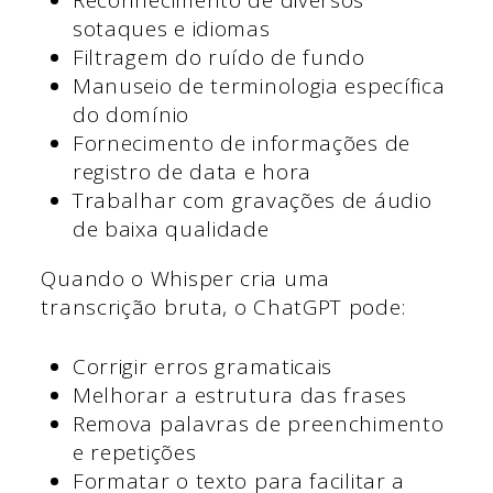
sotaques e idiomas
Filtragem do ruído de fundo
Manuseio de terminologia específica
do domínio
Fornecimento de informações de
registro de data e hora
Trabalhar com gravações de áudio
de baixa qualidade
Quando o Whisper cria uma
transcrição bruta, o ChatGPT pode:
Corrigir erros gramaticais
Melhorar a estrutura das frases
Remova palavras de preenchimento
e repetições
Formatar o texto para facilitar a