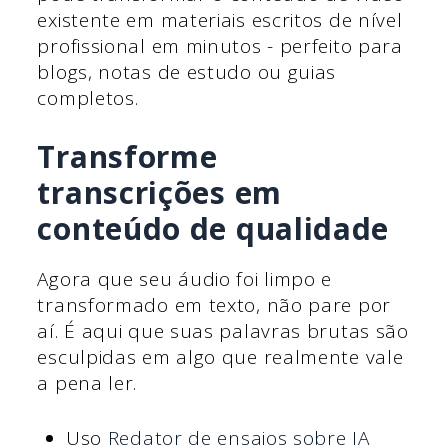
existente em materiais escritos de nível
profissional em minutos - perfeito para
blogs, notas de estudo ou guias
completos.
Transforme
transcrições em
conteúdo de qualidade
Agora que seu áudio foi limpo e
transformado em texto, não pare por
aí. É aqui que suas palavras brutas são
esculpidas em algo que realmente vale
a pena ler.
Uso
Redator de ensaios sobre IA