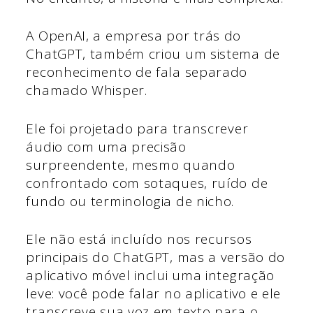
A OpenAI, a empresa por trás do
ChatGPT, também criou um sistema de
reconhecimento de fala separado
chamado Whisper.
Ele foi projetado para transcrever
áudio com uma precisão
surpreendente, mesmo quando
confrontado com sotaques, ruído de
fundo ou terminologia de nicho.
Ele não está incluído nos recursos
principais do ChatGPT, mas a versão do
aplicativo móvel inclui uma integração
leve: você pode falar no aplicativo e ele
transcreve sua voz em texto para o