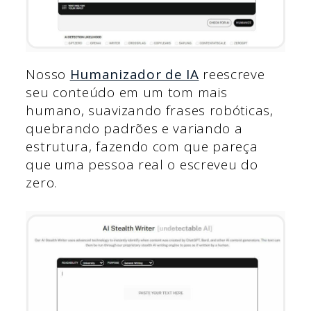
Nosso
Humanizador de IA
reescreve
seu conteúdo em um tom mais
humano, suavizando frases robóticas,
quebrando padrões e variando a
estrutura, fazendo com que pareça
que uma pessoa real o escreveu do
zero.