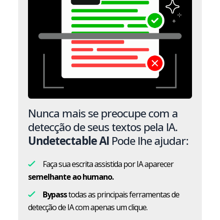
Nunca mais se preocupe com a
detecção de seus textos pela IA.
Undetectable AI
Pode lhe ajudar:
Faça sua escrita assistida por IA aparecer
semelhante ao humano.
Bypass
todas as principais ferramentas de
detecção de IA com apenas um clique.