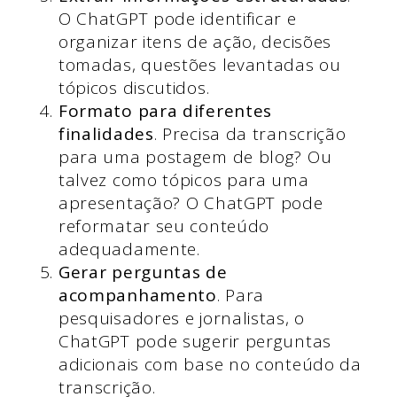
O ChatGPT pode identificar e
organizar itens de ação, decisões
tomadas, questões levantadas ou
tópicos discutidos.
Formato para diferentes
finalidades
. Precisa da transcrição
para uma postagem de blog? Ou
talvez como tópicos para uma
apresentação? O ChatGPT pode
reformatar seu conteúdo
adequadamente.
Gerar perguntas de
acompanhamento
. Para
pesquisadores e jornalistas, o
ChatGPT pode sugerir perguntas
adicionais com base no conteúdo da
transcrição.