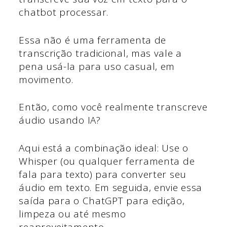
chatbot processar.
Essa não é uma ferramenta de
transcrição tradicional, mas vale a
pena usá-la para uso casual, em
movimento.
Então, como você realmente transcreve
áudio usando IA?
Aqui está a combinação ideal: Use o
Whisper (ou qualquer ferramenta de
fala para texto) para converter seu
áudio em texto. Em seguida, envie essa
saída para o ChatGPT para edição,
limpeza ou até mesmo
reaproveitamento.