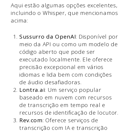
Aqui estão algumas opções excelentes,
incluindo o Whisper, que mencionamos
acima:
Sussurro da OpenAI
: Disponível por
meio da API ou como um modelo de
código aberto que pode ser
executado localmente. Ele oferece
precisão excepcional em vários
idiomas e lida bem com condições
de áudio desafiadoras.
Lontra.ai
: Um serviço popular
baseado em nuvem com recursos
de transcrição em tempo real e
recursos de identificação de locutor.
Rev.com
: Oferece serviços de
transcrição com IA e transcrição