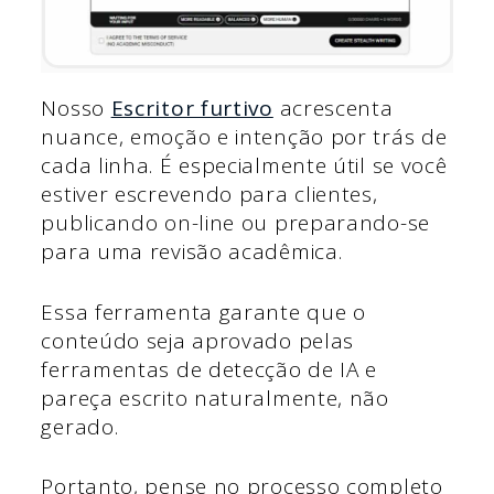
Nosso
Escritor furtivo
acrescenta
nuance, emoção e intenção por trás de
cada linha. É especialmente útil se você
estiver escrevendo para clientes,
publicando on-line ou preparando-se
para uma revisão acadêmica.
Essa ferramenta garante que o
conteúdo seja aprovado pelas
ferramentas de detecção de IA e
pareça escrito naturalmente, não
gerado.
Portanto, pense no processo completo