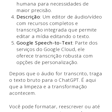
humana para necessidades de
maior precisão.
Descrição
: Um editor de áudio/vídeo
com recursos completos e
transcrição integrada que permite
editar a mídia editando o texto.
Google Speech-to-Text
: Parte dos
serviços do Google Cloud, ele
oferece transcrição robusta com
opções de personalização.
Depois que o áudio for transcrito, traga
o texto bruto para o ChatGPT. É aqui
que a limpeza e a transformação
acontecem.
Você pode formatar, reescrever ou até