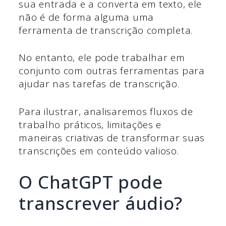
sua entrada e a converta em texto, ele
não é de forma alguma uma
ferramenta de transcrição completa.
No entanto, ele pode trabalhar em
conjunto com outras ferramentas para
ajudar nas tarefas de transcrição.
Para ilustrar, analisaremos fluxos de
trabalho práticos, limitações e
maneiras criativas de transformar suas
transcrições em conteúdo valioso.
O ChatGPT pode
transcrever áudio?