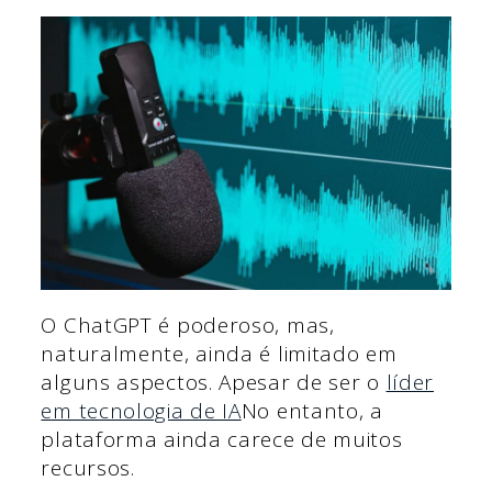
O ChatGPT é poderoso, mas,
naturalmente, ainda é limitado em
alguns aspectos. Apesar de ser o
líder
em tecnologia de IA
No entanto, a
plataforma ainda carece de muitos
recursos.