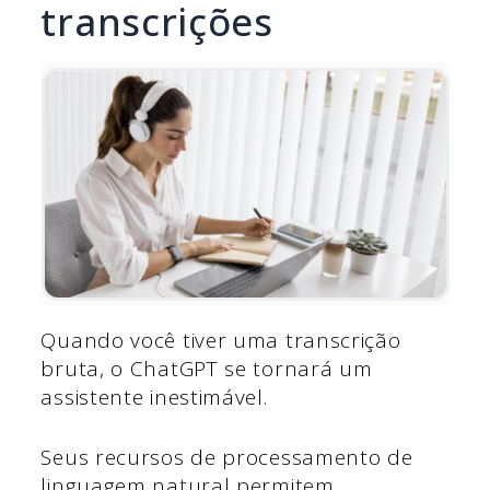
transcrições
Quando você tiver uma transcrição
bruta, o ChatGPT se tornará um
assistente inestimável.
Seus recursos de processamento de
linguagem natural permitem