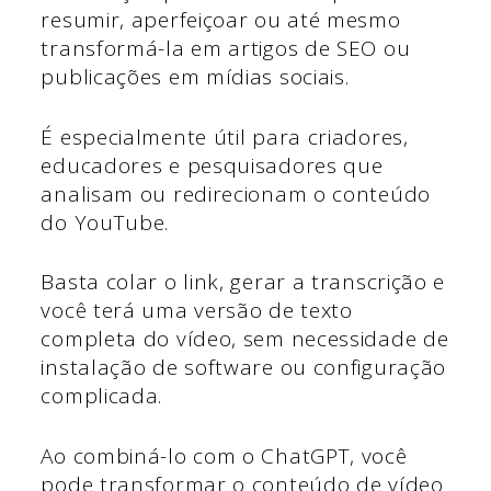
resumir, aperfeiçoar ou até mesmo
transformá-la em artigos de SEO ou
publicações em mídias sociais.
É especialmente útil para criadores,
educadores e pesquisadores que
analisam ou redirecionam o conteúdo
do YouTube.
Basta colar o link, gerar a transcrição e
você terá uma versão de texto
completa do vídeo, sem necessidade de
instalação de software ou configuração
complicada.
Ao combiná-lo com o ChatGPT, você
pode transformar o conteúdo de vídeo