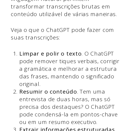
transformar transcrições brutas em
conteúdo utilizável de várias maneiras.
Veja o que o ChatGPT pode fazer com
suas transcrições:
Limpar e polir o texto
. O ChatGPT
pode remover tiques verbais, corrigir
a gramática e melhorar a estrutura
das frases, mantendo o significado
original.
Resumir o conteúdo
. Tem uma
entrevista de duas horas, mas só
precisa dos destaques? O ChatGPT
pode condensá-la em pontos-chave
ou em um resumo executivo.
Extrair informações estruturadas
.