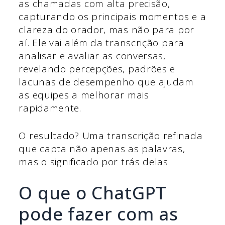
as chamadas com alta precisão,
capturando os principais momentos e a
clareza do orador, mas não para por
aí. Ele vai além da transcrição para
analisar e avaliar as conversas,
revelando percepções, padrões e
lacunas de desempenho que ajudam
as equipes a melhorar mais
rapidamente.
O resultado? Uma transcrição refinada
que capta não apenas as palavras,
mas o significado por trás delas.
O que o ChatGPT
pode fazer com as