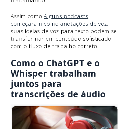
trabalhando.
Assim como
Alguns podcasts
começaram como anotações de voz,
suas ideias de voz para texto podem se
transformar em conteúdo sofisticado
com o fluxo de trabalho correto.
Como o ChatGPT e o
Whisper trabalham
juntos para
transcrições de áudio