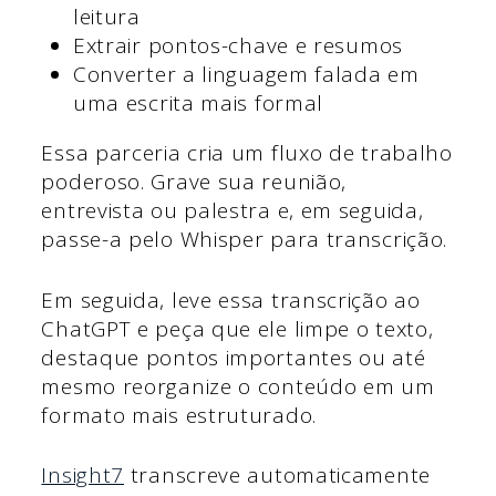
leitura
Extrair pontos-chave e resumos
Converter a linguagem falada em
uma escrita mais formal
Essa parceria cria um fluxo de trabalho
poderoso. Grave sua reunião,
entrevista ou palestra e, em seguida,
passe-a pelo Whisper para transcrição.
Em seguida, leve essa transcrição ao
ChatGPT e peça que ele limpe o texto,
destaque pontos importantes ou até
mesmo reorganize o conteúdo em um
formato mais estruturado.
Insight7
transcreve automaticamente