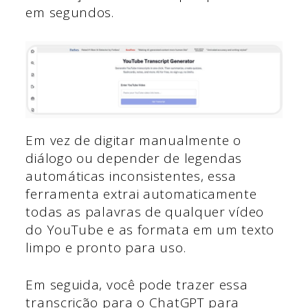
em segundos.
Em vez de digitar manualmente o
diálogo ou depender de legendas
automáticas inconsistentes, essa
ferramenta extrai automaticamente
todas as palavras de qualquer vídeo
do YouTube e as formata em um texto
limpo e pronto para uso.
Em seguida, você pode trazer essa
transcrição para o ChatGPT para