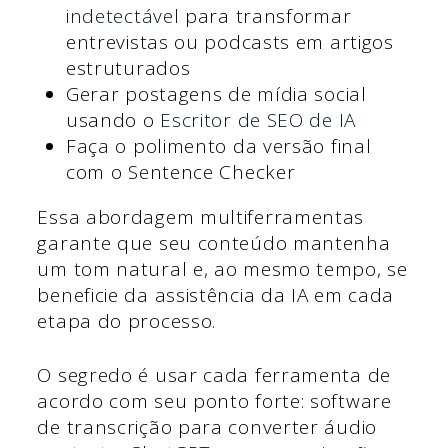
indetectável
para transformar
entrevistas ou podcasts em artigos
estruturados
Gerar postagens de mídia social
usando o
Escritor de SEO de IA
Faça o polimento da versão final
com o Sentence Checker
Essa abordagem multiferramentas
garante que seu conteúdo mantenha
um tom natural e, ao mesmo tempo, se
beneficie da assistência da IA em cada
etapa do processo.
O segredo é usar cada ferramenta de
acordo com seu ponto forte: software
de transcrição para converter áudio