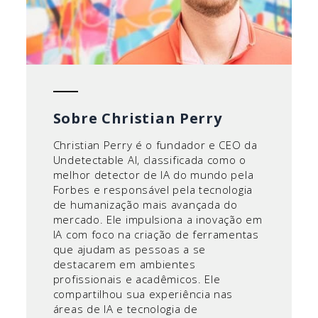
Sobre Christian Perry
Christian Perry é o fundador e CEO da
Undetectable AI, classificada como o
melhor detector de IA do mundo pela
Forbes e responsável pela tecnologia
de humanização mais avançada do
mercado. Ele impulsiona a inovação em
IA com foco na criação de ferramentas
que ajudam as pessoas a se
destacarem em ambientes
profissionais e acadêmicos. Ele
compartilhou sua experiência nas
áreas de IA e tecnologia de