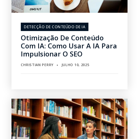
DETECÇÃO DE CONTEÚDO DE IA
Otimização De Conteúdo
Com IA: Como Usar A IA Para
Impulsionar O SEO
CHRISTIAN PERRY
JULHO 10, 2025
▪