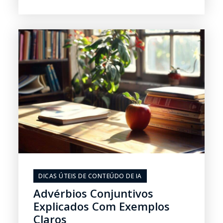
DICAS ÚTEIS DE CONTEÚDO DE IA
Advérbios Conjuntivos
Explicados Com Exemplos
Claros