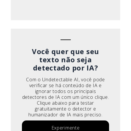
Você quer que seu
texto não seja
detectado por IA?
Com o Undetectable AI, você pode
verificar se há conteúdo de IA e
ignorar todos os principais
detectores de IA com um único clique.
Clique abaixo para testar
gratuitamente o detector e
humanizador de IA mais preciso.
Experimente