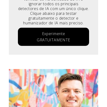
ignorar todos os principais
detectores de IA com um único clique.
Clique abaixo para testar
gratuitamente o detector e
humanizador de IA mais preciso.
Experimente
GRATUITAMENTE