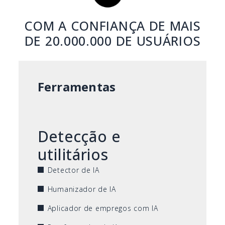
COM A CONFIANÇA DE MAIS
DE 20.000.000 DE USUÁRIOS
Ferramentas
Detecção e
utilitários
Detector de IA
Humanizador de IA
Aplicador de empregos com IA