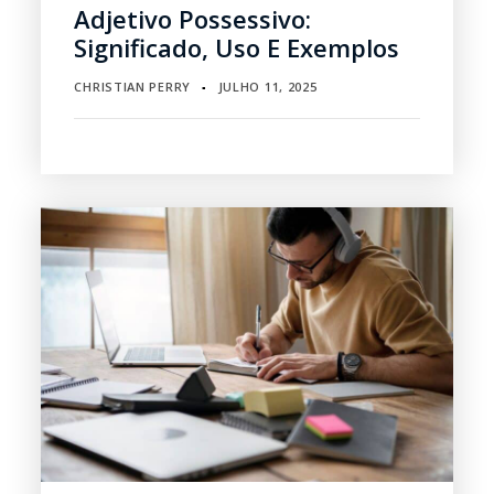
Adjetivo Possessivo:
Significado, Uso E Exemplos
CHRISTIAN PERRY
JULHO 11, 2025
▪