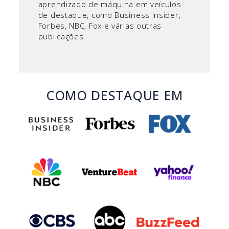
aprendizado de máquina em veículos
de destaque, como Business Insider,
Forbes, NBC, Fox e várias outras
publicações.
COMO DESTAQUE EM