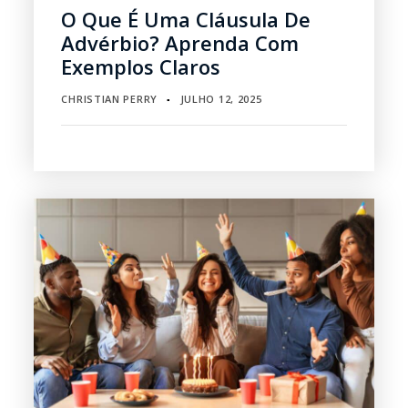
O Que É Uma Cláusula De
Advérbio? Aprenda Com
Exemplos Claros
CHRISTIAN PERRY
JULHO 12, 2025
▪