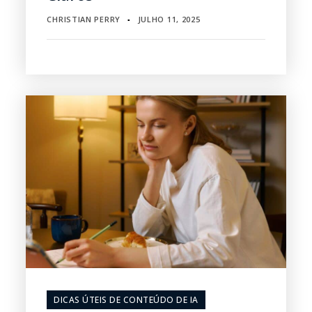
CHRISTIAN PERRY
JULHO 11, 2025
▪
DICAS ÚTEIS DE CONTEÚDO DE IA