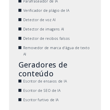
Parafraseador de IA
Verificador de plágio de IA
Detector de voz AI
Detector de imagens AI
Detector de recibos falsos
Removedor de marca d'água de texto
AI
Geradores de
conteúdo
Escritor de ensaios de IA
Escritor de SEO de IA
Escritor furtivo de IA