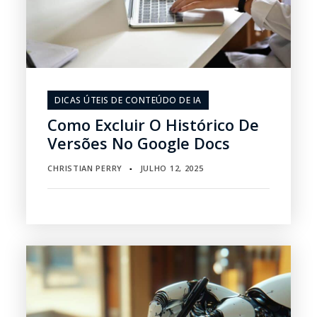
DICAS ÚTEIS DE CONTEÚDO DE IA
Como Excluir O Histórico De
Versões No Google Docs
CHRISTIAN PERRY
JULHO 12, 2025
▪