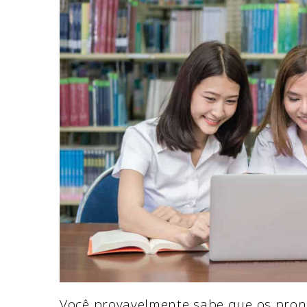
Você provavelmente sabe que os pro