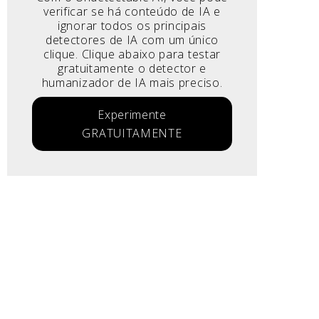
verificar se há conteúdo de IA e
ignorar todos os principais
detectores de IA com um único
clique. Clique abaixo para testar
gratuitamente o detector e
humanizador de IA mais preciso.
Experimente
GRATUITAMENTE