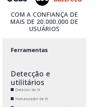
COM A CONFIANÇA DE
MAIS DE 20.000.000 DE
USUÁRIOS
Ferramentas
Detecção e
utilitários
Detector de IA
Humanizador de IA