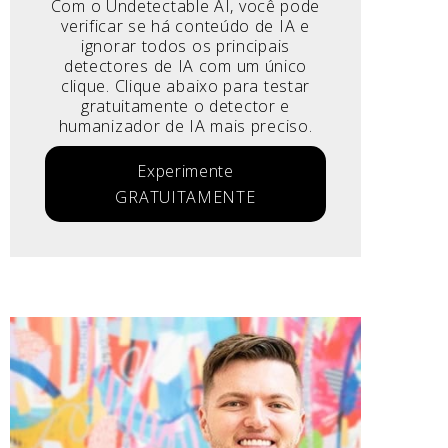
Com o Undetectable AI, você pode
verificar se há conteúdo de IA e
ignorar todos os principais
detectores de IA com um único
clique. Clique abaixo para testar
gratuitamente o detector e
humanizador de IA mais preciso.
Experimente
GRATUITAMENTE