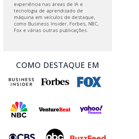
experiência nas áreas de IA e
tecnologia de aprendizado de
máquina em veículos de destaque,
como Business Insider, Forbes, NBC,
Fox e várias outras publicações.
COMO DESTAQUE EM