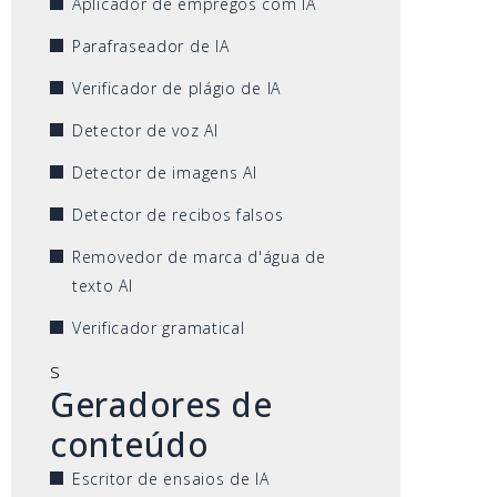
Aplicador de empregos com IA
Parafraseador de IA
Verificador de plágio de IA
Detector de voz AI
Detector de imagens AI
Detector de recibos falsos
Removedor de marca d'água de
texto AI
Verificador gramatical
s
Geradores de
conteúdo
Escritor de ensaios de IA