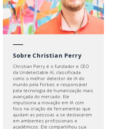
Sobre Christian Perry
Christian Perry é o fundador e CEO
da Undetectable AI, classificada
como o melhor detector de IA do
mundo pela Forbes e responsável
pela tecnologia de humanização mais
avançada do mercado. Ele
impulsiona a inovação em IA com
foco na criação de ferramentas que
ajudam as pessoas a se destacarem
em ambientes profissionais e
acadêmicos. Ele compartilhou sua