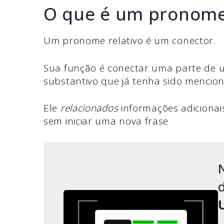
O que é um pronome 
Um pronome relativo é um conector.
Sua função é conectar uma parte de u
substantivo que já tenha sido mencio
Ele
relacionados
informações adicionais
sem iniciar uma nova frase
d