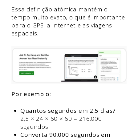
Essa definição atômica mantém o
tempo muito exato, o que é importante
para o GPS, a Internet e as viagens
espaciais.
Por exemplo:
Quantos segundos em 2,5 dias?
2,5 × 24 × 60 × 60 = 216.000
segundos
Converta 90.000 segundos em