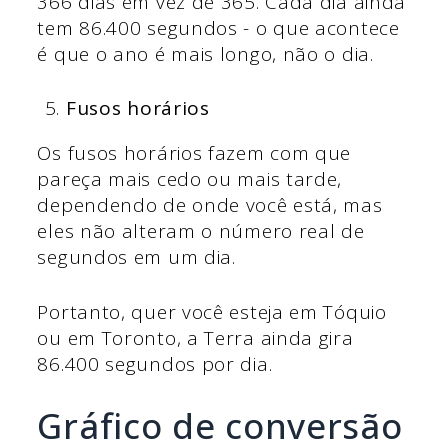
366 dias em vez de 365. Cada dia ainda
tem 86.400 segundos - o que acontece
é que o ano é mais longo, não o dia.
Fusos horários
Os fusos horários fazem com que
pareça mais cedo ou mais tarde,
dependendo de onde você está, mas
eles não alteram o número real de
segundos em um dia.
Portanto, quer você esteja em Tóquio
ou em Toronto, a Terra ainda gira
86.400 segundos por dia.
Gráfico de conversão