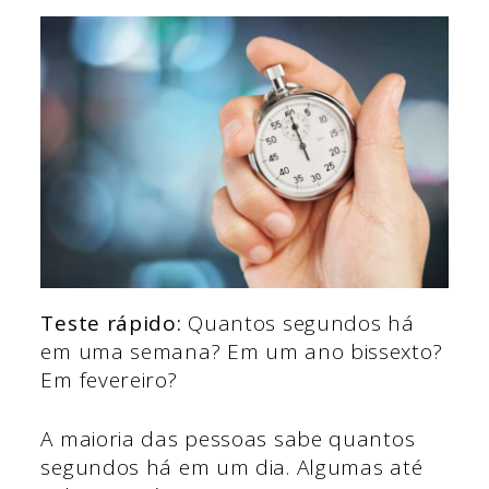
Teste rápido:
Quantos segundos há
em uma semana? Em um ano bissexto?
Em fevereiro?
A maioria das pessoas sabe quantos
segundos há em um dia. Algumas até