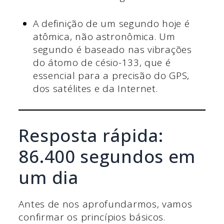
A definição de um segundo hoje é
atômica, não astronômica. Um
segundo é baseado nas vibrações
do átomo de césio-133, que é
essencial para a precisão do GPS,
dos satélites e da Internet.
Resposta rápida:
86.400 segundos em
um dia
Antes de nos aprofundarmos, vamos
confirmar os princípios básicos.