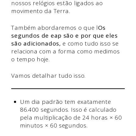
nossos relógios estão ligados ao
movimento da Terra.
Também abordaremos o que l
Os
segundos de eap são e por que eles
são adicionados,
e como tudo isso se
relaciona com a forma como medimos
o tempo hoje.
Vamos detalhar tudo isso.
Um dia padrão tem exatamente
86.400 segundos. Isso é calculado
pela multiplicação de 24 horas × 60
minutos × 60 segundos.