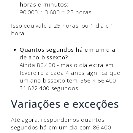
horas e minutos:
90.000 ÷ 3.600 = 25 horas
Isso equivale a 25 horas, ou 1 dia e 1
hora
Quantos segundos há em um dia
de ano bissexto?
Ainda 86.400 - mas o dia extra em
fevereiro a cada 4 anos significa que
um ano bissexto tem: 366 × 86.400 =
31.622.400 segundos
Variações e exceções
Até agora, respondemos quantos
segundos há em um dia com 86.400.