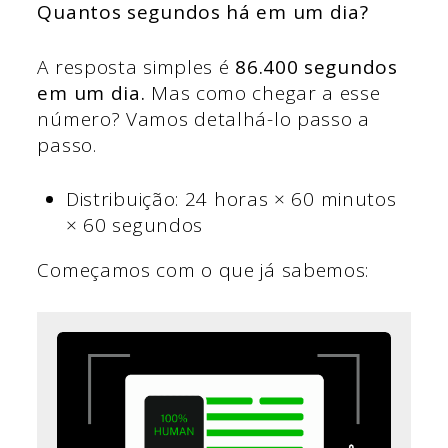
Quantos segundos há em um dia?
A resposta simples é
86.400 segundos
em um dia.
Mas como chegar a esse
número? Vamos detalhá-lo passo a
passo.
Distribuição: 24 horas × 60 minutos
× 60 segundos
Começamos com o que já sabemos: