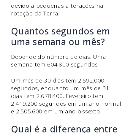
devido a pequenas alterações na
rotação da Terra.
Quantos segundos em
uma semana ou mês?
Depende do número de dias. Uma
semana tem 604.800 segundos.
Um mês de 30 dias tem 2.592.000
segundos, enquanto um mês de 31
dias tem 2.678.400. Fevereiro tem
2.419.200 segundos em um ano normal
e 2.505.600 em um ano bissexto.
Qual é a diferença entre