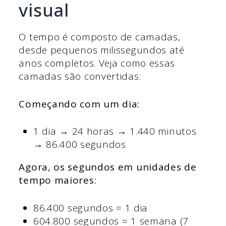
visual
O tempo é composto de camadas,
desde pequenos milissegundos até
anos completos. Veja como essas
camadas são convertidas:
Começando com um dia:
1 dia → 24 horas → 1.440 minutos
→ 86.400 segundos
Agora, os segundos em unidades de
tempo maiores:
86.400 segundos = 1 dia
604.800 segundos = 1 semana (7