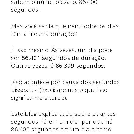
sabem o número exato: 86.400
segundos.
Mas você sabia que nem todos os dias
têm a mesma duração?
É isso mesmo. Às vezes, um dia pode
ser
86.401 segundos de duração.
Outras vezes, é
86.399 segundos.
Isso acontece por causa dos segundos
bissextos. (explicaremos o que isso
significa mais tarde).
Este blog explica tudo sobre quantos
segundos há em um dia, por que há
86.400 segundos em um dia e como