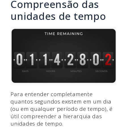
Compreensão das
unidades de tempo
Para entender completamente
quantos segundos existem em um dia
(ou em qualquer período de tempo), é
útil compreender a hierarquia das
unidades de tempo.