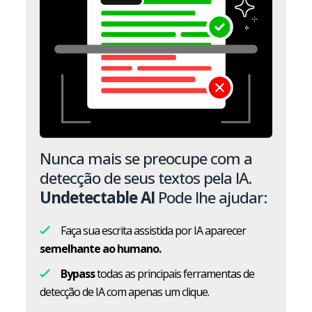
Nunca mais se preocupe com a
detecção de seus textos pela IA.
Undetectable AI
Pode lhe ajudar:
Faça sua escrita assistida por IA aparecer
semelhante ao humano.
Bypass
todas as principais ferramentas de
detecção de IA com apenas um clique.