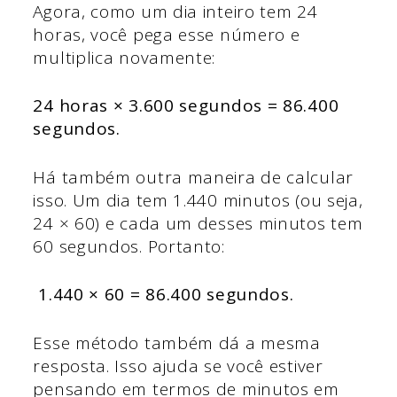
Agora, como um dia inteiro tem 24
horas, você pega esse número e
multiplica novamente:
24 horas × 3.600 segundos = 86.400
segundos.
Há também outra maneira de calcular
isso. Um dia tem 1.440 minutos (ou seja,
24 × 60) e cada um desses minutos tem
60 segundos. Portanto:
1.440 × 60 = 86.400 segundos.
Esse método também dá a mesma
resposta. Isso ajuda se você estiver
pensando em termos de minutos em