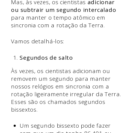
Mas, às vezes, os cientistas
adicionar
ou subtrair um segundo intercalado
para manter o tempo atômico em
sincronia com a rotação da Terra.
Vamos detalhá-los:
Segundos de salto
Às vezes, os cientistas adicionam ou
removem um segundo para manter
nossos relógios em sincronia com a
rotação ligeiramente irregular da Terra.
Esses são os chamados segundos
bissextos.
Um segundo bissexto pode fazer