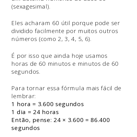
(sexagesimal).
Eles acharam 60 útil porque pode ser
dividido facilmente por muitos outros
números (como 2, 3, 4, 5, 6).
É por isso que ainda hoje usamos
horas de 60 minutos e minutos de 60
segundos.
Para tornar essa fórmula mais fácil de
lembrar:
1 hora = 3.600 segundos
1 dia = 24 horas
Então, pense: 24 × 3.600 = 86.400
segundos