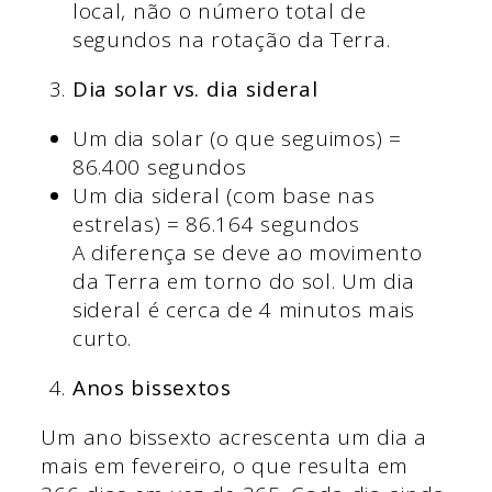
local, não o número total de
segundos na rotação da Terra.
Dia solar vs. dia sideral
Um dia solar (o que seguimos) =
86.400 segundos
Um dia sideral (com base nas
estrelas) = 86.164 segundos
A diferença se deve ao movimento
da Terra em torno do sol. Um dia
sideral é cerca de 4 minutos mais
curto.
Anos bissextos
Um ano bissexto acrescenta um dia a
mais em fevereiro, o que resulta em