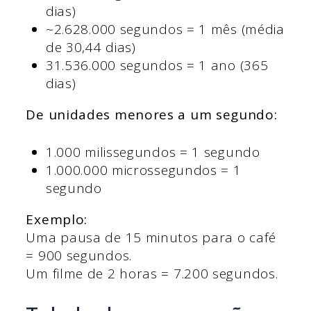
dias)
~2.628.000 segundos = 1 mês (média
de 30,44 dias)
31.536.000 segundos = 1 ano (365
dias)
De unidades menores a um segundo:
1.000 milissegundos = 1 segundo
1.000.000 microssegundos = 1
segundo
Exemplo:
Uma pausa de 15 minutos para o café
= 900 segundos.
Um filme de 2 horas = 7.200 segundos.