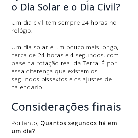
o Dia Solar e o Dia Civil?
Um dia civil tem sempre 24 horas no
relógio.
Um dia solar é um pouco mais longo,
cerca de 24 horas e 4 segundos, com
base na rotação real da Terra. É por
essa diferença que existem os
segundos bissextos e os ajustes de
calendário.
Considerações finais
Portanto,
Quantos segundos há em
um dia?