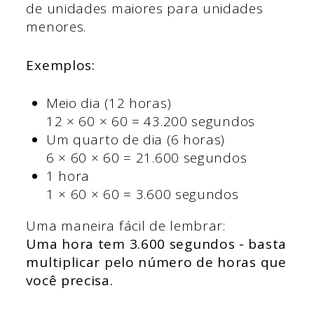
de unidades maiores para unidades
menores.
Exemplos:
Meio dia (12 horas)
12 × 60 × 60 = 43.200 segundos
Um quarto de dia (6 horas)
6 × 60 × 60 = 21.600 segundos
1 hora
1 × 60 × 60 = 3.600 segundos
Uma maneira fácil de lembrar:
Uma hora tem 3.600 segundos - basta
multiplicar pelo número de horas que
você precisa.