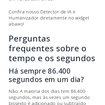
Confira nosso Detector de IA e
Humanizador diretamente no widget
abaixo!
Perguntas
frequentes sobre o
tempo e os segundos
Há sempre 86.400
segundos em um dia?
Não. A maioria dos dias tem 86.400
segundos, mas às vezes um segundo
bissexto é adicionado ou subtraído