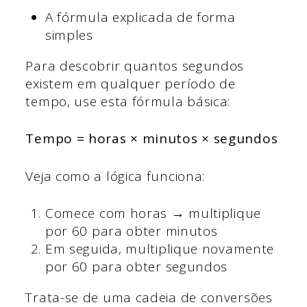
A fórmula explicada de forma
simples
Para descobrir quantos segundos
existem em qualquer período de
tempo, use esta fórmula básica:
Tempo = horas × minutos × segundos
Veja como a lógica funciona:
Comece com horas → multiplique
por 60 para obter minutos
Em seguida, multiplique novamente
por 60 para obter segundos
Trata-se de uma cadeia de conversões