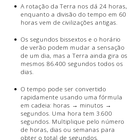
A rotação da Terra nos dá 24 horas,
enquanto a divisão do tempo em 60
horas vem de civilizações antigas.
Os segundos bissextos e o horário
de verão podem mudar a sensação
de um dia, mas a Terra ainda gira os
mesmos 86.400 segundos todos os
dias.
O tempo pode ser convertido
rapidamente usando uma fórmula
em cadeia: horas → minutos →
segundos. Uma hora tem 3.600
segundos. Multiplique pelo número
de horas, dias ou semanas para
obter o total de segundos.