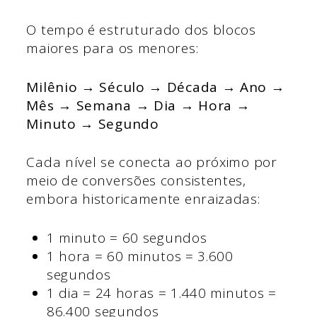
O tempo é estruturado dos blocos
maiores para os menores:
Milênio → Século → Década → Ano →
Mês → Semana → Dia → Hora →
Minuto → Segundo
Cada nível se conecta ao próximo por
meio de conversões consistentes,
embora historicamente enraizadas:
1 minuto = 60 segundos
1 hora = 60 minutos = 3.600
segundos
1 dia = 24 horas = 1.440 minutos =
86.400 segundos