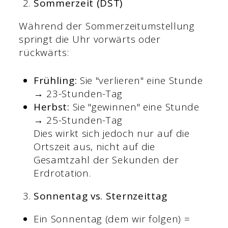
Sommerzeit (DST)
Während der Sommerzeitumstellung
springt die Uhr vorwärts oder
rückwärts:
Frühling:
Sie "verlieren" eine Stunde
→ 23-Stunden-Tag
Herbst:
Sie "gewinnen" eine Stunde
→ 25-Stunden-Tag
Dies wirkt sich jedoch nur auf die
Ortszeit aus, nicht auf die
Gesamtzahl der Sekunden der
Erdrotation.
Sonnentag vs. Sternzeittag
Ein Sonnentag (dem wir folgen) =