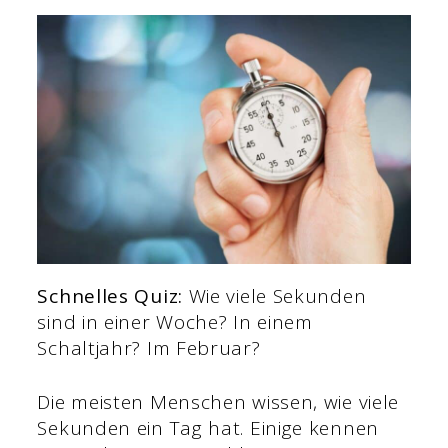
Schnelles Quiz:
Wie viele Sekunden
sind in einer Woche? In einem
Schaltjahr? Im Februar?
Die meisten Menschen wissen, wie viele
Sekunden ein Tag hat. Einige kennen