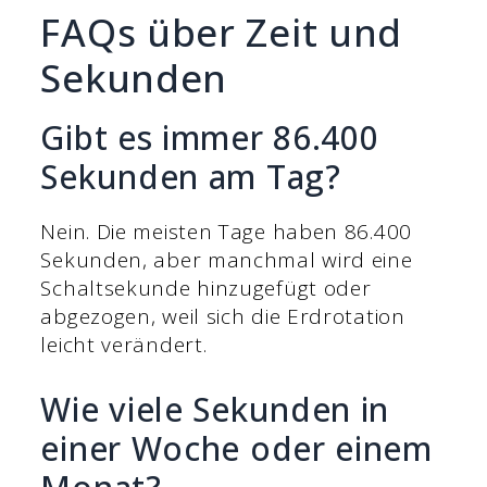
FAQs über Zeit und
Sekunden
Gibt es immer 86.400
Sekunden am Tag?
Nein. Die meisten Tage haben 86.400
Sekunden, aber manchmal wird eine
Schaltsekunde hinzugefügt oder
abgezogen, weil sich die Erdrotation
leicht verändert.
Wie viele Sekunden in
einer Woche oder einem