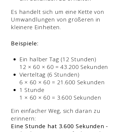
Es handelt sich um eine Kette von
Umwandlungen von größeren in
kleinere Einheiten.
Beispiele:
Ein halber Tag (12 Stunden)
12 × 60 × 60 = 43.200 Sekunden
Vierteltag (6 Stunden)
6 × 60 × 60 = 21.600 Sekunden
1 Stunde
1 × 60 × 60 = 3.600 Sekunden
Ein einfacher Weg, sich daran zu
erinnern:
Eine Stunde hat 3.600 Sekunden -