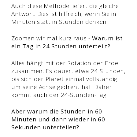
Auch diese Methode liefert die gleiche
Antwort. Dies ist hilfreich, wenn Sie in
Minuten statt in Stunden denken.
Zoomen wir mal kurz raus -
Warum ist
ein Tag in 24 Stunden unterteilt?
Alles hängt mit der Rotation der Erde
zusammen. Es dauert etwa 24 Stunden,
bis sich der Planet einmal vollständig
um seine Achse gedreht hat. Daher
kommt auch der 24-Stunden-Tag.
Aber warum die Stunden in 60
Minuten und dann wieder in 60
Sekunden unterteilen?