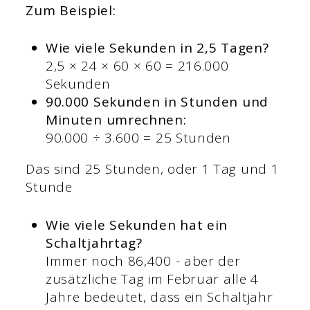
Zum Beispiel:
Wie viele Sekunden in 2,5 Tagen?
2,5 × 24 × 60 × 60 = 216.000
Sekunden
90.000 Sekunden in Stunden und
Minuten umrechnen:
90.000 ÷ 3.600 = 25 Stunden
Das sind 25 Stunden, oder 1 Tag und 1
Stunde
Wie viele Sekunden hat ein
Schaltjahrtag?
Immer noch 86,400 - aber der
zusätzliche Tag im Februar alle 4
Jahre bedeutet, dass ein Schaltjahr