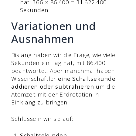
hat: 366 × 86.400 = 31.622.400
Sekunden
Variationen und
Ausnahmen
Bislang haben wir die Frage, wie viele
Sekunden ein Tag hat, mit 86.400
beantwortet. Aber manchmal haben
Wissenschaftler
eine Schaltsekunde
addieren oder subtrahieren
um die
Atomzeit mit der Erdrotation in
Einklang zu bringen.
Schlüsseln wir sie auf:
Schaltsekunden