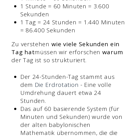
1 Stunde = 60 Minuten = 3.600
Sekunden
1 Tag = 24 Stunden = 1.440 Minuten
= 86.400 Sekunden
Zu verstehen
wie viele Sekunden ein
Tag hat
müssen wir erforschen
warum
der Tag ist so strukturiert.
Der 24-Stunden-Tag stammt aus
dem
Die Erdrotation
- Eine volle
Umdrehung dauert etwa 24
Stunden.
Das auf 60 basierende System (für
Minuten und Sekunden) wurde von
der alten babylonischen
Mathematik übernommen, die die