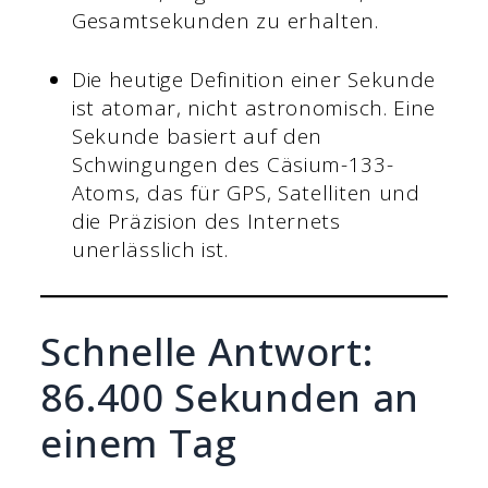
Gesamtsekunden zu erhalten.
Die heutige Definition einer Sekunde
ist atomar, nicht astronomisch. Eine
Sekunde basiert auf den
Schwingungen des Cäsium-133-
Atoms, das für GPS, Satelliten und
die Präzision des Internets
unerlässlich ist.
Schnelle Antwort:
86.400 Sekunden an
einem Tag