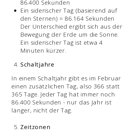
86.400 Sekunden
Ein siderischer Tag (basierend auf
den Sternen) = 86.164 Sekunden
Der Unterschied ergibt sich aus der
Bewegung der Erde um die Sonne.
Ein siderischer Tag ist etwa 4
Minuten kürzer.
Schaltjahre
In einem Schaltjahr gibt es im Februar
einen zusätzlichen Tag, also 366 statt
365 Tage. Jeder Tag hat immer noch
86.400 Sekunden - nur das Jahr ist
länger, nicht der Tag.
Zeitzonen