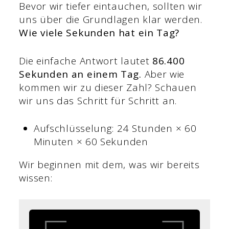
Bevor wir tiefer eintauchen, sollten wir
uns über die Grundlagen klar werden.
Wie viele Sekunden hat ein Tag?
Die einfache Antwort lautet
86.400
Sekunden an einem Tag.
Aber wie
kommen wir zu dieser Zahl? Schauen
wir uns das Schritt für Schritt an.
Aufschlüsselung: 24 Stunden × 60
Minuten × 60 Sekunden
Wir beginnen mit dem, was wir bereits
wissen: