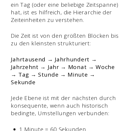
ein Tag (oder eine beliebige Zeitspanne)
hat, ist es hilfreich, die Hierarchie der
Zeiteinheiten zu verstehen.
Die Zeit ist von den größten Blöcken bis
zu den kleinsten strukturiert:
Jahrtausend → Jahrhundert →
Jahrzehnt → Jahr → Monat → Woche
→ Tag → Stunde → Minute →
Sekunde
Jede Ebene ist mit der nächsten durch
konsequente, wenn auch historisch
bedingte, Umstellungen verbunden:
1 Minute = 60 Sekunden