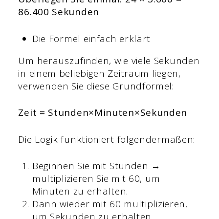
86.400 Sekunden
Die Formel einfach erklärt
Um herauszufinden, wie viele Sekunden
in einem beliebigen Zeitraum liegen,
verwenden Sie diese Grundformel:
Zeit = Stunden×Minuten×Sekunden
Die Logik funktioniert folgendermaßen:
Beginnen Sie mit Stunden →
multiplizieren Sie mit 60, um
Minuten zu erhalten.
Dann wieder mit 60 multiplizieren,
um Sekunden zu erhalten