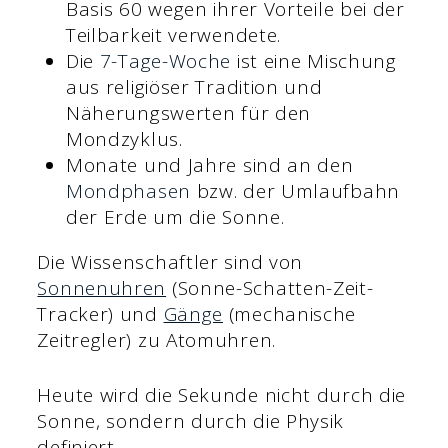
Basis 60 wegen ihrer Vorteile bei der
Teilbarkeit verwendete.
Die
7-Tage-Woche
ist eine Mischung
aus religiöser Tradition und
Näherungswerten für den
Mondzyklus.
Monate und Jahre sind an den
Mondphasen
bzw. der Umlaufbahn
der Erde um die Sonne.
Die Wissenschaftler sind von
Sonnenuhren
(Sonne-Schatten-Zeit-
Tracker) und
Gänge
(mechanische
Zeitregler) zu Atomuhren.
Heute wird die Sekunde nicht durch die
Sonne, sondern durch die Physik
definiert.