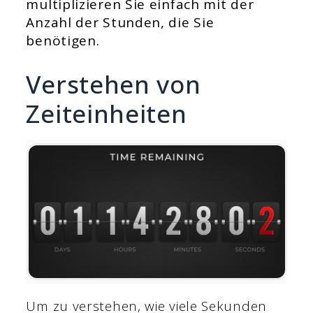
multiplizieren Sie einfach mit der
Anzahl der Stunden, die Sie
benötigen.
Verstehen von
Zeiteinheiten
Um zu verstehen, wie viele Sekunden