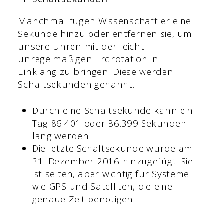
Manchmal fügen Wissenschaftler eine
Sekunde hinzu oder entfernen sie, um
unsere Uhren mit der leicht
unregelmäßigen Erdrotation in
Einklang zu bringen. Diese werden
Schaltsekunden genannt.
Durch eine Schaltsekunde kann ein
Tag 86.401 oder 86.399 Sekunden
lang werden.
Die letzte Schaltsekunde wurde am
31. Dezember 2016 hinzugefügt. Sie
ist selten, aber wichtig für Systeme
wie GPS und Satelliten, die eine
genaue Zeit benötigen.