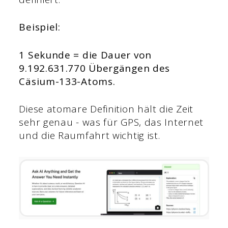
Beispiel:
1 Sekunde = die Dauer von
9.192.631.770 Übergängen des
Cäsium-133-Atoms.
Diese atomare Definition hält die Zeit
sehr genau - was für GPS, das Internet
und die Raumfahrt wichtig ist.