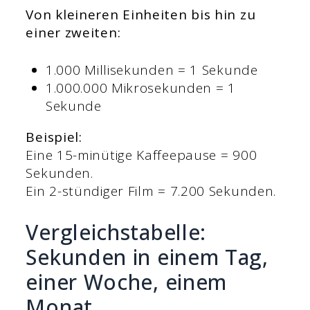
Von kleineren Einheiten bis hin zu
einer zweiten:
1.000 Millisekunden = 1 Sekunde
1.000.000 Mikrosekunden = 1
Sekunde
Beispiel:
Eine 15-minütige Kaffeepause = 900
Sekunden.
Ein 2-stündiger Film = 7.200 Sekunden.
Vergleichstabelle:
Sekunden in einem Tag,
einer Woche, einem
Monat