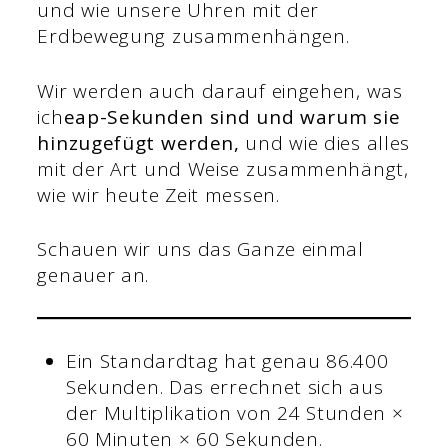
und wie unsere Uhren mit der
Erdbewegung zusammenhängen.
Wir werden auch darauf eingehen, was
ich
eap-Sekunden sind und warum sie
hinzugefügt werden,
und wie dies alles
mit der Art und Weise zusammenhängt,
wie wir heute Zeit messen.
Schauen wir uns das Ganze einmal
genauer an.
Ein Standardtag hat genau 86.400
Sekunden. Das errechnet sich aus
der Multiplikation von 24 Stunden ×
60 Minuten × 60 Sekunden.