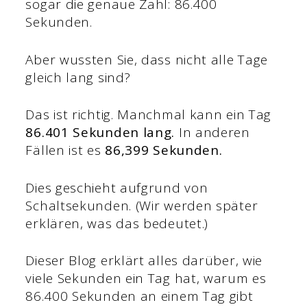
sogar die genaue Zahl: 86.400
Sekunden.
Aber wussten Sie, dass nicht alle Tage
gleich lang sind?
Das ist richtig. Manchmal kann ein Tag
86.401 Sekunden lang.
In anderen
Fällen ist es
86,399 Sekunden.
Dies geschieht aufgrund von
Schaltsekunden. (Wir werden später
erklären, was das bedeutet.)
Dieser Blog erklärt alles darüber, wie
viele Sekunden ein Tag hat, warum es
86.400 Sekunden an einem Tag gibt