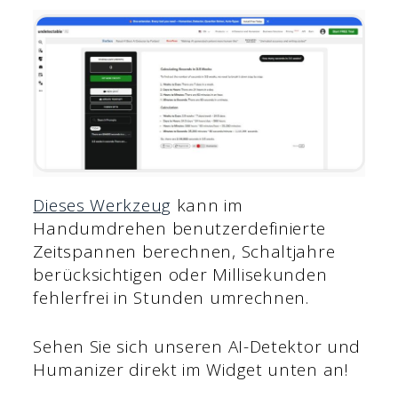
Dieses Werkzeug
kann im
Handumdrehen benutzerdefinierte
Zeitspannen berechnen, Schaltjahre
berücksichtigen oder Millisekunden
fehlerfrei in Stunden umrechnen.
Sehen Sie sich unseren AI-Detektor und
Humanizer direkt im Widget unten an!