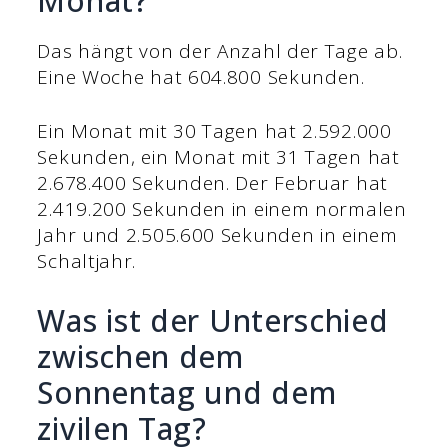
Monat?
Das hängt von der Anzahl der Tage ab.
Eine Woche hat 604.800 Sekunden.
Ein Monat mit 30 Tagen hat 2.592.000
Sekunden, ein Monat mit 31 Tagen hat
2.678.400 Sekunden. Der Februar hat
2.419.200 Sekunden in einem normalen
Jahr und 2.505.600 Sekunden in einem
Schaltjahr.
Was ist der Unterschied
zwischen dem
Sonnentag und dem
zivilen Tag?