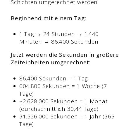
Schichten umgerechnet werden:
Beginnend mit einem Tag:
1 Tag → 24 Stunden → 1.440
Minuten → 86.400 Sekunden
Jetzt werden die Sekunden in größere
Zeiteinheiten umgerechnet:
86.400 Sekunden = 1 Tag
604.800 Sekunden = 1 Woche (7
Tage)
~2.628.000 Sekunden = 1 Monat
(durchschnittlich 30,44 Tage)
31.536.000 Sekunden = 1 Jahr (365
Tage)