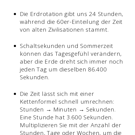
Die Erdrotation gibt uns 24 Stunden,
während die 60er-Einteilung der Zeit
von alten Zivilisationen stammt.
Schaltsekunden und Sommerzeit
können das Tagesgefühl verändern,
aber die Erde dreht sich immer noch
jeden Tag um dieselben 86.400
Sekunden.
Die Zeit lässt sich mit einer
Kettenformel schnell umrechnen:
Stunden → Minuten → Sekunden.
Eine Stunde hat 3.600 Sekunden.
Multiplizieren Sie mit der Anzahl der
Stunden, Tage oder Wochen, um die