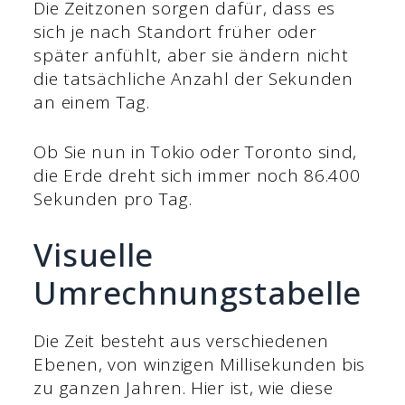
Die Zeitzonen sorgen dafür, dass es
sich je nach Standort früher oder
später anfühlt, aber sie ändern nicht
die tatsächliche Anzahl der Sekunden
an einem Tag.
Ob Sie nun in Tokio oder Toronto sind,
die Erde dreht sich immer noch 86.400
Sekunden pro Tag.
Visuelle
Umrechnungstabelle
Die Zeit besteht aus verschiedenen
Ebenen, von winzigen Millisekunden bis
zu ganzen Jahren. Hier ist, wie diese