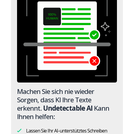
Machen Sie sich nie wieder
Sorgen, dass KI Ihre Texte
erkennt.
Undetectable AI
Kann
Ihnen helfen:
Lassen Sie Ihr AI-unterstütztes Schreiben