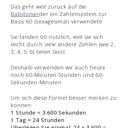
Das geht weit zurück auf die
Babylonier
der ein Zahlensystem zur
Basis 60 (sexagesimal) verwendete.
Sie fanden 60 nützlich, weil sie sich
leicht durch viele andere Zahlen (wie 2,
3, 4, 5, 6) teilen lässt.
Deshalb verwenden wir auch heute
noch 60-Minuten-Stunden und 60-
Sekunden-Minuten.
Um sich diese Formel besser merken zu
können:
1 Stunde = 3.600 Sekunden
1 Tag = 24 Stunden
Überlegen Sie einmal: 24 × 3.600 =