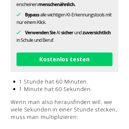
erscheinen
menschenähnlich.
Bypass
alle wichtigen KI-Erkennungstools mit
nur einem Klick.
Verwenden Sie
AI
sicher
und
zuversichtlich
in Schule und Beruf.
Kostenlos testen
1 Stunde hat 60 Minuten.
1 Minute hat 60 Sekunden.
Wenn man also herausfinden will, wie
viele Sekunden in einer Stunde stecken,
muss man multiplizieren: