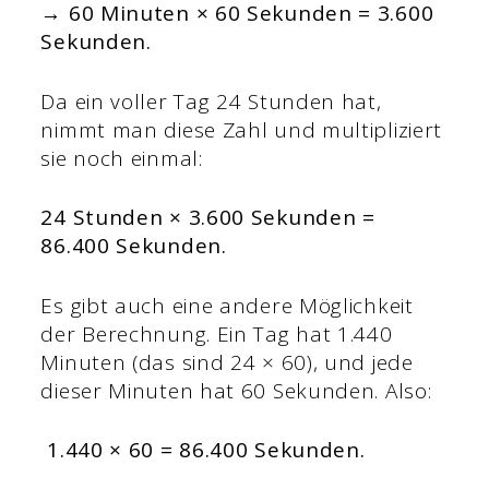
→ 60 Minuten × 60 Sekunden = 3.600
Sekunden.
Da ein voller Tag 24 Stunden hat,
nimmt man diese Zahl und multipliziert
sie noch einmal:
24 Stunden × 3.600 Sekunden =
86.400 Sekunden.
Es gibt auch eine andere Möglichkeit
der Berechnung. Ein Tag hat 1.440
Minuten (das sind 24 × 60), und jede
dieser Minuten hat 60 Sekunden. Also:
1.440 × 60 = 86.400 Sekunden.