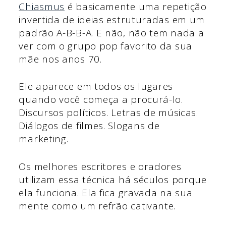
Chiasmus
é basicamente uma repetição
invertida de ideias estruturadas em um
padrão A-B-B-A. E não, não tem nada a
ver com o grupo pop favorito da sua
mãe nos anos 70.
Ele aparece em todos os lugares
quando você começa a procurá-lo.
Discursos políticos. Letras de músicas.
Diálogos de filmes. Slogans de
marketing.
Os melhores escritores e oradores
utilizam essa técnica há séculos porque
ela funciona. Ela fica gravada na sua
mente como um refrão cativante.