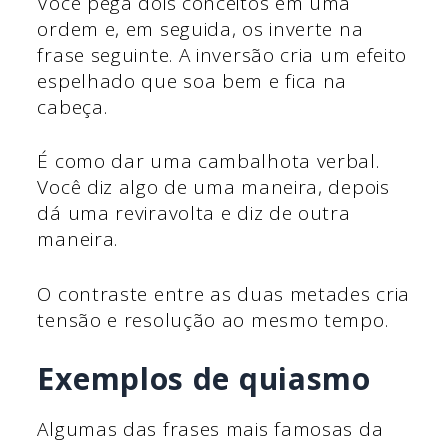
Você pega dois conceitos em uma
ordem e, em seguida, os inverte na
frase seguinte. A inversão cria um efeito
espelhado que soa bem e fica na
cabeça.
É como dar uma cambalhota verbal.
Você diz algo de uma maneira, depois
dá uma reviravolta e diz de outra
maneira.
O contraste entre as duas metades cria
tensão e resolução ao mesmo tempo.
Exemplos de quiasmo
Algumas das frases mais famosas da