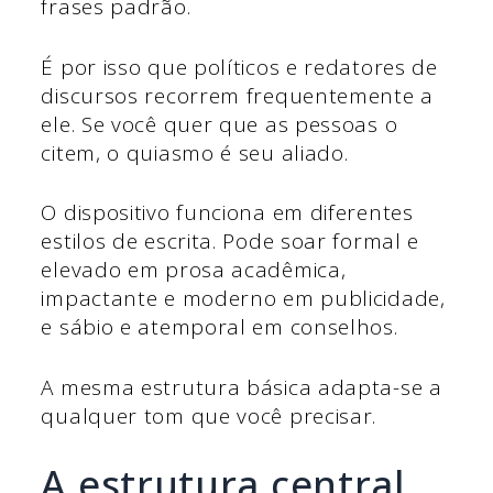
frases padrão.
É por isso que políticos e redatores de
discursos recorrem frequentemente a
ele. Se você quer que as pessoas o
citem, o quiasmo é seu aliado.
O dispositivo funciona em diferentes
estilos de escrita. Pode soar formal e
elevado em prosa acadêmica,
impactante e moderno em publicidade,
e sábio e atemporal em conselhos.
A mesma estrutura básica adapta-se a
qualquer tom que você precisar.
A estrutura central