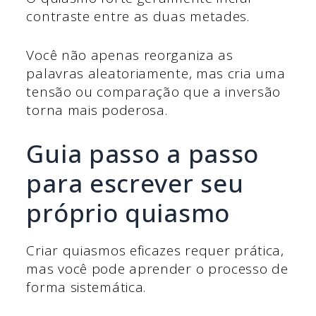
contraste entre as duas metades.
Você não apenas reorganiza as
palavras aleatoriamente, mas cria uma
tensão ou comparação que a inversão
torna mais poderosa.
Guia passo a passo
para escrever seu
próprio quiasmo
Criar quiasmos eficazes requer prática,
mas você pode aprender o processo de
forma sistemática.