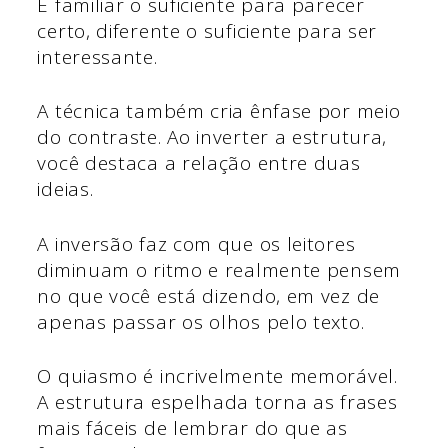
É familiar o suficiente para parecer
certo, diferente o suficiente para ser
interessante.
A técnica também cria ênfase por meio
do contraste. Ao inverter a estrutura,
você destaca a relação entre duas
ideias.
A inversão faz com que os leitores
diminuam o ritmo e realmente pensem
no que você está dizendo, em vez de
apenas passar os olhos pelo texto.
O quiasmo é incrivelmente memorável.
A estrutura espelhada torna as frases
mais fáceis de lembrar do que as