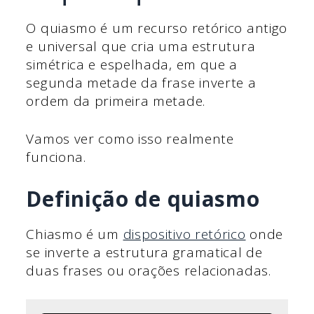
O quiasmo é um recurso retórico antigo
e universal que cria uma estrutura
simétrica e espelhada, em que a
segunda metade da frase inverte a
ordem da primeira metade.
Vamos ver como isso realmente
funciona.
Definição de quiasmo
Chiasmo é um
dispositivo retórico
onde
se inverte a estrutura gramatical de
duas frases ou orações relacionadas.