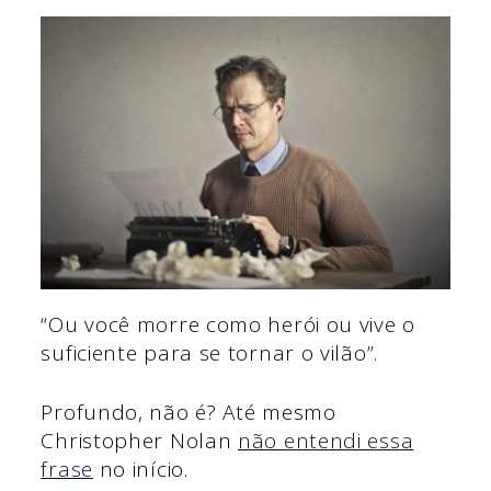
“Ou você morre como herói ou vive o
suficiente para se tornar o vilão”.
Profundo, não é? Até mesmo
Christopher Nolan
não entendi essa
frase
no início.