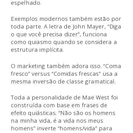
espelhado.
Exemplos modernos também estão por
toda parte. A letra de John Mayer, “Diga
o que você precisa dizer”, funciona
como quiasmo quando se considera a
estrutura implícita.
O marketing também adora isso. “Coma
fresco” versus “Comidas frescas” usa a
mesma inversão de classe gramatical.
Toda a personalidade de Mae West foi
construída com base em frases de
efeito quiásticas. “Não são os homens
na minha vida, é a vida nos meus
homens” inverte “homens/vida” para