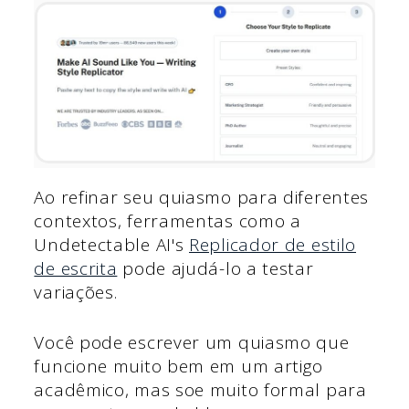
Ao refinar seu quiasmo para diferentes
contextos, ferramentas como a
Undetectable AI's
Replicador de estilo
de escrita
pode ajudá-lo a testar
variações.
Você pode escrever um quiasmo que
funcione muito bem em um artigo
acadêmico, mas soe muito formal para