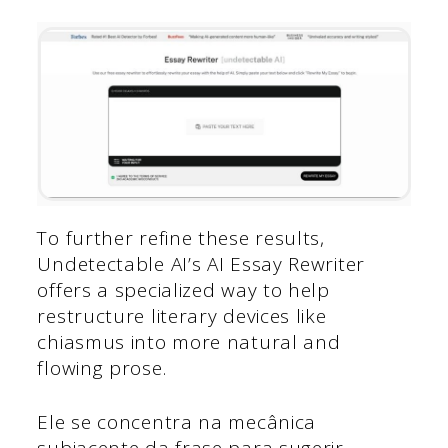
To further refine these results,
Undetectable AI’s AI Essay Rewriter
offers a specialized way to help
restructure literary devices like
chiasmus into more natural and
flowing prose.
Ele se concentra na mecânica