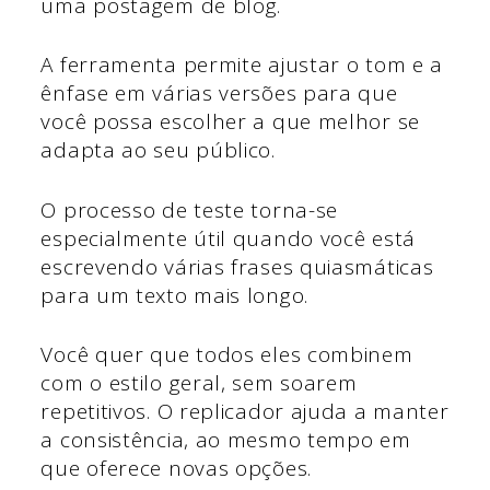
uma postagem de blog.
A ferramenta permite ajustar o tom e a
ênfase em várias versões para que
você possa escolher a que melhor se
adapta ao seu público.
O processo de teste torna-se
especialmente útil quando você está
escrevendo várias frases quiasmáticas
para um texto mais longo.
Você quer que todos eles combinem
com o estilo geral, sem soarem
repetitivos. O replicador ajuda a manter
a consistência, ao mesmo tempo em
que oferece novas opções.