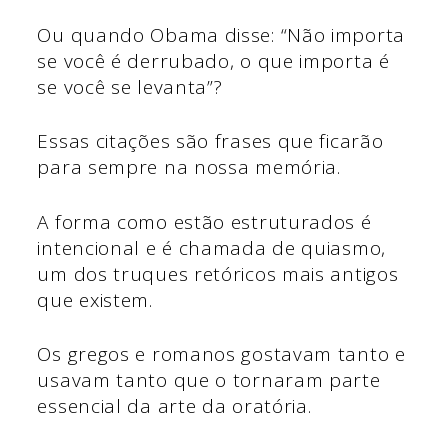
Ou quando Obama disse: “Não importa
se você é derrubado, o que importa é
se você se levanta”?
Essas citações são frases que ficarão
para sempre na nossa memória.
A forma como estão estruturados é
intencional e é chamada de quiasmo,
um dos truques retóricos mais antigos
que existem.
Os gregos e romanos gostavam tanto e
usavam tanto que o tornaram parte
essencial da arte da oratória.