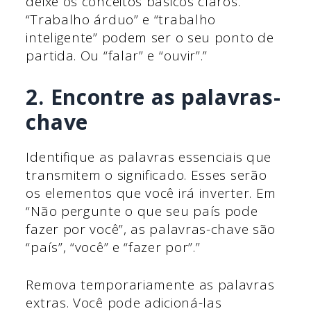
deixe os conceitos básicos claros.
“Trabalho árduo” e “trabalho
inteligente” podem ser o seu ponto de
partida. Ou “falar” e “ouvir”.”
2. Encontre as palavras-
chave
Identifique as palavras essenciais que
transmitem o significado. Esses serão
os elementos que você irá inverter. Em
“Não pergunte o que seu país pode
fazer por você”, as palavras-chave são
“país”, “você” e “fazer por”.”
Remova temporariamente as palavras
extras. Você pode adicioná-las