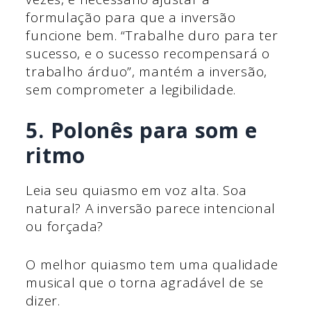
formulação para que a inversão
funcione bem. “Trabalhe duro para ter
sucesso, e o sucesso recompensará o
trabalho árduo”, mantém a inversão,
sem comprometer a legibilidade.
5. Polonês para som e
ritmo
Leia seu quiasmo em voz alta. Soa
natural? A inversão parece intencional
ou forçada?
O melhor quiasmo tem uma qualidade
musical que o torna agradável de se
dizer.