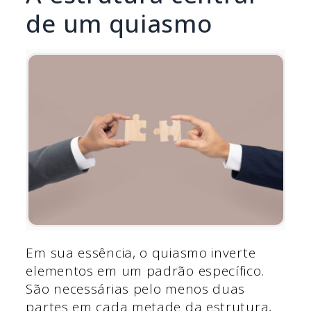
de um quiasmo
Em sua essência, o quiasmo inverte
elementos em um padrão específico.
São necessárias pelo menos duas
partes em cada metade da estrutura,