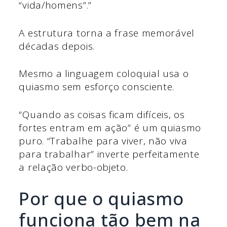
“vida/homens”.”
A estrutura torna a frase memorável
décadas depois.
Mesmo a linguagem coloquial usa o
quiasmo sem esforço consciente.
“Quando as coisas ficam difíceis, os
fortes entram em ação” é um quiasmo
puro. “Trabalhe para viver, não viva
para trabalhar” inverte perfeitamente
a relação verbo-objeto.
Por que o quiasmo
funciona tão bem na