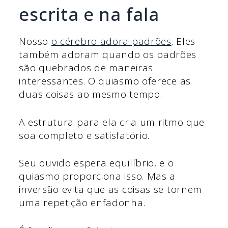
escrita e na fala
Nosso
o cérebro adora padrões
. Eles
também adoram quando os padrões
são quebrados de maneiras
interessantes. O quiasmo oferece as
duas coisas ao mesmo tempo.
A estrutura paralela cria um ritmo que
soa completo e satisfatório.
Seu ouvido espera equilíbrio, e o
quiasmo proporciona isso. Mas a
inversão evita que as coisas se tornem
uma repetição enfadonha.