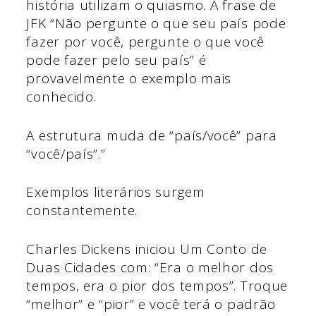
história utilizam o quiasmo. A frase de
JFK “Não pergunte o que seu país pode
fazer por você, pergunte o que você
pode fazer pelo seu país” é
provavelmente o exemplo mais
conhecido.
A estrutura muda de “país/você” para
“você/país”.”
Exemplos literários surgem
constantemente.
Charles Dickens iniciou Um Conto de
Duas Cidades com: “Era o melhor dos
tempos, era o pior dos tempos”. Troque
“melhor” e “pior” e você terá o padrão