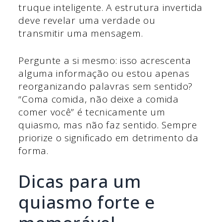
truque inteligente. A estrutura invertida
deve revelar uma verdade ou
transmitir uma mensagem.
Pergunte a si mesmo: isso acrescenta
alguma informação ou estou apenas
reorganizando palavras sem sentido?
“Coma comida, não deixe a comida
comer você” é tecnicamente um
quiasmo, mas não faz sentido. Sempre
priorize o significado em detrimento da
forma.
Dicas para um
quiasmo forte e