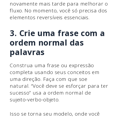
novamente mais tarde para melhorar o
fluxo. No momento, você só precisa dos
elementos reversíveis essenciais.
3. Crie uma frase com a
ordem normal das
palavras
Construa uma frase ou expressão
completa usando seus conceitos em
uma direção. Faça com que soe
natural. “Você deve se esforçar para ter
sucesso” usa a ordem normal de
sujeito-verbo-objeto.
Isso se torna seu modelo, onde você