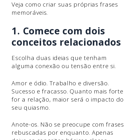
Veja como criar suas próprias frases
memoráveis.
1. Comece com dois
conceitos relacionados
Escolha duas ideias que tenham
alguma conexão ou tensão entre si.
Amor e ódio. Trabalho e diversão.
Sucesso e fracasso. Quanto mais forte
for a relação, maior será o impacto do
seu quiasmo.
Anote-os. Não se preocupe com frases
rebuscadas por enquanto. Apenas