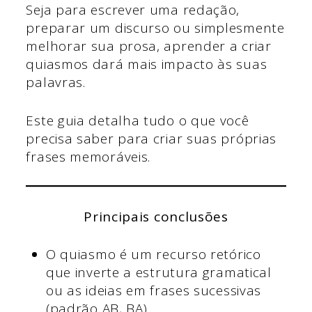
Seja para escrever uma redação,
preparar um discurso ou simplesmente
melhorar sua prosa, aprender a criar
quiasmos dará mais impacto às suas
palavras.
Este guia detalha tudo o que você
precisa saber para criar suas próprias
frases memoráveis.
Principais conclusões
O quiasmo é um recurso retórico
que inverte a estrutura gramatical
ou as ideias em frases sucessivas
(padrão AB, BA).