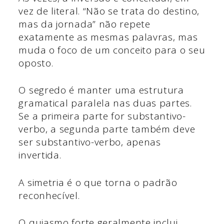
vez de literal. “Não se trata do destino,
mas da jornada” não repete
exatamente as mesmas palavras, mas
muda o foco de um conceito para o seu
oposto.
O segredo é manter uma estrutura
gramatical paralela nas duas partes.
Se a primeira parte for substantivo-
verbo, a segunda parte também deve
ser substantivo-verbo, apenas
invertida.
A simetria é o que torna o padrão
reconhecível.
O quiasmo forte geralmente inclui