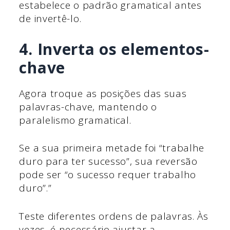
estabelece o padrão gramatical antes
de invertê-lo.
4. Inverta os elementos-
chave
Agora troque as posições das suas
palavras-chave, mantendo o
paralelismo gramatical.
Se a sua primeira metade foi “trabalhe
duro para ter sucesso”, sua reversão
pode ser “o sucesso requer trabalho
duro”.”
Teste diferentes ordens de palavras. Às
vezes, é necessário ajustar a