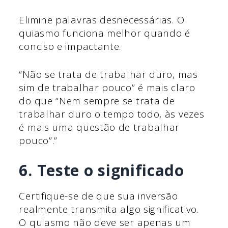
Elimine palavras desnecessárias. O
quiasmo funciona melhor quando é
conciso e impactante.
“Não se trata de trabalhar duro, mas
sim de trabalhar pouco” é mais claro
do que “Nem sempre se trata de
trabalhar duro o tempo todo, às vezes
é mais uma questão de trabalhar
pouco”.”
6. Teste o significado
Certifique-se de que sua inversão
realmente transmita algo significativo.
O quiasmo não deve ser apenas um