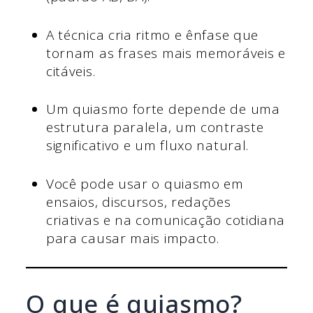
A técnica cria ritmo e ênfase que
tornam as frases mais memoráveis e
citáveis.
Um quiasmo forte depende de uma
estrutura paralela, um contraste
significativo e um fluxo natural.
Você pode usar o quiasmo em
ensaios, discursos, redações
criativas e na comunicação cotidiana
para causar mais impacto.
O que é quiasmo?