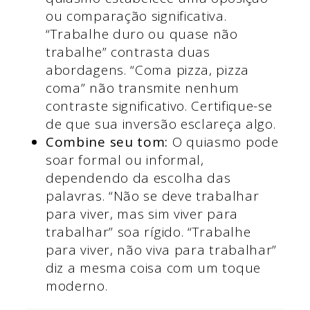
ou comparação significativa.
“Trabalhe duro ou quase não
trabalhe” contrasta duas
abordagens. “Coma pizza, pizza
coma” não transmite nenhum
contraste significativo. Certifique-se
de que sua inversão esclareça algo.
Combine seu tom:
O quiasmo pode
soar formal ou informal,
dependendo da escolha das
palavras. “Não se deve trabalhar
para viver, mas sim viver para
trabalhar” soa rígido. “Trabalhe
para viver, não viva para trabalhar”
diz a mesma coisa com um toque
moderno.