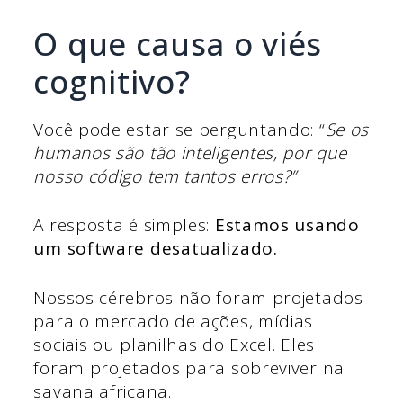
O que causa o viés
cognitivo?
Você pode estar se perguntando: “
Se os
humanos são tão inteligentes, por que
nosso código tem tantos erros?”
A resposta é simples:
Estamos usando
um software desatualizado.
Nossos cérebros não foram projetados
para o mercado de ações, mídias
sociais ou planilhas do Excel. Eles
foram projetados para sobreviver na
savana africana.