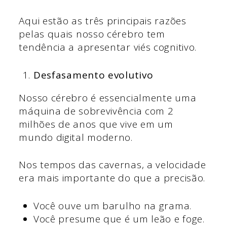
Aqui estão as três principais razões
pelas quais nosso cérebro tem
tendência a apresentar viés cognitivo.
Desfasamento evolutivo
Nosso cérebro é essencialmente uma
máquina de sobrevivência com 2
milhões de anos que vive em um
mundo digital moderno.
Nos tempos das cavernas, a velocidade
era mais importante do que a precisão.
Você ouve um barulho na grama.
Você presume que é um leão e foge.