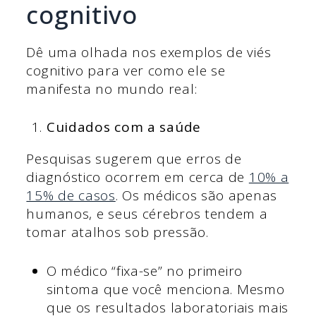
cognitivo
Dê uma olhada nos exemplos de viés
cognitivo para ver como ele se
manifesta no mundo real:
Cuidados com a saúde
Pesquisas sugerem que erros de
diagnóstico ocorrem em cerca de
10% a
15% de casos
. Os médicos são apenas
humanos, e seus cérebros tendem a
tomar atalhos sob pressão.
O médico “fixa-se” no primeiro
sintoma que você menciona. Mesmo
que os resultados laboratoriais mais