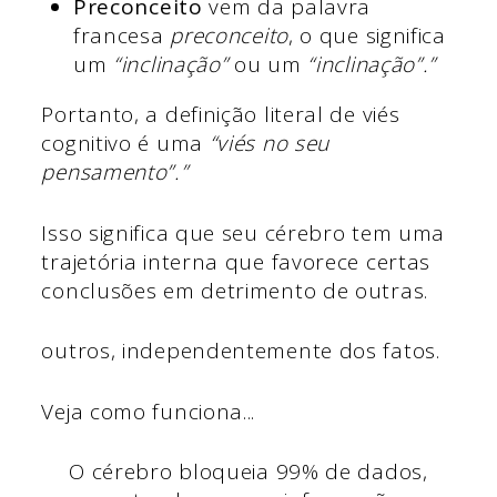
Preconceito
vem da palavra
francesa
preconceito
, o que significa
um
“inclinação”
ou um
“inclinação”.”
Portanto, a definição literal de viés
cognitivo é uma
“viés no seu
pensamento”.”
Isso significa que seu cérebro tem uma
trajetória interna que favorece certas
conclusões em detrimento de outras.
outros, independentemente dos fatos.
Veja como funciona...
O cérebro bloqueia 99% de dados,