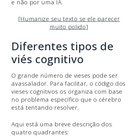
e não por uma IA.
[
Humanize seu texto se ele parecer
muito polido
]
Diferentes tipos de
viés cognitivo
O grande número de vieses pode ser
avassalador. Para facilitar, o código dos
vieses cognitivos os organiza com base
no problema específico que o cérebro
está tentando resolver.
Aqui está uma breve descrição dos
quatro quadrantes: