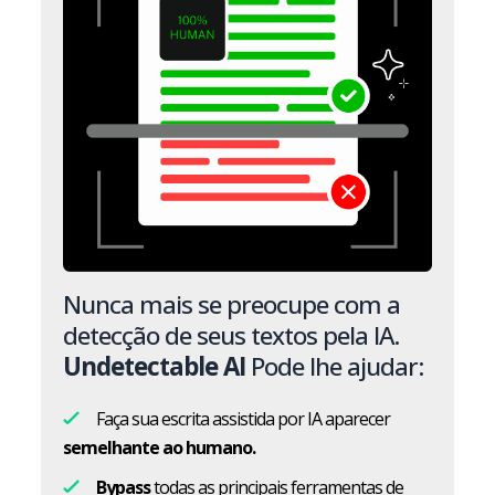
Nunca mais se preocupe com a
detecção de seus textos pela IA.
Undetectable AI
Pode lhe ajudar:
Faça sua escrita assistida por IA aparecer
semelhante ao humano.
Bypass
todas as principais ferramentas de