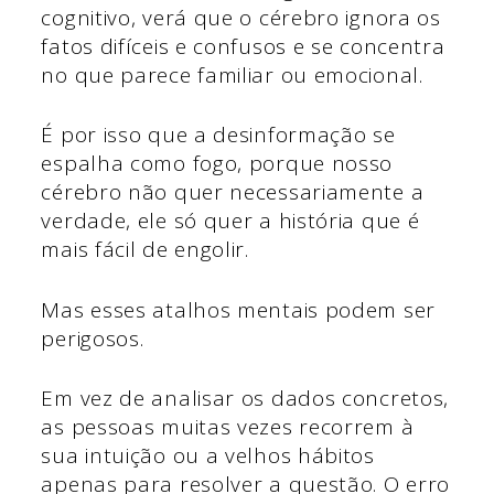
cognitivo, verá que o cérebro ignora os
fatos difíceis e confusos e se concentra
no que parece familiar ou emocional.
É por isso que a desinformação se
espalha como fogo, porque nosso
cérebro não quer necessariamente a
verdade, ele só quer a história que é
mais fácil de engolir.
Mas esses atalhos mentais podem ser
perigosos.
Em vez de analisar os dados concretos,
as pessoas muitas vezes recorrem à
sua intuição ou a velhos hábitos
apenas para resolver a questão. O erro