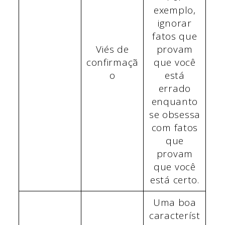
exemplo,
ignorar
fatos que
Viés de
provam
confirmaçã
que você
o
está
errado
enquanto
se obsessa
com fatos
que
provam
que você
está certo.
Uma boa
característ