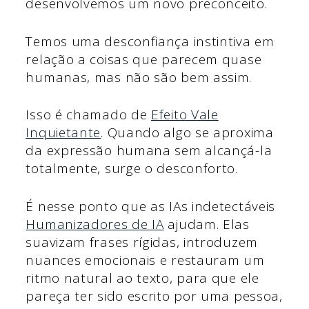
desenvolvemos um novo preconceito.
Temos uma desconfiança instintiva em
relação a coisas que parecem quase
humanas, mas não são bem assim.
Isso é chamado de
Efeito Vale
Inquietante
. Quando algo se aproxima
da expressão humana sem alcançá-la
totalmente, surge o desconforto.
É nesse ponto que as IAs indetectáveis
Humanizadores de IA
ajudam. Elas
suavizam frases rígidas, introduzem
nuances emocionais e restauram um
ritmo natural ao texto, para que ele
pareça ter sido escrito por uma pessoa,