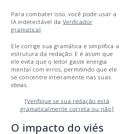
Para combater isso, você pode usar a
IA indetectável da
Verificador
gramatical
.
Ele corrige sua gramática e simplifica a
estrutura da redação. E é assim que
ele evita que o leitor gaste energia
mental com erros, permitindo que ele
se concentre inteiramente nas suas
ideias.
[
Verifique se sua redação está
gramaticalmente correta ou não
]
O impacto do viés