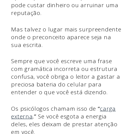
pode custar dinheiro ou arruinar uma
reputação.
Mas talvez o lugar mais surpreendente
onde o preconceito aparece seja na
sua escrita.
Sempre que você escreve uma frase
com gramática incorreta ou estrutura
confusa, você obriga o leitor a gastar a
preciosa bateria do celular para
entender o que você está dizendo.
Os psicólogos chamam isso de
“
carga
externa
.”
Se você esgota a energia
deles, eles deixam de prestar atenção
em você.