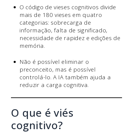
O código de vieses cognitivos divide
mais de 180 vieses em quatro
categorias: sobrecarga de
informação, falta de significado,
necessidade de rapidez e edições de
memória.
Não é possível eliminar o
preconceito, mas é possível
controlá-lo. A IA também ajuda a
reduzir a carga cognitiva.
O que é viés
cognitivo?