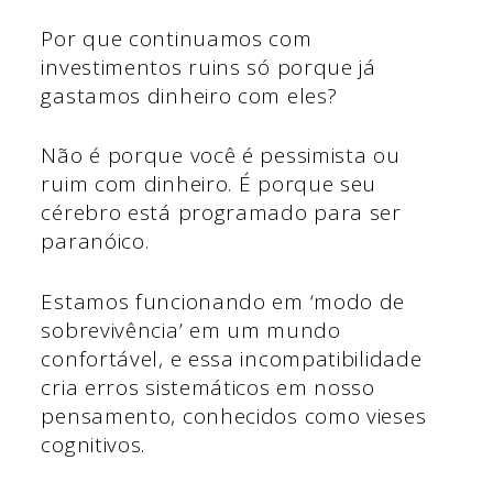
Por que continuamos com
investimentos ruins só porque já
gastamos dinheiro com eles?
Não é porque você é pessimista ou
ruim com dinheiro. É porque seu
cérebro está programado para ser
paranóico.
Estamos funcionando em ‘modo de
sobrevivência’ em um mundo
confortável, e essa incompatibilidade
cria erros sistemáticos em nosso
pensamento, conhecidos como vieses
cognitivos.