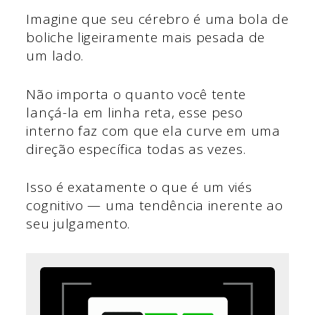
Imagine que seu cérebro é uma bola de
boliche ligeiramente mais pesada de
um lado.
Não importa o quanto você tente
lançá-la em linha reta, esse peso
interno faz com que ela curve em uma
direção específica todas as vezes.
Isso é exatamente o que é um viés
cognitivo — uma tendência inerente ao
seu julgamento.