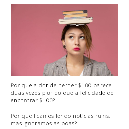
Por que a dor de perder $100 parece
duas vezes pior do que a felicidade de
encontrar $100?
Por que ficamos lendo notícias ruins,
mas ignoramos as boas?