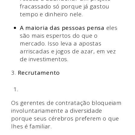
fracassado só porque já gastou
tempo e dinheiro nele.
A maioria das pessoas pensa
eles
são mais espertos do que o
mercado. Isso leva a apostas
arriscadas e jogos de azar, em vez
de investimentos.
3.
Recrutamento
Os gerentes de contratação bloqueiam
involuntariamente a diversidade
porque seus cérebros preferem o que
lhes é familiar.