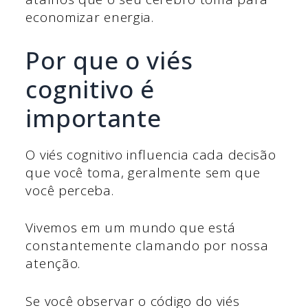
economizar energia.
Por que o viés
cognitivo é
importante
O viés cognitivo influencia cada decisão
que você toma, geralmente sem que
você perceba.
Vivemos em um mundo que está
constantemente clamando por nossa
atenção.
Se você observar o código do viés