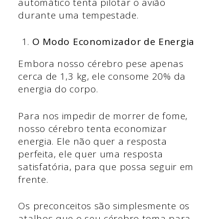
automático tenta pilotar o avião
durante uma tempestade.
O Modo Economizador de Energia
Embora nosso cérebro pese apenas
cerca de 1,3 kg, ele consome 20% da
energia do corpo.
Para nos impedir de morrer de fome,
nosso cérebro tenta economizar
energia. Ele não quer a resposta
perfeita, ele quer uma resposta
satisfatória, para que possa seguir em
frente.
Os preconceitos são simplesmente os
atalhos que o seu cérebro toma para