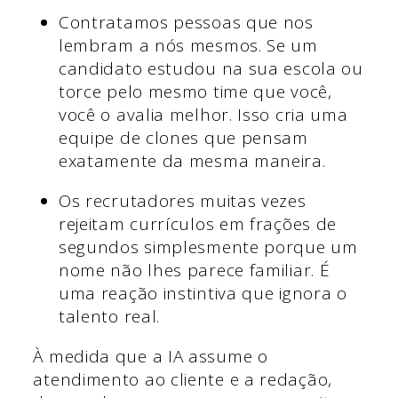
Contratamos pessoas que nos
lembram a nós mesmos. Se um
candidato estudou na sua escola ou
torce pelo mesmo time que você,
você o avalia melhor. Isso cria uma
equipe de clones que pensam
exatamente da mesma maneira.
Os recrutadores muitas vezes
rejeitam currículos em frações de
segundos simplesmente porque um
nome não lhes parece familiar. É
uma reação instintiva que ignora o
talento real.
À medida que a IA assume o
atendimento ao cliente e a redação,