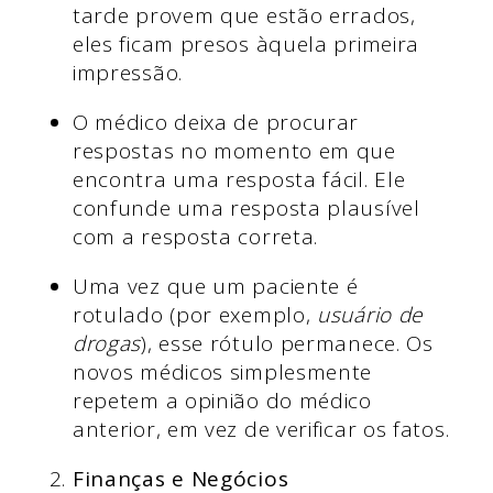
tarde provem que estão errados,
eles ficam presos àquela primeira
impressão.
O médico deixa de procurar
respostas no momento em que
encontra uma resposta fácil. Ele
confunde uma resposta plausível
com a resposta correta.
Uma vez que um paciente é
rotulado (por exemplo,
usuário de
drogas
), esse rótulo permanece. Os
novos médicos simplesmente
repetem a opinião do médico
anterior, em vez de verificar os fatos.
Finanças e Negócios