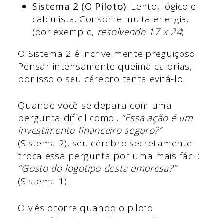
Sistema 2 (O Piloto):
Lento, lógico e
calculista. Consome muita energia.
(por exemplo,
resolvendo 17 x 24
).
O Sistema 2 é incrivelmente preguiçoso.
Pensar intensamente queima calorias,
por isso o seu cérebro tenta evitá-lo.
Quando você se depara com uma
pergunta difícil como:,
“Essa ação é um
investimento financeiro seguro?”
(Sistema 2), seu cérebro secretamente
troca essa pergunta por uma mais fácil:
“Gosto do logotipo desta empresa?”
(Sistema 1).
O viés ocorre quando o piloto