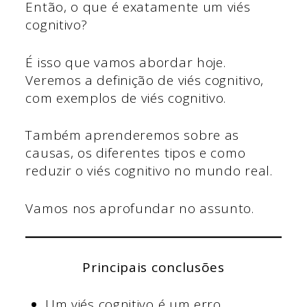
Então, o que é exatamente um viés
cognitivo?
É isso que vamos abordar hoje.
Veremos a definição de viés cognitivo,
com exemplos de viés cognitivo.
Também aprenderemos sobre as
causas, os diferentes tipos e como
reduzir o viés cognitivo no mundo real.
Vamos nos aprofundar no assunto.
Principais conclusões
Um viés cognitivo é um erro