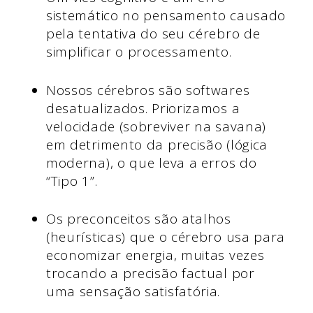
sistemático no pensamento causado
pela tentativa do seu cérebro de
simplificar o processamento.
Nossos cérebros são softwares
desatualizados. Priorizamos a
velocidade (sobreviver na savana)
em detrimento da precisão (lógica
moderna), o que leva a erros do
“Tipo 1”.
Os preconceitos são atalhos
(heurísticas) que o cérebro usa para
economizar energia, muitas vezes
trocando a precisão factual por
uma sensação satisfatória.