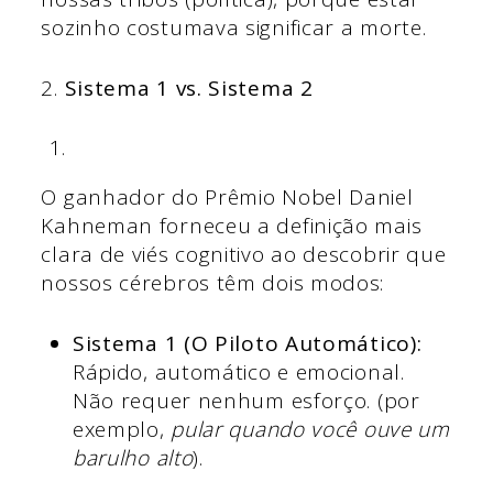
sozinho costumava significar a morte.
2.
Sistema 1 vs. Sistema 2
O ganhador do Prêmio Nobel Daniel
Kahneman forneceu a definição mais
clara de viés cognitivo ao descobrir que
nossos cérebros têm dois modos:
Sistema 1 (O Piloto Automático):
Rápido, automático e emocional.
Não requer nenhum esforço. (por
exemplo,
pular quando você ouve um
barulho alto
).