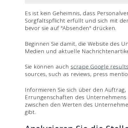
Es ist kein Geheimnis, dass Personalve
Sorgfaltspflicht erfüllt und sich mit
bevor sie auf "Absenden" drücken.
Beginnen Sie damit, die Website des Un
Medien und aktuelle Nachrichtenartik
Sie können auch
scrape Google result
sources, such as reviews, press menti
Informieren Sie sich über den Auftrag, 
Errungenschaften des Unternehmens und
zwischen den Werten des Unternehmen
gibt.