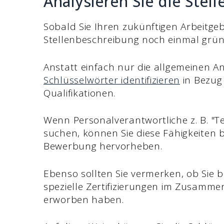
Analysieren Sie die Stel
Sobald Sie Ihren zukünftigen Arbeitgeb
Stellenbeschreibung noch einmal gründ
Anstatt einfach nur die allgemeinen A
Schlüsselwörter identifizieren
in Bezug
Qualifikationen.
Wenn Personalverantwortliche z. B. "
suchen, können Sie diese Fähigkeiten b
Bewerbung hervorheben.
Ebenso sollten Sie vermerken, ob Sie 
spezielle Zertifizierungen im Zusamm
erworben haben.