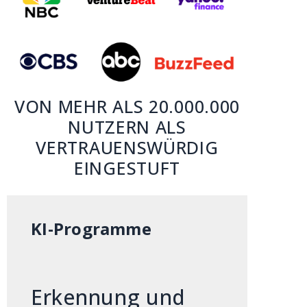
VON MEHR ALS 20.000.000
NUTZERN ALS
VERTRAUENSWÜRDIG
EINGESTUFT
KI-Programme
Erkennung und