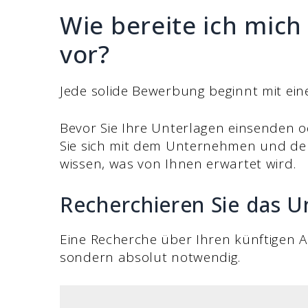
Wie bereite ich mich
vor?
Jede solide Bewerbung beginnt mit e
Bevor Sie Ihre Unterlagen einsenden 
Sie sich mit dem Unternehmen und de
wissen, was von Ihnen erwartet wird.
Recherchieren Sie das 
Eine Recherche über Ihren künftigen A
sondern absolut notwendig.