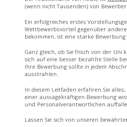
(wenn nicht Tausenden) von Bewerbern 
Ein erfolgreiches erstes Vorstellungsg
Wettbewerbsvorteil gegenüber ander
bekommen, ist eine starke Bewerbung 
Ganz gleich, ob Sie frisch von der Un
sich auf eine besser bezahlte Stelle b
Ihre Bewerbung sollte in jedem Abschni
ausstrahlen.
In diesem Leitfaden erfahren Sie alles
einer aussagekräftigen Bewerbung wis
und Personalverantwortlichen auffall
Lassen Sie sich von unseren bewährte