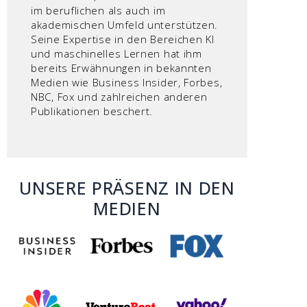
im beruflichen als auch im
akademischen Umfeld unterstützen.
Seine Expertise in den Bereichen KI
und maschinelles Lernen hat ihm
bereits Erwähnungen in bekannten
Medien wie Business Insider, Forbes,
NBC, Fox und zahlreichen anderen
Publikationen beschert.
UNSERE PRÄSENZ IN DEN
MEDIEN