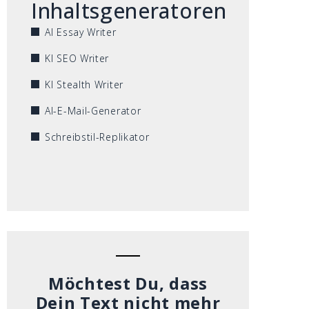
Inhaltsgeneratoren
AI Essay Writer
KI SEO Writer
KI Stealth Writer
AI-E-Mail-Generator
Schreibstil-Replikator
Möchtest Du, dass
Dein Text nicht mehr