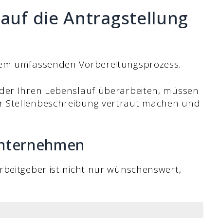
 auf die Antragstellung
inem umfassenden Vorbereitungsprozess.
oder Ihren Lebenslauf überarbeiten, müssen
r Stellenbeschreibung vertraut machen und
Unternehmen
rbeitgeber ist nicht nur wünschenswert,