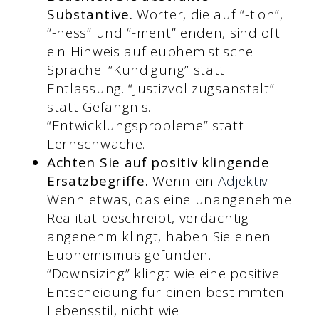
Substantive.
Wörter, die auf “-tion”,
“-ness” und “-ment” enden, sind oft
ein Hinweis auf euphemistische
Sprache. “Kündigung” statt
Entlassung. “Justizvollzugsanstalt”
statt Gefängnis.
“Entwicklungsprobleme” statt
Lernschwäche.
Achten Sie auf positiv klingende
Ersatzbegriffe.
Wenn ein
Adjektiv
Wenn etwas, das eine unangenehme
Realität beschreibt, verdächtig
angenehm klingt, haben Sie einen
Euphemismus gefunden.
“Downsizing” klingt wie eine positive
Entscheidung für einen bestimmten
Lebensstil, nicht wie