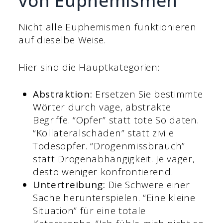
von Euphemismen
Nicht alle Euphemismen funktionieren
auf dieselbe Weise.
Hier sind die Hauptkategorien:
Abstraktion:
Ersetzen Sie bestimmte
Wörter durch vage, abstrakte
Begriffe. “Opfer” statt tote Soldaten.
“Kollateralschäden” statt zivile
Todesopfer. “Drogenmissbrauch”
statt Drogenabhängigkeit. Je vager,
desto weniger konfrontierend.
Untertreibung:
Die Schwere einer
Sache herunterspielen. “Eine kleine
Situation” für eine totale