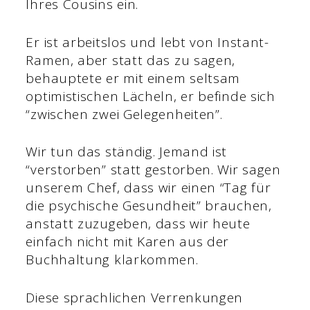
Ihres Cousins ein.
Er ist arbeitslos und lebt von Instant-
Ramen, aber statt das zu sagen,
behauptete er mit einem seltsam
optimistischen Lächeln, er befinde sich
“zwischen zwei Gelegenheiten”.
Wir tun das ständig. Jemand ist
“verstorben” statt gestorben. Wir sagen
unserem Chef, dass wir einen “Tag für
die psychische Gesundheit” brauchen,
anstatt zuzugeben, dass wir heute
einfach nicht mit Karen aus der
Buchhaltung klarkommen.
Diese sprachlichen Verrenkungen