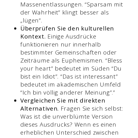
Massenentlassungen. “Sparsam mit
der Wahrheit” klingt besser als
„lügen”.
Überprüfen Sie den kulturellen
Kontext.
Einige Ausdrücke
funktionieren nur innerhalb
bestimmter Gemeinschaften oder
Zeiträume als Euphemismen. “Bless
your heart” bedeutet im Süden “Du
bist ein Idiot”. “Das ist interessant”
bedeutet im akademischen Umfeld
“Ich bin völlig anderer Meinung”.”
Vergleichen Sie mit direkten
Alternativen.
Fragen Sie sich selbst:
Was ist die unverblümte Version
dieses Ausdrucks? Wenn es einen
erheblichen Unterschied zwischen