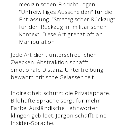
medizinischen Einrichtungen.
“Unfreiwilliges Ausscheiden” für die
Entlassung. “Strategischer Rückzug”
für den Rückzug im militärischen
Kontext. Diese Art grenzt oft an
Manipulation.
Jede Art dient unterschiedlichen
Zwecken. Abstraktion schafft
emotionale Distanz. Untertreibung
bewahrt britische Gelassenheit.
Indirektheit schützt die Privatsphäre.
Bildhafte Sprache sorgt für mehr
Farbe. Ausländische Lehnwörter
klingen gebildet. Jargon schafft eine
Insider-Sprache.