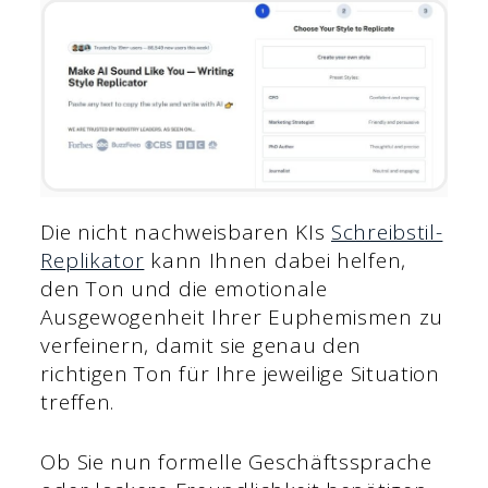
Die nicht nachweisbaren KIs
Schreibstil-
Replikator
kann Ihnen dabei helfen,
den Ton und die emotionale
Ausgewogenheit Ihrer Euphemismen zu
verfeinern, damit sie genau den
richtigen Ton für Ihre jeweilige Situation
treffen.
Ob Sie nun formelle Geschäftssprache