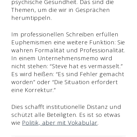
psychische Gesundheit. Das sind die
Themen, um die wir in Gesprächen
herumtippeln.
Im professionellen Schreiben erfüllen
Euphemismen eine weitere Funktion: Sie
wahren Formalität und Professionalität.
In einem Unternehmensmemo wird
nicht stehen: “Steve hat es vermasselt.”
Es wird heißen: “Es sind Fehler gemacht
worden” oder “Die Situation erfordert
eine Korrektur.”
Dies schafft institutionelle Distanz und
schützt alle Beteiligten. Es ist so etwas
wie
Politik, aber mit Vokabular
.