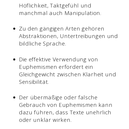
Höflichkeit, Taktgefühl und
manchmal auch Manipulation.
Zu den gängigen Arten gehören
Abstraktionen, Untertreibungen und
bildliche Sprache.
Die effektive Verwendung von
Euphemismen erfordert ein
Gleichgewicht zwischen Klarheit und
Sensibilität.
Der übermäßige oder falsche
Gebrauch von Euphemismen kann
dazu führen, dass Texte unehrlich
oder unklar wirken.