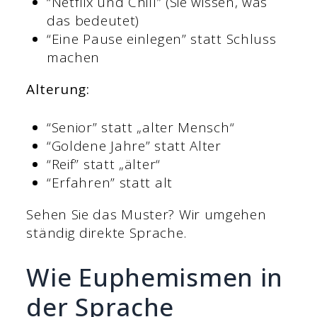
“Netflix und Chill” (Sie wissen, was
das bedeutet)
“Eine Pause einlegen” statt Schluss
machen
Alterung:
“Senior” statt „alter Mensch“
“Goldene Jahre” statt Alter
“Reif” statt „älter“
“Erfahren” statt alt
Sehen Sie das Muster? Wir umgehen
ständig direkte Sprache.
Wie Euphemismen in
der Sprache