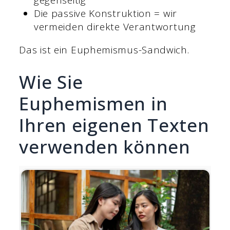
gegenseitig
Die passive Konstruktion = wir
vermeiden direkte Verantwortung
Das ist ein Euphemismus-Sandwich.
Wie Sie
Euphemismen in
Ihren eigenen Texten
verwenden können