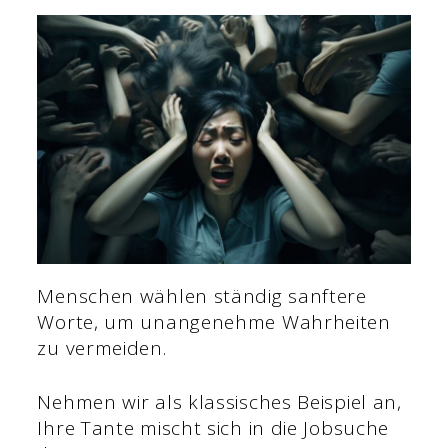
Menschen wählen ständig sanftere
Worte, um unangenehme Wahrheiten
zu vermeiden.
Nehmen wir als klassisches Beispiel an,
Ihre Tante mischt sich in die Jobsuche