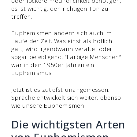
oder lockere Freundlichkeit benötigen,
es ist wichtig, den richtigen Ton zu
treffen.
Euphemismen ändern sich auch im
Laufe der Zeit. Was einst als höflich
galt, wird irgendwann veraltet oder
sogar beleidigend. “Farbige Menschen”
war in den 1950er Jahren ein
Euphemismus.
Jetzt ist es zutiefst unangemessen.
Sprache entwickelt sich weiter, ebenso
wie unsere Euphemismen.
Die wichtigsten Arten