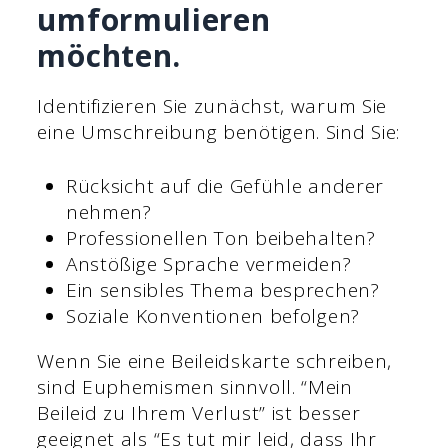
umformulieren
möchten.
Identifizieren Sie zunächst, warum Sie
eine Umschreibung benötigen. Sind Sie:
Rücksicht auf die Gefühle anderer
nehmen?
Professionellen Ton beibehalten?
Anstößige Sprache vermeiden?
Ein sensibles Thema besprechen?
Soziale Konventionen befolgen?
Wenn Sie eine Beileidskarte schreiben,
sind Euphemismen sinnvoll. “Mein
Beileid zu Ihrem Verlust” ist besser
geeignet als “Es tut mir leid, dass Ihr