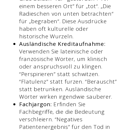
einem besseren Ort” für „tot“. „Die
Radieschen von unten betrachten“
für „begraben“. Diese Ausdrücke
haben oft kulturelle oder
historische Wurzeln.
Ausländische Kreditaufnahme:
Verwenden Sie lateinische oder
französische Wörter, um klinisch
oder anspruchsvoll zu klingen.
“Perspirieren” statt schwitzen.
“Flatulenz” statt furzen. “Berauscht”
statt betrunken. Ausländische
Wörter wirken irgendwie sauberer.
Fachjargon:
Erfinden Sie
Fachbegriffe, die die Bedeutung
verschleiern. “Negatives
Patientenergebnis” für den Tod in