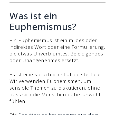
Was ist ein
Euphemismus?
Ein Euphemismus ist ein mildes oder
indirektes Wort oder eine Formulierung,
die etwas Unverblümtes, Beleidigendes
oder Unangenehmes ersetzt.
Es ist eine sprachliche Luftpolsterfolie.
Wir verwenden Euphemismen, um
sensible Themen zu diskutieren, ohne
dass sich die Menschen dabei unwohl
fühlen.