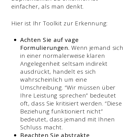
einfacher, als man denkt.
Hier ist Ihr Toolkit zur Erkennung:
Achten Sie auf vage
Formulierungen.
Wenn jemand sich
in einer normalerweise klaren
Angelegenheit seltsam indirekt
ausdrückt, handelt es sich
wahrscheinlich um eine
Umschreibung. “Wir müssen über
Ihre Leistung sprechen” bedeutet
oft, dass Sie kritisiert werden. “Diese
Beziehung funktioniert nicht”
bedeutet, dass jemand mit Ihnen
Schluss macht.
Beachten Sie abstrakte