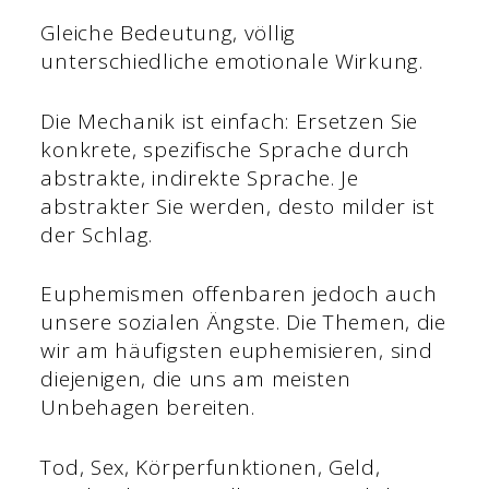
Gleiche Bedeutung, völlig
unterschiedliche emotionale Wirkung.
Die Mechanik ist einfach: Ersetzen Sie
konkrete, spezifische Sprache durch
abstrakte, indirekte Sprache. Je
abstrakter Sie werden, desto milder ist
der Schlag.
Euphemismen offenbaren jedoch auch
unsere sozialen Ängste. Die Themen, die
wir am häufigsten euphemisieren, sind
diejenigen, die uns am meisten
Unbehagen bereiten.
Tod, Sex, Körperfunktionen, Geld,