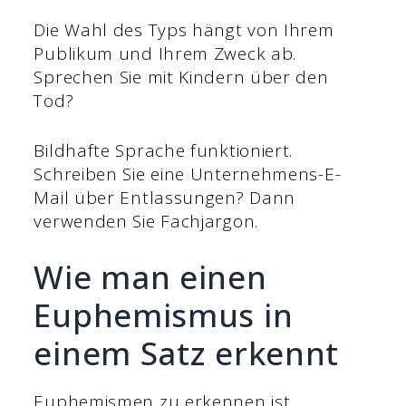
Die Wahl des Typs hängt von Ihrem
Publikum und Ihrem Zweck ab.
Sprechen Sie mit Kindern über den
Tod?
Bildhafte Sprache funktioniert.
Schreiben Sie eine Unternehmens-E-
Mail über Entlassungen? Dann
verwenden Sie Fachjargon.
Wie man einen
Euphemismus in
einem Satz erkennt
Euphemismen zu erkennen ist