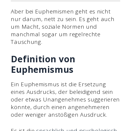
Aber bei Euphemismen geht es nicht
nur darum, nett zu sein. Es geht auch
um Macht, soziale Normen und
manchmal sogar um regelrechte
Täuschung.
Definition von
Euphemismus
Ein Euphemismus ist die Ersetzung
eines Ausdrucks, der beleidigend sein
oder etwas Unangenehmes suggerieren
könnte, durch einen angenehmeren
oder weniger anstößigen Ausdruck.
Es ist die
sprachlich und psychologisch