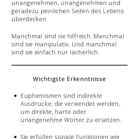
unangenehmen, unangenehmen und
geradezu peinlichen Seiten des Lebens
überdecken.
Manchmal sind sie hilfreich. Manchmal
sind sie manipulativ. Und manchmal
sind sie einfach nur lächerlich.
Wichtigste Erkenntnisse
Euphemismen sind indirekte
Ausdrücke, die verwendet werden,
um direkte, harte oder
unangenehme Wörter zu ersetzen.
Sie erfüllen soziale Funktionen wie