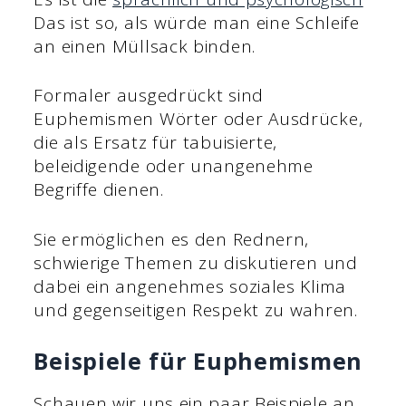
Das ist so, als würde man eine Schleife
an einen Müllsack binden.
Formaler ausgedrückt sind
Euphemismen Wörter oder Ausdrücke,
die als Ersatz für tabuisierte,
beleidigende oder unangenehme
Begriffe dienen.
Sie ermöglichen es den Rednern,
schwierige Themen zu diskutieren und
dabei ein angenehmes soziales Klima
und gegenseitigen Respekt zu wahren.
Beispiele für Euphemismen
Schauen wir uns ein paar Beispiele an,