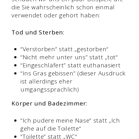
die Sie wahrscheinlich schon einmal
verwendet oder gehört haben:
Tod und Sterben:
“Verstorben” statt „gestorben“
“Nicht mehr unter uns” statt „tot“
“Eingeschläfert” statt euthanasiert
“Ins Gras gebissen” (dieser Ausdruck
ist allerdings eher
umgangssprachlich)
Körper und Badezimmer:
“Ich pudere meine Nase” statt „Ich
gehe auf die Toilette“
“Toilette” statt „WC“