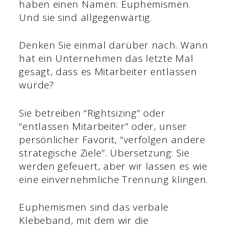
haben einen Namen: Euphemismen.
Und sie sind allgegenwärtig.
Denken Sie einmal darüber nach. Wann
hat ein Unternehmen das letzte Mal
gesagt, dass es Mitarbeiter entlassen
würde?
Sie betreiben “Rightsizing” oder
“entlassen Mitarbeiter” oder, unser
persönlicher Favorit, “verfolgen andere
strategische Ziele”. Übersetzung: Sie
werden gefeuert, aber wir lassen es wie
eine einvernehmliche Trennung klingen.
Euphemismen sind das verbale
Klebeband, mit dem wir die