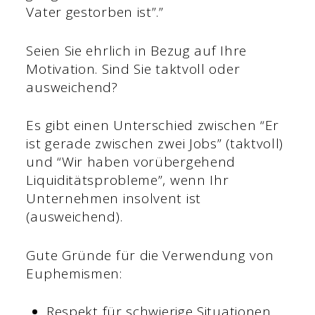
Vater gestorben ist”.”
Seien Sie ehrlich in Bezug auf Ihre
Motivation. Sind Sie taktvoll oder
ausweichend?
Es gibt einen Unterschied zwischen “Er
ist gerade zwischen zwei Jobs” (taktvoll)
und “Wir haben vorübergehend
Liquiditätsprobleme”, wenn Ihr
Unternehmen insolvent ist
(ausweichend).
Gute Gründe für die Verwendung von
Euphemismen:
Respekt für schwierige Situationen