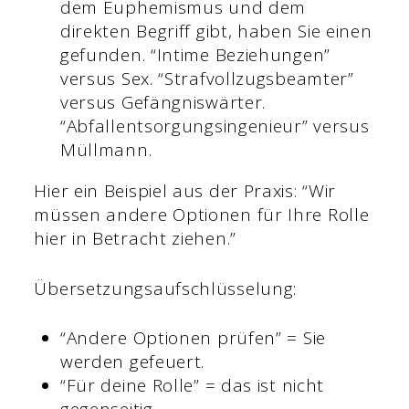
dem Euphemismus und dem
direkten Begriff gibt, haben Sie einen
gefunden. “Intime Beziehungen”
versus Sex. “Strafvollzugsbeamter”
versus Gefängniswärter.
“Abfallentsorgungsingenieur” versus
Müllmann.
Hier ein Beispiel aus der Praxis: “Wir
müssen andere Optionen für Ihre Rolle
hier in Betracht ziehen.”
Übersetzungsaufschlüsselung:
“Andere Optionen prüfen” = Sie
werden gefeuert.
“Für deine Rolle” = das ist nicht