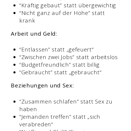
“Kräftig gebaut” statt übergewichtig
“Nicht ganz auf der Höhe” statt
krank
Arbeit und Geld:
“Entlassen” statt „gefeuert“
“Zwischen zwei Jobs” statt arbeitslos
“Budgetfreundlich” statt billig
“Gebraucht” statt „gebraucht“
Beziehungen und Sex:
“Zusammen schlafen” statt Sex zu
haben
“Jemanden treffen” statt „sich
verabreden“