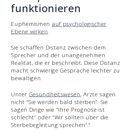
funktionieren
Euphemismen
auf psychologischer
Ebene wirken
.
Sie schaffen Distanz zwischen dem
Sprecher und der unangenehmen
Realität, die er beschreibt. Diese Distanz
macht schwierige Gespräche leichter zu
bewältigen.
Unter
Gesundheitswesen
, Ärzte sagen
nicht “Sie werden bald sterben”. Sie
sagen Dinge wie “Ihre Prognose ist
schlecht” oder “Wir sollten über die
Sterbebegleitung sprechen”.”