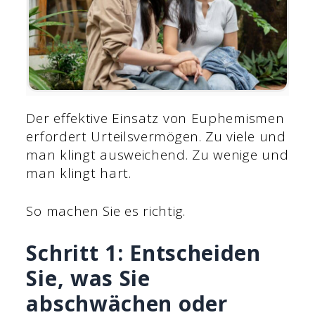
Der effektive Einsatz von Euphemismen
erfordert Urteilsvermögen. Zu viele und
man klingt ausweichend. Zu wenige und
man klingt hart.
So machen Sie es richtig.
Schritt 1: Entscheiden
Sie, was Sie
abschwächen oder