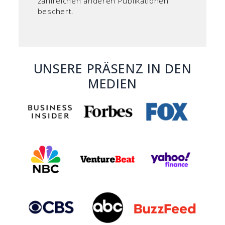
zahlreichen anderen Publikationen
beschert.
UNSERE PRÄSENZ IN DEN
MEDIEN