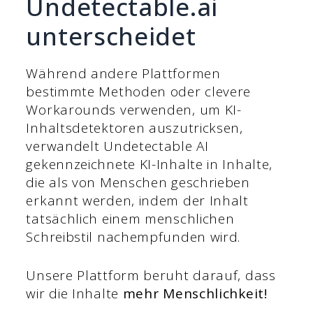
Undetectable.ai
unterscheidet
Während andere Plattformen
bestimmte Methoden oder clevere
Workarounds verwenden, um KI-
Inhaltsdetektoren auszutricksen,
verwandelt Undetectable AI
gekennzeichnete KI-Inhalte in Inhalte,
die als von Menschen geschrieben
erkannt werden, indem der Inhalt
tatsächlich einem menschlichen
Schreibstil nachempfunden wird.
Unsere Plattform beruht darauf, dass
wir die Inhalte
mehr Menschlichkeit!