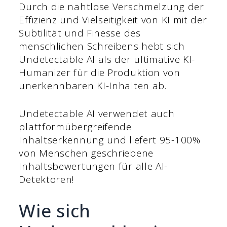
Durch die nahtlose Verschmelzung der
Effizienz und Vielseitigkeit von KI mit der
Subtilität und Finesse des
menschlichen Schreibens hebt sich
Undetectable AI als der ultimative KI-
Humanizer für die Produktion von
unerkennbaren KI-Inhalten ab.
Undetectable AI verwendet auch
plattformübergreifende
Inhaltserkennung und liefert 95-100%
von Menschen geschriebene
Inhaltsbewertungen für alle AI-
Detektoren!
Wie sich