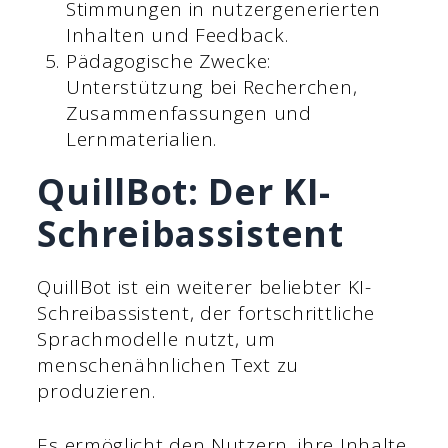
Stimmungen in nutzergenerierten
Inhalten und Feedback.
Pädagogische Zwecke:
Unterstützung bei Recherchen,
Zusammenfassungen und
Lernmaterialien.
QuillBot: Der KI-
Schreibassistent
QuillBot ist ein weiterer beliebter KI-
Schreibassistent, der fortschrittliche
Sprachmodelle nutzt, um
menschenähnlichen Text zu
produzieren.
Es ermöglicht den Nutzern, ihre Inhalte