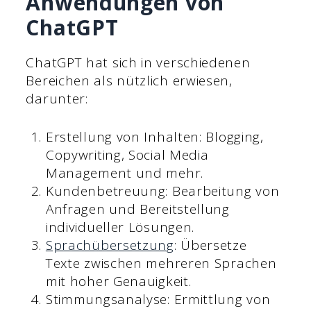
Anwendungen von
ChatGPT
ChatGPT hat sich in verschiedenen
Bereichen als nützlich erwiesen,
darunter:
Erstellung von Inhalten: Blogging,
Copywriting, Social Media
Management und mehr.
Kundenbetreuung: Bearbeitung von
Anfragen und Bereitstellung
individueller Lösungen.
Sprachübersetzung
: Übersetze
Texte zwischen mehreren Sprachen
mit hoher Genauigkeit.
Stimmungsanalyse: Ermittlung von