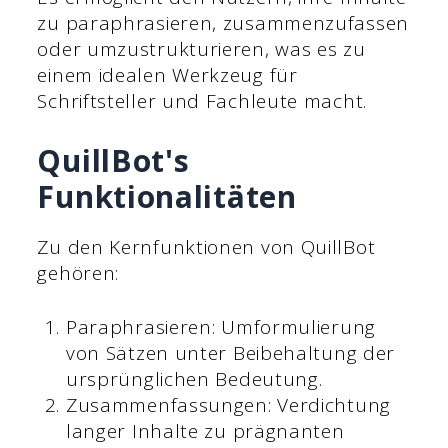
zu paraphrasieren, zusammenzufassen
oder umzustrukturieren, was es zu
einem idealen Werkzeug für
Schriftsteller und Fachleute macht.
QuillBot's
Funktionalitäten
Zu den Kernfunktionen von QuillBot
gehören:
Paraphrasieren: Umformulierung
von Sätzen unter Beibehaltung der
ursprünglichen Bedeutung.
Zusammenfassungen: Verdichtung
langer Inhalte zu prägnanten