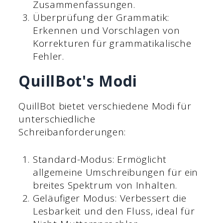
Zusammenfassungen.
Überprüfung der Grammatik:
Erkennen und Vorschlagen von
Korrekturen für grammatikalische
Fehler.
QuillBot's Modi
QuillBot bietet verschiedene Modi für
unterschiedliche
Schreibanforderungen:
Standard-Modus: Ermöglicht
allgemeine Umschreibungen für ein
breites Spektrum von Inhalten.
Geläufiger Modus: Verbessert die
Lesbarkeit und den Fluss, ideal für