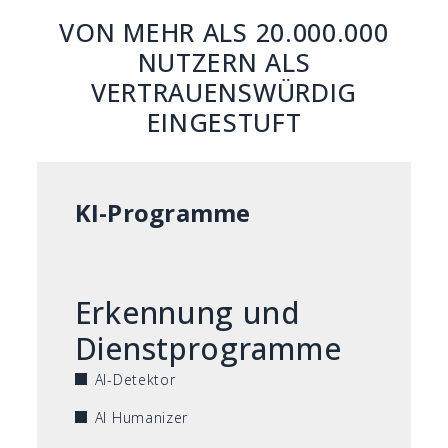
VON MEHR ALS 20.000.000
NUTZERN ALS
VERTRAUENSWÜRDIG
EINGESTUFT
KI-Programme
Erkennung und
Dienstprogramme
AI-Detektor
AI Humanizer