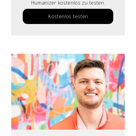
Humanizer kostenlos zu testen.
Kostenlos testen