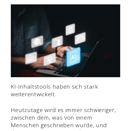
KI-Inhaltstools haben sich stark
weiterentwickelt.
Heutzutage wird es immer schwieriger,
zwischen dem, was von einem
Menschen geschrieben wurde, und