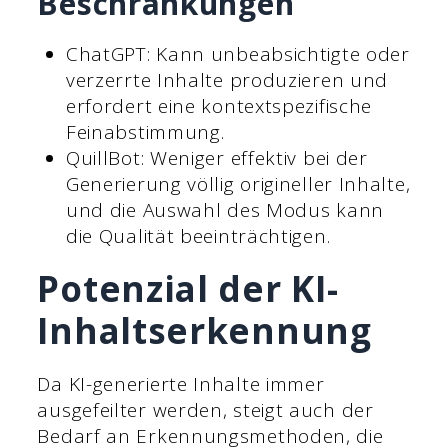
Beschränkungen
ChatGPT: Kann unbeabsichtigte oder
verzerrte Inhalte produzieren und
erfordert eine kontextspezifische
Feinabstimmung.
QuillBot: Weniger effektiv bei der
Generierung völlig origineller Inhalte,
und die Auswahl des Modus kann
die Qualität beeinträchtigen.
Potenzial der KI-
Inhaltserkennung
Da KI-generierte Inhalte immer
ausgefeilter werden, steigt auch der
Bedarf an Erkennungsmethoden, die