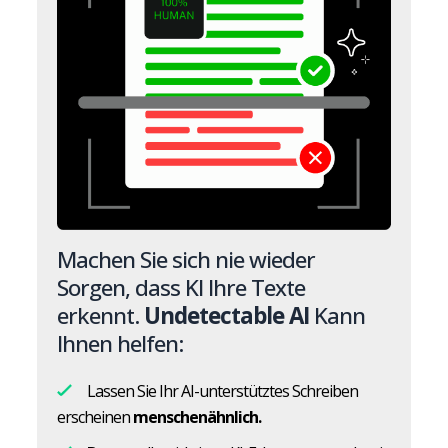
Machen Sie sich nie wieder
Sorgen, dass KI Ihre Texte
erkennt.
Undetectable AI
Kann
Ihnen helfen:
Lassen Sie Ihr AI-unterstütztes Schreiben
erscheinen
menschenähnlich.