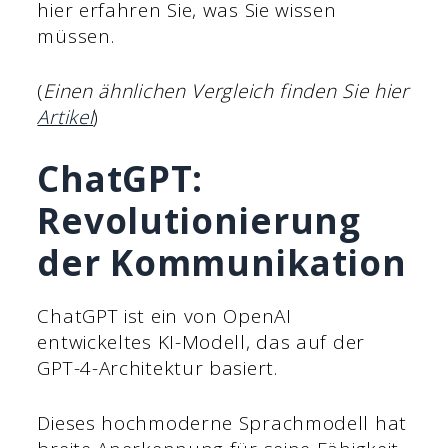
hier erfahren Sie, was Sie wissen
müssen.
(
Einen ähnlichen Vergleich finden Sie hier
Artikel
)
ChatGPT:
Revolutionierung
der Kommunikation
ChatGPT ist ein von OpenAI
entwickeltes KI-Modell, das auf der
GPT-4-Architektur basiert.
Dieses hochmoderne Sprachmodell hat