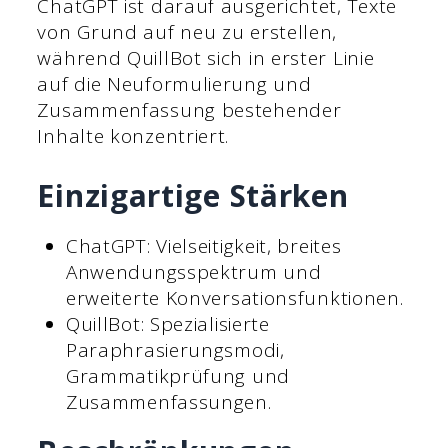
ChatGPT ist darauf ausgerichtet, Texte
von Grund auf neu zu erstellen,
während QuillBot sich in erster Linie
auf die Neuformulierung und
Zusammenfassung bestehender
Inhalte konzentriert.
Einzigartige Stärken
ChatGPT: Vielseitigkeit, breites
Anwendungsspektrum und
erweiterte Konversationsfunktionen.
QuillBot: Spezialisierte
Paraphrasierungsmodi,
Grammatikprüfung und
Zusammenfassungen.