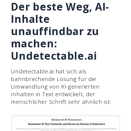
Der beste Weg, AI-
Inhalte
unauffindbar zu
machen:
Undetectable.ai
Undetectable.ai hat sich als
bahnbrechende Lösung für die
Umwandlung von KI-generierten
Inhalten in Text entwickelt, der
menschlicher Schrift sehr ähnlich ist.