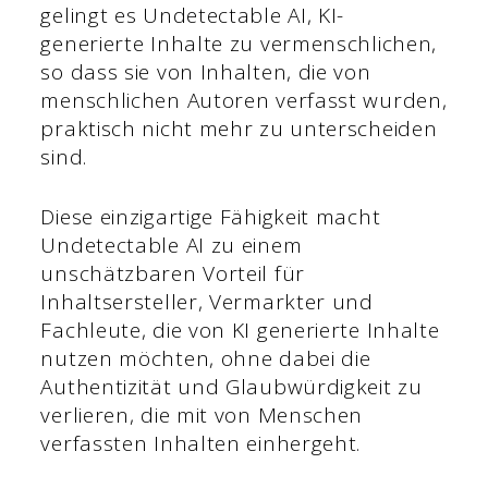
gelingt es Undetectable AI, KI-
generierte Inhalte zu vermenschlichen,
so dass sie von Inhalten, die von
menschlichen Autoren verfasst wurden,
praktisch nicht mehr zu unterscheiden
sind.
Diese einzigartige Fähigkeit macht
Undetectable AI zu einem
unschätzbaren Vorteil für
Inhaltsersteller, Vermarkter und
Fachleute, die von KI generierte Inhalte
nutzen möchten, ohne dabei die
Authentizität und Glaubwürdigkeit zu
verlieren, die mit von Menschen
verfassten Inhalten einhergeht.