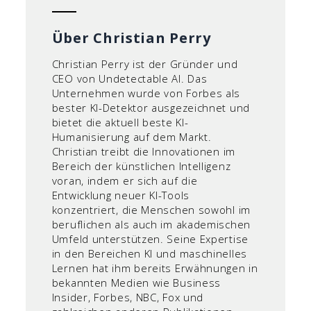
Über Christian Perry
Christian Perry ist der Gründer und
CEO von Undetectable AI. Das
Unternehmen wurde von Forbes als
bester KI-Detektor ausgezeichnet und
bietet die aktuell beste KI-
Humanisierung auf dem Markt.
Christian treibt die Innovationen im
Bereich der künstlichen Intelligenz
voran, indem er sich auf die
Entwicklung neuer KI-Tools
konzentriert, die Menschen sowohl im
beruflichen als auch im akademischen
Umfeld unterstützen. Seine Expertise
in den Bereichen KI und maschinelles
Lernen hat ihm bereits Erwähnungen in
bekannten Medien wie Business
Insider, Forbes, NBC, Fox und