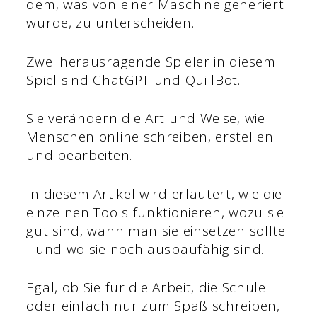
dem, was von einer Maschine generiert
wurde, zu unterscheiden.
Zwei herausragende Spieler in diesem
Spiel sind ChatGPT und QuillBot.
Sie verändern die Art und Weise, wie
Menschen online schreiben, erstellen
und bearbeiten.
In diesem Artikel wird erläutert, wie die
einzelnen Tools funktionieren, wozu sie
gut sind, wann man sie einsetzen sollte
- und wo sie noch ausbaufähig sind.
Egal, ob Sie für die Arbeit, die Schule
oder einfach nur zum Spaß schreiben,