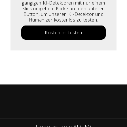
gängigen KI-Detektoren mit nur einem
Klick umgehen. Klicke auf den unteren
Button, um unseren KI-Detektor und
Humanizer kostenlos zu testen.
Kostenlos testen
Undetectable AI (TM)