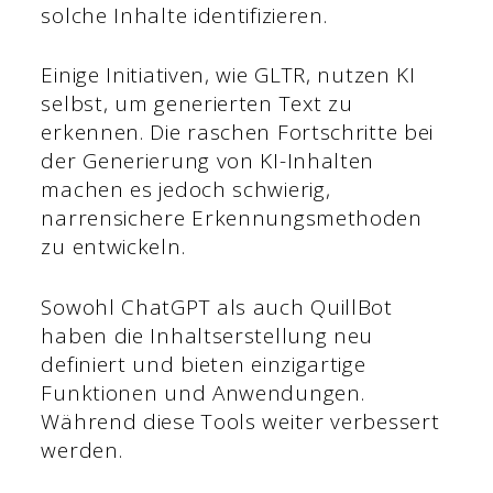
solche Inhalte identifizieren.
Einige Initiativen, wie GLTR, nutzen KI
selbst, um generierten Text zu
erkennen. Die raschen Fortschritte bei
der Generierung von KI-Inhalten
machen es jedoch schwierig,
narrensichere Erkennungsmethoden
zu entwickeln.
Sowohl ChatGPT als auch QuillBot
haben die Inhaltserstellung neu
definiert und bieten einzigartige
Funktionen und Anwendungen.
Während diese Tools weiter verbessert
werden.