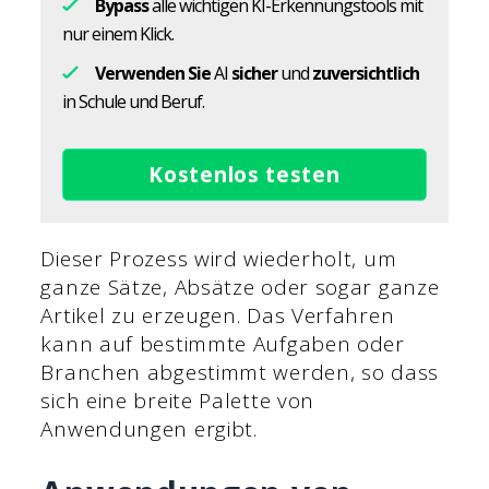
Bypass
alle wichtigen KI-Erkennungstools mit
nur einem Klick.
Verwenden Sie
AI
sicher
und
zuversichtlich
in Schule und Beruf.
Kostenlos testen
Dieser Prozess wird wiederholt, um
ganze Sätze, Absätze oder sogar ganze
Artikel zu erzeugen. Das Verfahren
kann auf bestimmte Aufgaben oder
Branchen abgestimmt werden, so dass
sich eine breite Palette von
Anwendungen ergibt.