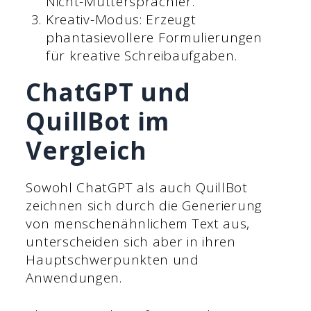
Nicht-Muttersprachler.
Kreativ-Modus: Erzeugt
phantasievollere Formulierungen
für kreative Schreibaufgaben.
ChatGPT und
QuillBot im
Vergleich
Sowohl ChatGPT als auch QuillBot
zeichnen sich durch die Generierung
von menschenähnlichem Text aus,
unterscheiden sich aber in ihren
Hauptschwerpunkten und
Anwendungen.