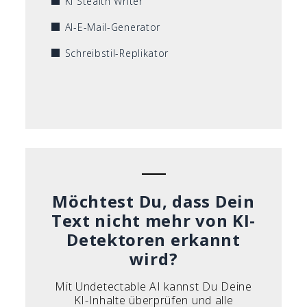
KI Stealth Writer
AI-E-Mail-Generator
Schreibstil-Replikator
Möchtest Du, dass Dein
Text nicht mehr von KI-
Detektoren erkannt
wird?
Mit Undetectable AI kannst Du Deine
KI-Inhalte überprüfen und alle