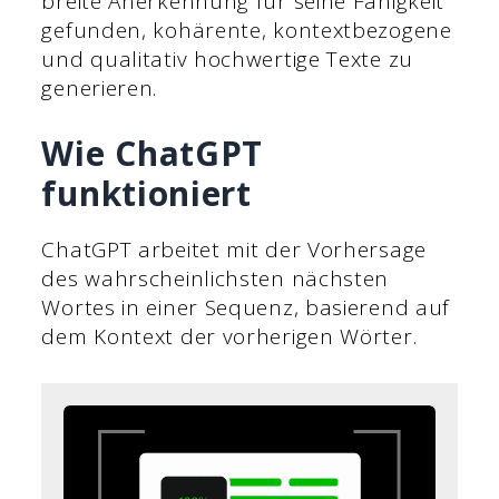
breite Anerkennung für seine Fähigkeit
gefunden, kohärente, kontextbezogene
und qualitativ hochwertige Texte zu
generieren.
Wie ChatGPT
funktioniert
ChatGPT arbeitet mit der Vorhersage
des wahrscheinlichsten nächsten
Wortes in einer Sequenz, basierend auf
dem Kontext der vorherigen Wörter.