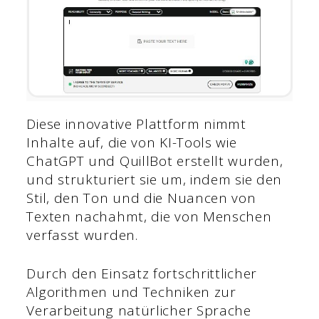
Diese innovative Plattform nimmt
Inhalte auf, die von KI-Tools wie
ChatGPT und QuillBot erstellt wurden,
und strukturiert sie um, indem sie den
Stil, den Ton und die Nuancen von
Texten nachahmt, die von Menschen
verfasst wurden.
Durch den Einsatz fortschrittlicher
Algorithmen und Techniken zur
Verarbeitung natürlicher Sprache