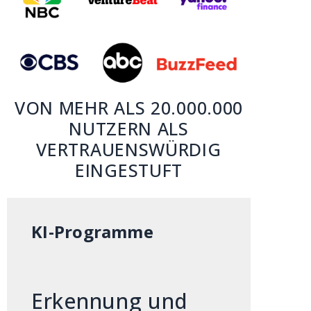
VON MEHR ALS 20.000.000
NUTZERN ALS
VERTRAUENSWÜRDIG
EINGESTUFT
KI-Programme
Erkennung und