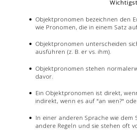
Wichtigs
Objektpronomen bezeichnen den E
wie Pronomen, die in einem Satz auf
Objektpronomen unterscheiden sic
ausführen (z. B. er vs. ihm).
Objektpronomen stehen normalerwe
davor.
Ein Objektpronomen ist direkt, wen
indirekt, wenn es auf "an wen?" ode
In einer anderen Sprache wie dem
andere Regeln und sie stehen oft 