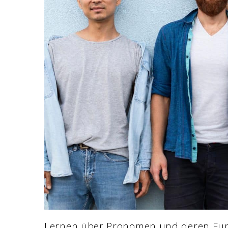
Lernen über Pronomen und deren Fun