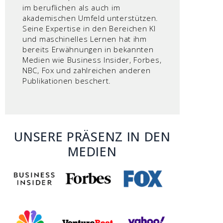
im beruflichen als auch im
akademischen Umfeld unterstützen.
Seine Expertise in den Bereichen KI
und maschinelles Lernen hat ihm
bereits Erwähnungen in bekannten
Medien wie Business Insider, Forbes,
NBC, Fox und zahlreichen anderen
Publikationen beschert.
UNSERE PRÄSENZ IN DEN
MEDIEN