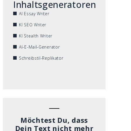
Inhaltsgeneratoren
AI Essay Writer
KI SEO Writer
KI Stealth Writer
AI-E-Mail-Generator
Schreibstil-Replikator
Möchtest Du, dass
Dein Text nicht mehr