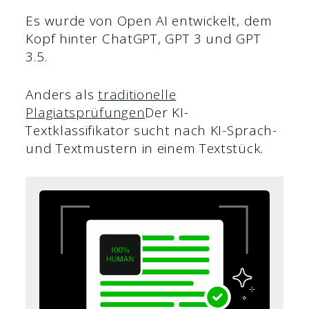
Es wurde von Open AI entwickelt, dem
Kopf hinter ChatGPT, GPT 3 und GPT
3.5.
Anders als
traditionelle
Plagiatsprüfungen
Der KI-
Textklassifikator sucht nach KI-Sprach-
und Textmustern in einem Textstück.