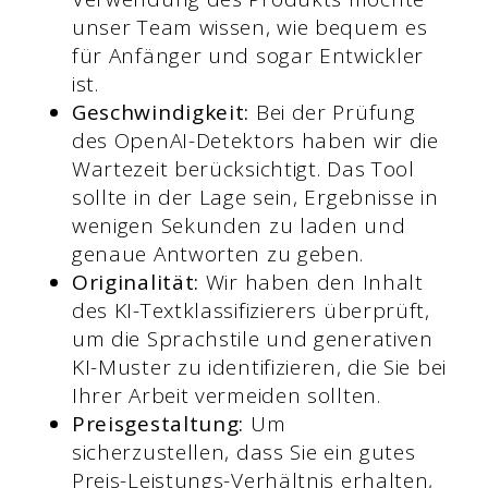
unser Team wissen, wie bequem es
für Anfänger und sogar Entwickler
ist.
Geschwindigkeit:
Bei der Prüfung
des OpenAI-Detektors haben wir die
Wartezeit berücksichtigt. Das Tool
sollte in der Lage sein, Ergebnisse in
wenigen Sekunden zu laden und
genaue Antworten zu geben.
Originalität:
Wir haben den Inhalt
des KI-Textklassifizierers überprüft,
um die Sprachstile und generativen
KI-Muster zu identifizieren, die Sie bei
Ihrer Arbeit vermeiden sollten.
Preisgestaltung:
Um
sicherzustellen, dass Sie ein gutes
Preis-Leistungs-Verhältnis erhalten,