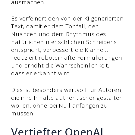
ausmachen.
Es verfeinert den von der KI generierten
Text, damit er dem Tonfall, den
Nuancen und dem Rhythmus des
natürlichen menschlichen Schreibens
entspricht, verbessert die Klarheit,
reduziert roboterhafte Formulierungen
und erhöht die Wahrscheinlichkeit,
dass er erkannt wird.
Dies ist besonders wertvoll für Autoren,
die ihre Inhalte authentischer gestalten
wollen, ohne bei Null anfangen zu
müssen.
Vertiefter OpenAI