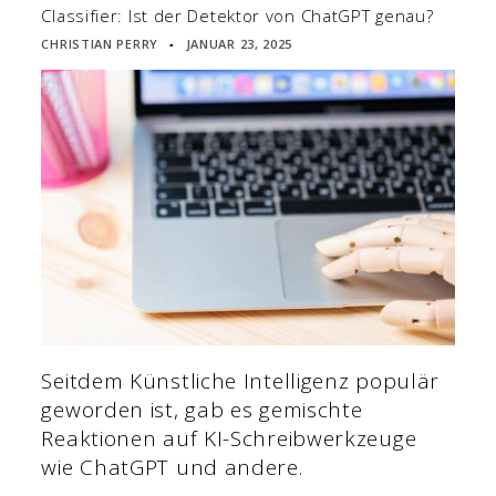
Classifier: Ist der Detektor von ChatGPT genau?
CHRISTIAN PERRY
JANUAR 23, 2025
▪
Seitdem Künstliche Intelligenz populär
geworden ist, gab es gemischte
Reaktionen auf KI-Schreibwerkzeuge
wie ChatGPT und andere.