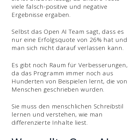
viele falsch-positive und negative
Ergebnisse ergaben.
Selbst das Open AI Team sagt, dass es
nur eine Erfolgsquote von 26% hat und
man sich nicht darauf verlassen kann.
Es gibt noch Raum für Verbesserungen,
da das Programm immer noch aus
Hunderten von Beispielen lernt, die von
Menschen geschrieben wurden.
Sie muss den menschlichen Schreibstil
lernen und verstehen, wie man
differenzierte Inhalte liest.