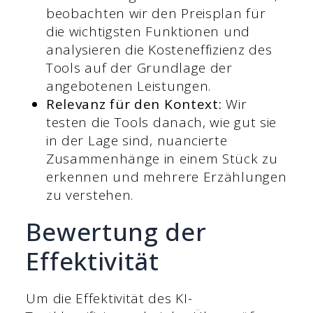
beobachten wir den Preisplan für
die wichtigsten Funktionen und
analysieren die Kosteneffizienz des
Tools auf der Grundlage der
angebotenen Leistungen.
Relevanz für den Kontext:
Wir
testen die Tools danach, wie gut sie
in der Lage sind, nuancierte
Zusammenhänge in einem Stück zu
erkennen und mehrere Erzählungen
zu verstehen.
Bewertung der
Effektivität
Um die Effektivität des KI-