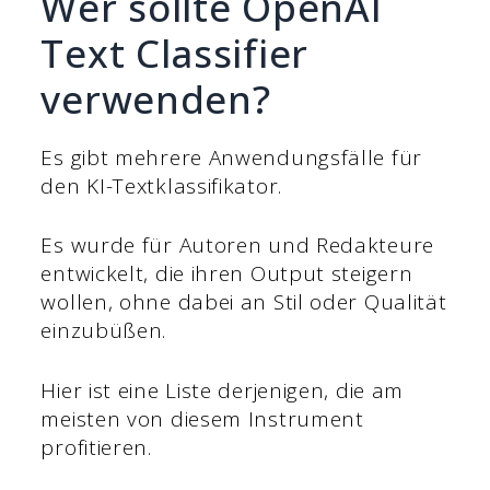
Wer sollte OpenAI
Text Classifier
verwenden?
Es gibt mehrere Anwendungsfälle für
den KI-Textklassifikator.
Es wurde für Autoren und Redakteure
entwickelt, die ihren Output steigern
wollen, ohne dabei an Stil oder Qualität
einzubüßen.
Hier ist eine Liste derjenigen, die am
meisten von diesem Instrument
profitieren.