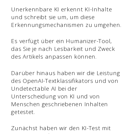
Unerkennbare KI erkennt KI-Inhalte
und schreibt sie um, um diese
Erkennungsmechanismen zu umgehen.
Es verfügt über ein Humanizer-Tool,
das Sie je nach Lesbarkeit und Zweck
des Artikels anpassen können.
Darüber hinaus haben wir die Leistung
des OpenAI-Textklassifikators und von
Undetectable AI bei der
Unterscheidung von KI und von
Menschen geschriebenen Inhalten
getestet.
Zunächst haben wir den KI-Test mit