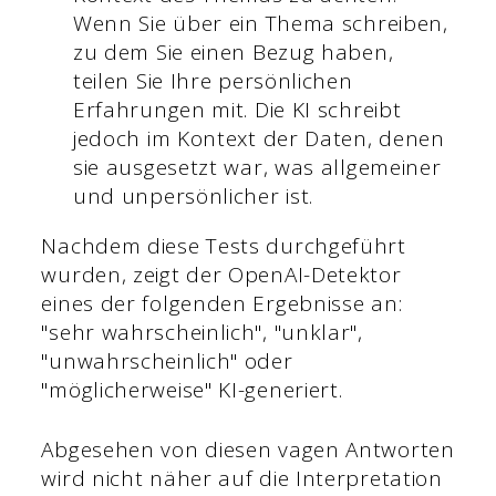
Wenn Sie über ein Thema schreiben,
zu dem Sie einen Bezug haben,
teilen Sie Ihre persönlichen
Erfahrungen mit. Die KI schreibt
jedoch im Kontext der Daten, denen
sie ausgesetzt war, was allgemeiner
und unpersönlicher ist.
Nachdem diese Tests durchgeführt
wurden, zeigt der OpenAI-Detektor
eines der folgenden Ergebnisse an:
"sehr wahrscheinlich", "unklar",
"unwahrscheinlich" oder
"möglicherweise" KI-generiert.
Abgesehen von diesen vagen Antworten
wird nicht näher auf die Interpretation