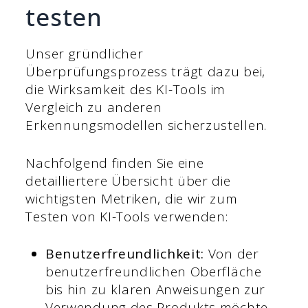
testen
Unser gründlicher
Überprüfungsprozess trägt dazu bei,
die Wirksamkeit des KI-Tools im
Vergleich zu anderen
Erkennungsmodellen sicherzustellen.
Nachfolgend finden Sie eine
detailliertere Übersicht über die
wichtigsten Metriken, die wir zum
Testen von KI-Tools verwenden:
Benutzerfreundlichkeit:
Von der
benutzerfreundlichen Oberfläche
bis hin zu klaren Anweisungen zur
Verwendung des Produkts möchte