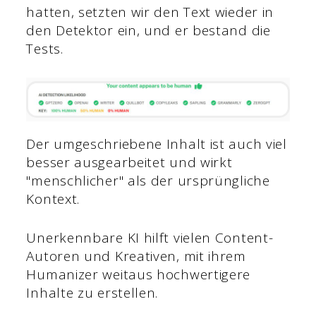
hatten, setzten wir den Text wieder in
den Detektor ein, und er bestand die
Tests.
Der umgeschriebene Inhalt ist auch viel
besser ausgearbeitet und wirkt
"menschlicher" als der ursprüngliche
Kontext.
Unerkennbare KI hilft vielen Content-
Autoren und Kreativen, mit ihrem
Humanizer weitaus hochwertigere
Inhalte zu erstellen.