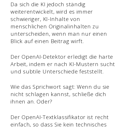
Da sich die KI jedoch ständig
weiterentwickelt, wird es immer
schwieriger, KI-Inhalte von
menschlichen Originalinhalten zu
unterscheiden, wenn man nur einen
Blick auf einen Beitrag wirft.
Der OpenAI-Detektor erledigt die harte
Arbeit, indem er nach KI-Mustern sucht
und subtile Unterschiede feststellt.
Wie das Sprichwort sagt: Wenn du sie
nicht schlagen kannst, schließe dich
ihnen an. Oder?
Der OpenAI-Textklassifikator ist recht
einfach, so dass Sie kein technisches