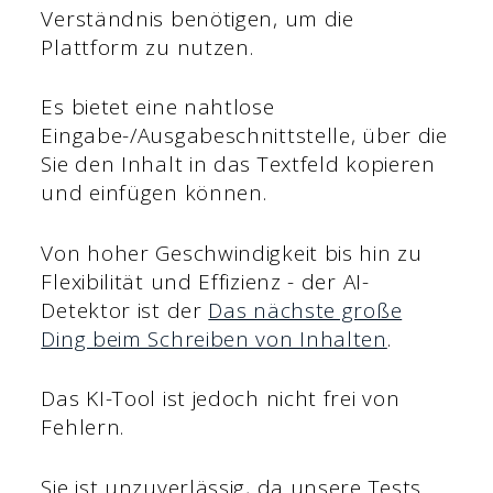
Verständnis benötigen, um die
Plattform zu nutzen.
Es bietet eine nahtlose
Eingabe-/Ausgabeschnittstelle, über die
Sie den Inhalt in das Textfeld kopieren
und einfügen können.
Von hoher Geschwindigkeit bis hin zu
Flexibilität und Effizienz - der AI-
Detektor ist der
Das nächste große
Ding beim Schreiben von Inhalten
.
Das KI-Tool ist jedoch nicht frei von
Fehlern.
Sie ist unzuverlässig, da unsere Tests