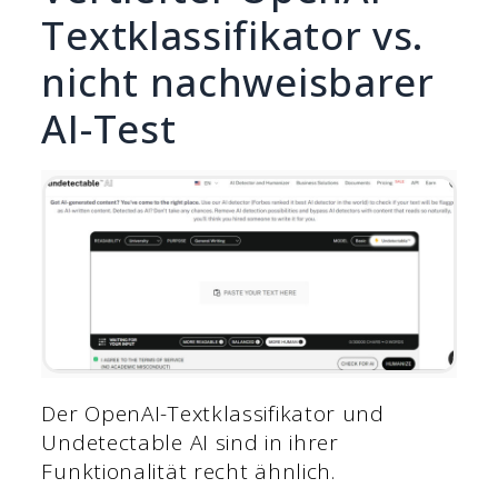
Textklassifikator vs.
nicht nachweisbarer
AI-Test
Der OpenAI-Textklassifikator und
Undetectable AI sind in ihrer
Funktionalität recht ähnlich.