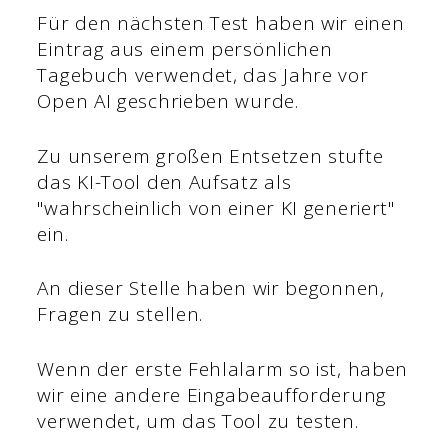
Für den nächsten Test haben wir einen
Eintrag aus einem persönlichen
Tagebuch verwendet, das Jahre vor
Open AI geschrieben wurde.
Zu unserem großen Entsetzen stufte
das KI-Tool den Aufsatz als
"wahrscheinlich von einer KI generiert"
ein.
An dieser Stelle haben wir begonnen,
Fragen zu stellen.
Wenn der erste Fehlalarm so ist, haben
wir eine andere Eingabeaufforderung
verwendet, um das Tool zu testen.