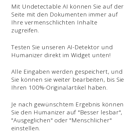
Mit Undetectable AI können Sie auf der
Seite mit den Dokumenten immer auf
Ihre vermenschlichten Inhalte
zugreifen.
Testen Sie unseren AI-Detektor und
Humanizer direkt im Widget unten!
Alle Eingaben werden gespeichert, und
Sie können sie weiter bearbeiten, bis Sie
Ihren 100%-Originalartikel haben.
Je nach gewünschtem Ergebnis können
Sie den Humanizer auf "Besser lesbar",
"Ausgeglichen" oder "Menschlicher"
einstellen.