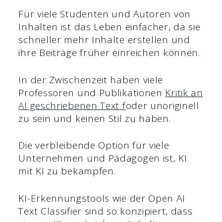
Für viele Studenten und Autoren von
Inhalten ist das Leben einfacher, da sie
schneller mehr Inhalte erstellen und
ihre Beiträge früher einreichen können.
In der Zwischenzeit haben viele
Professoren und Publikationen
Kritik an
AI geschriebenen Text f
oder unoriginell
zu sein und keinen Stil zu haben.
Die verbleibende Option für viele
Unternehmen und Pädagogen ist, KI
mit KI zu bekämpfen.
KI-Erkennungstools wie der Open AI
Text Classifier sind so konzipiert, dass