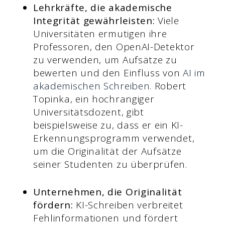
Lehrkräfte, die akademische
Integrität gewährleisten:
Viele
Universitäten ermutigen ihre
Professoren, den OpenAI-Detektor
zu verwenden, um Aufsätze zu
bewerten und den Einfluss von
AI im
akademischen Schreiben
. Robert
Topinka, ein hochrangiger
Universitätsdozent, gibt
beispielsweise zu, dass er ein KI-
Erkennungsprogramm verwendet,
um die Originalität der Aufsätze
seiner Studenten zu überprüfen.
Unternehmen, die Originalität
fördern:
KI-Schreiben verbreitet
Fehlinformationen und fördert