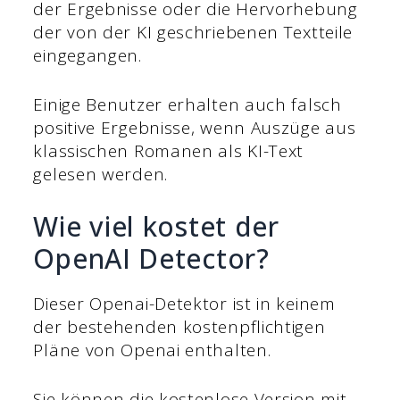
der Ergebnisse oder die Hervorhebung
der von der KI geschriebenen Textteile
eingegangen.
Einige Benutzer erhalten auch falsch
positive Ergebnisse, wenn Auszüge aus
klassischen Romanen als KI-Text
gelesen werden.
Wie viel kostet der
OpenAI Detector?
Dieser Openai-Detektor ist in keinem
der bestehenden kostenpflichtigen
Pläne von Openai enthalten.
Sie können die kostenlose Version mit