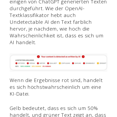
einigen von ChatGPT generierten Texten
durchgeführt. Wie der OpenAI-
Textklassifikator hebt auch
Undetectable AI den Text farblich
hervor, je nachdem, wie hoch die
Wahrscheinlichkeit ist, dass es sich um
AI handelt.
Wenn die Ergebnisse rot sind, handelt
es sich höchstwahrscheinlich um eine
KI-Datei.
Gelb bedeutet, dass es sich um 50%
handelt, und grüner Text zeigt an, dass