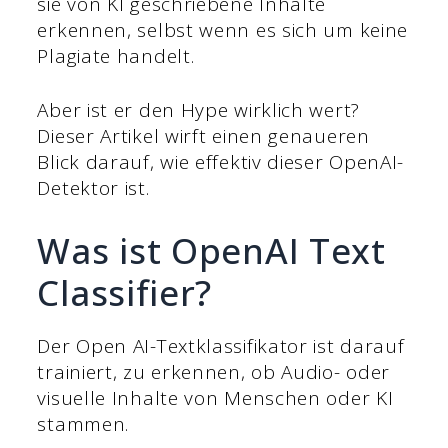
sie von KI geschriebene Inhalte
erkennen, selbst wenn es sich um keine
Plagiate handelt.
Aber ist er den Hype wirklich wert?
Dieser Artikel wirft einen genaueren
Blick darauf, wie effektiv dieser OpenAI-
Detektor ist.
Was ist OpenAI Text
Classifier?
Der Open AI-Textklassifikator ist darauf
trainiert, zu erkennen, ob Audio- oder
visuelle Inhalte von Menschen oder KI
stammen.