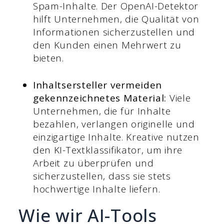
Spam-Inhalte. Der OpenAI-Detektor
hilft Unternehmen, die Qualität von
Informationen sicherzustellen und
den Kunden einen Mehrwert zu
bieten.
Inhaltsersteller vermeiden
gekennzeichnetes Material:
Viele
Unternehmen, die für Inhalte
bezahlen, verlangen originelle und
einzigartige Inhalte. Kreative nutzen
den KI-Textklassifikator, um ihre
Arbeit zu überprüfen und
sicherzustellen, dass sie stets
hochwertige Inhalte liefern.
Wie wir AI-Tools