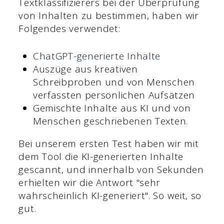
Textklassifizierers bei der Überprüfung
von Inhalten zu bestimmen, haben wir
Folgendes verwendet:
ChatGPT-generierte Inhalte
Auszüge aus kreativen
Schreibproben und von Menschen
verfassten persönlichen Aufsätzen
Gemischte Inhalte aus KI und von
Menschen geschriebenen Texten.
Bei unserem ersten Test haben wir mit
dem Tool die KI-generierten Inhalte
gescannt, und innerhalb von Sekunden
erhielten wir die Antwort "sehr
wahrscheinlich KI-generiert". So weit, so
gut.