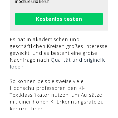
in Schule und Beruf.
Kostenlos testen
Es hat in akademischen und
geschäftlichen Kreisen großes Interesse
geweckt, und es besteht eine große
Nachfrage nach
Qualität und originelle
Ideen
.
So können beispielsweise viele
Hochschulprofessoren den KI-
Textklassifikator nutzen, um Aufsätze
mit einer hohen KI-Erkennungsrate zu
kennzeichnen.