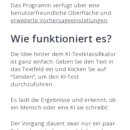
Das Programm verfügt über eine
benutzerfreundliche Oberfläche und
erweiterte Vorhersageeinstellungen
.
Wie funktioniert es?
Die Idee hinter dem KI-Textklassifikator
ist ganz einfach: Geben Sie den Text in
das Textfeld ein und klicken Sie auf
"Senden", um den KI-Test
durchzuführen.
Es lädt die Ergebnisse und erkennt, ob
ein Mensch oder eine KI sie schreibt.
Der Vorgang dauert zwar nur ein paar