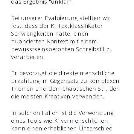
das Ergebnis "unklar".
Bei unserer Evaluierung stellten wir
fest, dass der KI-Textklassifikator
Schwierigkeiten hatte, einen
nuancierten Kontext mit einem
bewusstseinsbetonten Schreibstil zu
verarbeiten.
Er bevorzugt die direkte menschliche
Erzählung im Gegensatz zu komplexen
Themen und dem chaotischen Stil, den
die meisten Kreativen verwenden.
In solchen Fällen ist die Verwendung
eines Tools wie
KI vermenschlichen
kann einen erheblichen Unterschied