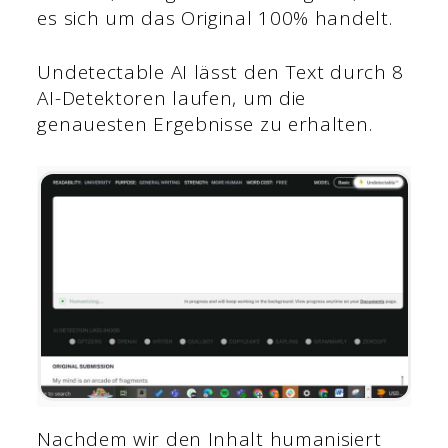
es sich um das Original 100% handelt.
Undetectable AI lässt den Text durch 8
AI-Detektoren laufen, um die
genauesten Ergebnisse zu erhalten.
Nachdem wir den Inhalt humanisiert