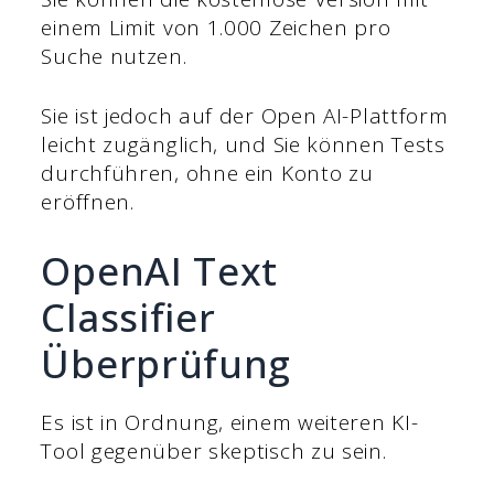
einem Limit von 1.000 Zeichen pro
Suche nutzen.
Sie ist jedoch auf der Open AI-Plattform
leicht zugänglich, und Sie können Tests
durchführen, ohne ein Konto zu
eröffnen.
OpenAI Text
Classifier
Überprüfung
Es ist in Ordnung, einem weiteren KI-
Tool gegenüber skeptisch zu sein.