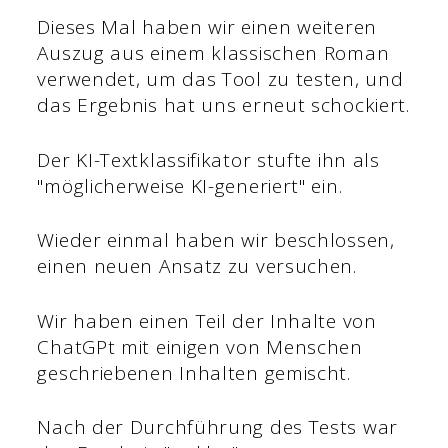
Dieses Mal haben wir einen weiteren
Auszug aus einem klassischen Roman
verwendet, um das Tool zu testen, und
das Ergebnis hat uns erneut schockiert.
Der KI-Textklassifikator stufte ihn als
"möglicherweise KI-generiert" ein.
Wieder einmal haben wir beschlossen,
einen neuen Ansatz zu versuchen.
Wir haben einen Teil der Inhalte von
ChatGPt mit einigen von Menschen
geschriebenen Inhalten gemischt.
Nach der Durchführung des Tests war