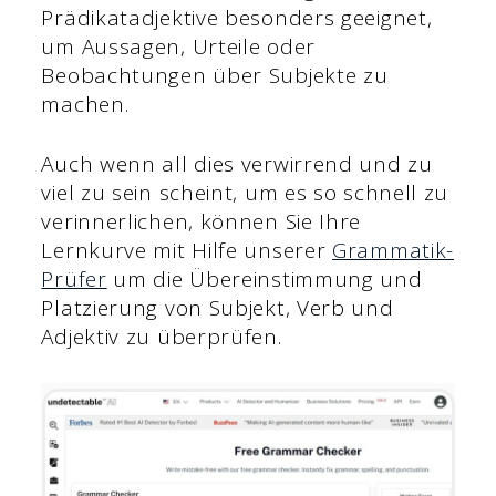
Prädikatadjektive besonders geeignet,
um Aussagen, Urteile oder
Beobachtungen über Subjekte zu
machen.
Auch wenn all dies verwirrend und zu
viel zu sein scheint, um es so schnell zu
verinnerlichen, können Sie Ihre
Lernkurve mit Hilfe unserer
Grammatik-
Prüfer
um die Übereinstimmung und
Platzierung von Subjekt, Verb und
Adjektiv zu überprüfen.