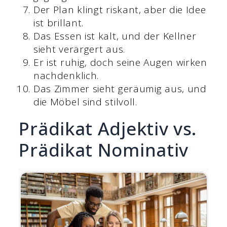
Der Plan klingt riskant, aber die Idee
ist brillant.
Das Essen ist kalt, und der Kellner
sieht verärgert aus.
Er ist ruhig, doch seine Augen wirken
nachdenklich.
Das Zimmer sieht geräumig aus, und
die Möbel sind stilvoll.
Prädikat Adjektiv vs.
Prädikat Nominativ