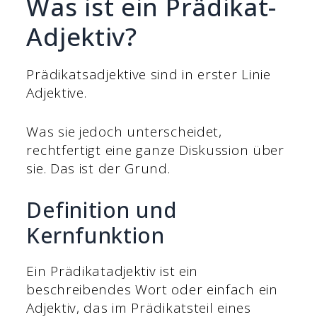
Was ist ein Prädikat-
Adjektiv?
Prädikatsadjektive sind in erster Linie
Adjektive.
Was sie jedoch unterscheidet,
rechtfertigt eine ganze Diskussion über
sie. Das ist der Grund.
Definition und
Kernfunktion
Ein Prädikatadjektiv ist ein
beschreibendes Wort oder einfach ein
Adjektiv, das im Prädikatsteil eines