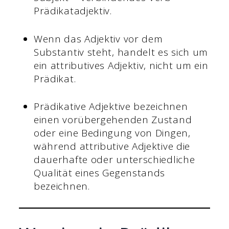
Prädikatadjektiv.
Wenn das Adjektiv vor dem
Substantiv steht, handelt es sich um
ein attributives Adjektiv, nicht um ein
Prädikat.
Prädikative Adjektive bezeichnen
einen vorübergehenden Zustand
oder eine Bedingung von Dingen,
während attributive Adjektive die
dauerhafte oder unterschiedliche
Qualität eines Gegenstands
bezeichnen.