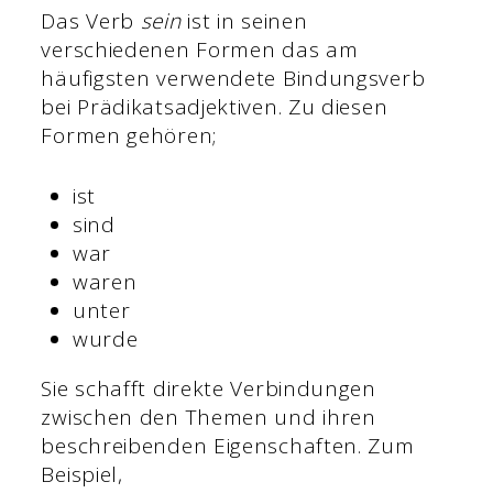
Das Verb
sein
ist in seinen
verschiedenen Formen das am
häufigsten verwendete Bindungsverb
bei Prädikatsadjektiven. Zu diesen
Formen gehören;
ist
sind
war
waren
unter
wurde
Sie schafft direkte Verbindungen
zwischen den Themen und ihren
beschreibenden Eigenschaften. Zum
Beispiel,