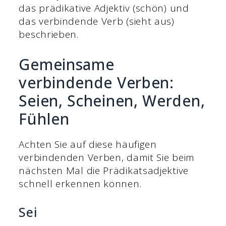
das prädikative Adjektiv (schön) und
das verbindende Verb (sieht aus)
beschrieben.
Gemeinsame
verbindende Verben:
Seien, Scheinen, Werden,
Fühlen
Achten Sie auf diese häufigen
verbindenden Verben, damit Sie beim
nächsten Mal die Prädikatsadjektive
schnell erkennen können.
Sei