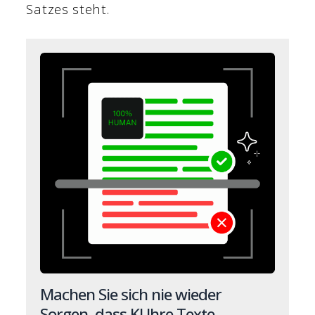
Satzes steht.
Machen Sie sich nie wieder
Sorgen, dass KI Ihre Texte