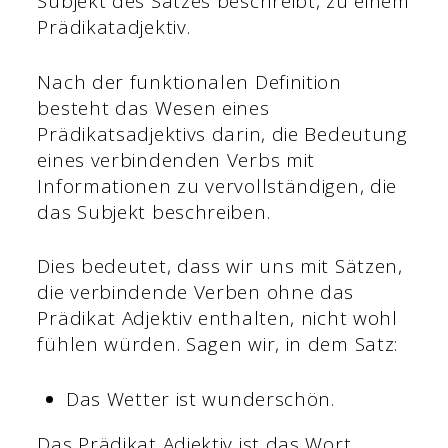
Subjekt des Satzes beschreibt, zu einem
Prädikatadjektiv.
Nach der funktionalen Definition
besteht das Wesen eines
Prädikatsadjektivs darin, die Bedeutung
eines verbindenden Verbs mit
Informationen zu vervollständigen, die
das Subjekt beschreiben.
Dies bedeutet, dass wir uns mit Sätzen,
die verbindende Verben ohne das
Prädikat Adjektiv enthalten, nicht wohl
fühlen würden. Sagen wir, in dem Satz:
Das Wetter ist wunderschön.
Das Prädikat Adjektiv ist das Wort