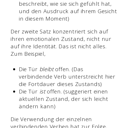
beschreibt, wie sie sich gefühlt hat,
und den Ausdruck auf ihrem Gesicht
in diesem Moment)
Der zweite Satz konzentriert sich auf
ihren emotionalen Zustand, nicht nur
auf ihre Identität. Das ist nicht alles.
Zum Beispiel,
Die Tür
bleibt
offen. (Das
verbindende Verb unterstreicht hier
die Fortdauer dieses Zustands)
Die Tür
ist
offen. (suggeriert einen
aktuellen Zustand, der sich leicht
ändern kann)
Die Verwendung der einzelnen
verbindenden Verben hat zur Folge,