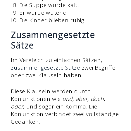
Die Suppe wurde kalt.
Er wurde wütend.
Die Kinder blieben ruhig.
Zusammengesetzte
Sätze
Im Vergleich zu einfachen Sätzen,
zusammengesetzte Sätze
zwei Begriffe
oder zwei Klauseln haben.
Diese Klauseln werden durch
Konjunktionen wie
und, aber, doch,
oder,
und sogar ein Komma. Die
Konjunktion verbindet zwei vollständige
Gedanken.