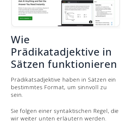
Wie
Prädikatadjektive in
Sätzen funktionieren
Prädikatsadjektive haben in Sätzen ein
bestimmtes Format, um sinnvoll zu
sein.
Sie folgen einer syntaktischen Regel, die
wir weiter unten erläutern werden.