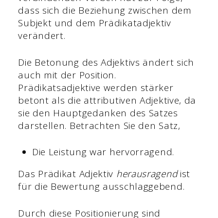
dass sich die Beziehung zwischen dem
Subjekt und dem Prädikatadjektiv
verändert.
Die Betonung des Adjektivs ändert sich
auch mit der Position.
Prädikatsadjektive werden stärker
betont als die attributiven Adjektive, da
sie den Hauptgedanken des Satzes
darstellen. Betrachten Sie den Satz,
Die Leistung war hervorragend.
Das Prädikat Adjektiv
herausragend
ist
für die Bewertung ausschlaggebend.
Durch diese Positionierung sind