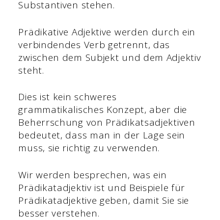
Substantiven stehen.
Prädikative Adjektive werden durch ein
verbindendes Verb getrennt, das
zwischen dem Subjekt und dem Adjektiv
steht.
Dies ist kein schweres
grammatikalisches Konzept, aber die
Beherrschung von Prädikatsadjektiven
bedeutet, dass man in der Lage sein
muss, sie richtig zu verwenden.
Wir werden besprechen, was ein
Prädikatadjektiv ist und Beispiele für
Prädikatadjektive geben, damit Sie sie
besser verstehen.