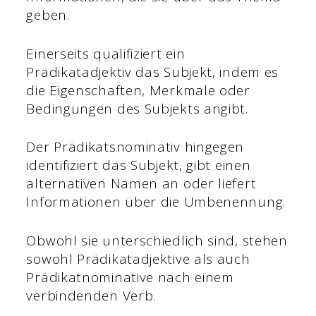
geben.
Einerseits qualifiziert ein
Prädikatadjektiv das Subjekt, indem es
die Eigenschaften, Merkmale oder
Bedingungen des Subjekts angibt.
Der Prädikatsnominativ hingegen
identifiziert das Subjekt, gibt einen
alternativen Namen an oder liefert
Informationen über die Umbenennung.
Obwohl sie unterschiedlich sind, stehen
sowohl Prädikatadjektive als auch
Prädikatnominative nach einem
verbindenden Verb.