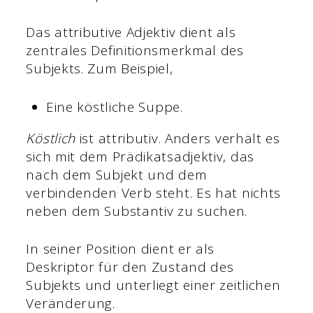
Das attributive Adjektiv dient als
zentrales Definitionsmerkmal des
Subjekts. Zum Beispiel,
Eine köstliche Suppe.
Köstlich
ist attributiv. Anders verhält es
sich mit dem Prädikatsadjektiv, das
nach dem Subjekt und dem
verbindenden Verb steht. Es hat nichts
neben dem Substantiv zu suchen.
In seiner Position dient er als
Deskriptor für den Zustand des
Subjekts und unterliegt einer zeitlichen
Veränderung.