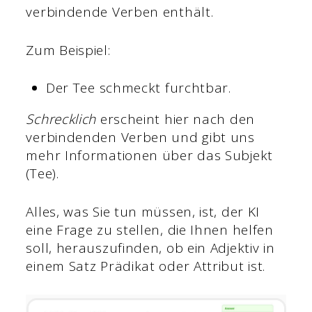
verbindende Verben enthält.
Zum Beispiel:
Der Tee schmeckt furchtbar.
Schrecklich
erscheint hier nach den
verbindenden Verben und gibt uns
mehr Informationen über das Subjekt
(Tee).
Alles, was Sie tun müssen, ist, der KI
eine Frage zu stellen, die Ihnen helfen
soll, herauszufinden, ob ein Adjektiv in
einem Satz Prädikat oder Attribut ist.