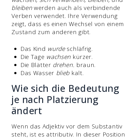
bleiben
werden auch als verbindende
Verben verwendet. Ihre Verwendung
zeigt, dass es einen Wechsel von einem
Zustand zum anderen gibt.
Das Kind
wurde
schläfrig.
Die Tage
wachsen
kürzer.
Die Blätter
drehen.
braun.
Das Wasser
blieb
kalt.
Wie sich die Bedeutung
je nach Platzierung
ändert
Wenn das Adjektiv vor dem Substantiv
steht, ist es attributiv. In dieser Position