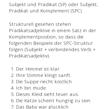
Subjekt und Prädikat (SP) oder Subjekt,
Prädikat und Komplement (SPC).
Strukturell gesehen stehen
Prädikatsadjektive in einem Satz in der
Komplementposition, so dass die
folgenden Beispiele der SPC-Struktur
folgen (Subjekt + verbindendes Verb +
Prädikatsadjektiv).
Der Himmel ist klar.
Ihre Stimme klingt sanft.
Die Suppe riecht köstlich.
Ich bin müde.
Dieses Kleid sieht teuer aus.
Die Katze scheint hungrig zu sein.
Das Baby war glücklich.