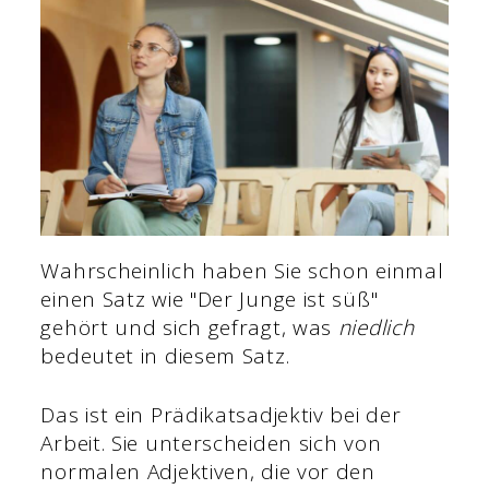
Wahrscheinlich haben Sie schon einmal
einen Satz wie "Der Junge ist süß"
gehört und sich gefragt, was
niedlich
bedeutet in diesem Satz.
Das ist ein Prädikatsadjektiv bei der
Arbeit. Sie unterscheiden sich von
normalen Adjektiven, die vor den