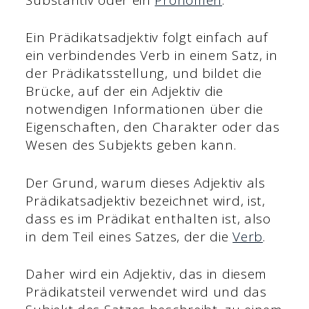
Ein Prädikatsadjektiv folgt einfach auf
ein verbindendes Verb in einem Satz, in
der Prädikatsstellung, und bildet die
Brücke, auf der ein Adjektiv die
notwendigen Informationen über die
Eigenschaften, den Charakter oder das
Wesen des Subjekts geben kann.
Der Grund, warum dieses Adjektiv als
Prädikatsadjektiv bezeichnet wird, ist,
dass es im Prädikat enthalten ist, also
in dem Teil eines Satzes, der die
Verb
.
Daher wird ein Adjektiv, das in diesem
Prädikatsteil verwendet wird und das