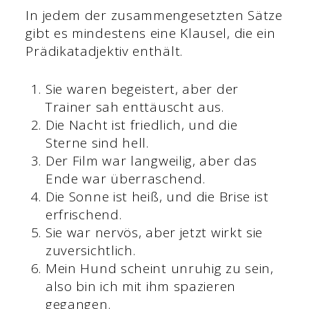
In jedem der zusammengesetzten Sätze
gibt es mindestens eine Klausel, die ein
Prädikatadjektiv enthält.
Sie waren begeistert, aber der
Trainer sah enttäuscht aus.
Die Nacht ist friedlich, und die
Sterne sind hell.
Der Film war langweilig, aber das
Ende war überraschend.
Die Sonne ist heiß, und die Brise ist
erfrischend.
Sie war nervös, aber jetzt wirkt sie
zuversichtlich.
Mein Hund scheint unruhig zu sein,
also bin ich mit ihm spazieren
gegangen.