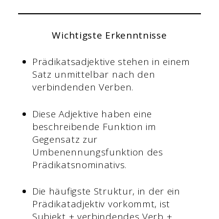
Wichtigste Erkenntnisse
Prädikatsadjektive stehen in einem
Satz unmittelbar nach den
verbindenden Verben.
Diese Adjektive haben eine
beschreibende Funktion im
Gegensatz zur
Umbenennungsfunktion des
Prädikatsnominativs.
Die häufigste Struktur, in der ein
Prädikatadjektiv vorkommt, ist
Subjekt + verbindendes Verb +