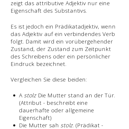
zeigt das attributive Adjektiv nur eine
Eigenschaft des Substantivs.
Es ist jedoch ein Prädikatadjektiv, wenn
das Adjektiv auf ein verbindendes Verb
folgt. Damit wird ein vorübergehender
Zustand, der Zustand zum Zeitpunkt
des Schreibens oder ein persönlicher
Eindruck bezeichnet.
Vergleichen Sie diese beiden:
A
stolz
Die Mutter stand an der Tür.
(Attribut - beschreibt eine
dauerhafte oder allgemeine
Eigenschaft)
Die Mutter sah
stolz
. (Prädikat -