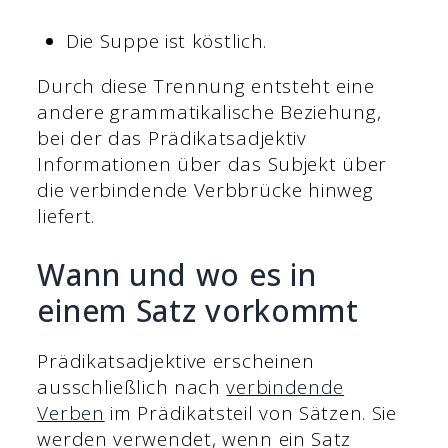
Die Suppe ist köstlich.
Durch diese Trennung entsteht eine
andere grammatikalische Beziehung,
bei der das Prädikatsadjektiv
Informationen über das Subjekt über
die verbindende Verbbrücke hinweg
liefert.
Wann und wo es in
einem Satz vorkommt
Prädikatsadjektive erscheinen
ausschließlich nach
verbindende
Verben
im Prädikatsteil von Sätzen. Sie
werden verwendet, wenn ein Satz