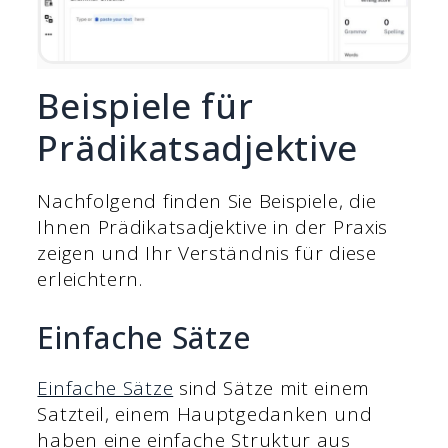
Beispiele für
Prädikatsadjektive
Nachfolgend finden Sie Beispiele, die
Ihnen Prädikatsadjektive in der Praxis
zeigen und Ihr Verständnis für diese
erleichtern.
Einfache Sätze
Einfache Sätze
sind Sätze mit einem
Satzteil, einem Hauptgedanken und
haben eine einfache Struktur aus