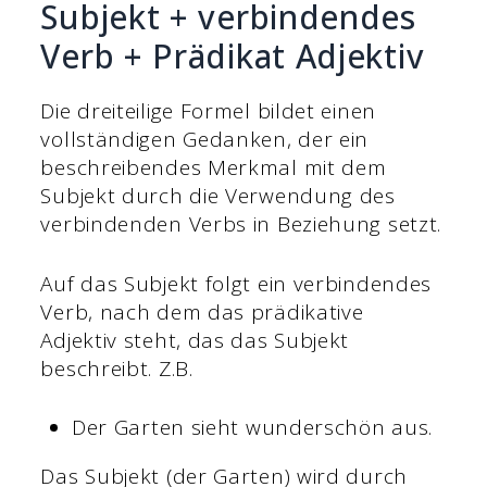
Subjekt + verbindendes
Verb + Prädikat Adjektiv
Die dreiteilige Formel bildet einen
vollständigen Gedanken, der ein
beschreibendes Merkmal mit dem
Subjekt durch die Verwendung des
verbindenden Verbs in Beziehung setzt.
Auf das Subjekt folgt ein verbindendes
Verb, nach dem das prädikative
Adjektiv steht, das das Subjekt
beschreibt. Z.B.
Der Garten sieht wunderschön aus.
Das Subjekt (der Garten) wird durch