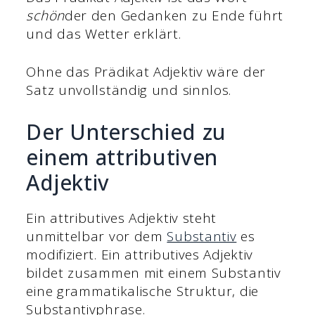
schön
der den Gedanken zu Ende führt
und das Wetter erklärt.
Ohne das Prädikat Adjektiv wäre der
Satz unvollständig und sinnlos.
Der Unterschied zu
einem attributiven
Adjektiv
Ein attributives Adjektiv steht
unmittelbar vor dem
Substantiv
es
modifiziert. Ein attributives Adjektiv
bildet zusammen mit einem Substantiv
eine grammatikalische Struktur, die
Substantivphrase.