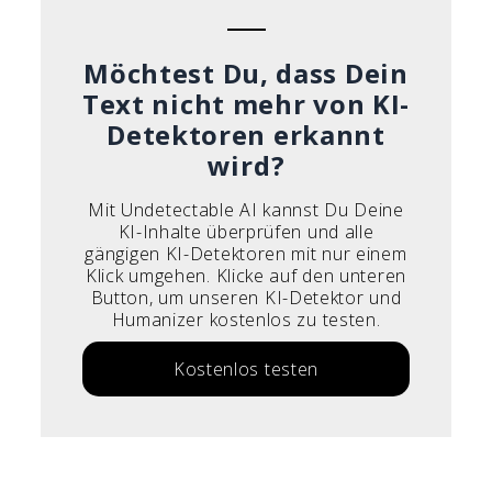
Möchtest Du, dass Dein
Text nicht mehr von KI-
Detektoren erkannt
wird?
Mit Undetectable AI kannst Du Deine
KI-Inhalte überprüfen und alle
gängigen KI-Detektoren mit nur einem
Klick umgehen. Klicke auf den unteren
Button, um unseren KI-Detektor und
Humanizer kostenlos zu testen.
Kostenlos testen