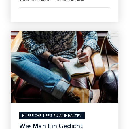
HILFREICHE TIPPS ZU AI-INHALTEN
Wie Man Ein Gedicht