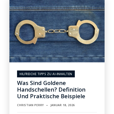
HILFREICHE TIPPS ZU AI-INHALTEN
Was Sind Goldene
Handschellen? Definition
Und Praktische Beispiele
CHRISTIAN PERRY
JANUAR 18, 2026
▪