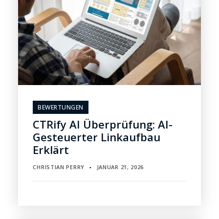
BEWERTUNGEN
CTRify AI Überprüfung: AI-
Gesteuerter Linkaufbau
Erklärt
CHRISTIAN PERRY
JANUAR 21, 2026
▪