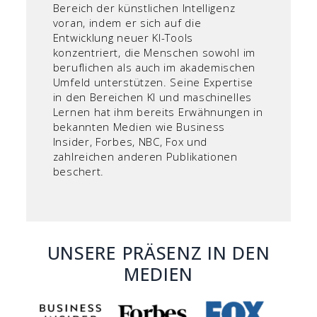
Bereich der künstlichen Intelligenz
voran, indem er sich auf die
Entwicklung neuer KI-Tools
konzentriert, die Menschen sowohl im
beruflichen als auch im akademischen
Umfeld unterstützen. Seine Expertise
in den Bereichen KI und maschinelles
Lernen hat ihm bereits Erwähnungen in
bekannten Medien wie Business
Insider, Forbes, NBC, Fox und
zahlreichen anderen Publikationen
beschert.
UNSERE PRÄSENZ IN DEN
MEDIEN