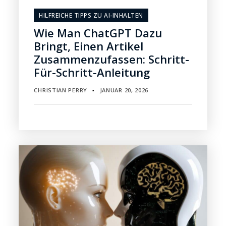
HILFREICHE TIPPS ZU AI-INHALTEN
Wie Man ChatGPT Dazu
Bringt, Einen Artikel
Zusammenzufassen: Schritt-
Für-Schritt-Anleitung
CHRISTIAN PERRY
JANUAR 20, 2026
▪