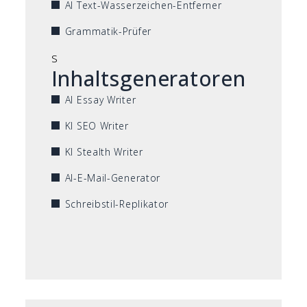
AI Text-Wasserzeichen-Entferner
Grammatik-Prüfer
s
Inhaltsgeneratoren
AI Essay Writer
KI SEO Writer
KI Stealth Writer
AI-E-Mail-Generator
Schreibstil-Replikator