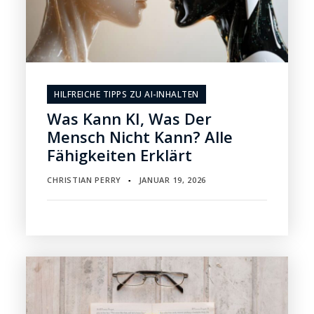
HILFREICHE TIPPS ZU AI-INHALTEN
Was Kann KI, Was Der
Mensch Nicht Kann? Alle
Fähigkeiten Erklärt
CHRISTIAN PERRY
JANUAR 19, 2026
▪