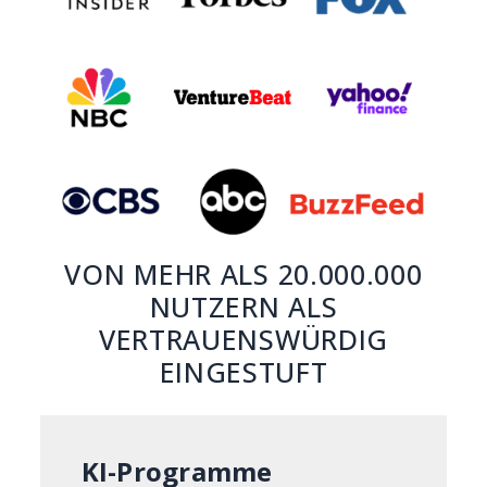
VON MEHR ALS 20.000.000
NUTZERN ALS
VERTRAUENSWÜRDIG
EINGESTUFT
KI-Programme