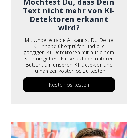
Möchtest Du, dass Dein
Text nicht mehr von KI-
Detektoren erkannt
wird?
Mit Undetectable AI kannst Du Deine
KI-Inhalte überprüfen und alle
gängigen KI-Detektoren mit nur einem
Klick umgehen. Klicke auf den unteren
Button, um unseren KI-Detektor und
Humanizer kostenlos zu testen.
Kostenlos testen