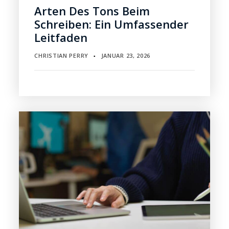
Arten Des Tons Beim
Schreiben: Ein Umfassender
Leitfaden
CHRISTIAN PERRY
JANUAR 23, 2026
▪