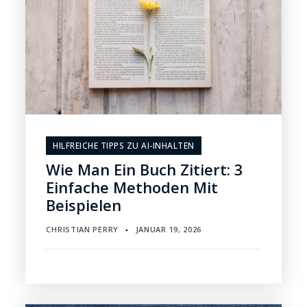
HILFREICHE TIPPS ZU AI-INHALTEN
Wie Man Ein Buch Zitiert: 3
Einfache Methoden Mit
Beispielen
CHRISTIAN PERRY
JANUAR 19, 2026
▪