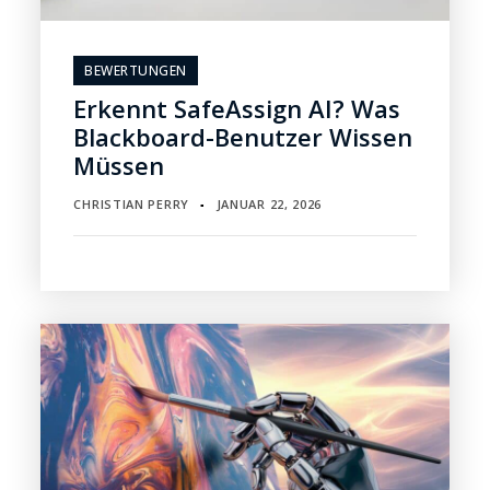
BEWERTUNGEN
Erkennt SafeAssign AI? Was
Blackboard-Benutzer Wissen
Müssen
CHRISTIAN PERRY
JANUAR 22, 2026
▪