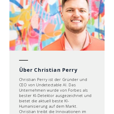
Über Christian Perry
Christian Perry ist der Gründer und
CEO von Undetectable AI. Das
Unternehmen wurde von Forbes als
bester KI-Detektor ausgezeichnet und
bietet die aktuell beste KI-
Humanisierung auf dem Markt.
Christian treibt die Innovationen im