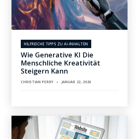
HILFREICHE TIPPS ZU AI-INHALTEN
Wie Generative KI Die
Menschliche Kreativität
Steigern Kann
CHRISTIAN PERRY
JANUAR 22, 2026
▪