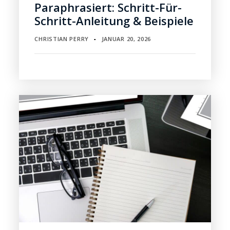
Paraphrasiert: Schritt-Für-
Schritt-Anleitung & Beispiele
CHRISTIAN PERRY
JANUAR 20, 2026
▪