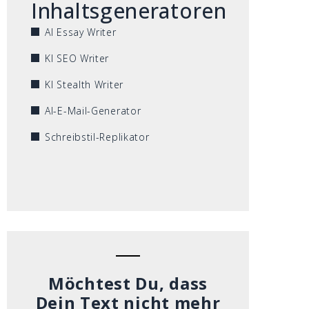
Inhaltsgeneratoren
AI Essay Writer
KI SEO Writer
KI Stealth Writer
AI-E-Mail-Generator
Schreibstil-Replikator
Möchtest Du, dass
Dein Text nicht mehr