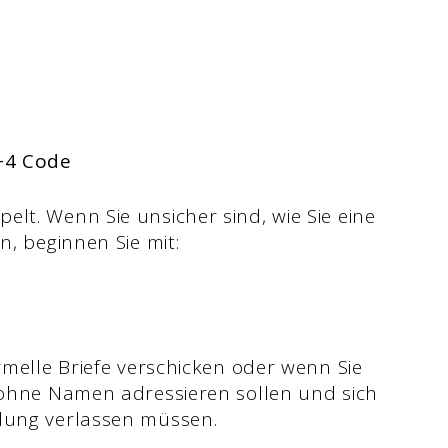
P+4 Code
lt. Wenn Sie unsicher sind, wie Sie eine
n, beginnen Sie mit:
ormelle Briefe verschicken oder wenn Sie
n ohne Namen adressieren sollen und sich
ilung verlassen müssen.