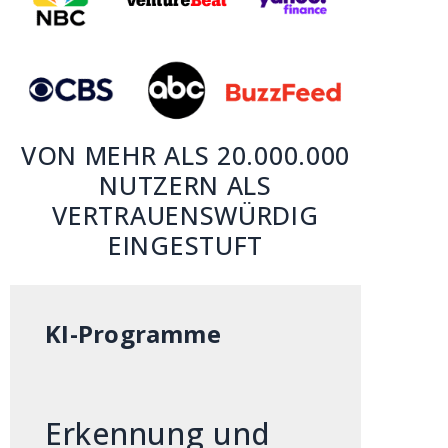
VON MEHR ALS 20.000.000
NUTZERN ALS
VERTRAUENSWÜRDIG
EINGESTUFT
KI-Programme
Erkennung und