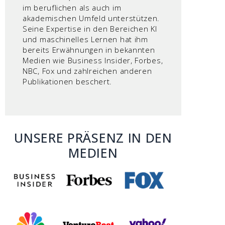
im beruflichen als auch im
akademischen Umfeld unterstützen.
Seine Expertise in den Bereichen KI
und maschinelles Lernen hat ihm
bereits Erwähnungen in bekannten
Medien wie Business Insider, Forbes,
NBC, Fox und zahlreichen anderen
Publikationen beschert.
UNSERE PRÄSENZ IN DEN
MEDIEN