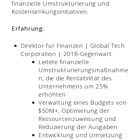
finanzielle Umstrukturierung und
Kostensenkungsinitiativen.
Erfahrung:
Direktor für Finanzen | Global Tech
Corporation | 2018-Gegenwart
Leitete finanzielle
Umstrukturierungsmaßnahme
n, die die Rentabilität des
Unternehmens um 25%
erhöhten
Verwaltung eines Budgets von
$50M+, Optimierung der
Ressourcenzuweisung und
Reduzierung der Ausgaben
Entwicklung und Umsetzung