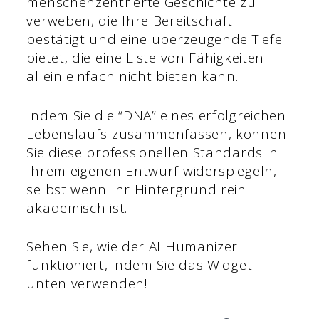
menschenzentrierte Geschichte zu
verweben, die Ihre Bereitschaft
bestätigt und eine überzeugende Tiefe
bietet, die eine Liste von Fähigkeiten
allein einfach nicht bieten kann.
Indem Sie die “DNA” eines erfolgreichen
Lebenslaufs zusammenfassen, können
Sie diese professionellen Standards in
Ihrem eigenen Entwurf widerspiegeln,
selbst wenn Ihr Hintergrund rein
akademisch ist.
Sehen Sie, wie der AI Humanizer
funktioniert, indem Sie das Widget
unten verwenden!