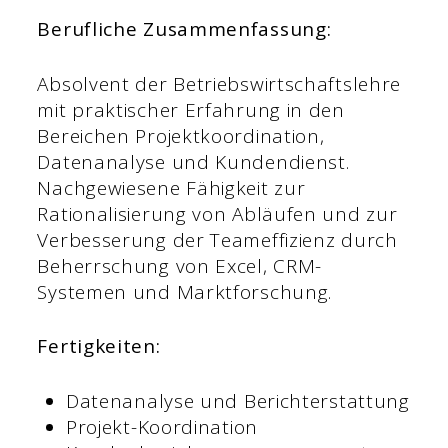
Berufliche Zusammenfassung:
Absolvent der Betriebswirtschaftslehre
mit praktischer Erfahrung in den
Bereichen Projektkoordination,
Datenanalyse und Kundendienst.
Nachgewiesene Fähigkeit zur
Rationalisierung von Abläufen und zur
Verbesserung der Teameffizienz durch
Beherrschung von Excel, CRM-
Systemen und Marktforschung.
Fertigkeiten:
Datenanalyse und Berichterstattung
Projekt-Koordination