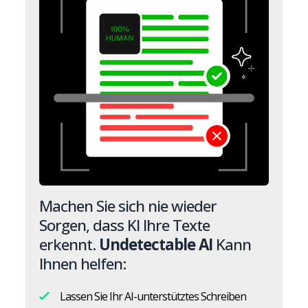
Machen Sie sich nie wieder
Sorgen, dass KI Ihre Texte
erkennt.
Undetectable AI
Kann
Ihnen helfen:
Lassen Sie Ihr AI-unterstütztes Schreiben