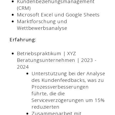
Kundenbeziehungsmanagement
(CRM)
Microsoft Excel und Google Sheets
Marktforschung und
Wettbewerbsanalyse
Erfahrung:
Betriebspraktikum | XYZ
Beratungsunternehmen | 2023 -
2024
Unterstützung bei der Analyse
des Kundenfeedbacks, was zu
Prozessverbesserungen
führte, die die
Serviceverzögerungen um 15%
reduzierten
Zusammenarbeit mit