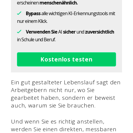
erscheinen
menschenähnlich.
Bypass
alle wichtigen KI-Erkennungstools mit
nur einem Klick.
Verwenden Sie
AI
sicher
und
zuversichtlich
in Schule und Beruf.
Kostenlos testen
Ein gut gestalteter Lebenslauf sagt den
Arbeitgebern nicht nur, wo Sie
gearbeitet haben, sondern er beweist
auch, warum sie Sie brauchen.
Und wenn Sie es richtig anstellen,
werden Sie einen direkten, messbaren