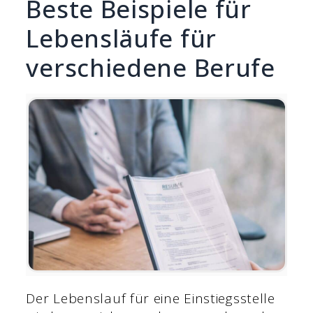
Beste Beispiele für
Lebensläufe für
verschiedene Berufe
Der Lebenslauf für eine Einstiegsstelle