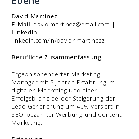
Ebene
David Martinez
E-Mail
: david.martinez@email.com |
LinkedIn
:
linkedin.com/in/davidnmartinezz
Berufliche Zusammenfassung:
Ergebnisorientierter Marketing
Manager mit 5 Jahren Erfahrung im
digitalen Marketing und einer
Erfolgsbilanz bei der Steigerung der
Lead-Generierung um 40% Versiert in
SEO, bezahlter Werbung und Content
Marketing.