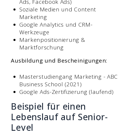
Ads, Facebook Ads)
Soziale Medien und Content
Marketing
Google Analytics und CRM-
Werkzeuge
Markenpositionierung &
Marktforschung
Ausbildung und Bescheinigungen:
Masterstudiengang Marketing - ABC
Business School (2021)
Google Ads-Zertifizierung (laufend)
Beispiel für einen
Lebenslauf auf Senior-
Level