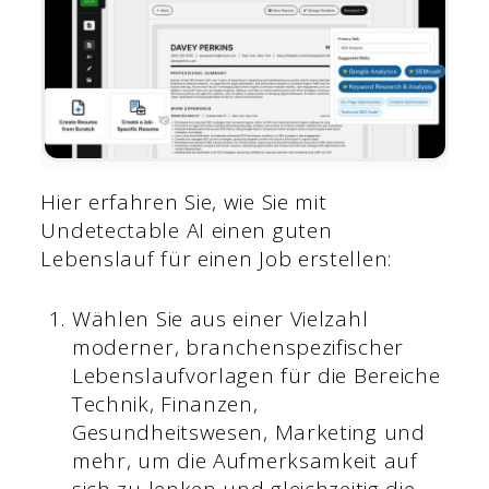
Hier erfahren Sie, wie Sie mit
Undetectable AI einen guten
Lebenslauf für einen Job erstellen:
Wählen Sie aus einer Vielzahl
moderner, branchenspezifischer
Lebenslaufvorlagen für die Bereiche
Technik, Finanzen,
Gesundheitswesen, Marketing und
mehr, um die Aufmerksamkeit auf
sich zu lenken und gleichzeitig die