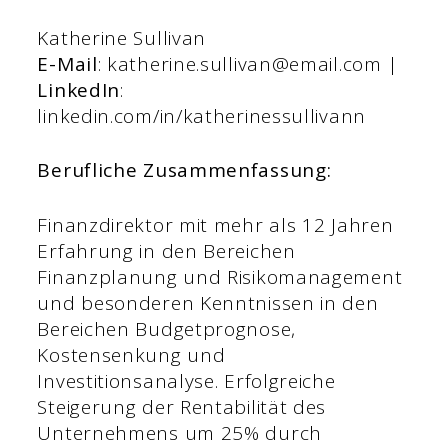
Katherine Sullivan
E-Mail
: katherine.sullivan@email.com |
LinkedIn
:
linkedin.com/in/katherinessullivann
Berufliche Zusammenfassung:
Finanzdirektor mit mehr als 12 Jahren
Erfahrung in den Bereichen
Finanzplanung und Risikomanagement
und besonderen Kenntnissen in den
Bereichen Budgetprognose,
Kostensenkung und
Investitionsanalyse. Erfolgreiche
Steigerung der Rentabilität des
Unternehmens um 25% durch