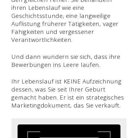
ihren Lebenslauf wie eine
Geschichtsstunde, eine langweilige
Auflistung früherer Tätigkeiten, vager
Fähigkeiten und vergessener
Verantwortlichkeiten.
Und dann wundern sie sich, dass ihre
Bewerbungen ins Leere laufen.
Ihr Lebenslauf ist KEINE Aufzeichnung
dessen, was Sie seit Ihrer Geburt
gemacht haben. Er ist ein strategisches
Marketingdokument, das Sie verkauft.