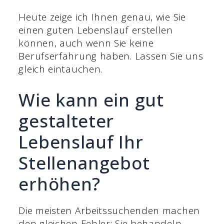
Heute zeige ich Ihnen genau, wie Sie
einen guten Lebenslauf erstellen
können, auch wenn Sie keine
Berufserfahrung haben. Lassen Sie uns
gleich eintauchen.
Wie kann ein gut
gestalteter
Lebenslauf Ihr
Stellenangebot
erhöhen?
Die meisten Arbeitssuchenden machen
den gleichen Fehler: Sie behandeln