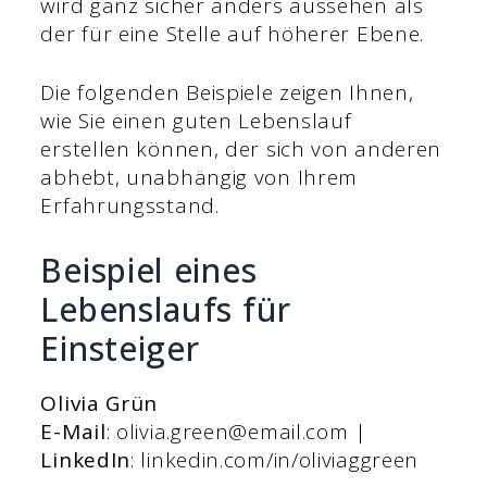
wird ganz sicher anders aussehen als
der für eine Stelle auf höherer Ebene.
Die folgenden Beispiele zeigen Ihnen,
wie Sie einen guten Lebenslauf
erstellen können, der sich von anderen
abhebt, unabhängig von Ihrem
Erfahrungsstand.
Beispiel eines
Lebenslaufs für
Einsteiger
Olivia Grün
E-Mail
: olivia.green@email.com |
LinkedIn
: linkedin.com/in/oliviaggreen