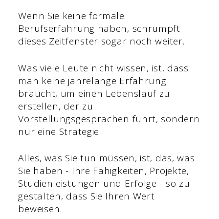
Wenn Sie keine formale
Berufserfahrung haben, schrumpft
dieses Zeitfenster sogar noch weiter.
Was viele Leute nicht wissen, ist, dass
man keine jahrelange Erfahrung
braucht, um einen Lebenslauf zu
erstellen, der zu
Vorstellungsgesprächen führt, sondern
nur eine Strategie.
Alles, was Sie tun müssen, ist, das, was
Sie haben - Ihre Fähigkeiten, Projekte,
Studienleistungen und Erfolge - so zu
gestalten, dass Sie Ihren Wert
beweisen.