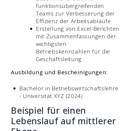
funktionsübergreifenden
Teams zur Verbesserung der
Effizienz der Arbeitsabläufe
Erstellung von Excel-Berichten
mit Zusammenfassungen der
wichtigsten
Betriebskennzahlen für die
Geschäftsleitung
Ausbildung und Bescheinigungen:
Bachelor in Betriebswirtschaftslehre
- Universität XYZ (2024)
Beispiel für einen
Lebenslauf auf mittlerer