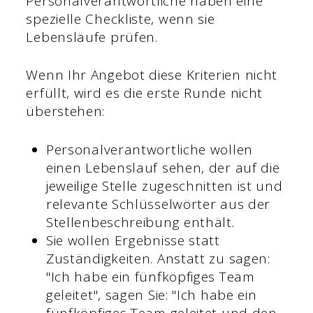
Personalverantwortliche haben eine
spezielle Checkliste, wenn sie
Lebensläufe prüfen.
Wenn Ihr Angebot diese Kriterien nicht
erfüllt, wird es die erste Runde nicht
überstehen:
Personalverantwortliche wollen
einen Lebenslauf sehen, der auf die
jeweilige Stelle zugeschnitten ist und
relevante Schlüsselwörter aus der
Stellenbeschreibung enthält.
Sie wollen Ergebnisse statt
Zuständigkeiten. Anstatt zu sagen:
"Ich habe ein fünfköpfiges Team
geleitet", sagen Sie: "Ich habe ein
fünfköpfiges Team geleitet und den