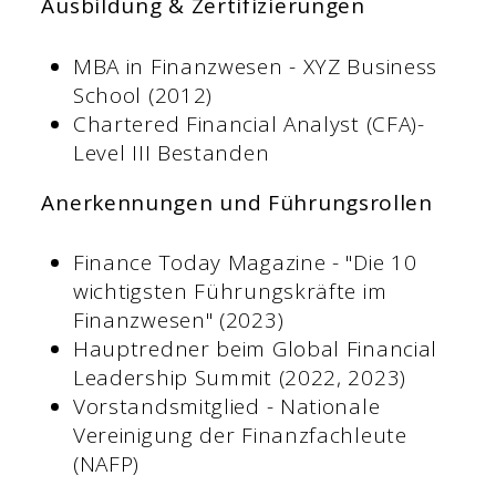
Ausbildung & Zertifizierungen
MBA in Finanzwesen - XYZ Business
School (2012)
Chartered Financial Analyst (CFA)-
Level III Bestanden
Anerkennungen und Führungsrollen
Finance Today Magazine - "Die 10
wichtigsten Führungskräfte im
Finanzwesen" (2023)
Hauptredner beim Global Financial
Leadership Summit (2022, 2023)
Vorstandsmitglied - Nationale
Vereinigung der Finanzfachleute
(NAFP)