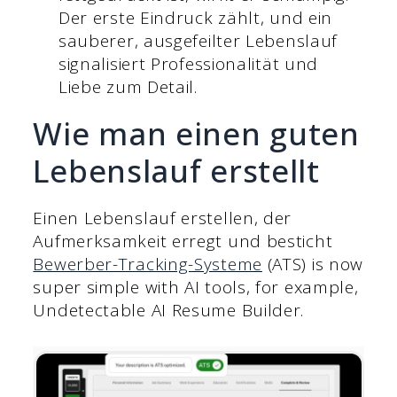
Der erste Eindruck zählt, und ein
sauberer, ausgefeilter Lebenslauf
signalisiert Professionalität und
Liebe zum Detail.
Wie man einen guten
Lebenslauf erstellt
Einen Lebenslauf erstellen, der
Aufmerksamkeit erregt und besticht
Bewerber-Tracking-Systeme
(ATS) is now
super simple with AI tools, for example,
Undetectable AI Resume Builder.