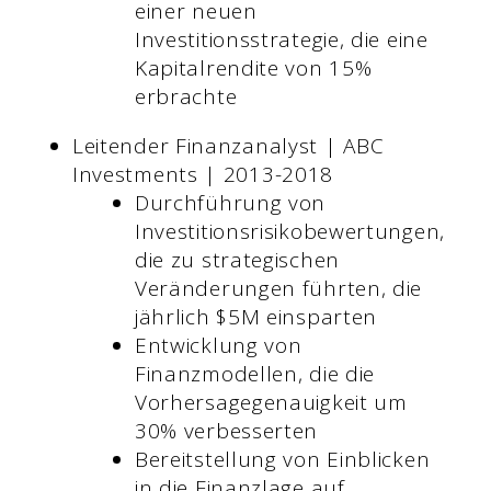
einer neuen
Investitionsstrategie, die eine
Kapitalrendite von 15%
erbrachte
Leitender Finanzanalyst | ABC
Investments | 2013-2018
Durchführung von
Investitionsrisikobewertungen,
die zu strategischen
Veränderungen führten, die
jährlich $5M einsparten
Entwicklung von
Finanzmodellen, die die
Vorhersagegenauigkeit um
30% verbesserten
Bereitstellung von Einblicken
in die Finanzlage auf