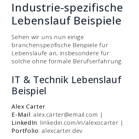
Industrie-spezifische
Lebenslauf Beispiele
Sehen wir uns nun einige
branchenspezifische Beispiele für
Lebensläufe an, insbesondere für
solche ohne formale Berufserfahrung.
IT & Technik Lebenslauf
Beispiel
Alex Carter
E-Mail
: alex.carter@email.com |
LinkedIn
: linkedin.com/in/alexocarter |
Portfolio
: alexcarter.dev