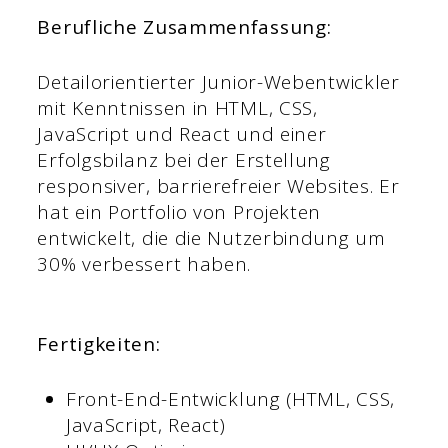
Berufliche Zusammenfassung:
Detailorientierter Junior-Webentwickler
mit Kenntnissen in HTML, CSS,
JavaScript und React und einer
Erfolgsbilanz bei der Erstellung
responsiver, barrierefreier Websites. Er
hat ein Portfolio von Projekten
entwickelt, die die Nutzerbindung um
30% verbessert haben.
Fertigkeiten:
Front-End-Entwicklung (HTML, CSS,
JavaScript, React)