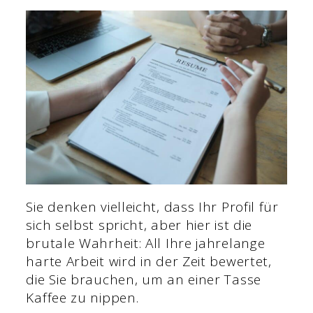
Sie denken vielleicht, dass Ihr Profil für
sich selbst spricht, aber hier ist die
brutale Wahrheit: All Ihre jahrelange
harte Arbeit wird in der Zeit bewertet,
die Sie brauchen, um an einer Tasse
Kaffee zu nippen.