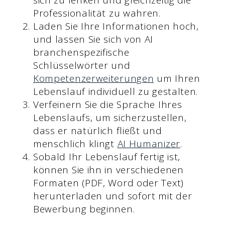
Professionalität zu wahren.
Laden Sie Ihre Informationen hoch,
und lassen Sie sich von AI
branchenspezifische
Schlüsselwörter und
Kompetenzerweiterungen
um Ihren
Lebenslauf individuell zu gestalten.
Verfeinern Sie die Sprache Ihres
Lebenslaufs, um sicherzustellen,
dass er natürlich fließt und
menschlich klingt
AI Humanizer
.
Sobald Ihr Lebenslauf fertig ist,
können Sie ihn in verschiedenen
Formaten (PDF, Word oder Text)
herunterladen und sofort mit der
Bewerbung beginnen.