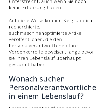
unterstreicht, auch wenn Sie noch
keine Erfahrung haben.
Auf diese Weise können Sie gründlich
recherchierte,
suchmaschinenoptimierte Artikel
veröffentlichen, die den
Personalverantwortlichen Ihre
Vordenkerrolle beweisen, lange bevor
sie Ihren Lebenslauf überhaupt
gescannt haben.
Wonach suchen
Personalverantwortliche
in einem Lebenslauf?