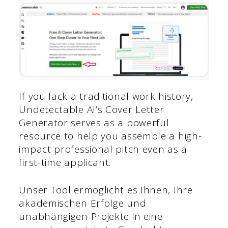
If you lack a traditional work history,
Undetectable AI’s Cover Letter
Generator serves as a powerful
resource to help you assemble a high-
impact professional pitch even as a
first-time applicant.
Unser Tool ermöglicht es Ihnen, Ihre
akademischen Erfolge und
unabhängigen Projekte in eine