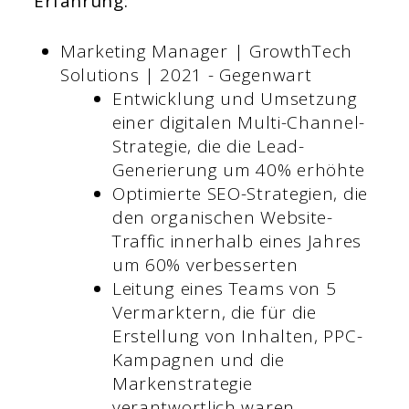
Erfahrung:
Marketing Manager | GrowthTech
Solutions | 2021 - Gegenwart
Entwicklung und Umsetzung
einer digitalen Multi-Channel-
Strategie, die die Lead-
Generierung um 40% erhöhte
Optimierte SEO-Strategien, die
den organischen Website-
Traffic innerhalb eines Jahres
um 60% verbesserten
Leitung eines Teams von 5
Vermarktern, die für die
Erstellung von Inhalten, PPC-
Kampagnen und die
Markenstrategie
verantwortlich waren