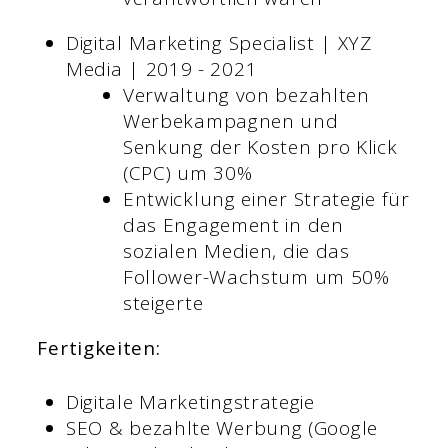
Digital Marketing Specialist | XYZ
Media | 2019 - 2021
Verwaltung von bezahlten
Werbekampagnen und
Senkung der Kosten pro Klick
(CPC) um 30%
Entwicklung einer Strategie für
das Engagement in den
sozialen Medien, die das
Follower-Wachstum um 50%
steigerte
Fertigkeiten:
Digitale Marketingstrategie
SEO & bezahlte Werbung (Google