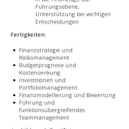
Führungsebene,
Unterstützung bei wichtigen
Entscheidungen
Fertigkeiten:
Finanzstrategie und
Risikomanagement
Budgetprognose und
Kostensenkung
Investitionen und
Portfoliomanagement
Finanzmodellierung und Bewertung
Führung und
funktionsübergreifendes
Teammanagement