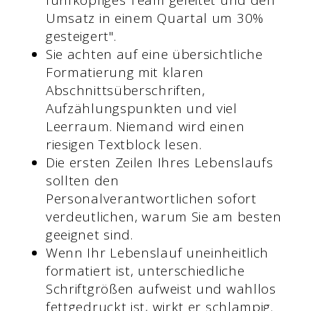
Umsatz in einem Quartal um 30%
gesteigert".
Sie achten auf eine übersichtliche
Formatierung mit klaren
Abschnittsüberschriften,
Aufzählungspunkten und viel
Leerraum. Niemand wird einen
riesigen Textblock lesen.
Die ersten Zeilen Ihres Lebenslaufs
sollten den
Personalverantwortlichen sofort
verdeutlichen, warum Sie am besten
geeignet sind.
Wenn Ihr Lebenslauf uneinheitlich
formatiert ist, unterschiedliche
Schriftgrößen aufweist und wahllos
fettgedruckt ist, wirkt er schlampig.