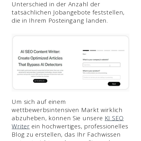
Unterschied in der Anzahl der
tatsächlichen Jobangebote feststellen,
die in Ihrem Posteingang landen.
Um sich auf einem
wettbewerbsintensiven Markt wirklich
abzuheben, können Sie unsere
KI SEO
Writer
ein hochwertiges, professionelles
Blog zu erstellen, das Ihr Fachwissen