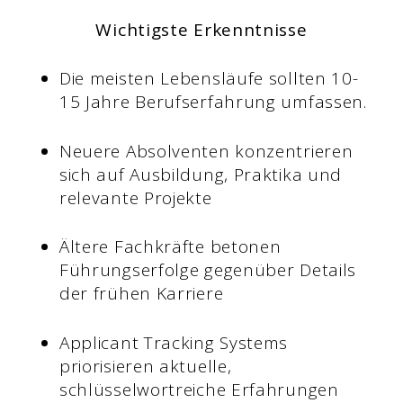
Wichtigste Erkenntnisse
Die meisten Lebensläufe sollten 10-
15 Jahre Berufserfahrung umfassen.
Neuere Absolventen konzentrieren
sich auf Ausbildung, Praktika und
relevante Projekte
Ältere Fachkräfte betonen
Führungserfolge gegenüber Details
der frühen Karriere
Applicant Tracking Systems
priorisieren aktuelle,
schlüsselwortreiche Erfahrungen