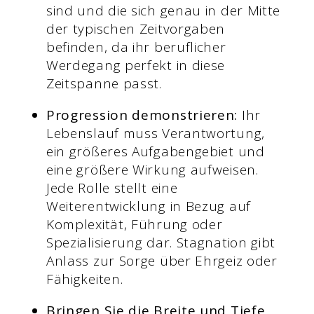
sind und die sich genau in der Mitte
der typischen Zeitvorgaben
befinden, da ihr beruflicher
Werdegang perfekt in diese
Zeitspanne passt.
Progression demonstrieren:
Ihr
Lebenslauf muss Verantwortung,
ein größeres Aufgabengebiet und
eine größere Wirkung aufweisen.
Jede Rolle stellt eine
Weiterentwicklung in Bezug auf
Komplexität, Führung oder
Spezialisierung dar. Stagnation gibt
Anlass zur Sorge über Ehrgeiz oder
Fähigkeiten.
Bringen Sie die Breite und Tiefe