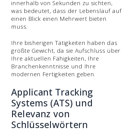
innerhalb von Sekunden zu sichten,
was bedeutet, dass der Lebenslauf auf
einen Blick einen Mehrwert bieten
muss.
Ihre bisherigen Tätigkeiten haben das
größte Gewicht, da sie Aufschluss über
Ihre aktuellen Fähigkeiten, Ihre
Branchenkenntnisse und Ihre
modernen Fertigkeiten geben.
Applicant Tracking
Systems (ATS) und
Relevanz von
Schlüsselwörtern