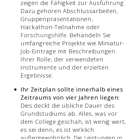
zeigen die Fähigkeit zur Ausführung.
Dazu gehören Abschlussarbeiten,
Gruppenpräsentationen,
Hackathon-Teilnahme oder
Forschungshilfe
. Behandeln Sie
umfangreiche Projekte wie Miniatur-
Job-Einträge mit Beschreibungen
Ihrer Rolle, der verwendeten
Instrumente und der erzielten
Ergebnisse.
Ihr Zeitplan sollte innerhalb eines
Zeitraums von vier Jahren liegen:
Dies deckt die übliche Dauer des
Grundstudiums ab. Alles, was vor
dem College geschah, ist wenig wert,
es sei denn, es ist wirklich
außergewöhnlich. Die Leistungen in