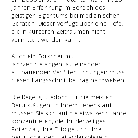
Jahren Erfahrung im Bereich des
geistigen Eigentums bei medizinischen
Geräten. Dieser verfügt über eine Tiefe,
die in kürzeren Zeiträumen nicht
vermittelt werden kann.
Auch ein Forscher mit
jahrzehntelangen, aufeinander
aufbauenden Veröffentlichungen muss
diesen Längsschnittbeitrag nachweisen.
Die Regel gilt jedoch für die meisten
Berufstätigen. In Ihrem Lebenslauf
müssen Sie sich auf die etwa zehn Jahre
konzentrieren, die Ihr derzeitiges
Potenzial, Ihre Erfolge und Ihre
berufliche Identität widerspiegeln.