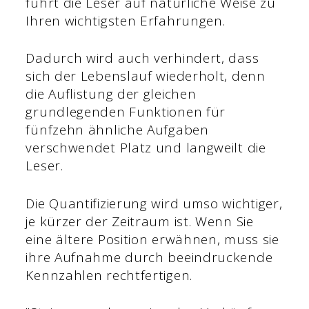
führt die Leser auf natürliche Weise zu
Ihren wichtigsten Erfahrungen.
Dadurch wird auch verhindert, dass
sich der Lebenslauf wiederholt, denn
die Auflistung der gleichen
grundlegenden Funktionen für
fünfzehn ähnliche Aufgaben
verschwendet Platz und langweilt die
Leser.
Die Quantifizierung wird umso wichtiger,
je kürzer der Zeitraum ist. Wenn Sie
eine ältere Position erwähnen, muss sie
ihre Aufnahme durch beeindruckende
Kennzahlen rechtfertigen.