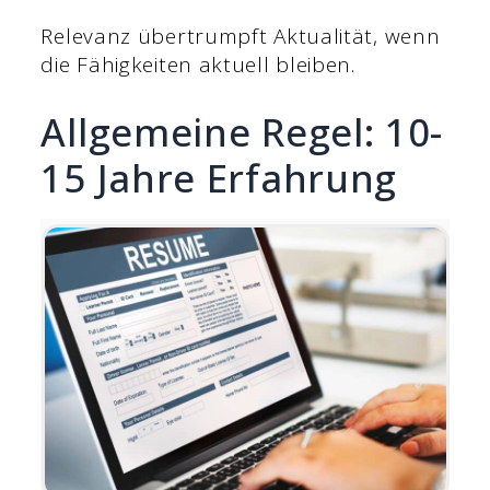
Relevanz übertrumpft Aktualität, wenn
die Fähigkeiten aktuell bleiben.
Allgemeine Regel: 10-
15 Jahre Erfahrung