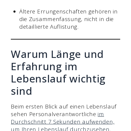
Ältere Errungenschaften gehören in
die Zusammenfassung, nicht in die
detaillierte Auflistung.
Warum Länge und
Erfahrung im
Lebenslauf wichtig
sind
Beim ersten Blick auf einen Lebenslauf
sehen Personalverantwortliche
im
Durchschnitt 7 Sekunden aufwenden,
um Ihren Lebenslauf durchzusehen
.