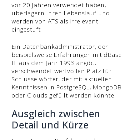
vor 20 Jahren verwendet haben,
überlagern Ihren Lebenslauf und
werden von ATS als irrelevant
eingestuft.
Ein Datenbankadministrator, der
beispielsweise Erfahrungen mit dBase
III aus dem Jahr 1993 angibt,
verschwendet wertvollen Platz für
Schlüsselwörter, der mit aktuellen
Kenntnissen in PostgreSQL, MongoDB
oder Clouds gefüllt werden könnte.
Ausgleich zwischen
Detail und Kürze