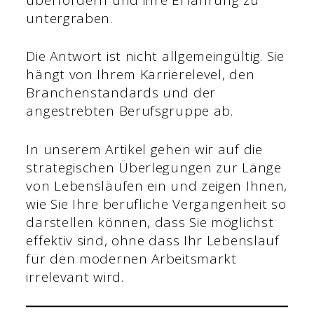
untergraben.
Die Antwort ist nicht allgemeingültig. Sie
hängt von Ihrem Karrierelevel, den
Branchenstandards und der
angestrebten Berufsgruppe ab.
In unserem Artikel gehen wir auf die
strategischen Überlegungen zur Länge
von Lebensläufen ein und zeigen Ihnen,
wie Sie Ihre berufliche Vergangenheit so
darstellen können, dass Sie möglichst
effektiv sind, ohne dass Ihr Lebenslauf
für den modernen Arbeitsmarkt
irrelevant wird.