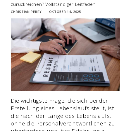
zurückreichen? Vollständiger Leitfaden
CHRISTIAN PERRY
OKTOBER 14, 2025
▪
Die wichtigste Frage, die sich bei der
Erstellung eines Lebenslaufs stellt, ist
die nach der Länge des Lebenslaufs,
ohne die Personalverantwortlichen zu
überfordern und ihre Erfahrung zu