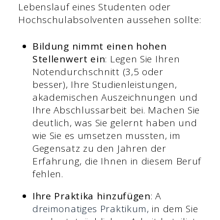
Lebenslauf eines Studenten oder
Hochschulabsolventen aussehen sollte:
Bildung nimmt einen hohen
Stellenwert ein
: Legen Sie Ihren
Notendurchschnitt (3,5 oder
besser), Ihre Studienleistungen,
akademischen Auszeichnungen und
Ihre Abschlussarbeit bei. Machen Sie
deutlich, was Sie gelernt haben und
wie Sie es umsetzen mussten, im
Gegensatz zu den Jahren der
Erfahrung, die Ihnen in diesem Beruf
fehlen.
Ihre Praktika hinzufügen
: A
dreimonatiges Praktikum,
in dem Sie