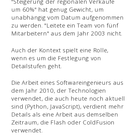
"Steigerung der regionalen Verkäufe
um 60%" hat genug Gewicht, um
unabhängig vom Datum aufgenommen
zu werden. "Leitete ein Team von fünf
Mitarbeitern" aus dem Jahr 2003 nicht.
Auch der Kontext spielt eine Rolle,
wenn es um die Festlegung von
Detailstufen geht.
Die Arbeit eines Softwareingenieurs aus
dem Jahr 2010, der Technologien
verwendet, die auch heute noch aktuell
sind (Python, JavaScript), verdient mehr
Details als eine Arbeit aus demselben
Zeitraum, die Flash oder ColdFusion
verwendet.