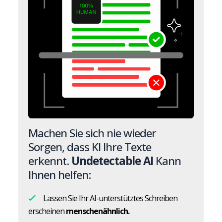
Machen Sie sich nie wieder
Sorgen, dass KI Ihre Texte
erkennt.
Undetectable AI
Kann
Ihnen helfen:
Lassen Sie Ihr AI-unterstütztes Schreiben
erscheinen
menschenähnlich.