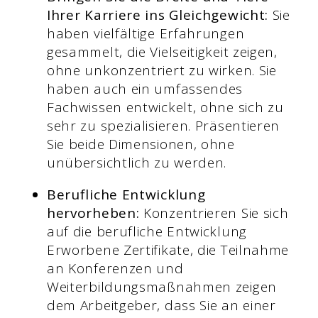
Ihrer Karriere ins Gleichgewicht:
Sie
haben vielfältige Erfahrungen
gesammelt, die Vielseitigkeit zeigen,
ohne unkonzentriert zu wirken. Sie
haben auch ein umfassendes
Fachwissen entwickelt, ohne sich zu
sehr zu spezialisieren. Präsentieren
Sie beide Dimensionen, ohne
unübersichtlich zu werden.
Berufliche Entwicklung
hervorheben:
Konzentrieren Sie sich
auf die berufliche Entwicklung
Erworbene Zertifikate, die Teilnahme
an Konferenzen und
Weiterbildungsmaßnahmen zeigen
dem Arbeitgeber, dass Sie an einer