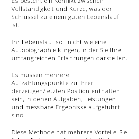
Es besteht ein Konflikt zwischen
Vollständigkeit und Kürze, was der
Schlüssel zu einem guten Lebenslauf
ist.
Ihr Lebenslauf soll nicht wie eine
Autobiographie klingen, in der Sie Ihre
umfangreichen Erfahrungen darstellen.
Es müssen mehrere
Aufzählungspunkte zu Ihrer
derzeitigen/letzten Position enthalten
sein, in denen Aufgaben, Leistungen
und messbare Ergebnisse aufgeführt
sind.
Diese Methode hat mehrere Vorteile. Sie