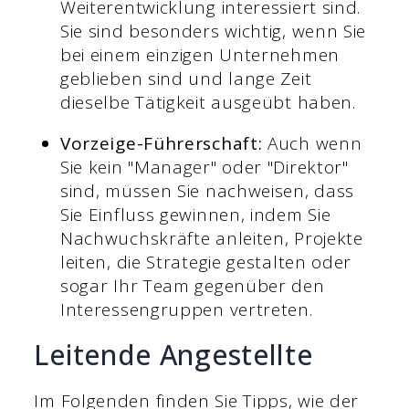
Weiterentwicklung interessiert sind.
Sie sind besonders wichtig, wenn Sie
bei einem einzigen Unternehmen
geblieben sind und lange Zeit
dieselbe Tätigkeit ausgeübt haben.
Vorzeige-Führerschaft:
Auch wenn
Sie kein "Manager" oder "Direktor"
sind, müssen Sie nachweisen, dass
Sie Einfluss gewinnen, indem Sie
Nachwuchskräfte anleiten, Projekte
leiten, die Strategie gestalten oder
sogar Ihr Team gegenüber den
Interessengruppen vertreten.
Leitende Angestellte
Im Folgenden finden Sie Tipps, wie der