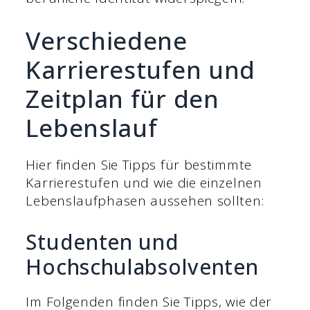
Verschiedene
Karrierestufen und
Zeitplan für den
Lebenslauf
Hier finden Sie Tipps für bestimmte
Karrierestufen und wie die einzelnen
Lebenslaufphasen aussehen sollten:
Studenten und
Hochschulabsolventen
Im Folgenden finden Sie Tipps, wie der