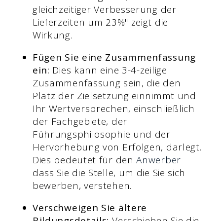
gleichzeitiger Verbesserung der
Lieferzeiten um 23%" zeigt die
Wirkung.
Fügen Sie eine Zusammenfassung
ein:
Dies kann eine 3-4-zeilige
Zusammenfassung sein, die den
Platz der Zielsetzung einnimmt und
Ihr Wertversprechen, einschließlich
der Fachgebiete, der
Führungsphilosophie und der
Hervorhebung von Erfolgen, darlegt.
Dies bedeutet für den
Anwerber
dass Sie die Stelle, um die Sie sich
bewerben, verstehen.
Verschweigen Sie ältere
Bildungsdetails:
Verschieben Sie die