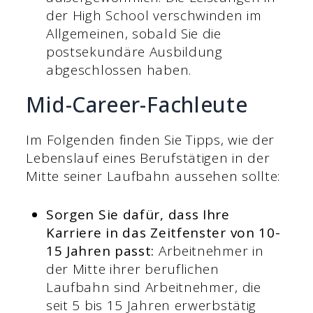
der High School verschwinden im
Allgemeinen, sobald Sie die
postsekundäre Ausbildung
abgeschlossen haben.
Mid-Career-Fachleute
Im Folgenden finden Sie Tipps, wie der
Lebenslauf eines Berufstätigen in der
Mitte seiner Laufbahn aussehen sollte:
Sorgen Sie dafür, dass Ihre
Karriere in das Zeitfenster von 10-
15 Jahren passt:
Arbeitnehmer in
der Mitte ihrer beruflichen
Laufbahn sind Arbeitnehmer, die
seit 5 bis 15 Jahren erwerbstätig