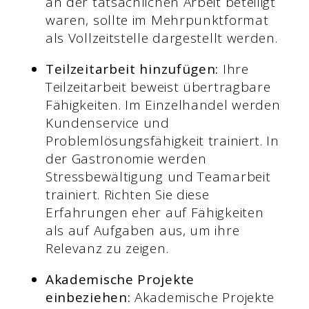
an der tatsächlichen Arbeit beteiligt
waren, sollte im Mehrpunktformat
als Vollzeitstelle dargestellt werden.
Teilzeitarbeit hinzufügen:
Ihre
Teilzeitarbeit beweist übertragbare
Fähigkeiten. Im Einzelhandel werden
Kundenservice und
Problemlösungsfähigkeit trainiert. In
der Gastronomie werden
Stressbewältigung und Teamarbeit
trainiert. Richten Sie diese
Erfahrungen eher auf Fähigkeiten
als auf Aufgaben aus, um ihre
Relevanz zu zeigen.
Akademische Projekte
einbeziehen:
Akademische Projekte