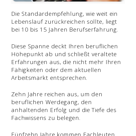
Die Standardempfehlung, wie weit ein
Lebenslauf zurückreichen sollte, liegt
bei 10 bis 15 Jahren Berufserfahrung.
Diese Spanne deckt Ihren beruflichen
Höhepunkt ab und schließt veraltete
Erfahrungen aus, die nicht mehr Ihren
Fähigkeiten oder dem aktuellen
Arbeitsmarkt entsprechen.
Zehn Jahre reichen aus, um den
beruflichen Werdegang, den
anhaltenden Erfolg und die Tiefe des
Fachwissens zu belegen.
Fünfzehn Jahre kommen Fachleuten