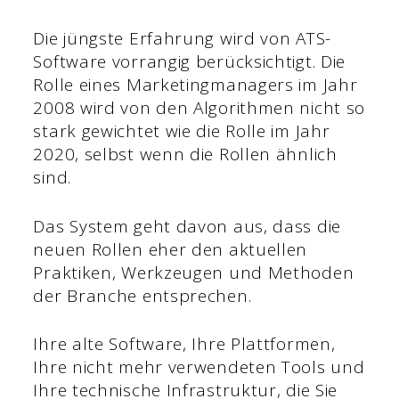
Die jüngste Erfahrung wird von ATS-
Software vorrangig berücksichtigt. Die
Rolle eines Marketingmanagers im Jahr
2008 wird von den Algorithmen nicht so
stark gewichtet wie die Rolle im Jahr
2020, selbst wenn die Rollen ähnlich
sind.
Das System geht davon aus, dass die
neuen Rollen eher den aktuellen
Praktiken, Werkzeugen und Methoden
der Branche entsprechen.
Ihre alte Software, Ihre Plattformen,
Ihre nicht mehr verwendeten Tools und
Ihre technische Infrastruktur, die Sie