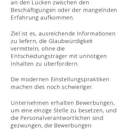
an den Lücken zwischen den
Beschäftigungen oder der mangelnden
Erfahrung aufkommen.
Ziel ist es, ausreichende Informationen
zu liefern, die Glaubwürdigkeit
vermitteln, ohne die
Entscheidungsträger mit unnötigen
Inhalten zu überfordern.
Die modernen Einstellungspraktiken
machen dies noch schwieriger.
Unternehmen erhalten Bewerbungen,
um eine einzige Stelle zu besetzen, und
die Personalverantwortlichen sind
gezwungen, die Bewerbungen