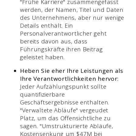
"Frühe Karriere" zusammengefasst
werden, der Namen, Titel und Daten
des Unternehmens, aber nur wenige
Details enthält. Ein
Personalverantwortlicher geht
bereits davon aus, dass
Führungskräfte ihren Beitrag
geleistet haben.
Heben Sie eher Ihre Leistungen als
Ihre Verantwortlichkeiten hervor:
Jeder Aufzählungspunkt sollte
quantifizierbare
Geschäftsergebnisse enthalten.
"Verwaltete Abläufe" vergeudet
Platz, um das Offensichtliche zu
sagen. "Umstrukturierte Abläufe,
Kostensenkung um $47M bei