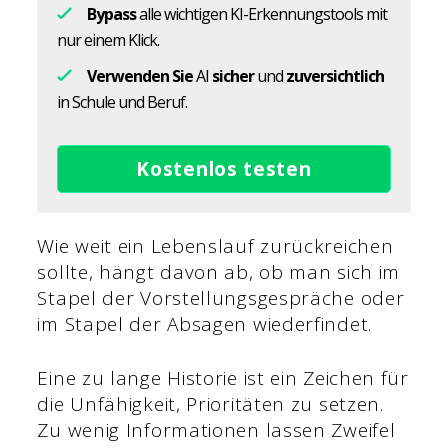
Bypass
alle wichtigen KI-Erkennungstools mit
nur einem Klick.
Verwenden Sie
AI
sicher
und
zuversichtlich
in Schule und Beruf.
Kostenlos testen
Wie weit ein Lebenslauf zurückreichen
sollte, hängt davon ab, ob man sich im
Stapel der Vorstellungsgespräche oder
im Stapel der Absagen wiederfindet.
Eine zu lange Historie ist ein Zeichen für
die Unfähigkeit, Prioritäten zu setzen.
Zu wenig Informationen lassen Zweifel