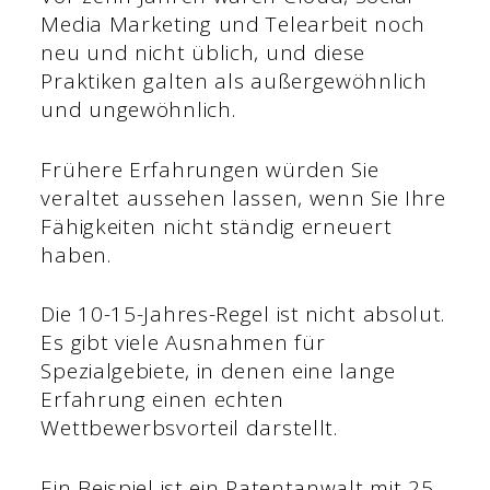
Media Marketing und Telearbeit noch
neu und nicht üblich, und diese
Praktiken galten als außergewöhnlich
und ungewöhnlich.
Frühere Erfahrungen würden Sie
veraltet aussehen lassen, wenn Sie Ihre
Fähigkeiten nicht ständig erneuert
haben.
Die 10-15-Jahres-Regel ist nicht absolut.
Es gibt viele Ausnahmen für
Spezialgebiete, in denen eine lange
Erfahrung einen echten
Wettbewerbsvorteil darstellt.
Ein Beispiel ist ein Patentanwalt mit 25