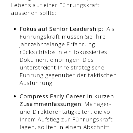
Lebenslauf einer Führungskraft
aussehen sollte:
Fokus auf Senior Leadership:
Als
Führungskraft müssen Sie Ihre
jahrzehntelange Erfahrung
rücksichtslos in ein fokussiertes
Dokument einbringen. Dies
unterstreicht Ihre strategische
Führung gegenüber der taktischen
Ausführung.
Compress Early Career
In kurzen
Zusammenfassungen:
Manager-
und Direktorentätigkeiten, die vor
Ihrem Aufstieg zur Führungskraft
lagen, sollten in einem Abschnitt