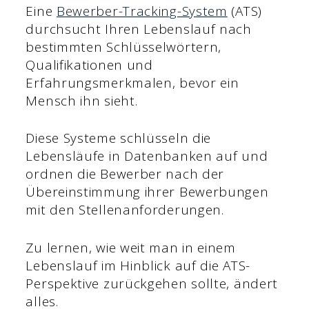
Eine
Bewerber-Tracking-System
(ATS)
durchsucht Ihren Lebenslauf nach
bestimmten Schlüsselwörtern,
Qualifikationen und
Erfahrungsmerkmalen, bevor ein
Mensch ihn sieht.
Diese Systeme schlüsseln die
Lebensläufe in Datenbanken auf und
ordnen die Bewerber nach der
Übereinstimmung ihrer Bewerbungen
mit den Stellenanforderungen.
Zu lernen, wie weit man in einem
Lebenslauf im Hinblick auf die ATS-
Perspektive zurückgehen sollte, ändert
alles.