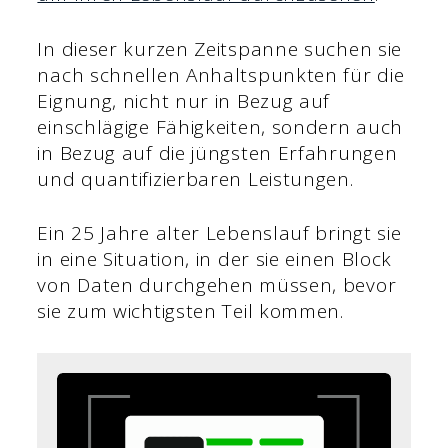
In dieser kurzen Zeitspanne suchen sie
nach schnellen Anhaltspunkten für die
Eignung, nicht nur in Bezug auf
einschlägige Fähigkeiten, sondern auch
in Bezug auf die jüngsten Erfahrungen
und quantifizierbaren Leistungen.
Ein 25 Jahre alter Lebenslauf bringt sie
in eine Situation, in der sie einen Block
von Daten durchgehen müssen, bevor
sie zum wichtigsten Teil kommen.