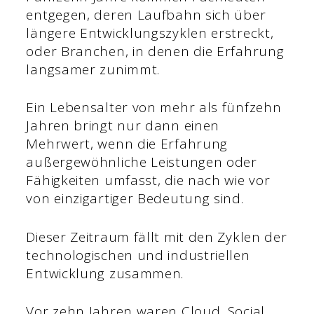
entgegen, deren Laufbahn sich über
längere Entwicklungszyklen erstreckt,
oder Branchen, in denen die Erfahrung
langsamer zunimmt.
Ein Lebensalter von mehr als fünfzehn
Jahren bringt nur dann einen
Mehrwert, wenn die Erfahrung
außergewöhnliche Leistungen oder
Fähigkeiten umfasst, die nach wie vor
von einzigartiger Bedeutung sind.
Dieser Zeitraum fällt mit den Zyklen der
technologischen und industriellen
Entwicklung zusammen.
Vor zehn Jahren waren Cloud, Social