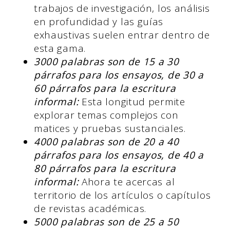
trabajos de investigación, los análisis
en profundidad y las guías
exhaustivas suelen entrar dentro de
esta gama.
3000 palabras son de 15 a 30
párrafos para los ensayos, de 30 a
60 párrafos para la escritura
informal:
Esta longitud permite
explorar temas complejos con
matices y pruebas sustanciales.
4000 palabras son de 20 a 40
párrafos para los ensayos, de 40 a
80 párrafos para la escritura
informal:
Ahora te acercas al
territorio de los artículos o capítulos
de revistas académicas.
5000 palabras son de 25 a 50