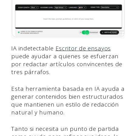
IA indetectable
Escritor de ensayos
puede ayudar a quienes se esfuerzan
por redactar artículos convincentes de
tres párrafos.
Esta herramienta basada en IA ayuda a
generar contenidos bien estructurados
que mantienen un estilo de redacción
natural y humano.
Tanto si necesita un punto de partida