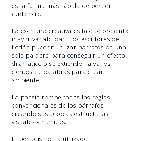
es la forma más rápida de perder
audiencia.
La escritura creativa es la que presenta
mayor variabilidad. Los escritores de
ficción pueden utilizar
párrafos de una
sola palabra para conseguir un efecto
dramático
o se extienden a varios
cientos de palabras para crear
ambiente.
La poesía rompe todas las reglas
convencionales de los párrafos,
creando sus propias estructuras
visuales y rítmicas.
El periodismo ha utilizado