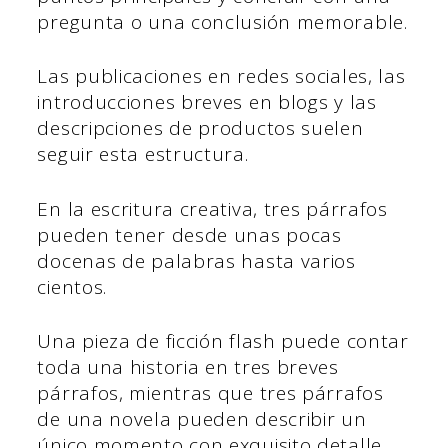
pregunta o una conclusión memorable.
Las publicaciones en redes sociales, las
introducciones breves en blogs y las
descripciones de productos suelen
seguir esta estructura.
En la escritura creativa, tres párrafos
pueden tener desde unas pocas
docenas de palabras hasta varios
cientos.
Una pieza de ficción flash puede contar
toda una historia en tres breves
párrafos, mientras que tres párrafos
de una novela pueden describir un
único momento con exquisito detalle.