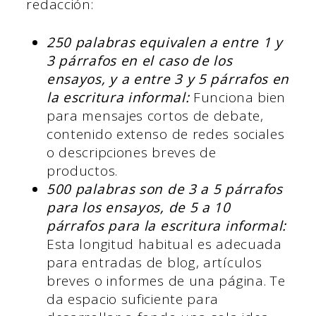
redacción:
250 palabras equivalen a entre 1 y
3 párrafos en el caso de los
ensayos, y a entre 3 y 5 párrafos en
la escritura informal:
Funciona bien
para mensajes cortos de debate,
contenido extenso de redes sociales
o descripciones breves de
productos.
500 palabras son de 3 a 5 párrafos
para los ensayos, de 5 a 10
párrafos para la escritura informal:
Esta longitud habitual es adecuada
para entradas de blog, artículos
breves o informes de una página. Te
da espacio suficiente para