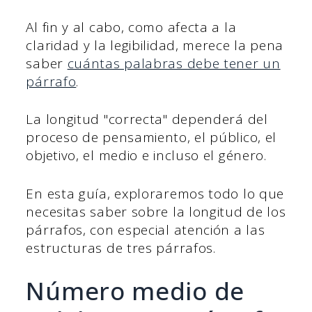
Al fin y al cabo, como afecta a la
claridad y la legibilidad, merece la pena
saber
cuántas palabras debe tener un
párrafo
.
La longitud "correcta" dependerá del
proceso de pensamiento, el público, el
objetivo, el medio e incluso el género.
En esta guía, exploraremos todo lo que
necesitas saber sobre la longitud de los
párrafos, con especial atención a las
estructuras de tres párrafos.
Número medio de