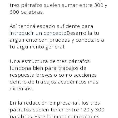
tres párrafos suelen sumar entre 300 y
600 palabras.
Así tendrá espacio suficiente para
introducir un concepto
Desarrolla tu
argumento con pruebas y conéctalo a
tu argumento general.
Una estructura de tres párrafos
funciona bien para trabajos de
respuesta breves o como secciones
dentro de trabajos académicos más
extensos.
En la redacción empresarial, los tres
párrafos suelen tener entre 120 y 300
palabras. Este formato compacto es