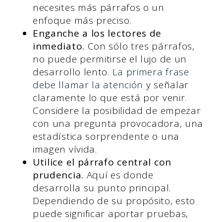
necesites más párrafos o un
enfoque más preciso.
Enganche a los lectores de
inmediato.
Con sólo tres párrafos,
no puede permitirse el lujo de un
desarrollo lento.
La primera frase
debe llamar la atención
y señalar
claramente lo que está por venir.
Considere la posibilidad de empezar
con una pregunta provocadora, una
estadística sorprendente o una
imagen vívida.
Utilice el párrafo central con
prudencia.
Aquí es donde
desarrolla su punto principal.
Dependiendo de su propósito, esto
puede significar aportar pruebas,