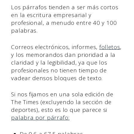
Los párrafos tienden a ser más cortos
en la escritura empresarial y
profesional, a menudo entre 40 y 100
palabras.
Correos electrónicos, informes,
folletos
,
y los memorandos dan prioridad a la
claridad y la legibilidad, ya que los
profesionales no tienen tiempo de
vadear densos bloques de texto.
Si nos fijamos en una sola edición de
The Times (excluyendo la sección de
deportes), esto es lo que parece si
palabra por párrafo:
De 9,6 a 67,5 palabras.