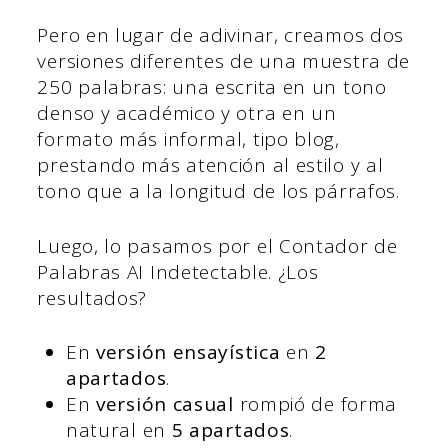
Pero en lugar de adivinar, creamos dos
versiones diferentes de una muestra de
250 palabras: una escrita en un tono
denso y académico y otra en un
formato más informal, tipo blog,
prestando más atención al estilo y al
tono que a la longitud de los párrafos.
Luego, lo pasamos por el Contador de
Palabras AI Indetectable. ¿Los
resultados?
En
versión ensayística
en
2
apartados
.
En
versión casual
rompió de forma
natural en
5 apartados
.