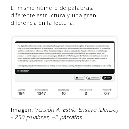
El mismo número de palabras,
diferente estructura y una gran
diferencia en la lectura.
Imagen:
Versión A: Estilo Ensayo (Denso)
- 250 palabras, ~2 párrafos