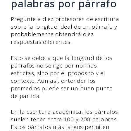
palabras por párrafo
Pregunte a diez profesores de escritura
sobre la longitud ideal de un párrafo y
probablemente obtendrá diez
respuestas diferentes.
Esto se debe a que la longitud de los
párrafos no se rige por normas
estrictas, sino por el propósito y el
contexto. Aun así, entender los
promedios puede ser un buen punto
de partida.
En la escritura académica, los párrafos
suelen tener entre 100 y 200 palabras.
Estos párrafos más largos permiten