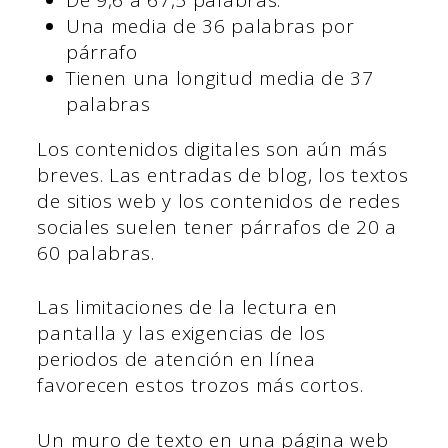
Una media de 36 palabras por
párrafo
Tienen una longitud media de 37
palabras
Los contenidos digitales son aún más
breves. Las entradas de blog, los textos
de sitios web y los contenidos de redes
sociales suelen tener párrafos de 20 a
60 palabras.
Las limitaciones de la lectura en
pantalla y las exigencias de los
periodos de atención en línea
favorecen estos trozos más cortos.
Un muro de texto en una página web