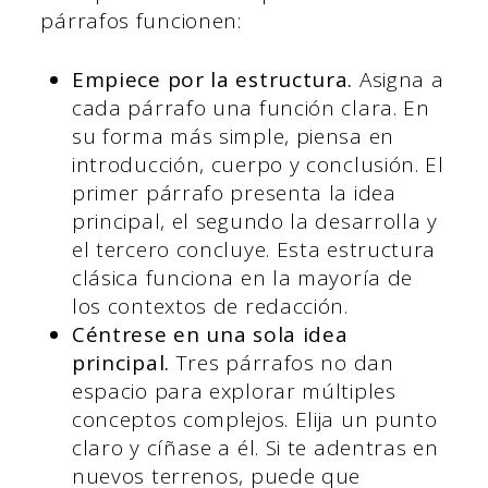
párrafos funcionen:
Empiece por la estructura.
Asigna a
cada párrafo una función clara. En
su forma más simple, piensa en
introducción, cuerpo y conclusión. El
primer párrafo presenta la idea
principal, el segundo la desarrolla y
el tercero concluye. Esta estructura
clásica funciona en la mayoría de
los contextos de redacción.
Céntrese en una sola idea
principal.
Tres párrafos no dan
espacio para explorar múltiples
conceptos complejos. Elija un punto
claro y cíñase a él. Si te adentras en
nuevos terrenos, puede que