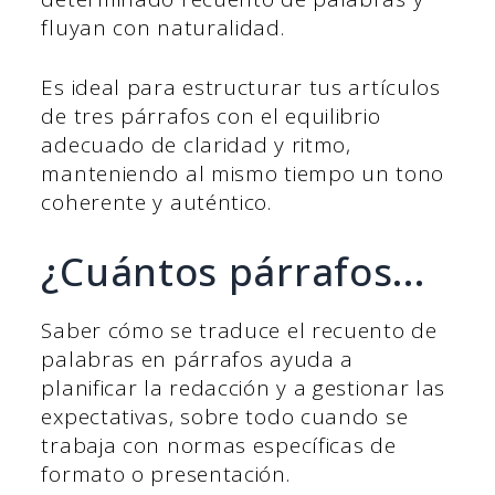
fluyan con naturalidad.
Es ideal para estructurar tus artículos
de tres párrafos con el equilibrio
adecuado de claridad y ritmo,
manteniendo al mismo tiempo un tono
coherente y auténtico.
¿Cuántos párrafos...
Saber cómo se traduce el recuento de
palabras en párrafos ayuda a
planificar la redacción y a gestionar las
expectativas, sobre todo cuando se
trabaja con normas específicas de
formato o presentación.