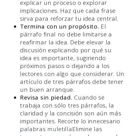
explicar un proceso o explorar
implicaciones. Haz que cada frase
sirva para reforzar tu idea central.
Termina con un propósito.
El
párrafo final no debe limitarse a
reafirmar la idea. Debe elevar la
discusión explicando por qué su
idea es importante, sugiriendo
próximos pasos o dejando a los
lectores con algo que considerar. Un
artículo de tres párrafos debe tener
un buen arranque.
Revisa sin piedad.
Cuando se
trabaja con sólo tres párrafos, la
claridad y la concisión son aún más
importantes. Recorte lo innecesario
palabras muletilla
Elimine las