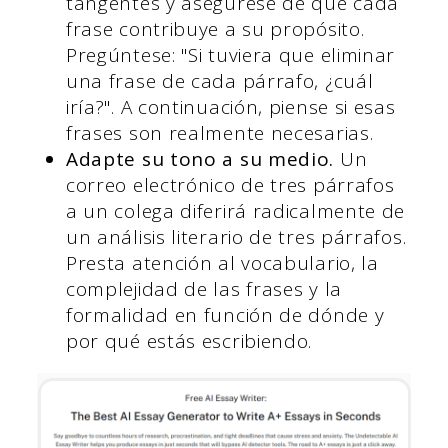
tangentes y asegúrese de que cada
frase contribuye a su propósito.
Pregúntese: "Si tuviera que eliminar
una frase de cada párrafo, ¿cuál
iría?". A continuación, piense si esas
frases son realmente necesarias.
Adapte su tono a su medio.
Un
correo electrónico de tres párrafos
a un colega diferirá radicalmente de
un análisis literario de tres párrafos.
Presta atención al vocabulario, la
complejidad de las frases y la
formalidad en función de dónde y
por qué estás escribiendo.