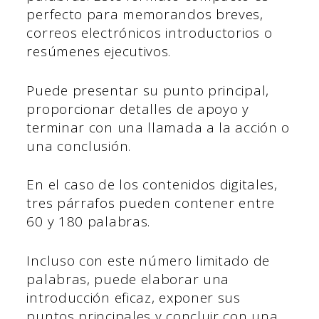
perfecto para memorandos breves,
correos electrónicos introductorios o
resúmenes ejecutivos.
Puede presentar su punto principal,
proporcionar detalles de apoyo y
terminar con una llamada a la acción o
una conclusión.
En el caso de los contenidos digitales,
tres párrafos pueden contener entre
60 y 180 palabras.
Incluso con este número limitado de
palabras, puede elaborar una
introducción eficaz, exponer sus
puntos principales y concluir con una