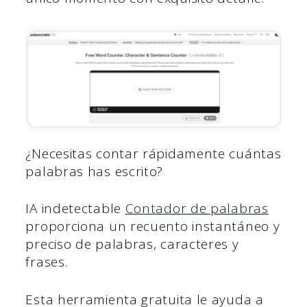
¿Necesitas contar rápidamente cuántas
palabras has escrito?
IA indetectable
Contador de palabras
proporciona un recuento instantáneo y
preciso de palabras, caracteres y
frases.
Esta herramienta gratuita le ayuda a