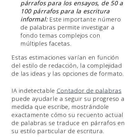
párrafos para los ensayos, de 50 a
100 párrafos para la escritura
informal:
Este importante número
de palabras permite investigar a
fondo temas complejos con
múltiples facetas.
Estas estimaciones varían en función
del estilo de redacción, la complejidad
de las ideas y las opciones de formato.
IA indetectable
Contador de palabras
puede ayudarle a seguir su progreso a
medida que escribe, mostrándole
exactamente cómo su recuento actual
de palabras se traduce en párrafos en
su estilo particular de escritura.