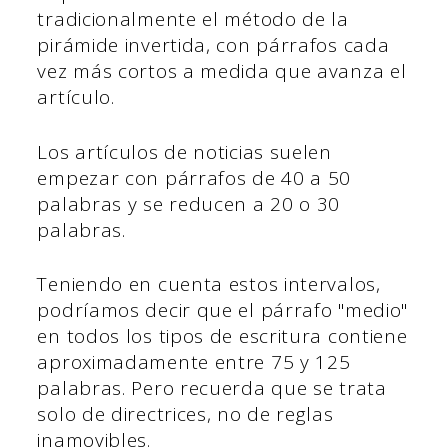
tradicionalmente el método de la
pirámide invertida, con párrafos cada
vez más cortos a medida que avanza el
artículo.
Los artículos de noticias suelen
empezar con párrafos de 40 a 50
palabras y se reducen a 20 o 30
palabras.
Teniendo en cuenta estos intervalos,
podríamos decir que el párrafo "medio"
en todos los tipos de escritura contiene
aproximadamente entre 75 y 125
palabras. Pero recuerda que se trata
solo de directrices, no de reglas
inamovibles.