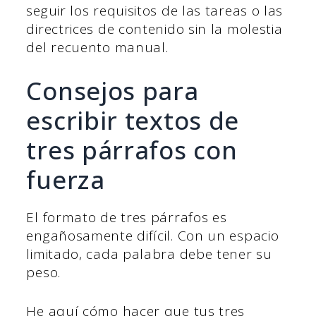
seguir los requisitos de las tareas o las
directrices de contenido sin la molestia
del recuento manual.
Consejos para
escribir textos de
tres párrafos con
fuerza
El formato de tres párrafos es
engañosamente difícil. Con un espacio
limitado, cada palabra debe tener su
peso.
He aquí cómo hacer que tus tres