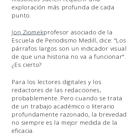
exploración más profunda de cada
punto.
Jon Ziomek
profesor asociado de la
Escuela de Periodismo Medill, dice: "Los
párrafos largos son un indicador visual
de que una historia no va a funcionar".
¿Es cierto?
Para los lectores digitales y los
redactores de las redacciones,
probablemente. Pero cuando se trata
de un trabajo académico o literario
profundamente razonado, la brevedad
no siempre es la mejor medida de la
eficacia.