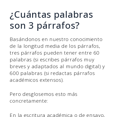
¿Cuántas palabras
son 3 párrafos?
Basándonos en nuestro conocimiento
de la longitud media de los párrafos,
tres párrafos pueden tener entre 60
palabras (si escribes párrafos muy
breves y adaptados al mundo digital) y
600 palabras (si redactas párrafos
académicos extensos).
Pero desglosemos esto más
concretamente:
En la escritura académica o de ensayo,