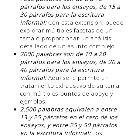
párrafos para los ensayos, de 15 a
30 párrafos para la escritura
informal:
Con esta extensión, puede
explorar múltiples facetas de un
tema o proporcionar un análisis
detallado de un asunto complejo.
2000 palabras son de 10 a 20
párrafos para los ensayos, de 20 a
40 párrafos para la escritura
informal:
Aquí se le permite un
tratamiento exhaustivo de su tema
con múltiples puntos de apoyo y
ejemplos.
2.500 palabras equivalen a entre
13 y 25 párrafos en el caso de los
ensayos, y entre 25 y 50 párrafos
en la escritura informal:
Los