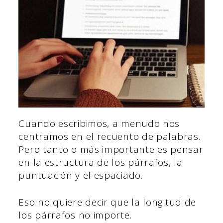
Cuando escribimos, a menudo nos
centramos en el recuento de palabras.
Pero tanto o más importante es pensar
en la estructura de los párrafos, la
puntuación y el espaciado.
Eso no quiere decir que la longitud de
los párrafos no importe.