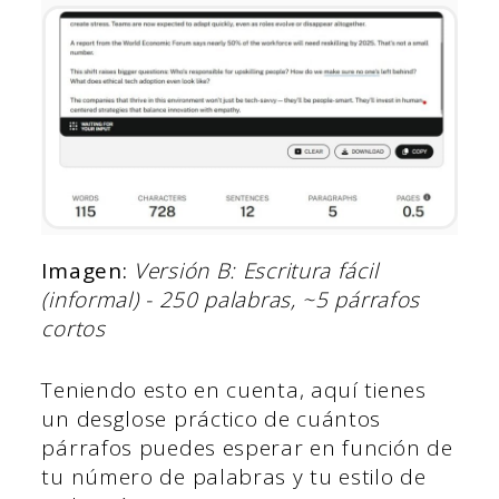
Imagen:
Versión B: Escritura fácil
(informal) - 250 palabras, ~5 párrafos
cortos
Teniendo esto en cuenta, aquí tienes
un desglose práctico de cuántos
párrafos puedes esperar en función de
tu número de palabras y tu estilo de