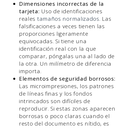
Dimensiones incorrectas de la
tarjeta:
Uso de identificaciones
reales
tamaños normalizados
. Las
falsificaciones a veces tienen las
proporciones ligeramente
equivocadas. Si tiene una
identificación real con la que
comparar, póngalas una al lado de
la otra. Un milímetro de diferencia
importa.
Elementos de seguridad borrosos:
Las microimpresiones, los patrones
de líneas finas y los fondos
intrincados son difíciles de
reproducir. Si estas zonas aparecen
borrosas o poco claras cuando el
resto del documento es nítido, es