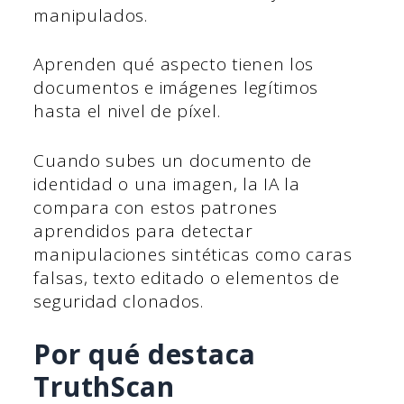
manipulados.
Aprenden qué aspecto tienen los
documentos e imágenes legítimos
hasta el nivel de píxel.
Cuando subes un documento de
identidad o una imagen, la IA la
compara con estos patrones
aprendidos para detectar
manipulaciones sintéticas como caras
falsas, texto editado o elementos de
seguridad clonados.
Por qué destaca
TruthScan