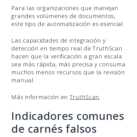
Para las organizaciones que manejan
grandes volúmenes de documentos,
este tipo de automatización es esencial.
Las capacidades de integración y
detección en tiempo real de TruthScan
hacen que la verificación a gran escala
sea más rápida, más precisa y consuma
muchos menos recursos que la revisión
manual.
Más información en
TruthScan
.
Indicadores comunes
de carnés falsos