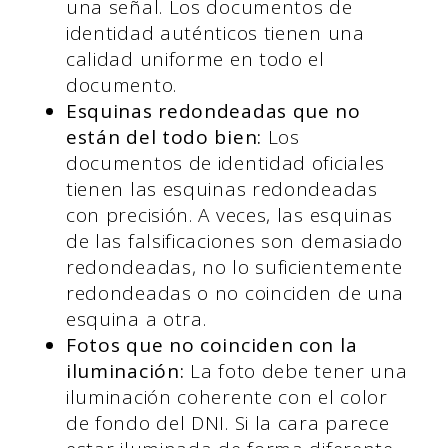
una señal. Los documentos de
identidad auténticos tienen una
calidad uniforme en todo el
documento.
Esquinas redondeadas que no
están del todo bien:
Los
documentos de identidad oficiales
tienen las esquinas redondeadas
con precisión. A veces, las esquinas
de las falsificaciones son demasiado
redondeadas, no lo suficientemente
redondeadas o no coinciden de una
esquina a otra.
Fotos que no coinciden con la
iluminación:
La foto debe tener una
iluminación coherente con el color
de fondo del DNI. Si la cara parece