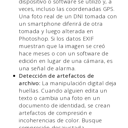
dispositivo o software se utilizó y, a
veces, incluso las coordenadas GPS.
Una foto real de un DNI tomada con
un smartphone diferirá de otra
tomada y luego alterada en
Photoshop. Si los datos EXIF
muestran que la imagen se creó
hace meses o con un software de
edición en lugar de una cámara, es
una señal de alarma.
Detección de artefactos de
archivo:
La manipulación digital deja
huellas. Cuando alguien edita un
texto o cambia una foto en un
documento de identidad, se crean
artefactos de compresión e
incoherencias de color. Busque
compresión desajustada,