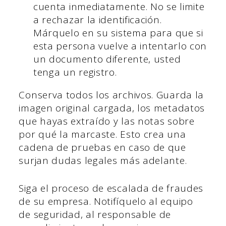
cuenta inmediatamente. No se limite
a rechazar la identificación.
Márquelo en su sistema para que si
esta persona vuelve a intentarlo con
un documento diferente, usted
tenga un registro.
Conserva todos los archivos. Guarda la
imagen original cargada, los metadatos
que hayas extraído y las notas sobre
por qué la marcaste. Esto crea una
cadena de pruebas en caso de que
surjan dudas legales más adelante.
Siga el proceso de escalada de fraudes
de su empresa. Notifíquelo al equipo
de seguridad, al responsable de