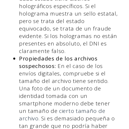
holográficos específicos. Si el
holograma muestra un sello estatal,
pero se trata del estado
equivocado, se trata de un fraude
evidente. Si los hologramas no están
presentes en absoluto, el DNI es
claramente falso.
Propiedades de los archivos
sospechosos:
En el caso de los
envíos digitales, compruebe si el
tamaño del archivo tiene sentido.
Una foto de un documento de
identidad tomada con un
smartphone moderno debe tener
un tamaño de
cierto tamaño de
archivo
. Si es demasiado pequeña o
tan grande que no podría haber