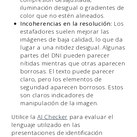
iluminación desigual o gradientes de
color que no estén alineados.
Incoherencias en la resolución:
Los
estafadores suelen mejorar las
imágenes de baja calidad, lo que da
lugar a una nitidez desigual. Algunas
partes del DNI pueden parecer
nítidas mientras que otras aparecen
borrosas. El texto puede parecer
claro, pero los elementos de
seguridad aparecen borrosos. Estos
son claros indicadores de
manipulación de la imagen.
Utilice la
AI Checker
para evaluar el
lenguaje utilizado en las
presentaciones de identificación