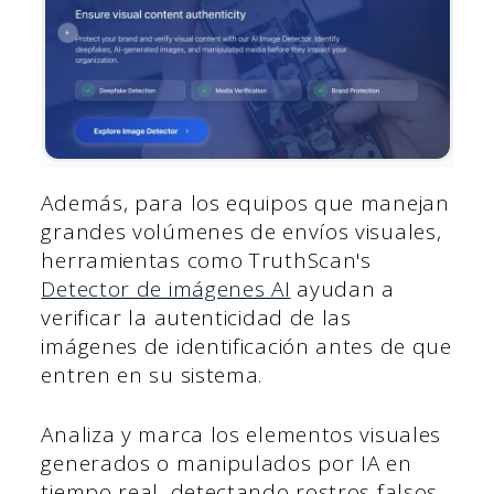
Además, para los equipos que manejan
grandes volúmenes de envíos visuales,
herramientas como TruthScan's
Detector de imágenes AI
ayudan a
verificar la autenticidad de las
imágenes de identificación antes de que
entren en su sistema.
Analiza y marca los elementos visuales
generados o manipulados por IA en
tiempo real, detectando rostros falsos,