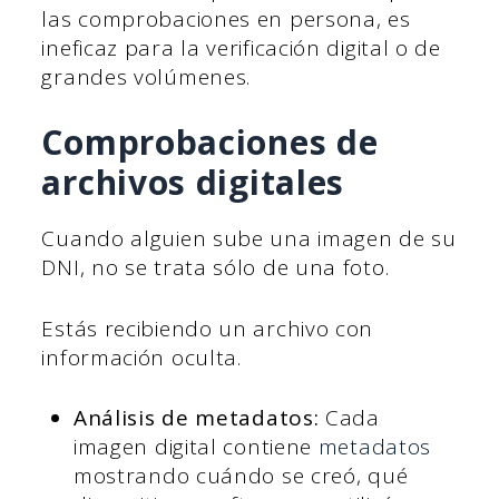
las comprobaciones en persona, es
ineficaz para la verificación digital o de
grandes volúmenes.
Comprobaciones de
archivos digitales
Cuando alguien sube una imagen de su
DNI, no se trata sólo de una foto.
Estás recibiendo un archivo con
información oculta.
Análisis de metadatos:
Cada
imagen digital contiene
metadatos
mostrando cuándo se creó, qué