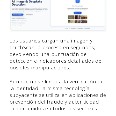
Los usuarios cargan una imagen y
TruthScan la procesa en segundos,
devolviendo una puntuación de
detección e indicadores detallados de
posibles manipulaciones.
Aunque no se limita a la verificación de
la identidad, la misma tecnología
subyacente se utiliza en aplicaciones de
prevención del fraude y autenticidad
de contenidos en todos los sectores.