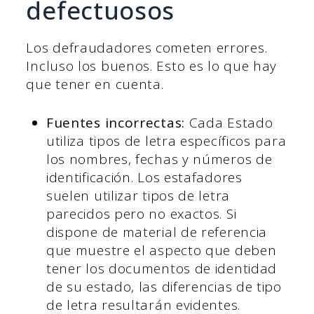
defectuosos
Los defraudadores cometen errores.
Incluso los buenos. Esto es lo que hay
que tener en cuenta.
Fuentes incorrectas:
Cada Estado
utiliza tipos de letra específicos para
los nombres, fechas y números de
identificación. Los estafadores
suelen utilizar tipos de letra
parecidos pero no exactos. Si
dispone de material de referencia
que muestre el aspecto que deben
tener los documentos de identidad
de su estado, las diferencias de tipo
de letra resultarán evidentes.