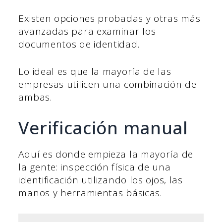
Existen opciones probadas y otras más
avanzadas para examinar los
documentos de identidad.
Lo ideal es que la mayoría de las
empresas utilicen una combinación de
ambas.
Verificación manual
Aquí es donde empieza la mayoría de
la gente: inspección física de una
identificación utilizando los ojos, las
manos y herramientas básicas.