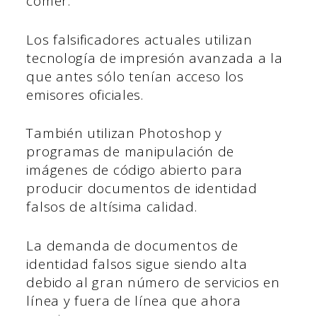
comer.
Los falsificadores actuales utilizan
tecnología de impresión avanzada a la
que antes sólo tenían acceso los
emisores oficiales.
También utilizan Photoshop y
programas de manipulación de
imágenes de código abierto para
producir documentos de identidad
falsos de altísima calidad.
La demanda de documentos de
identidad falsos sigue siendo alta
debido al gran número de servicios en
línea y fuera de línea que ahora