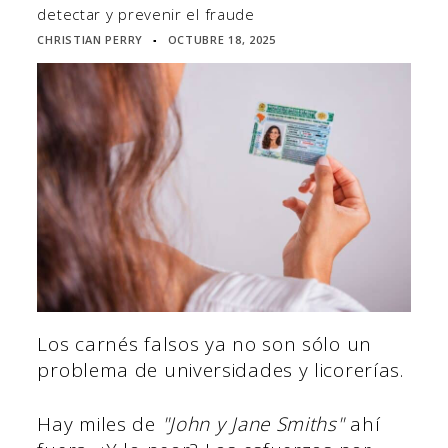
detectar y prevenir el fraude
CHRISTIAN PERRY
OCTUBRE 18, 2025
▪
Los carnés falsos ya no son sólo un
problema de universidades y licorerías.
Hay miles de
"John y Jane Smiths"
ahí