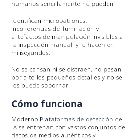
humanos sencillamente no pueden.
Identifican micropatrones,
incoherencias de iluminación y
artefactos de manipulación invisibles a
la inspección manual, y lo hacen en
milisegundos.
No se cansan ni se distraen, no pasan
por alto los pequeños detalles y no se
les puede sobornar.
Cómo funciona
Moderno
Plataformas de detección de
IA
se entrenan con vastos conjuntos de
datos de medios auténticos y