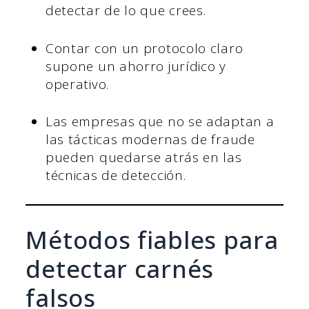
detectar de lo que crees.
Contar con un protocolo claro
supone un ahorro jurídico y
operativo.
Las empresas que no se adaptan a
las tácticas modernas de fraude
pueden quedarse atrás en las
técnicas de detección.
Métodos fiables para
detectar carnés
falsos