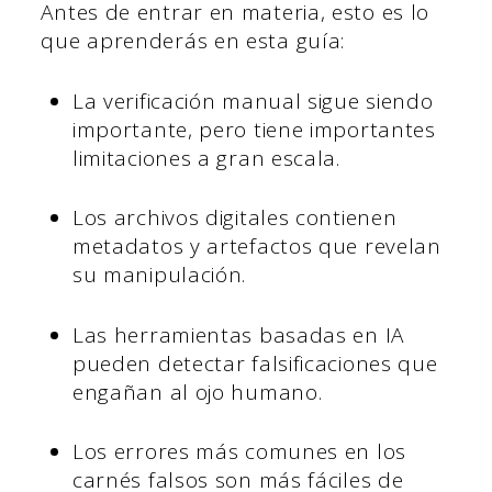
Antes de entrar en materia, esto es lo
que aprenderás en esta guía:
La verificación manual sigue siendo
importante, pero tiene importantes
limitaciones a gran escala.
Los archivos digitales contienen
metadatos y artefactos que revelan
su manipulación.
Las herramientas basadas en IA
pueden detectar falsificaciones que
engañan al ojo humano.
Los errores más comunes en los
carnés falsos son más fáciles de