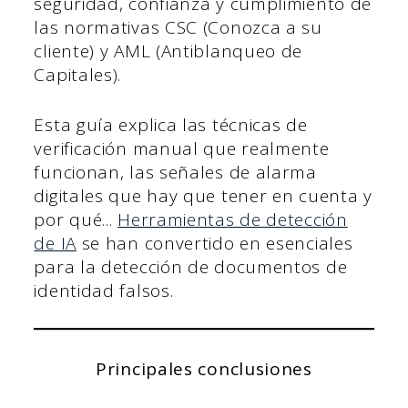
seguridad, confianza y cumplimiento de
las normativas CSC (Conozca a su
cliente) y AML (Antiblanqueo de
Capitales).
Esta guía explica las técnicas de
verificación manual que realmente
funcionan, las señales de alarma
digitales que hay que tener en cuenta y
por qué...
Herramientas de detección
de IA
se han convertido en esenciales
para la detección de documentos de
identidad falsos.
Principales conclusiones