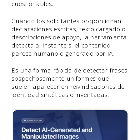
cuestionables.
Cuando los solicitantes proporcionan
declaraciones escritas, texto cargado o
descripciones de apoyo, la herramienta
detecta al instante si el contenido
parece humano o generado por IA.
Es una forma rápida de detectar frases
sospechosamente uniformes que
suelen aparecer en reivindicaciones de
identidad sintéticas o inventadas.