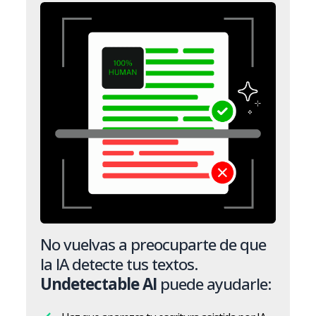
No vuelvas a preocuparte de que
la IA detecte tus textos.
Undetectable AI
puede ayudarle: