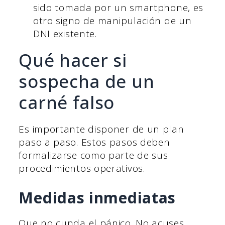
sido tomada por un smartphone, es
otro signo de manipulación de un
DNI existente.
Qué hacer si
sospecha de un
carné falso
Es importante disponer de un plan
paso a paso. Estos pasos deben
formalizarse como parte de sus
procedimientos operativos.
Medidas inmediatas
Que no cunda el pánico. No acuses.