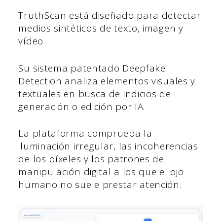
TruthScan está diseñado para detectar
medios sintéticos de texto, imagen y
vídeo.
Su sistema patentado Deepfake
Detection analiza elementos visuales y
textuales en busca de indicios de
generación o edición por IA.
La plataforma comprueba la
iluminación irregular, las incoherencias
de los píxeles y los patrones de
manipulación digital a los que el ojo
humano no suele prestar atención.