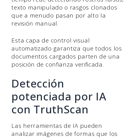
texto manipulado o rasgos clonados
que a menudo pasan por alto la
revisión manual.
Esta capa de control visual
automatizado garantiza que todos los
documentos cargados parten de una
posición de confianza verificada.
Detección
potenciada por IA
con TruthScan
Las herramientas de IA pueden
analizar imágenes de formas que los