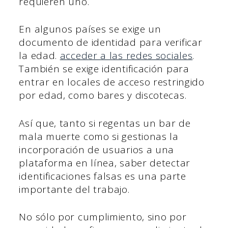
requieren uno.
En algunos países se exige un
documento de identidad para verificar
la edad.
acceder a las redes sociales
.
También se exige identificación para
entrar en locales de acceso restringido
por edad, como bares y discotecas.
Así que, tanto si regentas un bar de
mala muerte como si gestionas la
incorporación de usuarios a una
plataforma en línea, saber detectar
identificaciones falsas es una parte
importante del trabajo.
No sólo por cumplimiento, sino por