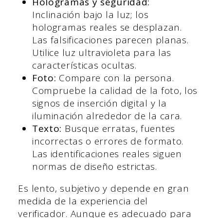
Hologramas y seguridad:
Inclinación bajo la luz; los
hologramas reales se desplazan.
Las falsificaciones parecen planas.
Utilice luz ultravioleta para las
características ocultas.
Foto:
Compare con la persona.
Compruebe la calidad de la foto, los
signos de inserción digital y la
iluminación alrededor de la cara.
Texto:
Busque erratas, fuentes
incorrectas o errores de formato.
Las identificaciones reales siguen
normas de diseño estrictas.
Es lento, subjetivo y depende en gran
medida de la experiencia del
verificador. Aunque es adecuado para