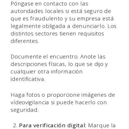
Póngase en contacto con las
autoridades locales si está seguro de
que es fraudulento y su empresa está
legalmente obligada a denunciarlo. Los
distintos sectores tienen requisitos
diferentes.
Documente el encuentro. Anote las
descripciones físicas, lo que se dijo y
cualquier otra información
identificativa.
Haga fotos o proporcione imágenes de
vídeovigilancia si puede hacerlo con
seguridad.
Para verificación digital:
Marque la