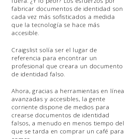
fuera. ¿Y lo peor? Los esfuerzos por
fabricar documentos de identidad son
cada vez más sofisticados a medida
que la tecnología se hace más
accesible.
Craigslist solía ser el lugar de
referencia para encontrar un
profesional que creara un documento
de identidad falso.
Ahora, gracias a herramientas en línea
avanzadas y accesibles, la gente
corriente dispone de medios para
crearse documentos de identidad
falsos, a menudo en menos tiempo del
que se tarda en comprar un café para