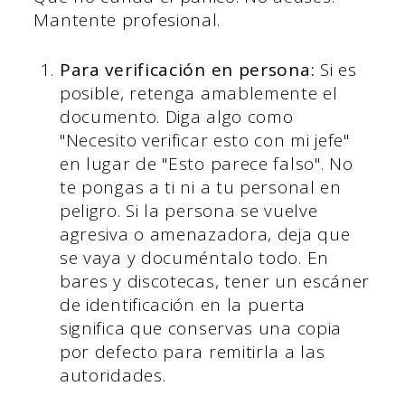
Mantente profesional.
Para verificación en persona:
Si es
posible, retenga amablemente el
documento. Diga algo como
"Necesito verificar esto con mi jefe"
en lugar de "Esto parece falso". No
te pongas a ti ni a tu personal en
peligro. Si la persona se vuelve
agresiva o amenazadora, deja que
se vaya y documéntalo todo. En
bares y discotecas, tener un escáner
de identificación en la puerta
significa que conservas una copia
por defecto para remitirla a las
autoridades.