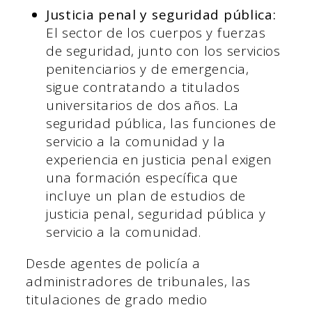
Justicia penal y seguridad pública:
El sector de los cuerpos y fuerzas
de seguridad, junto con los servicios
penitenciarios y de emergencia,
sigue contratando a titulados
universitarios de dos años. La
seguridad pública, las funciones de
servicio a la comunidad y la
experiencia en justicia penal exigen
una formación específica que
incluye un plan de estudios de
justicia penal, seguridad pública y
servicio a la comunidad.
Desde agentes de policía a
administradores de tribunales, las
titulaciones de grado medio