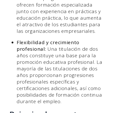
ofrecen formación especializada
junto con experiencia en prácticas y
educación práctica, lo que aumenta
el atractivo de los estudiantes para
las organizaciones empresariales.
Flexibilidad y crecimiento
profesional:
Una titulación de dos
años constituye una base para la
promoción educativa profesional. La
mayoría de las titulaciones de dos
años proporcionan progresiones
profesionales específicas y
certificaciones adicionales, así como
posibilidades de formación continua
durante el empleo.