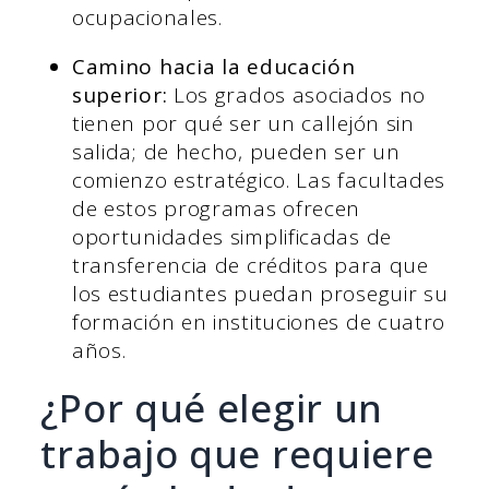
ocupacionales.
Camino hacia la educación
superior:
Los grados asociados no
tienen por qué ser un callejón sin
salida; de hecho, pueden ser un
comienzo estratégico. Las facultades
de estos programas ofrecen
oportunidades simplificadas de
transferencia de créditos para que
los estudiantes puedan proseguir su
formación en instituciones de cuatro
años.
¿Por qué elegir un
trabajo que requiere