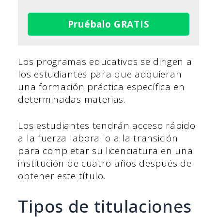
Pruébalo GRATIS
Los programas educativos se dirigen a
los estudiantes para que adquieran
una formación práctica específica en
determinadas materias.
Los estudiantes tendrán acceso rápido
a la fuerza laboral o a la transición
para completar su licenciatura en una
institución de cuatro años después de
obtener este título.
Tipos de titulaciones