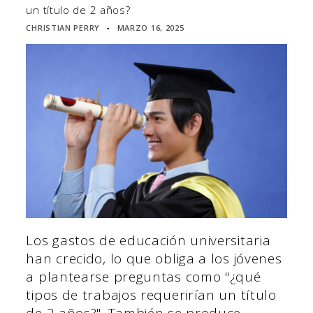
un título de 2 años?
CHRISTIAN PERRY
MARZO 16, 2025
▪
Los gastos de educación universitaria
han crecido, lo que obliga a los jóvenes
a plantearse preguntas como "¿qué
tipos de trabajos requerirían un título
de 2 años?". También se produce