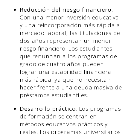
Reducción del riesgo financiero:
Con una menor inversión educativa
y una reincorporación más rápida al
mercado laboral, las titulaciones de
dos años representan un menor
riesgo financiero. Los estudiantes
que renuncian a los programas de
grado de cuatro años pueden
lograr una estabilidad financiera
más rápida, ya que no necesitan
hacer frente a una deuda masiva de
préstamos estudiantiles.
Desarrollo práctico:
Los programas
de formación se centran en
métodos educativos prácticos y
reales. Los programas universitarios