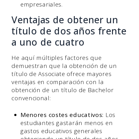
empresariales.
Ventajas de obtener un
título de dos años frente
a uno de cuatro
He aquí múltiples factores que
demuestran que la obtención de un
título de Associate ofrece mayores
ventajas en comparación con la
obtención de un título de Bachelor
convencional:
Menores costes educativos:
Los
estudiantes gastarán menos en
gastos educativos generales