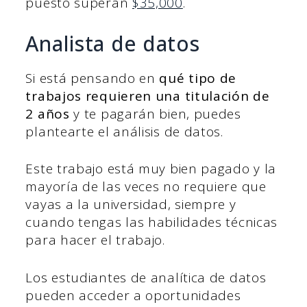
puesto superan
$35,000
.
Analista de datos
Si está pensando en
qué tipo de
trabajos requieren una titulación de
2 años
y te pagarán bien, puedes
plantearte el análisis de datos.
Este trabajo está muy bien pagado y la
mayoría de las veces no requiere que
vayas a la universidad, siempre y
cuando tengas las habilidades técnicas
para hacer el trabajo.
Los estudiantes de analítica de datos
pueden acceder a oportunidades