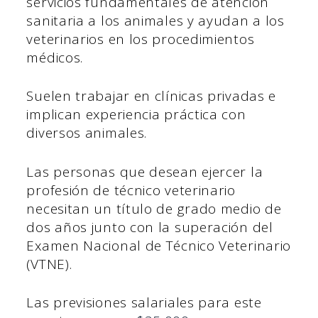
servicios fundamentales de atención
sanitaria a los animales y ayudan a los
veterinarios en los procedimientos
médicos.
Suelen trabajar en clínicas privadas e
implican experiencia práctica con
diversos animales.
Las personas que desean ejercer la
profesión de técnico veterinario
necesitan un título de grado medio de
dos años junto con la superación del
Examen Nacional de Técnico Veterinario
(VTNE).
Las previsiones salariales para este