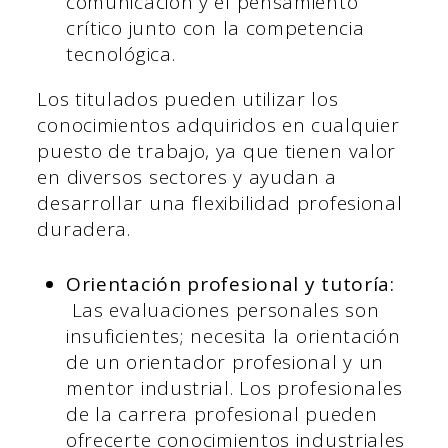
comunicación y el pensamiento
crítico junto con la competencia
tecnológica.
Los titulados pueden utilizar los
conocimientos adquiridos en cualquier
puesto de trabajo, ya que tienen valor
en diversos sectores y ayudan a
desarrollar una flexibilidad profesional
duradera.
Orientación profesional y tutoría:
Las evaluaciones personales son
insuficientes; necesita la orientación
de un orientador profesional y un
mentor industrial. Los profesionales
de la carrera profesional pueden
ofrecerte conocimientos industriales