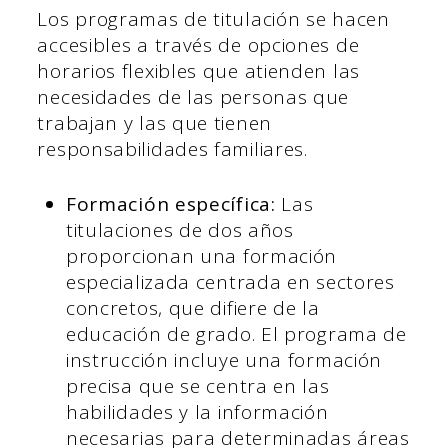
Los programas de titulación se hacen
accesibles a través de opciones de
horarios flexibles que atienden las
necesidades de las personas que
trabajan y las que tienen
responsabilidades familiares.
Formación específica:
Las
titulaciones de dos años
proporcionan una formación
especializada centrada en sectores
concretos, que difiere de la
educación de grado. El programa de
instrucción incluye una formación
precisa que se centra en las
habilidades y la información
necesarias para determinadas áreas