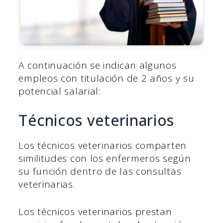
A continuación se indican algunos
empleos con titulación de 2 años y su
potencial salarial:
Técnicos veterinarios
Los técnicos veterinarios comparten
similitudes con los enfermeros según
su función dentro de las consultas
veterinarias.
Los técnicos veterinarios prestan