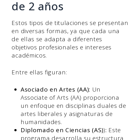
de 2 años
Estos tipos de titulaciones se presentan
en diversas formas, ya que cada una
de ellas se adapta a diferentes
objetivos profesionales e intereses
académicos.
Entre ellas figuran:
Asociado en Artes (AA):
Un
Associate of Arts (AA) proporciona
un enfoque en disciplinas duales de
artes liberales y asignaturas de
humanidades.
Diplomado en Ciencias (AS)
)
:
Este
programa desarrolla su estructura