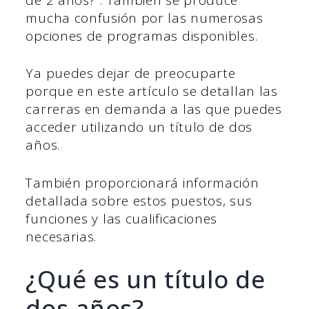
mucha confusión por las numerosas
opciones de programas disponibles.
Ya puedes dejar de preocuparte
porque en este artículo se detallan las
carreras en demanda a las que puedes
acceder utilizando un título de dos
años.
También proporcionará información
detallada sobre estos puestos, sus
funciones y las cualificaciones
necesarias.
¿Qué es un título de
dos años?