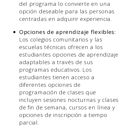
del programa lo convierte en una
opción deseable para las personas
centradas en adquirir experiencia.
Opciones de aprendizaje flexibles:
Los colegios comunitarios y las
escuelas técnicas ofrecen a los
estudiantes opciones de aprendizaje
adaptables a través de sus
programas educativos. Los
estudiantes tienen acceso a
diferentes opciones de
programación de clases que
incluyen sesiones nocturnas y clases
de fin de semana, cursos en línea y
opciones de inscripción a tiempo
parcial.