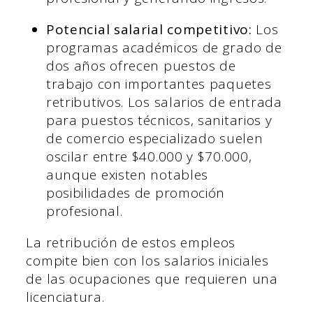
Potencial salarial competitivo:
Los
programas académicos de grado de
dos años ofrecen puestos de
trabajo con importantes paquetes
retributivos. Los salarios de entrada
para puestos técnicos, sanitarios y
de comercio especializado suelen
oscilar entre $40.000 y $70.000,
aunque existen notables
posibilidades de promoción
profesional.
La retribución de estos empleos
compite bien con los salarios iniciales
de las ocupaciones que requieren una
licenciatura.