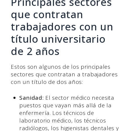
Principales sectores
que contratan
trabajadores con un
título universitario
de 2 años
Estos son algunos de los principales
sectores que contratan a trabajadores
con un título de dos años:
Sanidad:
El sector médico necesita
puestos que vayan más allá de la
enfermería. Los técnicos de
laboratorio médico, los técnicos
radiólogos, los higienistas dentales y