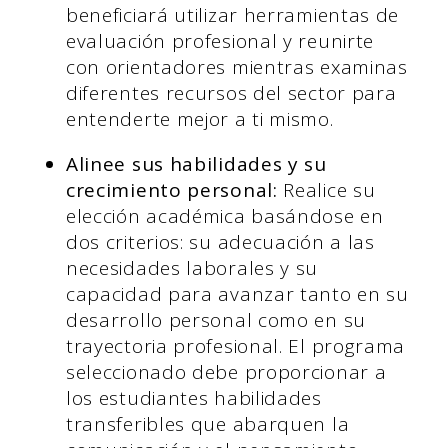
beneficiará utilizar herramientas de
evaluación profesional y reunirte
con orientadores mientras examinas
diferentes recursos del sector para
entenderte mejor a ti mismo.
Alinee sus habilidades y su
crecimiento personal:
Realice su
elección académica basándose en
dos criterios: su adecuación a las
necesidades laborales y su
capacidad para avanzar tanto en su
desarrollo personal como en su
trayectoria profesional. El programa
seleccionado debe proporcionar a
los estudiantes habilidades
transferibles que abarquen la