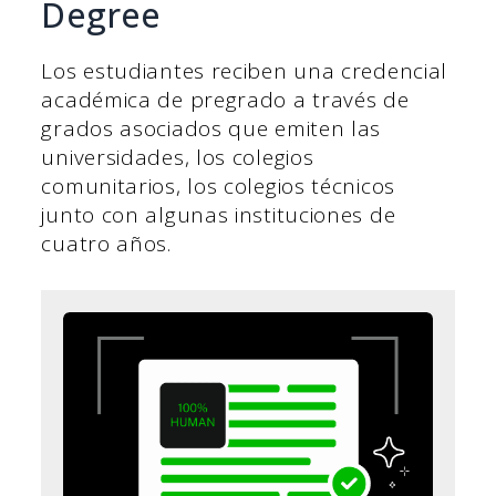
Degree
Los estudiantes reciben una credencial
académica de pregrado a través de
grados asociados que emiten las
universidades, los colegios
comunitarios, los colegios técnicos
junto con algunas instituciones de
cuatro años.