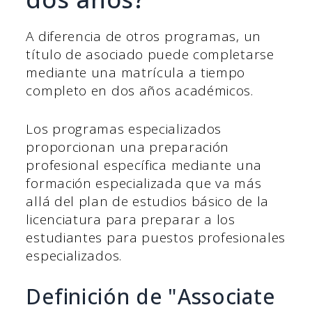
A diferencia de otros programas, un
título de asociado puede completarse
mediante una matrícula a tiempo
completo en dos años académicos.
Los programas especializados
proporcionan una preparación
profesional específica mediante una
formación especializada que va más
allá del plan de estudios básico de la
licenciatura para preparar a los
estudiantes para puestos profesionales
especializados.
Definición de "Associate