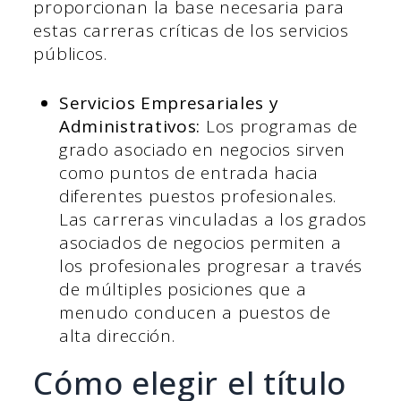
proporcionan la base necesaria para
estas carreras críticas de los servicios
públicos.
Servicios Empresariales y
Administrativos:
Los programas de
grado asociado en negocios sirven
como puntos de entrada hacia
diferentes puestos profesionales.
Las carreras vinculadas a los grados
asociados de negocios permiten a
los profesionales progresar a través
de múltiples posiciones que a
menudo conducen a puestos de
alta dirección.
Cómo elegir el título