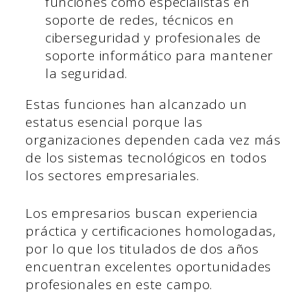
funciones como especialistas en
soporte de redes, técnicos en
ciberseguridad y profesionales de
soporte informático para mantener
la seguridad.
Estas funciones han alcanzado un
estatus esencial porque las
organizaciones dependen cada vez más
de los sistemas tecnológicos en todos
los sectores empresariales.
Los empresarios buscan experiencia
práctica y certificaciones homologadas,
por lo que los titulados de dos años
encuentran excelentes oportunidades
profesionales en este campo.