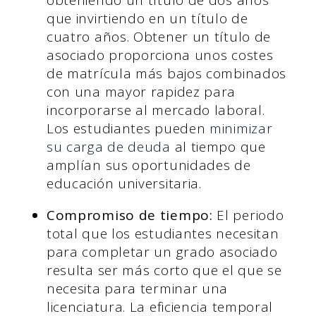
obteniendo un título de dos años
que invirtiendo en un título de
cuatro años. Obtener un título de
asociado proporciona unos costes
de matrícula más bajos combinados
con una mayor rapidez para
incorporarse al mercado laboral.
Los estudiantes pueden
minimizar
su carga de deuda
al tiempo que
amplían sus oportunidades de
educación universitaria.
Compromiso de tiempo:
El periodo
total que los estudiantes necesitan
para completar un grado asociado
resulta ser más corto que el que se
necesita para terminar una
licenciatura. La eficiencia temporal