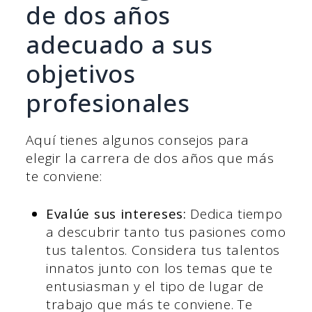
de dos años
adecuado a sus
objetivos
profesionales
Aquí tienes algunos consejos para
elegir la carrera de dos años que más
te conviene:
Evalúe sus intereses:
Dedica tiempo
a descubrir tanto tus pasiones como
tus talentos. Considera tus talentos
innatos junto con los temas que te
entusiasman y el tipo de lugar de
trabajo que más te conviene. Te