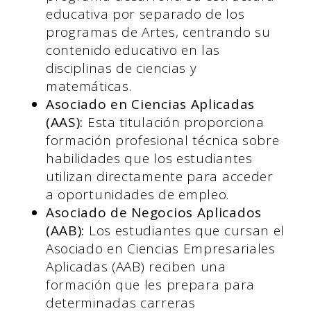
educativa por separado de los
programas de Artes, centrando su
contenido educativo en las
disciplinas de ciencias y
matemáticas.
Asociado en Ciencias Aplicadas
(AAS):
Esta titulación proporciona
formación profesional técnica sobre
habilidades que los estudiantes
utilizan directamente para acceder
a oportunidades de empleo.
Asociado de Negocios Aplicados
(AAB):
Los estudiantes que cursan el
Asociado en Ciencias Empresariales
Aplicadas (AAB) reciben una
formación que les prepara para
determinadas carreras