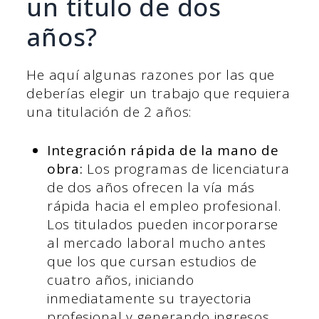
un título de dos
años?
He aquí algunas razones por las que
deberías elegir un trabajo que requiera
una titulación de 2 años:
Integración rápida de la mano de
obra:
Los programas de licenciatura
de dos años ofrecen la vía más
rápida hacia el empleo profesional.
Los titulados pueden incorporarse
al mercado laboral mucho antes
que los que cursan estudios de
cuatro años, iniciando
inmediatamente su trayectoria
profesional y generando ingresos.