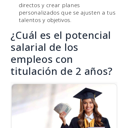
directos y crear planes
personalizados que se ajusten a tus
talentos y objetivos.
¿Cuál es el potencial
salarial de los
empleos con
titulación de 2 años?