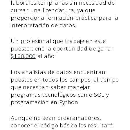
laborales tempranas sin necesidad de
cursar una licenciatura, ya que
proporciona formación práctica para la
interpretación de datos.
Un profesional que trabaje en este
puesto tiene la oportunidad de ganar
$100,000
al año.
Los analistas de datos encuentran
puestos en todos los campos, al tiempo
que necesitan saber manejar
programas tecnológicos como SQL y
programación en Python.
Aunque no sean programadores,
conocer el código básico les resultará