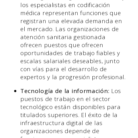
los especialistas en codificación
médica representan funciones que
registran una elevada demanda en
el mercado. Las organizaciones de
atención sanitaria gestionada
ofrecen puestos que ofrecen
oportunidades de trabajo fiables y
escalas salariales deseables, junto
con vías para el desarrollo de
expertos y la progresión profesional.
Tecnología de la información:
Los
puestos de trabajo en el sector
tecnológico están disponibles para
titulados superiores. El éxito de la
infraestructura digital de las
organizaciones depende de