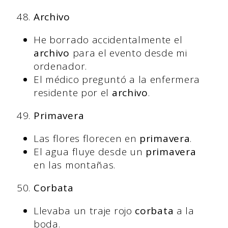
Archivo
He borrado accidentalmente el
archivo
para el evento desde mi
ordenador.
El médico preguntó a la enfermera
residente por el
archivo
.
Primavera
Las flores florecen en
primavera
.
El agua fluye desde un
primavera
en las montañas.
Corbata
Llevaba un traje rojo
corbata
a la
boda.