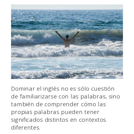
Dominar el inglés no es sólo cuestión
de familiarizarse con las palabras, sino
también de comprender cómo las
propias palabras pueden tener
significados distintos en contextos
diferentes.