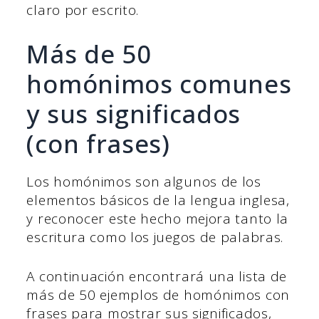
claro por escrito.
Más de 50
homónimos comunes
y sus significados
(con frases)
Los homónimos son algunos de los
elementos básicos de la lengua inglesa,
y reconocer este hecho mejora tanto la
escritura como los juegos de palabras.
A continuación encontrará una lista de
más de 50 ejemplos de homónimos con
frases para mostrar sus significados,