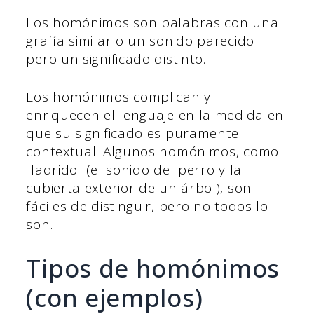
Los homónimos son palabras con una
grafía similar o un sonido parecido
pero un significado distinto.
Los homónimos complican y
enriquecen el lenguaje en la medida en
que su significado es puramente
contextual. Algunos homónimos, como
"ladrido" (el sonido del perro y la
cubierta exterior de un árbol), son
fáciles de distinguir, pero no todos lo
son.
Tipos de homónimos
(con ejemplos)