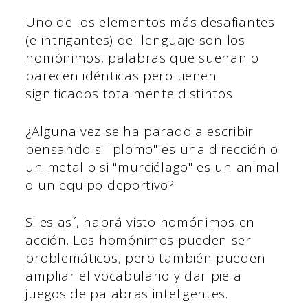
Uno de los elementos más desafiantes
(e intrigantes) del lenguaje son los
homónimos, palabras que suenan o
parecen idénticas pero tienen
significados totalmente distintos.
¿Alguna vez se ha parado a escribir
pensando si "plomo" es una dirección o
un metal o si "murciélago" es un animal
o un equipo deportivo?
Si es así, habrá visto homónimos en
acción. Los homónimos pueden ser
problemáticos, pero también pueden
ampliar el vocabulario y dar pie a
juegos de palabras inteligentes.