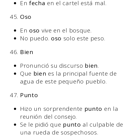
En
fecha
en el cartel está mal.
Oso
En
oso
vive en el bosque.
No puedo.
oso
solo este peso.
Bien
Pronunció su discurso
bien
.
Que
bien
es la principal fuente de
agua de este pequeño pueblo.
Punto
Hizo un sorprendente
punto
en la
reunión del consejo.
Se le pidió que
punto
al culpable de
una rueda de sospechosos.