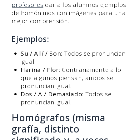
profesores
dar a los alumnos ejemplos
de homónimos con imágenes para una
mejor comprensión.
Ejemplos:
Su / Allí / Son:
Todos se pronuncian
igual.
Harina / Flor:
Contrariamente a lo
que algunos piensan, ambos se
pronuncian igual.
Dos / A / Demasiado:
Todos se
pronuncian igual.
Homógrafos (misma
grafía, distinto