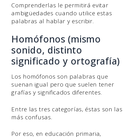
Comprenderlas le permitirá evitar
ambigüedades cuando utilice estas
palabras al hablar y escribir.
Homófonos (mismo
sonido, distinto
significado y ortografía)
Los homófonos son palabras que
suenan igual pero que suelen tener
grafías y significados diferentes.
Entre las tres categorías, éstas son las
más confusas.
Por eso, en educación primaria,