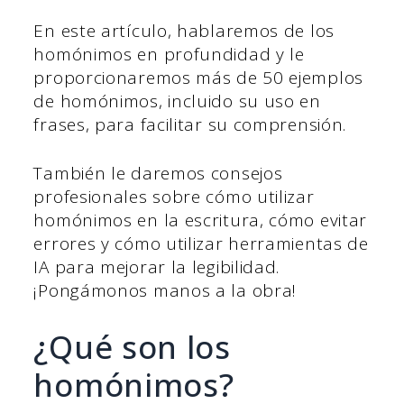
En este artículo, hablaremos de los
homónimos en profundidad y le
proporcionaremos más de 50 ejemplos
de homónimos, incluido su uso en
frases, para facilitar su comprensión.
También le daremos consejos
profesionales sobre cómo utilizar
homónimos en la escritura, cómo evitar
errores y cómo utilizar herramientas de
IA para mejorar la legibilidad.
¡Pongámonos manos a la obra!
¿Qué son los
homónimos?