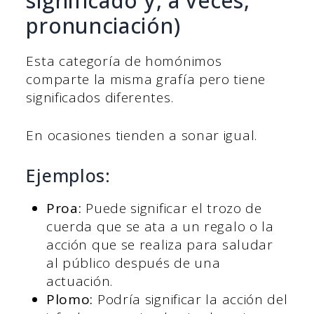
significado y, a veces,
pronunciación)
Esta categoría de homónimos
comparte la misma grafía pero tiene
significados diferentes.
En ocasiones tienden a sonar igual.
Ejemplos:
Proa:
Puede significar el trozo de
cuerda que se ata a un regalo o la
acción que se realiza para saludar
al público después de una
actuación.
Plomo:
Podría significar la acción del