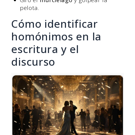
pelota.
Cómo identificar
homónimos en la
escritura y el
discurso