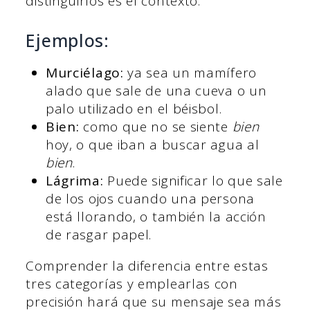
distinguirlos es el contexto.
Ejemplos:
Murciélago:
ya sea un mamífero
alado que sale de una cueva o un
palo utilizado en el béisbol.
Bien:
como que no se siente
bien
hoy, o que iban a buscar agua al
bien
.
Lágrima:
Puede significar lo que sale
de los ojos cuando una persona
está llorando, o también la acción
de rasgar papel.
Comprender la diferencia entre estas
tres categorías y emplearlas con
precisión hará que su mensaje sea más