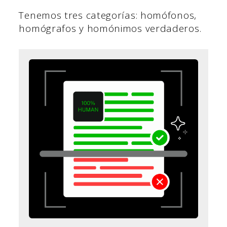
Tenemos tres categorías: homófonos,
homógrafos y homónimos verdaderos.