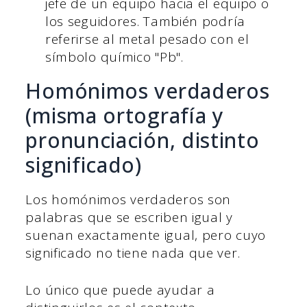
jefe de un equipo hacia el equipo o
los seguidores. También podría
referirse al metal pesado con el
símbolo químico "Pb".
Homónimos verdaderos
(misma ortografía y
pronunciación, distinto
significado)
Los homónimos verdaderos son
palabras que se escriben igual y
suenan exactamente igual, pero cuyo
significado no tiene nada que ver.
Lo único que puede ayudar a