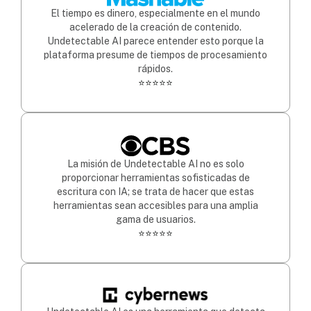
El tiempo es dinero, especialmente en el mundo
acelerado de la creación de contenido.
Undetectable AI parece entender esto porque la
plataforma presume de tiempos de procesamiento
rápidos.
⭐⭐⭐⭐⭐
La misión de Undetectable AI no es solo
proporcionar herramientas sofisticadas de
escritura con IA; se trata de hacer que estas
herramientas sean accesibles para una amplia
gama de usuarios.
⭐⭐⭐⭐⭐