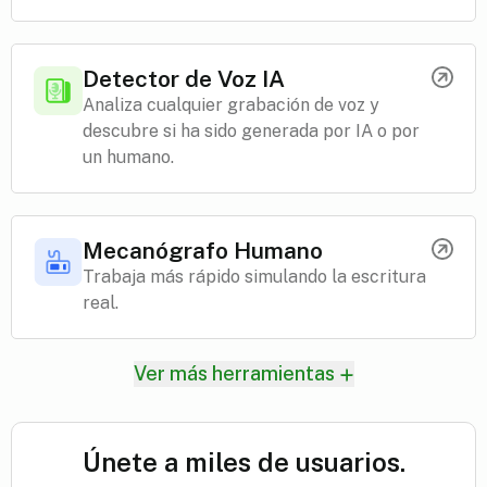
Detector de Voz IA
Analiza cualquier grabación de voz y
descubre si ha sido generada por IA o por
un humano.
Mecanógrafo Humano
Trabaja más rápido simulando la escritura
real.
Ver más herramientas
Únete a miles de usuarios.