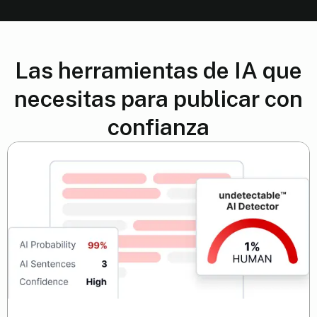
Las herramientas de IA que
necesitas para publicar con
confianza