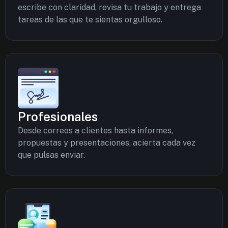
escribe con claridad, revisa tu trabajo y entrega
tareas de las que te sientas orgulloso.
Profesionales
Desde correos a clientes hasta informes,
propuestas y presentaciones, acierta cada vez
que pulsas enviar.