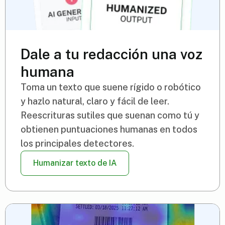
Dale a tu redacción una voz
humana
Toma un texto que suene rígido o robótico
y hazlo natural, claro y fácil de leer.
Reescrituras sutiles que suenan como tú y
obtienen puntuaciones humanas en todos
los principales detectores.
Humanizar texto de IA