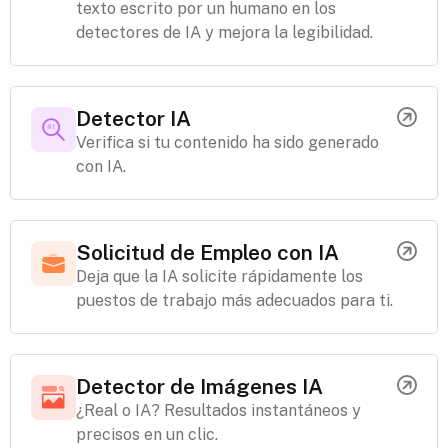
texto escrito por un humano en los
detectores de IA y mejora la legibilidad.
Detector IA
Verifica si tu contenido ha sido generado
con IA.
Solicitud de Empleo con IA
Deja que la IA solicite rápidamente los
puestos de trabajo más adecuados para ti.
Detector de Imágenes IA
¿Real o IA? Resultados instantáneos y
precisos en un clic.