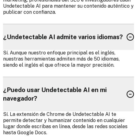
Undetectable AI para mantener su contenido auténtico y
publicar con confianza.
¿Undetectable AI admite varios idiomas?
Sí. Aunque nuestro enfoque principal es el inglés,
nuestras herramientas admiten más de 50 idiomas,
siendo el inglés el que ofrece la mayor precisión.
¿Puedo usar Undetectable AI en mi
navegador?
Sí. La extensión de Chrome de Undetectable AI te
permite detectar y humanizar contenido en cualquier
lugar donde escribas en línea, desde las redes sociales
hasta Google Docs.