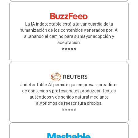
La IA indetectable está a la vanguardia de la
humanización de los contenidos generados por IA,
allanando el camino para su mayor adopción y
aceptación.
⭐⭐⭐⭐⭐
Undetectable AI permite que empresas, creadores
de contenido y profesionales produzcan textos
auténticos y de sonido natural mediante
algoritmos de reescritura propios.
⭐⭐⭐⭐⭐