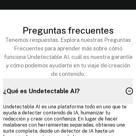
Preguntas frecuentes
Tenemos respuestas. Explora nuestras Preguntas
Frecuentes para aprender más sobre cómo
funciona Undetectable AI, cuál es nuestra garantía
y cómo podemos ayudarte en tu viaje de creación
de contenido.
¿Qué es Undetectable AI?
Undetectable AI es una plataforma todo en uno que te
ayuda a detectar contenido de IA, humanizar tu
redacción y crear con confianza. En lugar de hacer
malabares con herramientas separadas, obtienes una
suite completa, desde un detector de IA hasta un