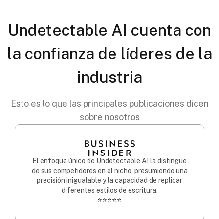
Undetectable AI cuenta con
la confianza de líderes de la
industria
Esto es lo que las principales publicaciones dicen
sobre nosotros
El enfoque único de Undetectable AI la distingue
de sus competidores en el nicho, presumiendo una
precisión inigualable y la capacidad de replicar
diferentes estilos de escritura.
⭐⭐⭐⭐⭐