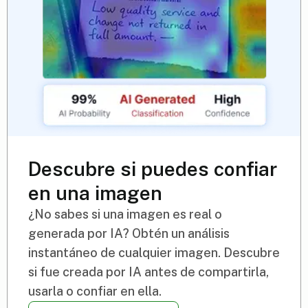
Descubre si puedes confiar
en una imagen
¿No sabes si una imagen es real o
generada por IA? Obtén un análisis
instantáneo de cualquier imagen. Descubre
si fue creada por IA antes de compartirla,
usarla o confiar en ella.