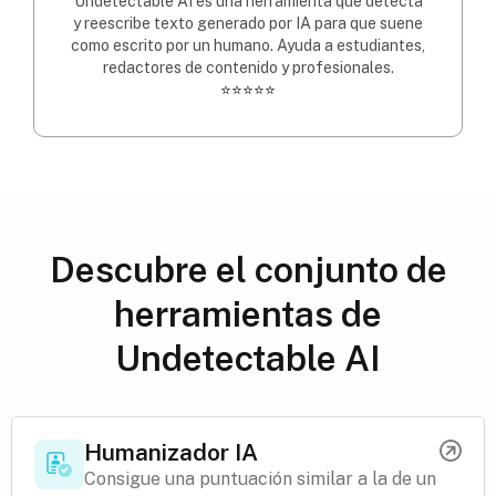
Undetectable AI es una herramienta que detecta
y reescribe texto generado por IA para que suene
como escrito por un humano. Ayuda a estudiantes,
redactores de contenido y profesionales.
⭐⭐⭐⭐⭐
Descubre el conjunto de
herramientas de
Undetectable AI
Humanizador IA
Consigue una puntuación similar a la de un