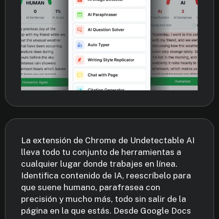
La extensión de Chrome de Undetectable AI
lleva todo tu conjunto de herramientas a
cualquier lugar donde trabajes en línea.
Identifica contenido de IA, reescríbelo para
que suene humano, parafrasea con
precisión y mucho más, todo sin salir de la
página en la que estás. Desde Google Docs