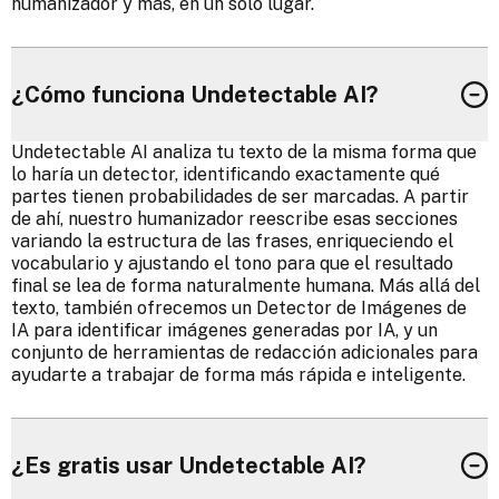
humanizador y más, en un solo lugar.
¿Cómo funciona Undetectable AI?
Undetectable AI analiza tu texto de la misma forma que
lo haría un detector, identificando exactamente qué
partes tienen probabilidades de ser marcadas. A partir
de ahí, nuestro humanizador reescribe esas secciones
variando la estructura de las frases, enriqueciendo el
vocabulario y ajustando el tono para que el resultado
final se lea de forma naturalmente humana. Más allá del
texto, también ofrecemos un Detector de Imágenes de
IA para identificar imágenes generadas por IA, y un
conjunto de herramientas de redacción adicionales para
ayudarte a trabajar de forma más rápida e inteligente.
¿Es gratis usar Undetectable AI?