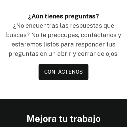
¿Aún tienes preguntas?
¿No encuentras las respuestas que
buscas? No te preocupes, contáctanos y
estaremos listos para responder tus
preguntas en un abrir y cerrar de ojos.
CONTÁCTENOS
Mejora tu trabajo