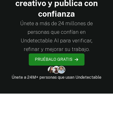
creativo y publica con
confianza
Únete a más de 24 millones de
personas que confían en
Undetectable AI para verificar,
refinar y mejorar su trabajo.
PRUÉBALO GRATIS
Únete a 24M+ personas que usan Undetectable