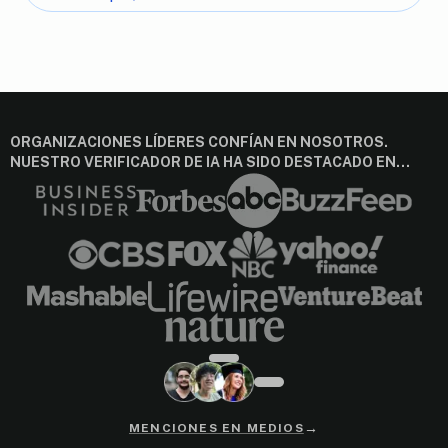
ORGANIZACIONES LÍDERES CONFÍAN EN NOSOTROS.
NUESTRO VERIFICADOR DE IA HA SIDO DESTACADO EN…
→
MENCIONES EN MEDIOS