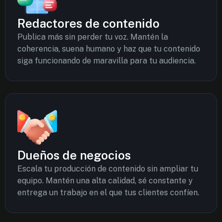
Redactores de contenido
Publica más sin perder tu voz. Mantén la
coherencia, suena humano y haz que tu contenido
siga funcionando de maravilla para tu audiencia.
Dueños de negocios
Escala tu producción de contenido sin ampliar tu
equipo. Mantén una alta calidad, sé constante y
entrega un trabajo en el que tus clientes confíen.