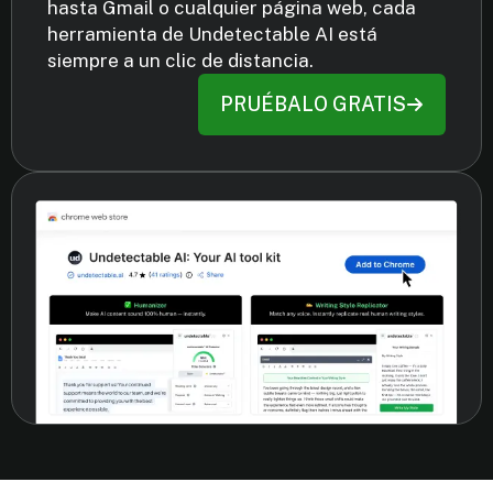
hasta Gmail o cualquier página web, cada
herramienta de Undetectable AI está
siempre a un clic de distancia.
PRUÉBALO GRATIS