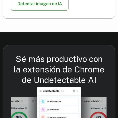
Detectar imagen de IA
Sé más productivo con
la extensión de Chrome
de Undetectable AI