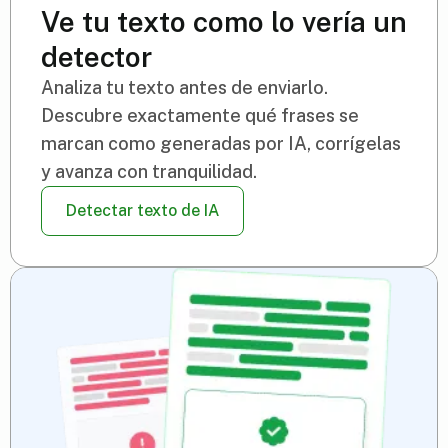
Ve tu texto como lo vería un
detector
Analiza tu texto antes de enviarlo.
Descubre exactamente qué frases se
marcan como generadas por IA, corrígelas
y avanza con tranquilidad.
Detectar texto de IA