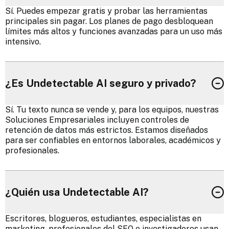
Sí. Puedes empezar gratis y probar las herramientas
principales sin pagar. Los planes de pago desbloquean
límites más altos y funciones avanzadas para un uso más
intensivo.
¿Es Undetectable AI seguro y privado?
Sí. Tu texto nunca se vende y, para los equipos, nuestras
Soluciones Empresariales incluyen controles de
retención de datos más estrictos. Estamos diseñados
para ser confiables en entornos laborales, académicos y
profesionales.
¿Quién usa Undetectable AI?
Escritores, blogueros, estudiantes, especialistas en
marketing, profesionales del SEO e investigadores usan