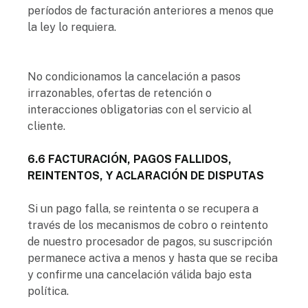
períodos de facturación anteriores a menos que
la ley lo requiera.
No condicionamos la cancelación a pasos
irrazonables, ofertas de retención o
interacciones obligatorias con el servicio al
cliente.
6.6 FACTURACIÓN, PAGOS FALLIDOS,
REINTENTOS, Y ACLARACIÓN DE DISPUTAS
Si un pago falla, se reintenta o se recupera a
través de los mecanismos de cobro o reintento
de nuestro procesador de pagos, su suscripción
permanece activa a menos y hasta que se reciba
y confirme una cancelación válida bajo esta
política.