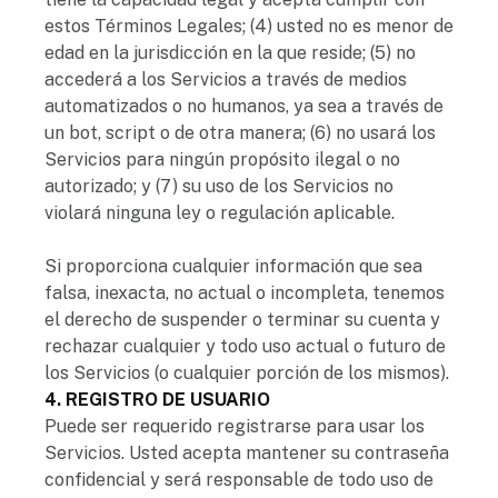
estos Términos Legales; (4) usted no es menor de
edad en la jurisdicción en la que reside; (5) no
accederá a los Servicios a través de medios
automatizados o no humanos, ya sea a través de
un bot, script o de otra manera; (6) no usará los
Servicios para ningún propósito ilegal o no
autorizado; y (7) su uso de los Servicios no
violará ninguna ley o regulación aplicable.
Si proporciona cualquier información que sea
falsa, inexacta, no actual o incompleta, tenemos
el derecho de suspender o terminar su cuenta y
rechazar cualquier y todo uso actual o futuro de
los Servicios (o cualquier porción de los mismos).
4. REGISTRO DE USUARIO
Puede ser requerido registrarse para usar los
Servicios. Usted acepta mantener su contraseña
confidencial y será responsable de todo uso de