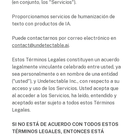
(en conjunto, los "Servicios").
Proporcionamos servicios de humanización de
texto con productos de IA.
Puede contactarnos por correo electrónico en
contact@undetectable.ai
.
Estos Términos Legales constituyen un acuerdo
legalmente vinculante celebrado entre usted, ya
sea personalmente o en nombre de una entidad
("usted"), y Undetectable Inc., con respecto a su
acceso y uso de los Servicios. Usted acepta que
al acceder a los Servicios, ha leído, entendido y
aceptado estar sujeto a todos estos Términos
Legales.
SI NO ESTÁ DE ACUERDO CON TODOS ESTOS
TÉRMINOS LEGALES, ENTONCES ESTÁ