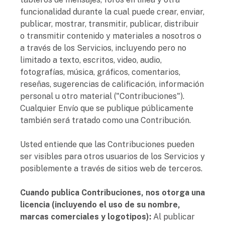
funcionalidad durante la cual puede crear, enviar,
publicar, mostrar, transmitir, publicar, distribuir
o transmitir contenido y materiales a nosotros o
a través de los Servicios, incluyendo pero no
limitado a texto, escritos, video, audio,
fotografías, música, gráficos, comentarios,
reseñas, sugerencias de calificación, información
personal u otro material ("Contribuciones").
Cualquier Envío que se publique públicamente
también será tratado como una Contribución.
Usted entiende que las Contribuciones pueden
ser visibles para otros usuarios de los Servicios y
posiblemente a través de sitios web de terceros.
Cuando publica Contribuciones, nos otorga una
licencia (incluyendo el uso de su nombre,
marcas comerciales y logotipos):
Al publicar