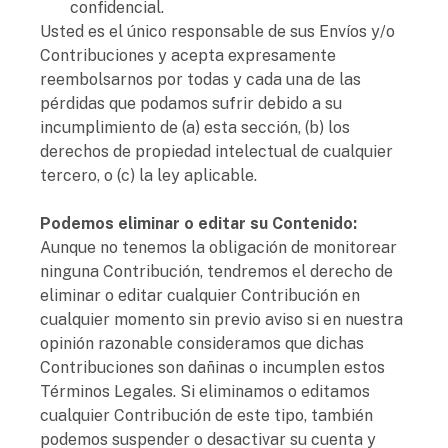
confidencial.
Usted es el único responsable de sus Envíos y/o
Contribuciones y acepta expresamente
reembolsarnos por todas y cada una de las
pérdidas que podamos sufrir debido a su
incumplimiento de (a) esta sección, (b) los
derechos de propiedad intelectual de cualquier
tercero, o (c) la ley aplicable.
Podemos eliminar o editar su Contenido:
Aunque no tenemos la obligación de monitorear
ninguna Contribución, tendremos el derecho de
eliminar o editar cualquier Contribución en
cualquier momento sin previo aviso si en nuestra
opinión razonable consideramos que dichas
Contribuciones son dañinas o incumplen estos
Términos Legales. Si eliminamos o editamos
cualquier Contribución de este tipo, también
podemos suspender o desactivar su cuenta y