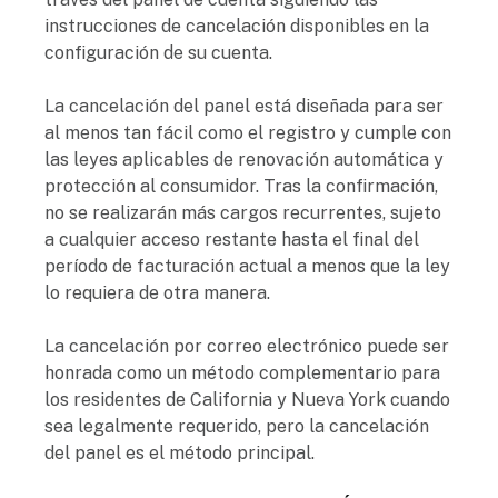
instrucciones de cancelación disponibles en la
configuración de su cuenta.
La cancelación del panel está diseñada para ser
al menos tan fácil como el registro y cumple con
las leyes aplicables de renovación automática y
protección al consumidor. Tras la confirmación,
no se realizarán más cargos recurrentes, sujeto
a cualquier acceso restante hasta el final del
período de facturación actual a menos que la ley
lo requiera de otra manera.
La cancelación por correo electrónico puede ser
honrada como un método complementario para
los residentes de California y Nueva York cuando
sea legalmente requerido, pero la cancelación
del panel es el método principal.