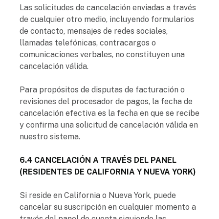
Las solicitudes de cancelación enviadas a través
de cualquier otro medio, incluyendo formularios
de contacto, mensajes de redes sociales,
llamadas telefónicas, contracargos o
comunicaciones verbales, no constituyen una
cancelación válida.
Para propósitos de disputas de facturación o
revisiones del procesador de pagos, la fecha de
cancelación efectiva es la fecha en que se recibe
y confirma una solicitud de cancelación válida en
nuestro sistema.
6.4 CANCELACIÓN A TRAVÉS DEL PANEL
(RESIDENTES DE CALIFORNIA Y NUEVA YORK)
Si reside en California o Nueva York, puede
cancelar su suscripción en cualquier momento a
través del panel de cuenta siguiendo las