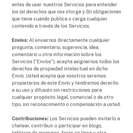
antes de usar nuestros Servicios para entender
los (a) derechos que nos otorga y (b) obligaciones
que tiene cuando publica o carga cualquier
contenido a través de los Servicios.
Envíos:
Al enviarnos directamente cualquier
pregunta, comentario, sugerencia, idea,
comentario u otra información sobre los
Servicios ("Envíos"), acepta asignarnos todos los
derechos de propiedad intelectual en dicho
Envío. Usted acepta que nosotros seremos
propietarios de este Envío y tendremos derecho
a su uso y difusión sin restricciones para
cualquier propósito legal, comercial o de otro
tipo, sin reconocimiento o compensación a usted.
Contribuciones:
Los Servicios pueden invitarlo a
chatear, contribuir o participar en blogs,
tableros de mensajes, foros en línea y otra