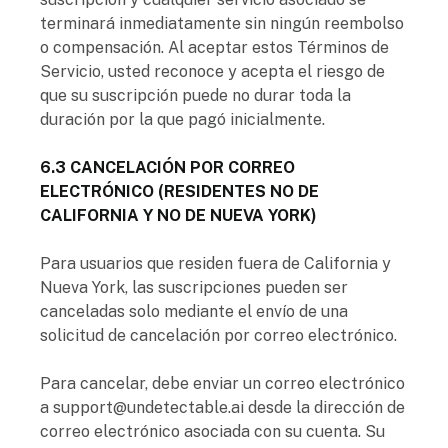
terminará inmediatamente sin ningún reembolso
o compensación. Al aceptar estos Términos de
Servicio, usted reconoce y acepta el riesgo de
que su suscripción puede no durar toda la
duración por la que pagó inicialmente.
6.3 CANCELACIÓN POR CORREO
ELECTRÓNICO (RESIDENTES NO DE
CALIFORNIA Y NO DE NUEVA YORK)
Para usuarios que residen fuera de California y
Nueva York, las suscripciones pueden ser
canceladas solo mediante el envío de una
solicitud de cancelación por correo electrónico.
Para cancelar, debe enviar un correo electrónico
a support@undetectable.ai desde la dirección de
correo electrónico asociada con su cuenta. Su