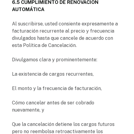
6.5 CUMPLIMIENTO DE RENOVACIÓN
AUTOMÁTICA
Al suscribirse, usted consiente expresamente a
facturación recurrente al precio y frecuencia
divulgados hasta que cancele de acuerdo con
esta Política de Cancelación.
Divulgamos clara y prominentemente:
La existencia de cargos recurrentes,
El monto y la frecuencia de facturación,
Cómo cancelar antes de ser cobrado
nuevamente, y
Que la cancelación detiene los cargos futuros
pero no reembolsa retroactivamente los