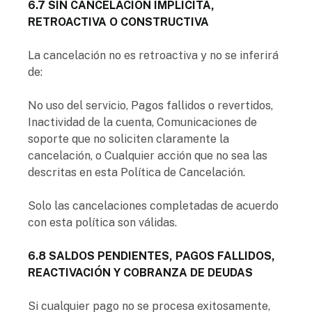
6.7 SIN CANCELACIÓN IMPLÍCITA,
RETROACTIVA O CONSTRUCTIVA
La cancelación no es retroactiva y no se inferirá
de:
No uso del servicio, Pagos fallidos o revertidos,
Inactividad de la cuenta, Comunicaciones de
soporte que no soliciten claramente la
cancelación, o Cualquier acción que no sea las
descritas en esta Política de Cancelación.
Solo las cancelaciones completadas de acuerdo
con esta política son válidas.
6.8 SALDOS PENDIENTES, PAGOS FALLIDOS,
REACTIVACIÓN Y COBRANZA DE DEUDAS
Si cualquier pago no se procesa exitosamente,