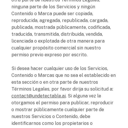
ninguna parte de los Servicios y ningún
Contenido o Marca puede ser copiada,
reproducida, agregada, republicada, cargada,
publicada, mostrada públicamente, codificada,
traducida, transmitida, distribuida, vendida,
licenciada o explotada de otra manera para
cualquier propósito comercial sin nuestro
permiso previo expreso por escrito.
Si desea hacer cualquier uso de los Servicios,
Contenido o Marcas que no sea el establecido en
esta sección o en otra parte de nuestros
Términos Legales, por favor dirija su solicitud a:
contact@undetectable.ai
. Si alguna vez le
otorgamos el permiso para publicar, reproducir
o mostrar públicamente cualquier parte de
nuestros Servicios o Contenido, debe
identificarnos como los propietarios o