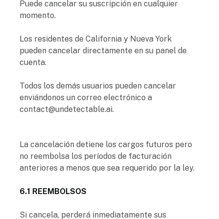
Puede cancelar su suscripción en cualquier
momento.
Los residentes de California y Nueva York
pueden cancelar directamente en su panel de
cuenta.
Todos los demás usuarios pueden cancelar
enviándonos un correo electrónico a
contact@undetectable.ai.
La cancelación detiene los cargos futuros pero
no reembolsa los períodos de facturación
anteriores a menos que sea requerido por la ley.
6.1 REEMBOLSOS
Si cancela, perderá inmediatamente sus