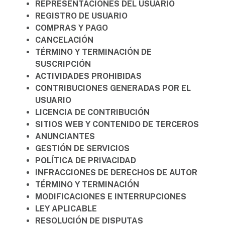
REPRESENTACIONES DEL USUARIO
REGISTRO DE USUARIO
COMPRAS Y PAGO
CANCELACIÓN
TÉRMINO Y TERMINACIÓN DE
SUSCRIPCIÓN
ACTIVIDADES PROHIBIDAS
CONTRIBUCIONES GENERADAS POR EL
USUARIO
LICENCIA DE CONTRIBUCIÓN
SITIOS WEB Y CONTENIDO DE TERCEROS
ANUNCIANTES
GESTIÓN DE SERVICIOS
POLÍTICA DE PRIVACIDAD
INFRACCIONES DE DERECHOS DE AUTOR
TÉRMINO Y TERMINACIÓN
MODIFICACIONES E INTERRUPCIONES
LEY APLICABLE
RESOLUCIÓN DE DISPUTAS