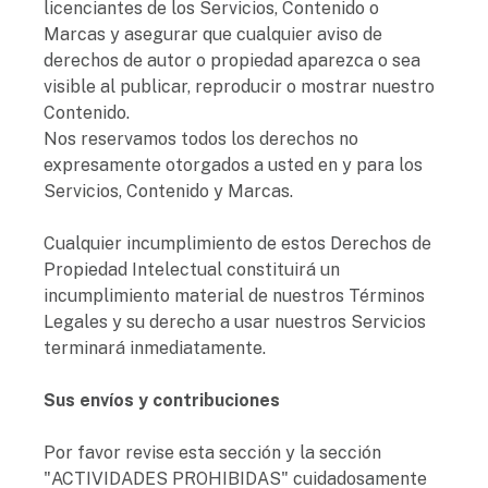
licenciantes de los Servicios, Contenido o
Marcas y asegurar que cualquier aviso de
derechos de autor o propiedad aparezca o sea
visible al publicar, reproducir o mostrar nuestro
Contenido.
Nos reservamos todos los derechos no
expresamente otorgados a usted en y para los
Servicios, Contenido y Marcas.
Cualquier incumplimiento de estos Derechos de
Propiedad Intelectual constituirá un
incumplimiento material de nuestros Términos
Legales y su derecho a usar nuestros Servicios
terminará inmediatamente.
Sus envíos y contribuciones
Por favor revise esta sección y la sección
"ACTIVIDADES PROHIBIDAS" cuidadosamente