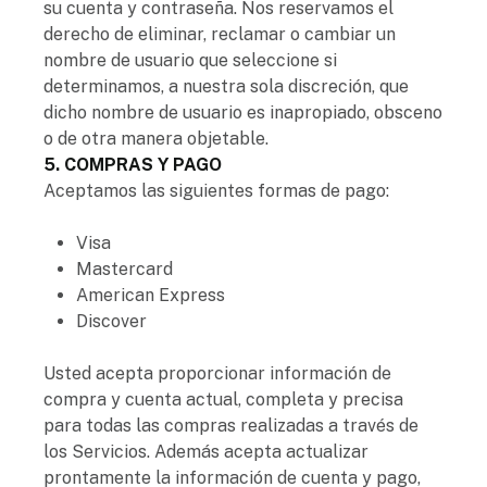
su cuenta y contraseña. Nos reservamos el
derecho de eliminar, reclamar o cambiar un
nombre de usuario que seleccione si
determinamos, a nuestra sola discreción, que
dicho nombre de usuario es inapropiado, obsceno
o de otra manera objetable.
5. COMPRAS Y PAGO
Aceptamos las siguientes formas de pago:
Visa
Mastercard
American Express
Discover
Usted acepta proporcionar información de
compra y cuenta actual, completa y precisa
para todas las compras realizadas a través de
los Servicios. Además acepta actualizar
prontamente la información de cuenta y pago,