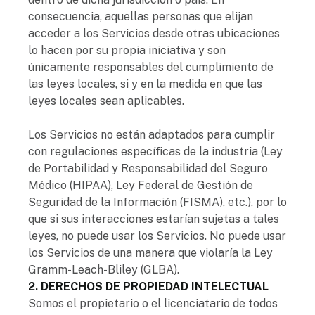
consecuencia, aquellas personas que elijan
acceder a los Servicios desde otras ubicaciones
lo hacen por su propia iniciativa y son
únicamente responsables del cumplimiento de
las leyes locales, si y en la medida en que las
leyes locales sean aplicables.
Los Servicios no están adaptados para cumplir
con regulaciones específicas de la industria (Ley
de Portabilidad y Responsabilidad del Seguro
Médico (HIPAA), Ley Federal de Gestión de
Seguridad de la Información (FISMA), etc.), por lo
que si sus interacciones estarían sujetas a tales
leyes, no puede usar los Servicios. No puede usar
los Servicios de una manera que violaría la Ley
Gramm-Leach-Bliley (GLBA).
2. DERECHOS DE PROPIEDAD INTELECTUAL
Somos el propietario o el licenciatario de todos