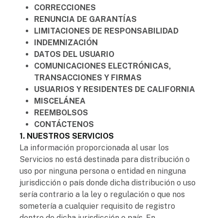
CORRECCIONES
RENUNCIA DE GARANTÍAS
LIMITACIONES DE RESPONSABILIDAD
INDEMNIZACIÓN
DATOS DEL USUARIO
COMUNICACIONES ELECTRÓNICAS,
TRANSACCIONES Y FIRMAS
USUARIOS Y RESIDENTES DE CALIFORNIA
MISCELÁNEA
REEMBOLSOS
CONTÁCTENOS
1. NUESTROS SERVICIOS
La información proporcionada al usar los
Servicios no está destinada para distribución o
uso por ninguna persona o entidad en ninguna
jurisdicción o país donde dicha distribución o uso
sería contrario a la ley o regulación o que nos
sometería a cualquier requisito de registro
dentro de dicha jurisdicción o país. En