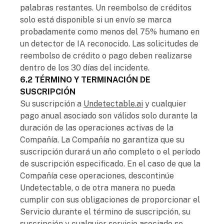
palabras restantes. Un reembolso de créditos
solo está disponible si un envío se marca
probadamente como menos del 75% humano en
un detector de IA reconocido. Las solicitudes de
reembolso de crédito o pago deben realizarse
dentro de los 30 días del incidente.
6.2 TÉRMINO Y TERMINACIÓN DE
SUSCRIPCIÓN
Su suscripción a
Undetectable.ai
y cualquier
pago anual asociado son válidos solo durante la
duración de las operaciones activas de la
Compañía. La Compañía no garantiza que su
suscripción durará un año completo o el período
de suscripción especificado. En el caso de que la
Compañía cese operaciones, descontinúe
Undetectable, o de otra manera no pueda
cumplir con sus obligaciones de proporcionar el
Servicio durante el término de suscripción, su
suscripción y cualquier servicio asociado se