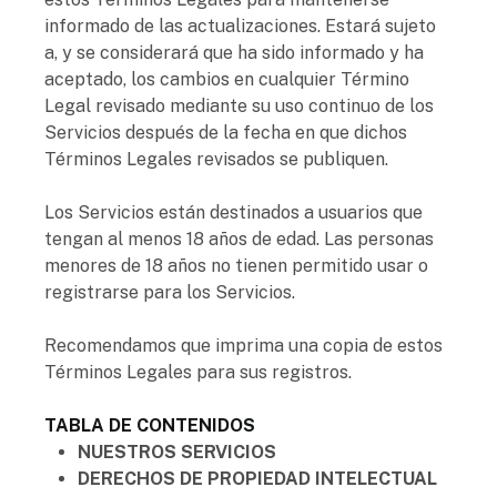
informado de las actualizaciones. Estará sujeto
a, y se considerará que ha sido informado y ha
aceptado, los cambios en cualquier Término
Legal revisado mediante su uso continuo de los
Servicios después de la fecha en que dichos
Términos Legales revisados se publiquen.
Los Servicios están destinados a usuarios que
tengan al menos 18 años de edad. Las personas
menores de 18 años no tienen permitido usar o
registrarse para los Servicios.
Recomendamos que imprima una copia de estos
Términos Legales para sus registros.
TABLA DE CONTENIDOS
NUESTROS SERVICIOS
DERECHOS DE PROPIEDAD INTELECTUAL