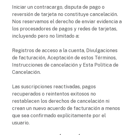
Iniciar un contracargo, disputa de pago o
reversión de tarjeta no constituye cancelación.
Nos reservamos el derecho de enviar evidencia a
los procesadores de pagos y redes de tarjetas,
incluyendo pero no limitado a:
Registros de acceso a la cuenta, Divulgaciones
de facturación, Aceptación de estos Términos,
Instrucciones de cancelación y Esta Política de
Cancelación.
Las suscripciones reactivadas, pagos
recuperados o reintentos exitosos no
restablecen los derechos de cancelación ni
crean un nuevo acuerdo de facturación a menos
que sea confirmado explícitamente por el
usuario.