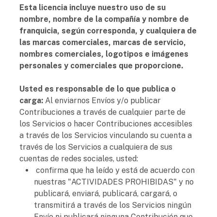
Esta licencia incluye nuestro uso de su
nombre, nombre de la compañía y nombre de
franquicia, según corresponda, y cualquiera de
las marcas comerciales, marcas de servicio,
nombres comerciales, logotipos e imágenes
personales y comerciales que proporcione.
Usted es responsable de lo que publica o
carga:
Al enviarnos Envíos y/o publicar
Contribuciones a través de cualquier parte de
los Servicios o hacer Contribuciones accesibles
a través de los Servicios vinculando su cuenta a
través de los Servicios a cualquiera de sus
cuentas de redes sociales, usted:
confirma que ha leído y está de acuerdo con
nuestras "ACTIVIDADES PROHIBIDAS" y no
publicará, enviará, publicará, cargará, o
transmitirá a través de los Servicios ningún
Envío ni publicará ninguna Contribución que