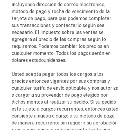
incluyendo dirección de correo electrónico,
método de pago y fecha de vencimiento de la
tarjeta de pago, para que podamos completar
sus transacciones y contactarlo según sea
necesario. El impuesto sobre las ventas se
agregará al precio de las compras según lo
requiramos. Podemos cambiar los precios en
cualquier momento. Todos los pagos serán en
dólares estadounidenses.
Usted acepta pagar todos los cargos a los
precios entonces vigentes por sus compras y
cualquier tarifa de envío aplicable, y nos autoriza
a cargar a su proveedor de pago elegido por
dichos montos al realizar su pedido. Si su pedido
está sujeto a cargos recurrentes, entonces usted
consiente a nuestro cargo a su método de pago
de manera recurrente sin requerir su aprobación
previa para cada cargo recurrente, hasta que