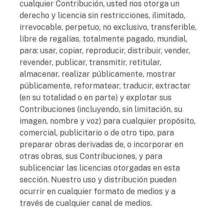
cualquier Contribución, usted nos otorga un
derecho y licencia sin restricciones, ilimitado,
irrevocable, perpetuo, no exclusivo, transferible,
libre de regalías, totalmente pagado, mundial,
para: usar, copiar, reproducir, distribuir, vender,
revender, publicar, transmitir, retitular,
almacenar, realizar públicamente, mostrar
públicamente, reformatear, traducir, extractar
(en su totalidad o en parte) y explotar sus
Contribuciones (incluyendo, sin limitación, su
imagen, nombre y voz) para cualquier propósito,
comercial, publicitario o de otro tipo, para
preparar obras derivadas de, o incorporar en
otras obras, sus Contribuciones, y para
sublicenciar las licencias otorgadas en esta
sección. Nuestro uso y distribución pueden
ocurrir en cualquier formato de medios y a
través de cualquier canal de medios.