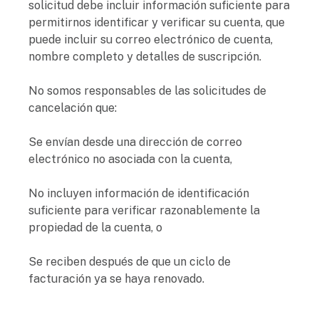
solicitud debe incluir información suficiente para
permitirnos identificar y verificar su cuenta, que
puede incluir su correo electrónico de cuenta,
nombre completo y detalles de suscripción.
No somos responsables de las solicitudes de
cancelación que:
Se envían desde una dirección de correo
electrónico no asociada con la cuenta,
No incluyen información de identificación
suficiente para verificar razonablemente la
propiedad de la cuenta, o
Se reciben después de que un ciclo de
facturación ya se haya renovado.