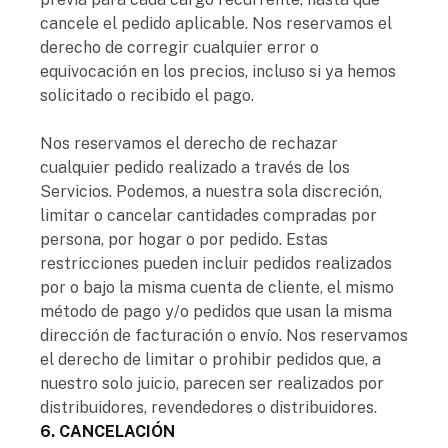
cancele el pedido aplicable. Nos reservamos el
derecho de corregir cualquier error o
equivocación en los precios, incluso si ya hemos
solicitado o recibido el pago.
Nos reservamos el derecho de rechazar
cualquier pedido realizado a través de los
Servicios. Podemos, a nuestra sola discreción,
limitar o cancelar cantidades compradas por
persona, por hogar o por pedido. Estas
restricciones pueden incluir pedidos realizados
por o bajo la misma cuenta de cliente, el mismo
método de pago y/o pedidos que usan la misma
dirección de facturación o envío. Nos reservamos
el derecho de limitar o prohibir pedidos que, a
nuestro solo juicio, parecen ser realizados por
distribuidores, revendedores o distribuidores.
6. CANCELACIÓN