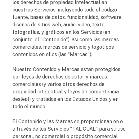
los derechos de propiedad intelectual en
nuestros Servicios, incluyendo todo el código
fuente, bases de datos, funcionalidad, software,
diseños de sitios web, audio, video, texto,
fotografías, y gráficos en los Servicios (en
conjunto, el "Contenido"), así como las marcas
comerciales, marcas de servicio y logotipos
contenidos en ellos (las "Marcas").
Nuestro Contenido y Marcas están protegidos
por leyes de derechos de autor y marcas
comerciales (y varios otros derechos de
propiedad intelectual y leyes de competencia
desleal) y tratados en los Estados Unidos y en
todo el mundo.
El Contenido y las Marcas se proporcionan en o
a través de los Servicios "TAL CUAL" para su uso
personal, no comercial o propósito comercial