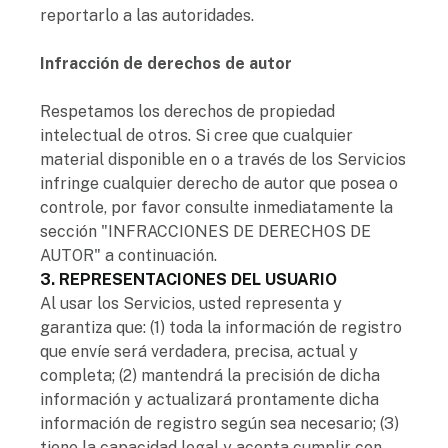
reportarlo a las autoridades.
Infracción de derechos de autor
Respetamos los derechos de propiedad
intelectual de otros. Si cree que cualquier
material disponible en o a través de los Servicios
infringe cualquier derecho de autor que posea o
controle, por favor consulte inmediatamente la
sección "INFRACCIONES DE DERECHOS DE
AUTOR" a continuación.
3. REPRESENTACIONES DEL USUARIO
Al usar los Servicios, usted representa y
garantiza que: (1) toda la información de registro
que envíe será verdadera, precisa, actual y
completa; (2) mantendrá la precisión de dicha
información y actualizará prontamente dicha
información de registro según sea necesario; (3)
tiene la capacidad legal y acepta cumplir con