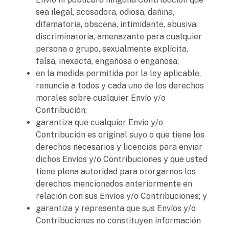
sea ilegal, acosadora, odiosa, dañina,
difamatoria, obscena, intimidante, abusiva,
discriminatoria, amenazante para cualquier
persona o grupo, sexualmente explícita,
falsa, inexacta, engañosa o engañosa;
en la medida permitida por la ley aplicable,
renuncia a todos y cada uno de los derechos
morales sobre cualquier Envío y/o
Contribución;
garantiza que cualquier Envío y/o
Contribución es original suyo o que tiene los
derechos necesarios y licencias para enviar
dichos Envíos y/o Contribuciones y que usted
tiene plena autoridad para otorgarnos los
derechos mencionados anteriormente en
relación con sus Envíos y/o Contribuciones; y
garantiza y representa que sus Envíos y/o
Contribuciones no constituyen información