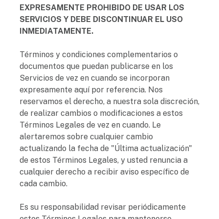
EXPRESAMENTE PROHIBIDO DE USAR LOS
SERVICIOS Y DEBE DISCONTINUAR EL USO
INMEDIATAMENTE.
Términos y condiciones complementarios o
documentos que puedan publicarse en los
Servicios de vez en cuando se incorporan
expresamente aquí por referencia. Nos
reservamos el derecho, a nuestra sola discreción,
de realizar cambios o modificaciones a estos
Términos Legales de vez en cuando. Le
alertaremos sobre cualquier cambio
actualizando la fecha de "Última actualización"
de estos Términos Legales, y usted renuncia a
cualquier derecho a recibir aviso específico de
cada cambio.
Es su responsabilidad revisar periódicamente
estos Términos Legales para mantenerse