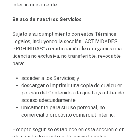
interno únicamente.
Su uso de nuestros Servicios
Sujeto a su cumplimiento con estos Términos
Legales, incluyendo la sección "ACTIVIDADES
PROHIBIDAS" a continuación, le otorgamos una
licencia no exclusiva, no transferible, revocable
para:
acceder a los Servicios; y
descargar o imprimir una copia de cualquier
porción del Contenido a la que haya obtenido
acceso adecuadamente.
únicamente para su uso personal, no
comercial o propósito comercial interno.
Excepto según se establece en esta sección o en
otra parte de nuestros Términos Legales,