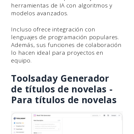
herramientas de IA con algoritmos y
modelos avanzados.
Incluso ofrece integración con
lenguajes de programación populares.
Además, sus funciones de colaboración
lo hacen ideal para proyectos en
equipo.
Toolsaday Generador
de títulos de novelas -
Para títulos de novelas