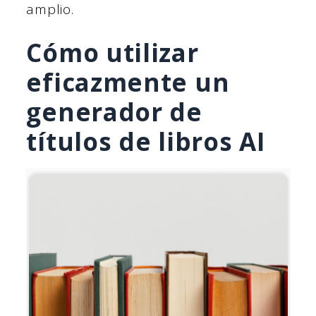
amplio.
Cómo utilizar
eficazmente un
generador de
títulos de libros AI