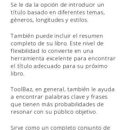
Se le da la opción de introducir un
título basado en diferentes temas,
géneros, longitudes y estilos.
También puede incluir el resumen
completo de su libro. Este nivel de
flexibilidad lo convierte en una
herramienta excelente para encontrar
el título adecuado para su próximo
libro.
ToolBaz, en general, también le ayuda
a encontrar palabras clave y frases
que tienen más probabilidades de
resonar con su público objetivo.
Sirve como un completo conjunto de