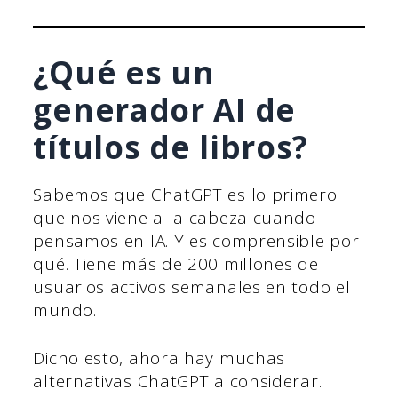
¿Qué es un
generador AI de
títulos de libros?
Sabemos que ChatGPT es lo primero
que nos viene a la cabeza cuando
pensamos en IA. Y es comprensible por
qué. Tiene más de 200 millones de
usuarios activos semanales en todo el
mundo.
Dicho esto, ahora hay muchas
alternativas ChatGPT a considerar.