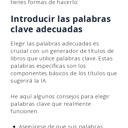
tienes formas de hacerlo:
Introducir las palabras
clave adecuadas
Elegir las palabras adecuadas es
crucial con un generador de títulos de
libros que utilice palabras clave. Estas
palabras específicas son los
componentes básicos de los títulos que
sugerirá la IA.
He aquí algunos consejos para elegir
palabras clave que realmente
funcionen:
Asegúrese de que sus palabras