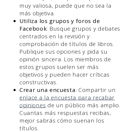
muy valiosa, puede que no sea la
más objetiva.
Utiliza los grupos y foros de
Facebook
: Busque grupos y debates
centrados en la revisión y
comprobación de títulos de libros.
Publique sus opciones y pida su
opinión sincera. Los miembros de
estos grupos suelen ser más
objetivos y pueden hacer críticas
constructivas.
Crear una encuesta
: Compartir un
enlace a la encuesta para recabar
opiniones
de un público más amplio.
Cuantas más respuestas recibas,
mejor sabrás cómo suenan los
títulos.