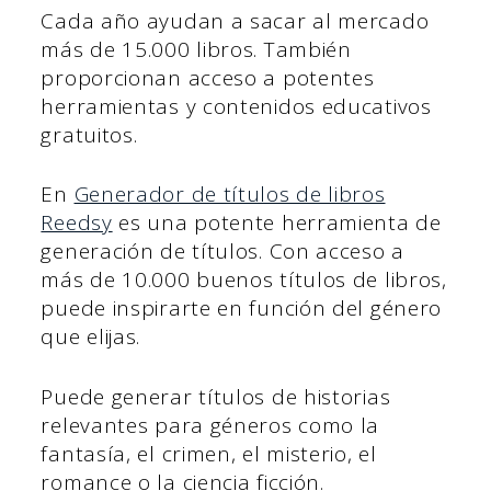
Cada año ayudan a sacar al mercado
más de 15.000 libros. También
proporcionan acceso a potentes
herramientas y contenidos educativos
gratuitos.
En
Generador de títulos de libros
Reedsy
es una potente herramienta de
generación de títulos. Con acceso a
más de 10.000 buenos títulos de libros,
puede inspirarte en función del género
que elijas.
Puede generar títulos de historias
relevantes para géneros como la
fantasía, el crimen, el misterio, el
romance o la ciencia ficción.