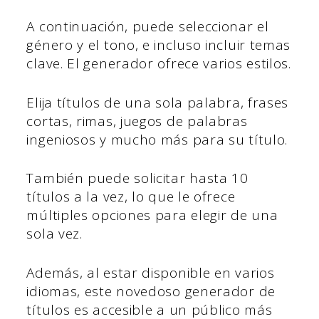
A continuación, puede seleccionar el
género y el tono, e incluso incluir temas
clave. El generador ofrece varios estilos.
Elija títulos de una sola palabra, frases
cortas, rimas, juegos de palabras
ingeniosos y mucho más para su título.
También puede solicitar hasta 10
títulos a la vez, lo que le ofrece
múltiples opciones para elegir de una
sola vez.
Además, al estar disponible en varios
idiomas, este novedoso generador de
títulos es accesible a un público más