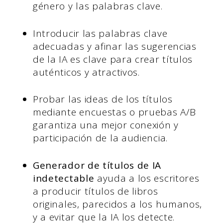
género y las palabras clave.
Introducir las palabras clave
adecuadas y afinar las sugerencias
de la IA es clave para crear títulos
auténticos y atractivos.
Probar las ideas de los títulos
mediante encuestas o pruebas A/B
garantiza una mejor conexión y
participación de la audiencia.
Generador de títulos de IA
indetectable
ayuda a los escritores
a producir títulos de libros
originales, parecidos a los humanos,
y a evitar que la IA los detecte.