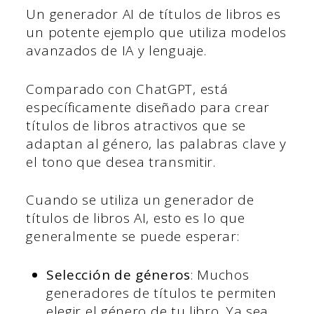
Un generador AI de títulos de libros es
un potente ejemplo que utiliza modelos
avanzados de IA y lenguaje.
Comparado con ChatGPT, está
específicamente diseñado para crear
títulos de libros atractivos que se
adaptan al género, las palabras clave y
el tono que desea transmitir.
Cuando se utiliza un generador de
títulos de libros AI, esto es lo que
generalmente se puede esperar:
Selección de géneros
: Muchos
generadores de títulos te permiten
elegir el género de tu libro. Ya sea