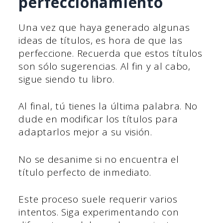
perfeccionamiento
Una vez que haya generado algunas
ideas de títulos, es hora de que las
perfeccione. Recuerda que estos títulos
son sólo sugerencias. Al fin y al cabo,
sigue siendo tu libro.
Al final, tú tienes la última palabra. No
dude en modificar los títulos para
adaptarlos mejor a su visión.
No se desanime si no encuentra el
título perfecto de inmediato.
Este proceso suele requerir varios
intentos. Siga experimentando con