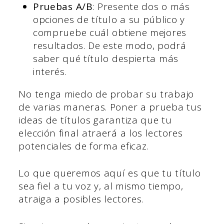
Pruebas A/B
: Presente dos o más
opciones de título a su público y
compruebe cuál obtiene mejores
resultados. De este modo, podrá
saber qué título despierta más
interés.
No tenga miedo de probar su trabajo
de varias maneras. Poner a prueba tus
ideas de títulos garantiza que tu
elección final atraerá a los lectores
potenciales de forma eficaz.
Lo que queremos aquí es que tu título
sea fiel a tu voz y, al mismo tiempo,
atraiga a posibles lectores.