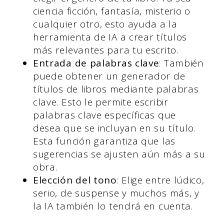
ciencia ficción, fantasía, misterio o
cualquier otro, esto ayuda a la
herramienta de IA a crear títulos
más relevantes para tu escrito.
Entrada de palabras clave
: También
puede obtener un generador de
títulos de libros mediante palabras
clave. Esto le permite escribir
palabras clave específicas que
desea que se incluyan en su título.
Esta función garantiza que las
sugerencias se ajusten aún más a su
obra.
Elección del tono
: Elige entre lúdico,
serio, de suspense y muchos más, y
la IA también lo tendrá en cuenta.