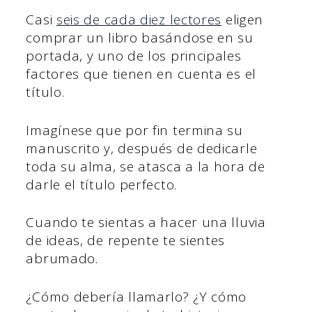
Casi
seis de cada diez lectores
eligen
comprar un libro basándose en su
portada, y uno de los principales
factores que tienen en cuenta es el
título.
Imagínese que por fin termina su
manuscrito y, después de dedicarle
toda su alma, se atasca a la hora de
darle el título perfecto.
Cuando te sientas a hacer una lluvia
de ideas, de repente te sientes
abrumado.
¿Cómo debería llamarlo? ¿Y cómo