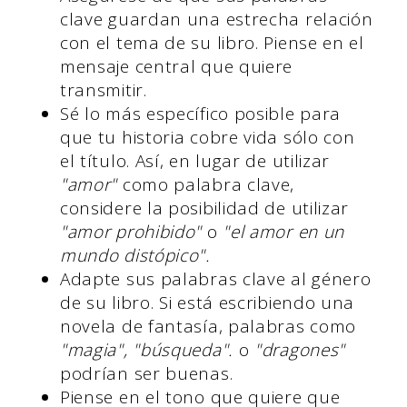
clave guardan una estrecha relación
con el tema de su libro. Piense en el
mensaje central que quiere
transmitir.
Sé lo más específico posible para
que tu historia cobre vida sólo con
el título. Así, en lugar de utilizar
"amor"
como palabra clave,
considere la posibilidad de utilizar
"amor prohibido"
o
"el amor en un
mundo distópico".
Adapte sus palabras clave al género
de su libro. Si está escribiendo una
novela de fantasía, palabras como
"magia", "búsqueda".
o
"dragones"
podrían ser buenas.
Piense en el tono que quiere que