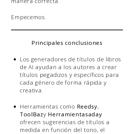
manera correcta.
Empecemos.
Principales conclusiones
Los generadores de títulos de libros
de AI ayudan a los autores a crear
títulos pegadizos y específicos para
cada género de forma rápida y
creativa.
Herramientas como
Reedsy
,
ToolBaz
y
Herramientasaday
ofrecen sugerencias de títulos a
medida en función del tono, el