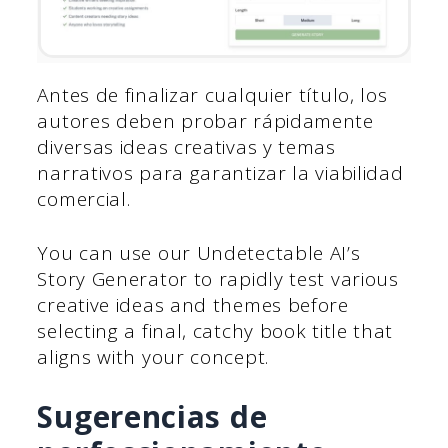
Antes de finalizar cualquier título, los
autores deben probar rápidamente
diversas ideas creativas y temas
narrativos para garantizar la viabilidad
comercial.
You can use our Undetectable AI’s
Story Generator to rapidly test various
creative ideas and themes before
selecting a final, catchy book title that
aligns with your concept.
Sugerencias de