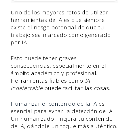
Uno de los mayores retos de utilizar
herramientas de IA es que siempre
existe el riesgo potencial de que tu
trabajo sea marcado como generado
por IA.
Esto puede tener graves
consecuencias, especialmente en el
ámbito académico y profesional.
Herramientas fiables como
IA
indetectable
puede facilitar las cosas.
Humanizar el contenido de la IA
es
esencial para evitar la detección de IA.
Un humanizador mejora tu contenido
de IA, dándole un toque más auténtico.