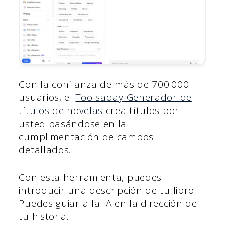
Con la confianza de más de 700.000
usuarios, el
Toolsaday Generador de
títulos de novelas
crea títulos por
usted basándose en la
cumplimentación de campos
detallados.
Con esta herramienta, puedes
introducir una descripción de tu libro.
Puedes guiar a la IA en la dirección de
tu historia.