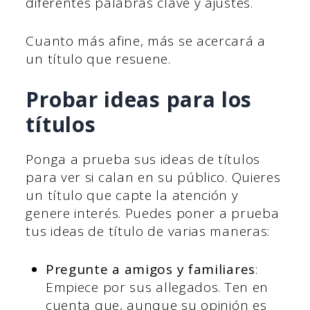
diferentes palabras clave y ajustes.
Cuanto más afine, más se acercará a
un título que resuene.
Probar ideas para los
títulos
Ponga a prueba sus ideas de títulos
para ver si calan en su público. Quieres
un título que capte la atención y
genere interés. Puedes poner a prueba
tus ideas de título de varias maneras:
Pregunte a amigos y familiares
:
Empiece por sus allegados. Ten en
cuenta que, aunque su opinión es