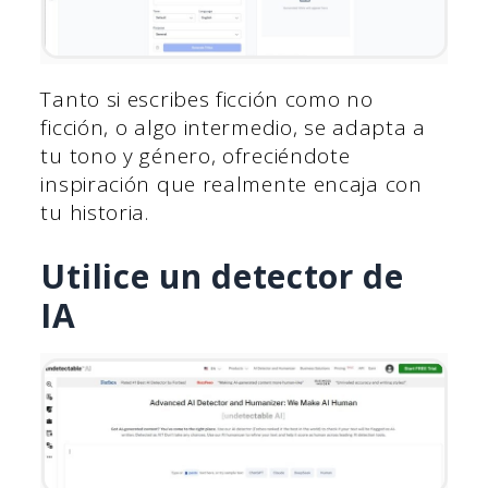
Tanto si escribes ficción como no
ficción, o algo intermedio, se adapta a
tu tono y género, ofreciéndote
inspiración que realmente encaja con
tu historia.
Utilice un detector de
IA