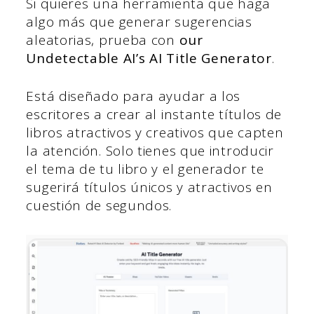
Si quieres una herramienta que haga
algo más que generar sugerencias
aleatorias, prueba con
our
Undetectable AI’s AI Title Generator
.
Está diseñado para ayudar a los
escritores a crear al instante títulos de
libros atractivos y creativos que capten
la atención. Solo tienes que introducir
el tema de tu libro y el generador te
sugerirá títulos únicos y atractivos en
cuestión de segundos.