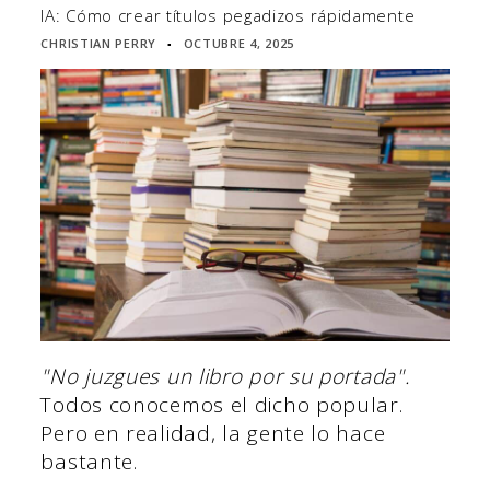
IA: Cómo crear títulos pegadizos rápidamente
CHRISTIAN PERRY
OCTUBRE 4, 2025
▪
"No juzgues un libro por su portada".
Todos conocemos el dicho popular.
Pero en realidad, la gente lo hace
bastante.