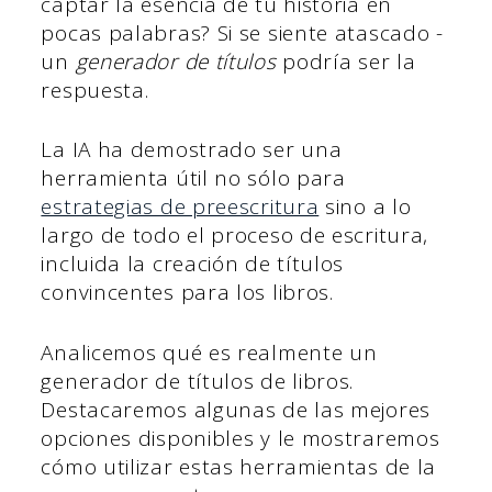
captar la esencia de tu historia en
pocas palabras? Si se siente atascado -
un
generador de títulos
podría ser la
respuesta.
La IA ha demostrado ser una
herramienta útil no sólo para
estrategias de preescritura
sino a lo
largo de todo el proceso de escritura,
incluida la creación de títulos
convincentes para los libros.
Analicemos qué es realmente un
generador de títulos de libros.
Destacaremos algunas de las mejores
opciones disponibles y le mostraremos
cómo utilizar estas herramientas de la