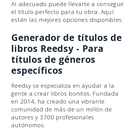
AI adecuado puede llevarte a conseguir
el título perfecto para tu obra. Aquí
están las mejores opciones disponibles:
Generador de títulos de
libros Reedsy - Para
títulos de géneros
específicos
Reedsy se especializa en ayudar a la
gente a crear libros bonitos. Fundada
en 2014, ha creado una vibrante
comunidad de más de un millón de
autores y 3700 profesionales
autónomos.