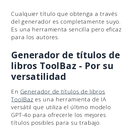
Cualquier título que obtenga a través
del generador es completamente suyo.
Es una herramienta sencilla pero eficaz
para los autores.
Generador de títulos de
libros ToolBaz - Por su
versatilidad
En
Generador de títulos de libros
ToolBaz
es una herramienta de IA
versátil que utiliza el último modelo
GPT-4o para ofrecerle los mejores
títulos posibles para su trabajo.