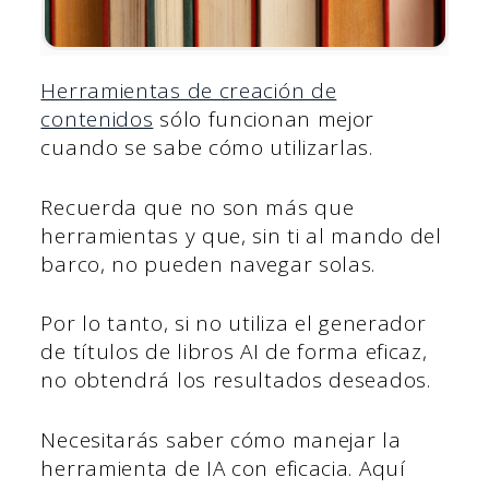
Herramientas de creación de
contenidos
sólo funcionan mejor
cuando se sabe cómo utilizarlas.
Recuerda que no son más que
herramientas y que, sin ti al mando del
barco, no pueden navegar solas.
Por lo tanto, si no utiliza el generador
de títulos de libros AI de forma eficaz,
no obtendrá los resultados deseados.
Necesitarás saber cómo manejar la
herramienta de IA con eficacia. Aquí