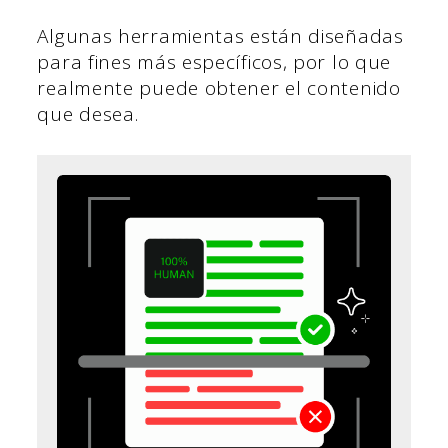
Algunas herramientas están diseñadas
para fines más específicos, por lo que
realmente puede obtener el contenido
que desea.