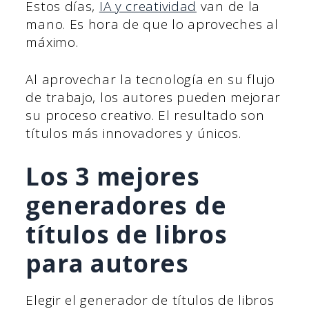
Estos días,
IA y creatividad
van de la
mano. Es hora de que lo aproveches al
máximo.
Al aprovechar la tecnología en su flujo
de trabajo, los autores pueden mejorar
su proceso creativo. El resultado son
títulos más innovadores y únicos.
Los 3 mejores
generadores de
títulos de libros
para autores
Elegir el generador de títulos de libros