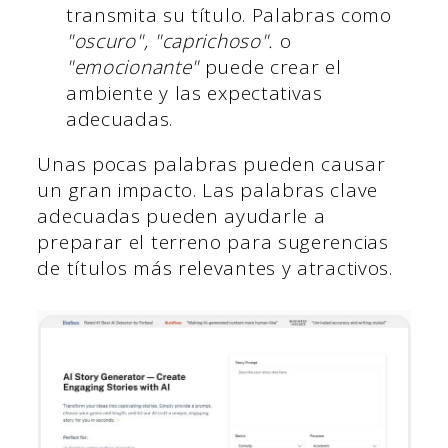
transmita su título. Palabras como
"oscuro", "caprichoso".
o
"emocionante"
puede crear el
ambiente y las expectativas
adecuadas.
Unas pocas palabras pueden causar
un gran impacto. Las palabras clave
adecuadas pueden ayudarle a
preparar el terreno para sugerencias
de títulos más relevantes y atractivos.