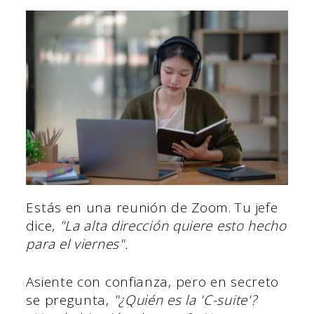
Estás en una reunión de Zoom. Tu jefe
dice,
"La alta dirección quiere esto hecho
para el viernes".
Asiente con confianza, pero en secreto
se pregunta,
"¿Quién es la 'C-suite'?