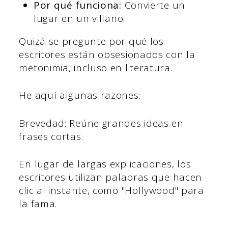
Por qué funciona:
Convierte un
lugar en un villano.
Quizá se pregunte por qué los
escritores están obsesionados con la
metonimia, incluso en literatura.
He aquí algunas razones:
Brevedad: Reúne grandes ideas en
frases cortas.
En lugar de largas explicaciones, los
escritores utilizan palabras que hacen
clic al instante, como "Hollywood" para
la fama.