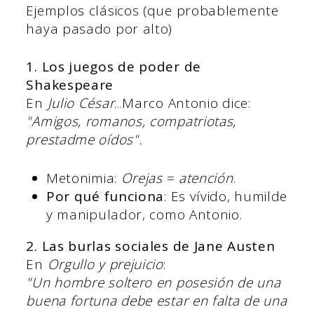
Ejemplos clásicos (que probablemente
haya pasado por alto)
1. Los juegos de poder de
Shakespeare
En
Julio César
...Marco Antonio dice:
"Amigos, romanos, compatriotas,
prestadme oídos".
Metonimia:
Orejas
=
atención
.
Por qué funciona
: Es vívido, humilde
y manipulador, como Antonio.
2. Las burlas sociales de Jane Austen
En
Orgullo y prejuicio
:
"Un hombre soltero en posesión de una
buena fortuna debe estar en falta de una