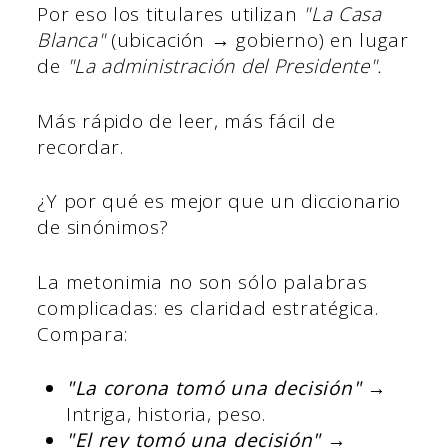
Por eso los titulares utilizan
"La Casa
Blanca"
(ubicación → gobierno) en lugar
de
"La administración del Presidente".
Más rápido de leer, más fácil de
recordar.
¿Y por qué es mejor que un diccionario
de sinónimos?
La metonimia no son sólo palabras
complicadas: es claridad estratégica.
Compara:
"La corona tomó una decisión"
→
Intriga, historia, peso.
"El rey tomó una decisión"
→