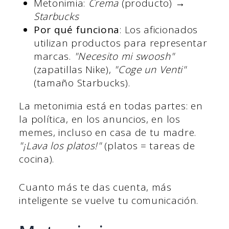
Metonimia:
Crema
(producto) →
Starbucks
Por qué funciona
: Los aficionados
utilizan productos para representar
marcas.
"Necesito mi swoosh"
(zapatillas Nike),
"Coge un Venti"
(tamaño Starbucks).
La metonimia está en todas partes: en
la política, en los anuncios, en los
memes, incluso en casa de tu madre.
"¡Lava los platos!"
(platos = tareas de
cocina).
Cuanto más te das cuenta, más
inteligente se vuelve tu comunicación.