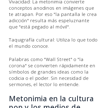
Vivacidad: La metonimia convierte
conceptos anodinos en imágenes que
te atrapan. Por eso "la pantalla le crea
adicción" resulta más espeluznante
que "está pegado al móvil".
Taquigrafía cultural: Utiliza lo que todo
el mundo conoce.
Palabras como "Wall Street" o "la
corona" se convierten rápidamente en
símbolos de grandes ideas como la
codicia o el poder. Sin necesidad de
sermones, el lector lo entiende.
Metonimia en la cultura
pop y los medios de