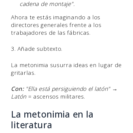
cadena de montaje".
Ahora te estás imaginando a los
directores generales frente a los
trabajadores de las fábricas.
3. Añade subtexto.
La metonimia susurra ideas en lugar de
gritarlas.
Con:
"Ella está persiguiendo el latón"
→
Latón
= ascensos militares.
La metonimia en la
literatura