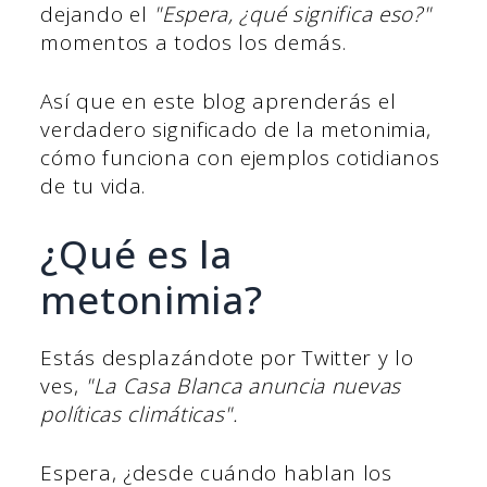
dejando el
"Espera, ¿qué significa eso?"
momentos a todos los demás.
Así que en este blog aprenderás el
verdadero significado de la metonimia,
cómo funciona con ejemplos cotidianos
de tu vida.
¿Qué es la
metonimia?
Estás desplazándote por Twitter y lo
ves,
"La Casa Blanca anuncia nuevas
políticas climáticas".
Espera, ¿desde cuándo hablan los