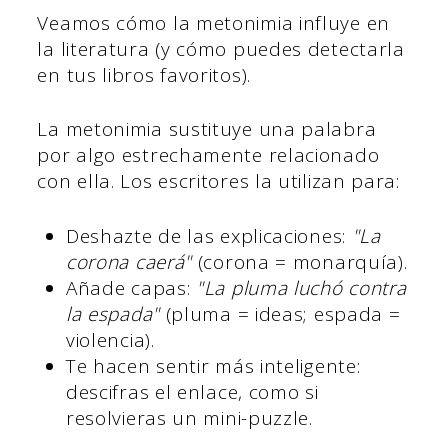
Veamos cómo la metonimia influye en
la literatura (y cómo puedes detectarla
en tus libros favoritos).
La metonimia sustituye una palabra
por algo estrechamente relacionado
con ella. Los escritores la utilizan para:
Deshazte de las explicaciones:
"La
corona caerá"
(corona = monarquía).
Añade capas:
"La pluma luchó contra
la espada"
(pluma = ideas; espada =
violencia).
Te hacen sentir más inteligente:
descifras el enlace, como si
resolvieras un mini-puzzle.