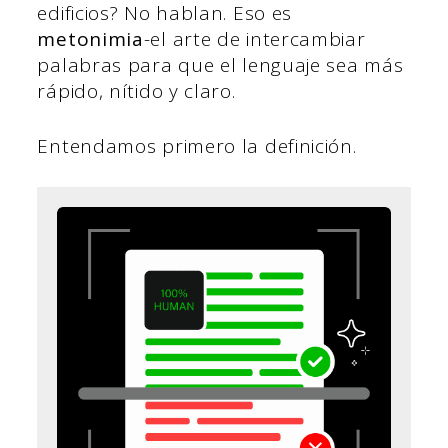
edificios? No hablan. Eso es
metonimia
-el arte de intercambiar
palabras para que el lenguaje sea más
rápido, nítido y claro.
Entendamos primero la definición.