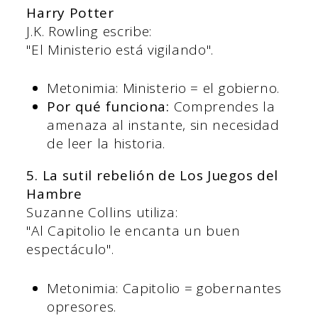
Harry Potter
J.K. Rowling escribe:
"El Ministerio está vigilando".
Metonimia: Ministerio = el gobierno.
Por qué funciona:
Comprendes la
amenaza al instante, sin necesidad
de leer la historia.
5. La sutil rebelión de Los Juegos del
Hambre
Suzanne Collins utiliza:
"Al Capitolio le encanta un buen
espectáculo".
Metonimia: Capitolio = gobernantes
opresores.