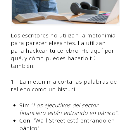
Los escritores no utilizan la metonimia
para parecer elegantes. La utilizan
para hackear tu cerebro. He aquí por
qué, y cómo puedes hacerlo tú
también:
1 - La metonimia corta las palabras de
relleno como un bisturí.
Sin
:
"Los ejecutivos del sector
financiero están entrando en pánico".
Con
:
"
Wall Street está entrando en
pánico".