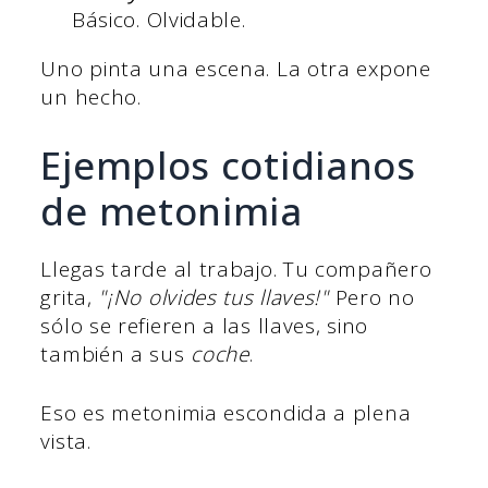
Básico. Olvidable.
Uno pinta una escena. La otra expone
un hecho.
Ejemplos cotidianos
de metonimia
Llegas tarde al trabajo. Tu compañero
grita,
"¡No olvides tus llaves!"
Pero no
sólo se refieren a las llaves, sino
también a sus
coche
.
Eso es metonimia escondida a plena
vista.