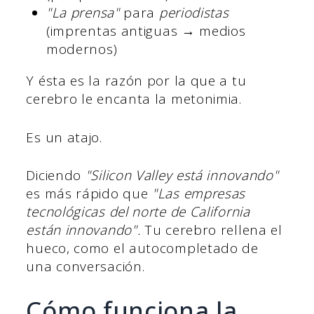
"La prensa"
para
periodistas
(imprentas antiguas → medios
modernos)
Y ésta es la razón por la que a tu
cerebro le encanta la metonimia.
Es un atajo.
Diciendo
"Silicon Valley está innovando"
es más rápido que
"Las empresas
tecnológicas del norte de California
están innovando".
Tu cerebro rellena el
hueco, como el autocompletado de
una conversación.
Cómo funciona la