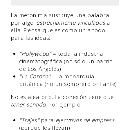
La metonimia sustituye una palabra
por algo.
estrechamente vinculados
a
ella. Piensa que es como un apodo
para las ideas:
"Hollywood"
= toda la industria
cinematográfica (no sólo un barrio
de Los Ángeles)
"La Corona"
= la monarquía
británica (no un sombrero brillante)
No es aleatorio. La conexión tiene que
tener sentido
. Por ejemplo:
"Trajes"
para
ejecutivos de empresa
(porque los llevan)