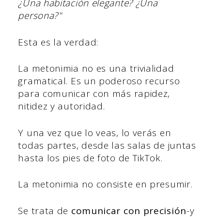
¿Una habitación elegante? ¿Una
persona?"
Esta es la verdad:
La metonimia no es una trivialidad
gramatical. Es un poderoso recurso
para comunicar con más rapidez,
nitidez y autoridad.
Y una vez que lo veas, lo verás en
todas partes, desde las salas de juntas
hasta los pies de foto de TikTok.
La metonimia no consiste en presumir.
Se trata de
comunicar con precisión
-y