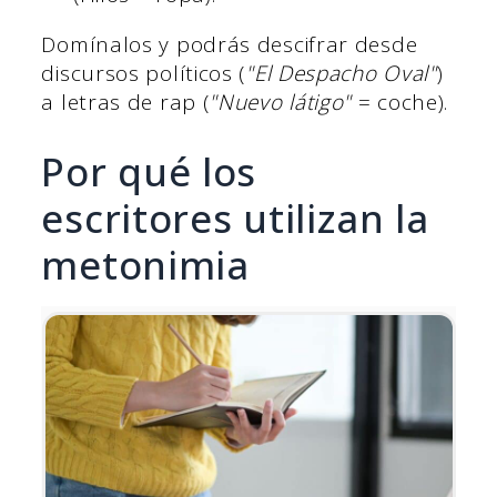
Domínalos y podrás descifrar desde
discursos políticos (
"El Despacho Oval"
)
a letras de rap (
"Nuevo látigo"
= coche).
Por qué los
escritores utilizan la
metonimia