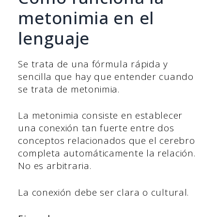
metonimia en el
lenguaje
Se trata de una fórmula rápida y
sencilla que hay que entender cuando
se trata de metonimia.
La metonimia consiste en establecer
una conexión tan fuerte entre dos
conceptos relacionados que el cerebro
completa automáticamente la relación.
No es arbitraria.
La conexión debe ser clara o cultural.