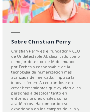
Sobre Christian Perry
Christian Perry es el fundador y CEO
de Undetectable AI, clasificado como
el mejor detector de IA del mundo
por Forbes y responsable de la
tecnología de humanización más
avanzada del mercado. Impulsa la
innovación en IA centrándose en
crear herramientas que ayuden a las
personas a destacar tanto en
entornos profesionales como
académicos. Ha compartido su
experiencia en los campos de la IA y