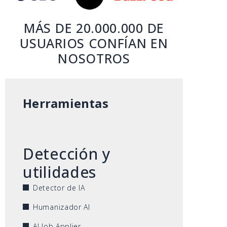
MÁS DE 20.000.000 DE
USUARIOS CONFÍAN EN
NOSOTROS
Herramientas
Detección y
utilidades
Detector de IA
Humanizador AI
AI Job Applier