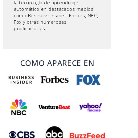
la tecnología de aprendizaje
automático en destacados medios
como Business Insider, Forbes, NBC,
Fox y otras numerosas
publicaciones.
COMO APARECE EN