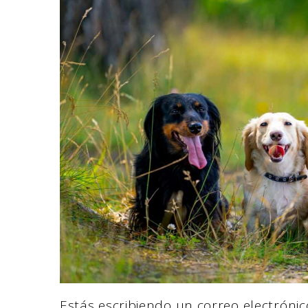
Estás escribiendo un correo electrónico