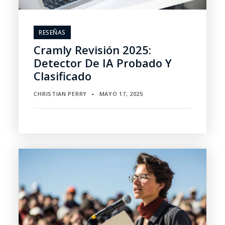
RESEÑAS
Cramly Revisión 2025:
Detector De IA Probado Y
Clasificado
CHRISTIAN PERRY
MAYO 17, 2025
▪