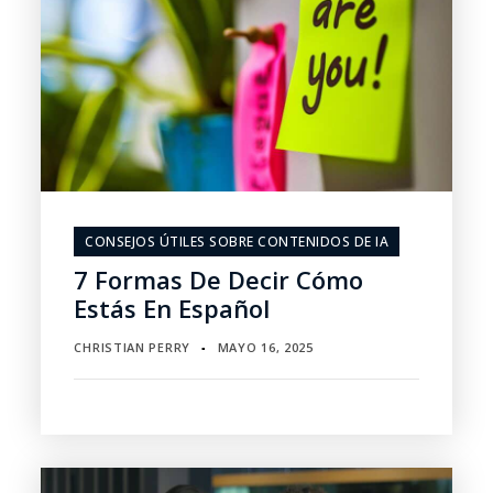
CONSEJOS ÚTILES SOBRE CONTENIDOS DE IA
7 Formas De Decir Cómo
Estás En Español
CHRISTIAN PERRY
MAYO 16, 2025
▪