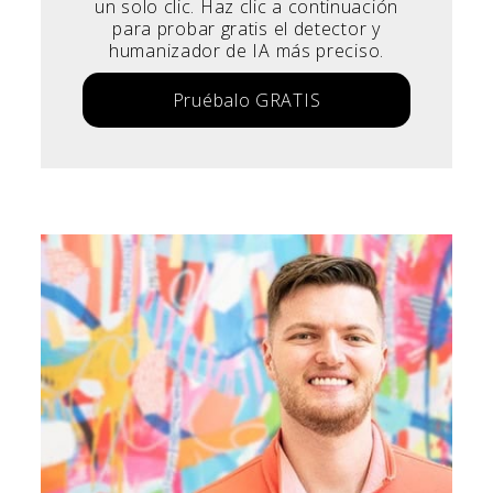
un solo clic. Haz clic a continuación
para probar gratis el detector y
humanizador de IA más preciso.
Pruébalo GRATIS