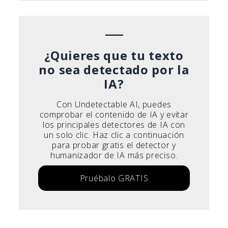
¿Quieres que tu texto
no sea detectado por la
IA?
Con Undetectable AI, puedes
comprobar el contenido de IA y evitar
los principales detectores de IA con
un solo clic. Haz clic a continuación
para probar gratis el detector y
humanizador de IA más preciso.
Pruébalo GRATIS