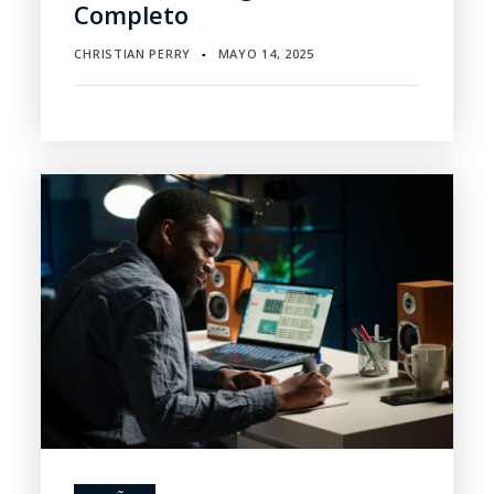
Completo
CHRISTIAN PERRY
MAYO 14, 2025
▪