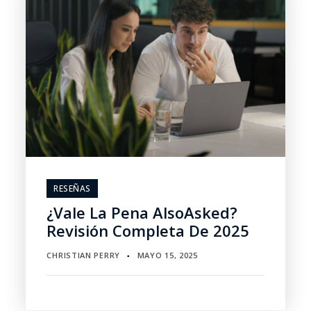
RESEÑAS
¿Vale La Pena AlsoAsked?
Revisión Completa De 2025
CHRISTIAN PERRY
MAYO 15, 2025
▪