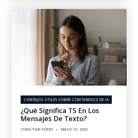
CONSEJOS ÚTILES SOBRE CONTENIDOS DE IA
¿Qué Significa TS En Los
Mensajes De Texto?
CHRISTIAN PERRY
MAYO 15, 2025
▪