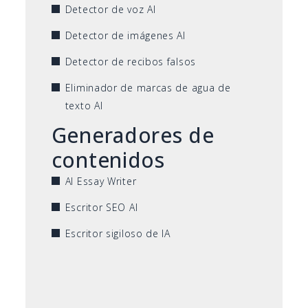
Detector de voz AI
Detector de imágenes AI
Detector de recibos falsos
Eliminador de marcas de agua de
texto AI
Generadores de
contenidos
AI Essay Writer
Escritor SEO AI
Escritor sigiloso de IA