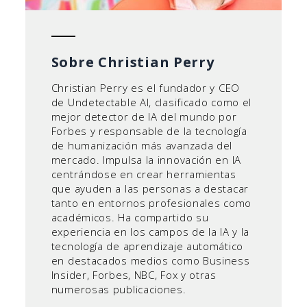
Sobre Christian Perry
Christian Perry es el fundador y CEO
de Undetectable AI, clasificado como el
mejor detector de IA del mundo por
Forbes y responsable de la tecnología
de humanización más avanzada del
mercado. Impulsa la innovación en IA
centrándose en crear herramientas
que ayuden a las personas a destacar
tanto en entornos profesionales como
académicos. Ha compartido su
experiencia en los campos de la IA y la
tecnología de aprendizaje automático
en destacados medios como Business
Insider, Forbes, NBC, Fox y otras
numerosas publicaciones.