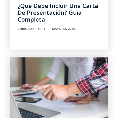
¿Qué Debe Incluir Una Carta
De Presentación? Guía
Completa
CHRISTIAN PERRY
MAYO 18, 2025
▪