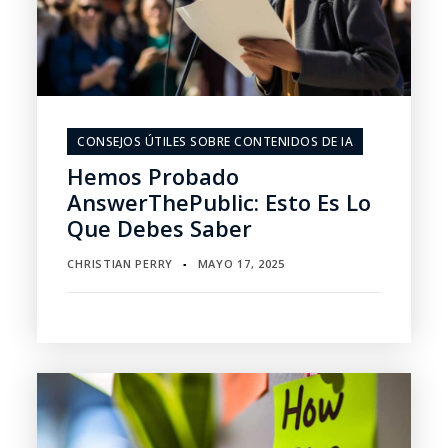
CONSEJOS ÚTILES SOBRE CONTENIDOS DE IA
Hemos Probado
AnswerThePublic: Esto Es Lo
Que Debes Saber
CHRISTIAN PERRY
MAYO 17, 2025
▪