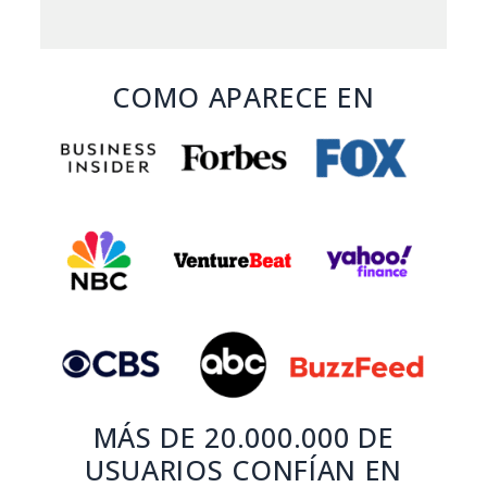
COMO APARECE EN
MÁS DE 20.000.000 DE
USUARIOS CONFÍAN EN