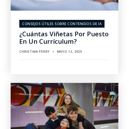
CONSEJOS ÚTILES SOBRE CONTENIDOS DE IA
¿Cuántas Viñetas Por Puesto
En Un Currículum?
CHRISTIAN PERRY
MAYO 12, 2025
▪