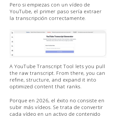
Pero si empiezas con un vídeo de
YouTube, el primer paso sería extraer
la transcripción correctamente.
A YouTube Transcript Tool lets you pull
the raw transcript. From there, you can
refine, structure, and expand it into
optimized content that ranks.
Porque en 2026, el éxito no consiste en
subir más vídeos. Se trata de convertir
cada vídeo en un activo de contenido