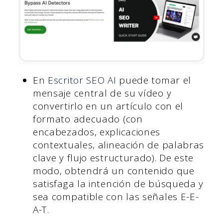
En
Escritor SEO AI
puede tomar el
mensaje central de su vídeo y
convertirlo en un artículo con el
formato adecuado (con
encabezados, explicaciones
contextuales, alineación de palabras
clave y flujo estructurado). De este
modo, obtendrá un contenido que
satisfaga la intención de búsqueda y
sea compatible con las señales E-E-
A-T.