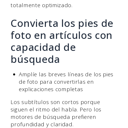
totalmente optimizado.
Convierta los pies de
foto en artículos con
capacidad de
búsqueda
Amplíe las breves líneas de los pies
de foto para convertirlas en
explicaciones completas
Los subtítulos son cortos porque
siguen el ritmo del habla. Pero los
motores de búsqueda prefieren
profundidad y claridad.