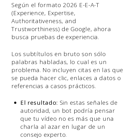
Según el formato 2026 E-E-A-T
(Experience, Expertise,
Authoritativeness, and
Trustworthiness) de Google, ahora
busca pruebas de experiencia.
Los subtítulos en bruto son sólo
palabras habladas, lo cual es un
problema. No incluyen citas en las que
se pueda hacer clic, enlaces a datos o
referencias a casos prácticos.
El resultado:
Sin estas señales de
autoridad, un bot podría pensar
que tu vídeo no es más que una
charla al azar en lugar de un
consejo experto.