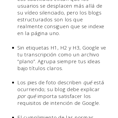
usuarios se desplacen más allá de
su vídeo silenciado, pero los blogs
estructurados son los que
realmente consiguen que se indexe
en la página uno.
Sin etiquetas H1, H2 y H3, Google ve
tu transcripción como un archivo
“plano”. Agrupa siempre tus ideas
bajo títulos claros.
Los pies de foto describen
qué
está
ocurriendo; su blog debe explicar
por qué
importa satisfacer los
requisitos de intención de Google.
El cumplimiento de las normas