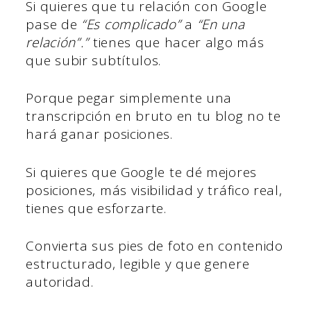
Si quieres que tu relación con Google
pase de
“Es complicado”
a
“En una
relación”.”
tienes que hacer algo más
que subir subtítulos.
Porque pegar simplemente una
transcripción en bruto en tu blog no te
hará ganar posiciones.
Si quieres que Google te dé mejores
posiciones, más visibilidad y tráfico real,
tienes que esforzarte.
Convierta sus pies de foto en contenido
estructurado, legible y que genere
autoridad.