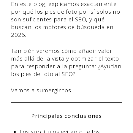
En este blog, explicamos exactamente
por qué los pies de foto por sí solos no
son suficientes para el SEO, y qué
buscan los motores de búsqueda en
2026.
También veremos cómo añadir valor
más allá de la vista y optimizar el texto
para responder a la pregunta: ¿Ayudan
los pies de foto al SEO?
Vamos a sumergirnos.
Principales conclusiones
Los subtítulos evitan que los