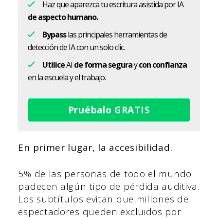
Haz que aparezca tu escritura asistida por IA
de aspecto humano.
Bypass
las principales herramientas de
detección de IA con un solo clic.
Utilice
AI
de forma segura
y
con confianza
en la escuela y el trabajo.
Pruébalo GRATIS
En primer lugar, la accesibilidad.
5% de las personas de todo el mundo
padecen algún tipo de pérdida auditiva.
Los subtítulos evitan que millones de
espectadores queden excluidos por