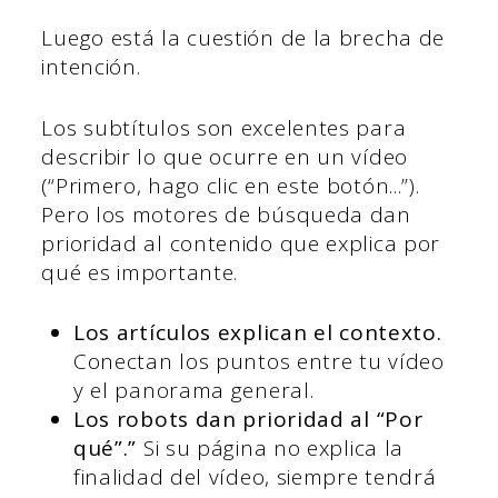
Luego está la cuestión de la brecha de
intención.
Los subtítulos son excelentes para
describir lo que ocurre en un vídeo
(“Primero, hago clic en este botón...”).
Pero los motores de búsqueda dan
prioridad al contenido que explica por
qué es importante.
Los artículos explican el contexto.
Conectan los puntos entre tu vídeo
y el panorama general.
Los robots dan prioridad al “Por
qué”.”
Si su página no explica la
finalidad del vídeo, siempre tendrá