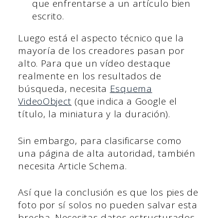
que enfrentarse a un artículo bien
escrito.
Luego está el aspecto técnico que la
mayoría de los creadores pasan por
alto. Para que un vídeo destaque
realmente en los resultados de
búsqueda, necesita
Esquema
VideoObject
(que indica a Google el
título, la miniatura y la duración).
Sin embargo, para clasificarse como
una página de alta autoridad, también
necesita Article Schema.
Así que la conclusión es que los pies de
foto por sí solos no pueden salvar esta
brecha. Necesitas datos estructurados