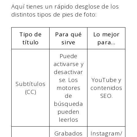
Aquí tienes un rápido desglose de los
distintos tipos de pies de foto:
Tipo de
Para qué
Lo mejor
título
sirve
para...
Puede
activarse y
desactivar
se. Los
YouTube y
Subtítulos
motores
contenidos
(CC)
de
SEO.
búsqueda
pueden
leerlos
Grabados
Instagram/