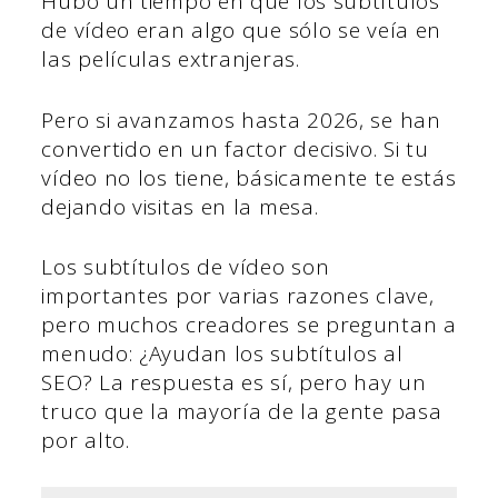
Hubo un tiempo en que los subtítulos
de vídeo eran algo que sólo se veía en
las películas extranjeras.
Pero si avanzamos hasta 2026, se han
convertido en un factor decisivo. Si tu
vídeo no los tiene, básicamente te estás
dejando visitas en la mesa.
Los subtítulos de vídeo son
importantes por varias razones clave,
pero muchos creadores se preguntan a
menudo: ¿Ayudan los subtítulos al
SEO?
La respuesta es sí, pero hay un
truco que la mayoría de la gente pasa
por alto.