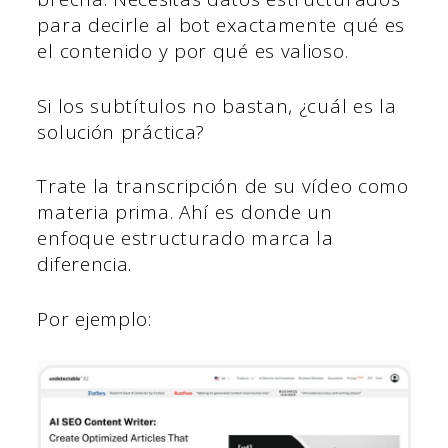
para decirle al bot exactamente qué es
el contenido y por qué es valioso.
Si los subtítulos no bastan, ¿cuál es la
solución práctica?
Trate la transcripción de su vídeo como
materia prima. Ahí es donde un
enfoque estructurado marca la
diferencia.
Por ejemplo: