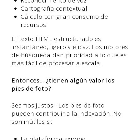
Reconocimiento de voz
Cartografía contextual
Cálculo con gran consumo de
recursos
El texto HTML estructurado es
instantáneo, ligero y eficaz. Los motores
de búsqueda dan prioridad a lo que es
más fácil de procesar a escala.
Entonces... ¿tienen algún valor los
pies de foto?
Seamos justos... Los pies de foto
pueden contribuir a la indexación. No
son inútiles si:
La plataforma expone