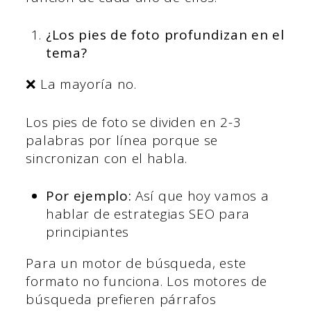
¿Los pies de foto profundizan en el
tema?
❌ La mayoría no.
Los pies de foto se dividen en 2-3
palabras por línea porque se
sincronizan con el habla.
Por ejemplo:
Así que hoy vamos a
hablar de estrategias SEO para
principiantes
Para un motor de búsqueda, este
formato no funciona. Los motores de
búsqueda prefieren párrafos