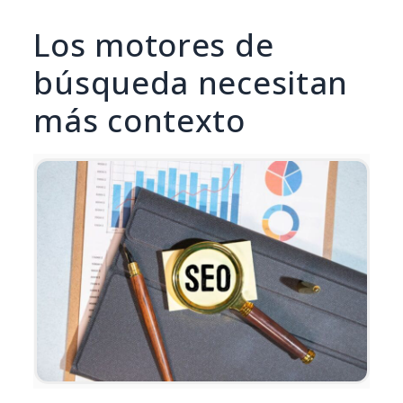
Los motores de
búsqueda necesitan
más contexto