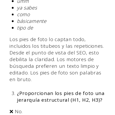
umm
ya sabes
como
básicamente
tipo de
Los pies de foto lo captan todo,
incluidos los titubeos y las repeticiones.
Desde el punto de vista del SEO, esto
debilita la claridad. Los motores de
búsqueda prefieren un texto limpio y
editado. Los pies de foto son palabras
en bruto.
¿Proporcionan los pies de foto una
jerarquía estructural (H1, H2, H3)?
❌ No.