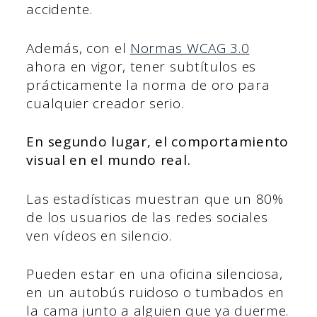
accidente.
Además, con el
Normas WCAG 3.0
ahora en vigor, tener subtítulos es
prácticamente la norma de oro para
cualquier creador serio.
En segundo lugar, el comportamiento
visual en el mundo real.
Las estadísticas muestran que un 80%
de los usuarios de las redes sociales
ven vídeos en silencio.
Pueden estar en una oficina silenciosa,
en un autobús ruidoso o tumbados en
la cama junto a alguien que ya duerme.