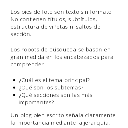
Los pies de foto son texto sin formato.
No contienen títulos, subtítulos,
estructura de viñetas ni saltos de
sección.
Los robots de búsqueda se basan en
gran medida en los encabezados para
comprender:
¿Cuál es el tema principal?
¿Qué son los subtemas?
¿Qué secciones son las más
importantes?
Un blog bien escrito señala claramente
la importancia mediante la jerarquía.