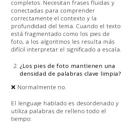
completos. Necesitan frases fluidas y
conectadas para comprender
correctamente el contexto y la
profundidad del tema. Cuando el texto
está fragmentado como los pies de
foto, a los algoritmos les resulta más
difícil interpretar el significado a escala.
¿Los pies de foto mantienen una
densidad de palabras clave limpia?
❌ Normalmente no.
El lenguaje hablado es desordenado y
utiliza palabras de relleno todo el
tiempo: