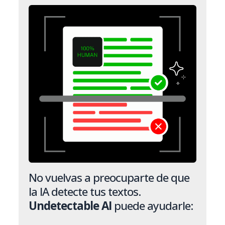
No vuelvas a preocuparte de que
la IA detecte tus textos.
Undetectable AI
puede ayudarle: