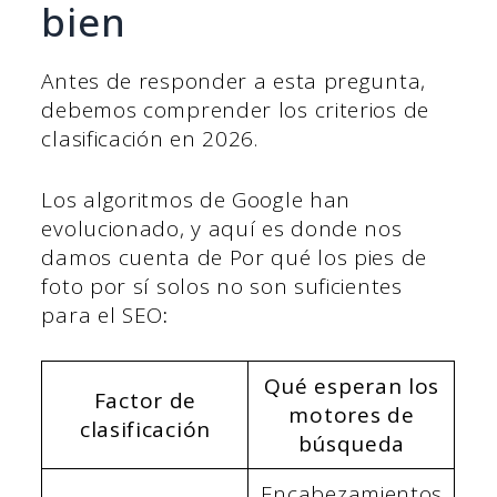
bien
Antes de responder a esta pregunta,
debemos comprender los criterios de
clasificación en 2026.
Los algoritmos de Google han
evolucionado, y aquí es donde nos
damos cuenta de Por qué los pies de
foto por sí solos no son suficientes
para el SEO
:
Qué esperan los
Factor de
motores de
clasificación
búsqueda
Encabezamientos