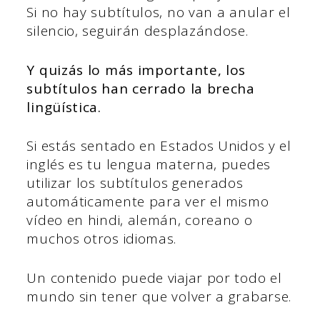
Si no hay subtítulos, no van a anular el
silencio, seguirán desplazándose.
Y quizás lo más importante, los
subtítulos han cerrado la brecha
lingüística.
Si estás sentado en Estados Unidos y el
inglés es tu lengua materna, puedes
utilizar los subtítulos generados
automáticamente para ver el mismo
vídeo en hindi, alemán, coreano o
muchos otros idiomas.
Un contenido puede viajar por todo el
mundo sin tener que volver a grabarse.