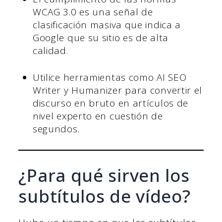
WCAG 3.0 es una señal de
clasificación masiva que indica a
Google que su sitio es de alta
calidad.
Utilice herramientas como AI SEO
Writer y Humanizer para convertir el
discurso en bruto en artículos de
nivel experto en cuestión de
segundos.
¿Para qué sirven los
subtítulos de vídeo?