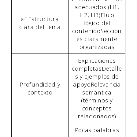
adecuados (H1,
H2, H3)Flujo
✅ Estructura
lógico del
clara del tema
contenidoSeccion
es claramente
organizadas
Explicaciones
completasDetalle
s y ejemplos de
Profundidad y
apoyoRelevancia
contexto
semántica
(términos y
conceptos
relacionados)
Pocas palabras