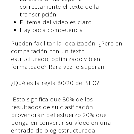
correctamente el texto de la
transcripción
El tema del vídeo es claro
Hay poca competencia
Pueden facilitar la localización. ¿Pero en
comparación con un texto
estructurado, optimizado y bien
formateado? Rara vez lo superan.
¿Qué es la regla 80/20 del SEO?
Esto significa que 80% de los
resultados de su clasificación
provendrán del esfuerzo 20% que
ponga en convertir su vídeo en una
entrada de blog estructurada.