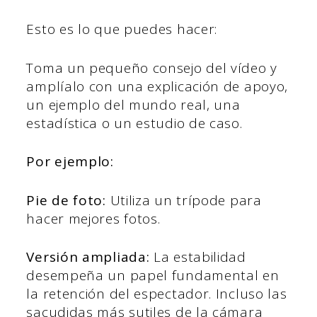
Esto es lo que puedes hacer:
Toma un pequeño consejo del vídeo y
amplíalo con una explicación de apoyo,
un ejemplo del mundo real, una
estadística o un estudio de caso.
Por ejemplo:
Pie de foto:
Utiliza un trípode para
hacer mejores fotos.
Versión ampliada:
La estabilidad
desempeña un papel fundamental en
la retención del espectador. Incluso las
sacudidas más sutiles de la cámara