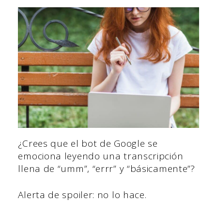
¿Crees que el bot de Google se
emociona leyendo una transcripción
llena de “umm”, “errr” y “básicamente”?
Alerta de spoiler: no lo hace.