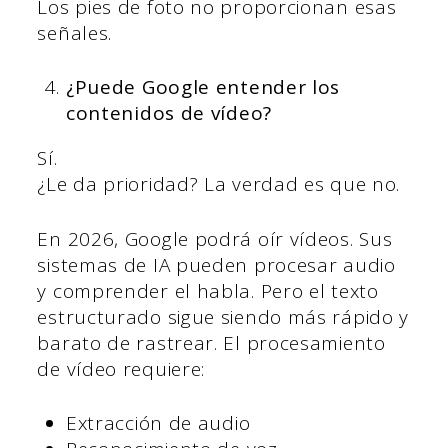
Los pies de foto no proporcionan esas
señales.
¿Puede Google entender los
contenidos de vídeo?
Sí.
¿Le da prioridad? La verdad es que no.
En 2026, Google podrá oír vídeos. Sus
sistemas de IA pueden procesar audio
y comprender el habla. Pero el texto
estructurado sigue siendo más rápido y
barato de rastrear. El procesamiento
de vídeo requiere:
Extracción de audio