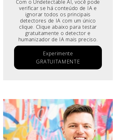
Com o Undetectable AI, você pode
verificar se há conteúdo de IA e
ignorar todos os principais
detectores de IA com um único
clique. Clique abaixo para testar
gratuitamente o detector e
humanizador de IA mais preciso.
Experimente
GRATUITAMENTE