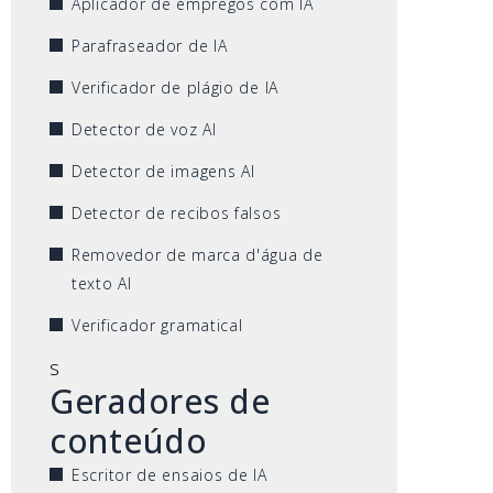
Aplicador de empregos com IA
Parafraseador de IA
Verificador de plágio de IA
Detector de voz AI
Detector de imagens AI
Detector de recibos falsos
Removedor de marca d'água de
texto AI
Verificador gramatical
s
Geradores de
conteúdo
Escritor de ensaios de IA