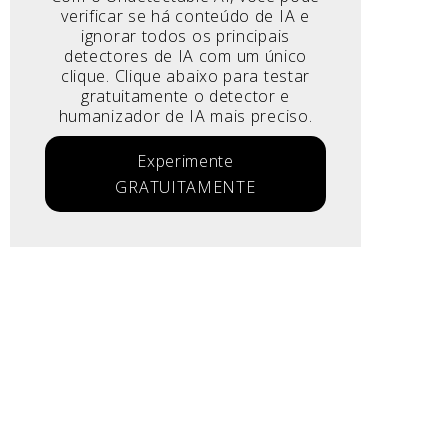
verificar se há conteúdo de IA e
ignorar todos os principais
detectores de IA com um único
clique. Clique abaixo para testar
gratuitamente o detector e
humanizador de IA mais preciso.
Experimente
GRATUITAMENTE