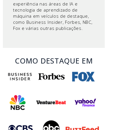
experiência nas áreas de IA e
tecnologia de aprendizado de
máquina em veículos de destaque,
como Business Insider, Forbes, NBC,
Fox e várias outras publicações.
COMO DESTAQUE EM