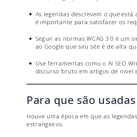
As legendas descrevem
o que
está 
é importante para satisfazer os req
Seguir as normas WCAG 3.0 é um sin
ao Google que seu site é de alta qu
Use ferramentas como o AI SEO Wri
discurso bruto em artigos de nível
Para que são usadas
Houve uma época em que as legendas d
estrangeiros.