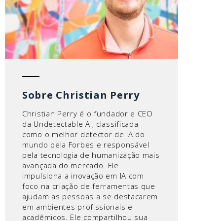
Sobre Christian Perry
Christian Perry é o fundador e CEO
da Undetectable AI, classificada
como o melhor detector de IA do
mundo pela Forbes e responsável
pela tecnologia de humanização mais
avançada do mercado. Ele
impulsiona a inovação em IA com
foco na criação de ferramentas que
ajudam as pessoas a se destacarem
em ambientes profissionais e
acadêmicos. Ele compartilhou sua