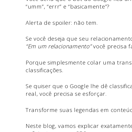
“umm”, “errr” e “basicamente”?
Alerta de spoiler: não tem.
Se você deseja que seu relacionamen
“Em um relacionamento”
você precisa 
Porque simplesmente colar uma trans
classificações.
Se quiser que o Google lhe dê classifica
real, você precisa se esforçar.
Transforme suas legendas em conteúdo
Neste blog, vamos explicar exatament