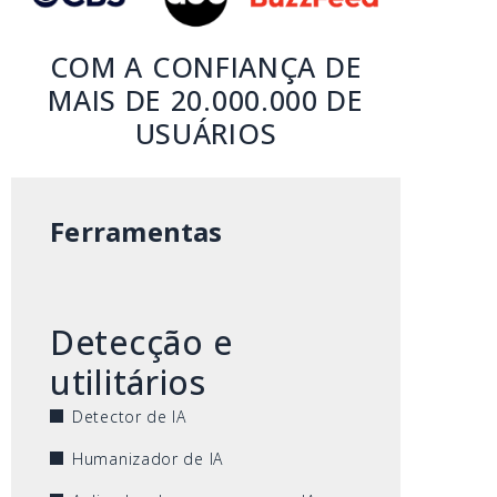
COM A CONFIANÇA DE
MAIS DE 20.000.000 DE
USUÁRIOS
Ferramentas
Detecção e
utilitários
Detector de IA
Humanizador de IA