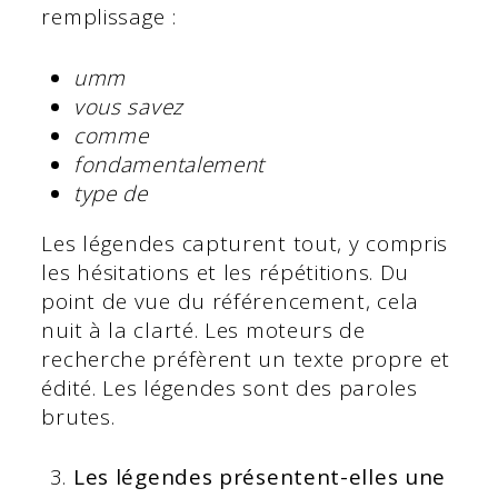
remplissage :
umm
vous savez
comme
fondamentalement
type de
Les légendes capturent tout, y compris
les hésitations et les répétitions. Du
point de vue du référencement, cela
nuit à la clarté. Les moteurs de
recherche préfèrent un texte propre et
édité. Les légendes sont des paroles
brutes.
Les légendes présentent-elles une