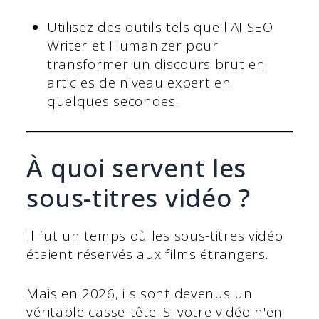
Utilisez des outils tels que l'AI SEO
Writer et Humanizer pour
transformer un discours brut en
articles de niveau expert en
quelques secondes.
À quoi servent les
sous-titres vidéo ?
Il fut un temps où les sous-titres vidéo
étaient réservés aux films étrangers.
Mais en 2026, ils sont devenus un
véritable casse-tête. Si votre vidéo n'en