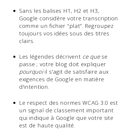
Sans les balises H1, H2 et H3,
Google considère votre transcription
comme un fichier “plat”. Regroupez
toujours vos idées sous des titres
clairs.
Les légendes décrivent
ce que
se
passe ; votre blog doit expliquer
pourquoi
il s'agit de satisfaire aux
exigences de Google en matière
d'intention.
Le respect des normes WCAG 3.0 est
un signal de classement important
qui indique à Google que votre site
est de haute qualité.