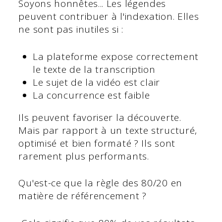
Soyons honnêtes... Les légendes
peuvent contribuer à l'indexation. Elles
ne sont pas inutiles si :
La plateforme expose correctement
le texte de la transcription
Le sujet de la vidéo est clair
La concurrence est faible
Ils peuvent favoriser la découverte.
Mais par rapport à un texte structuré,
optimisé et bien formaté ? Ils sont
rarement plus performants.
Qu'est-ce que la règle des 80/20 en
matière de référencement ?