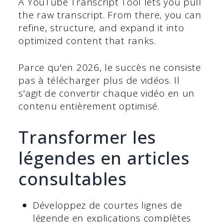
A YouTube Transcript Tool lets you pull
the raw transcript. From there, you can
refine, structure, and expand it into
optimized content that ranks.
Parce qu'en 2026, le succès ne consiste
pas à télécharger plus de vidéos. Il
s'agit de convertir chaque vidéo en un
contenu entièrement optimisé.
Transformer les
légendes en articles
consultables
Développez de courtes lignes de
légende en explications complètes