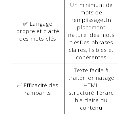
Un minimum de
mots de
remplissageUn
✅ Langage
placement
propre et clarté
naturel des mots
des mots-clés
clésDes phrases
claires, lisibles et
cohérentes
Texte facile à
traiterFormatage
✅ Efficacité des
HTML
rampants
structuréHiérarc
hie claire du
contenu