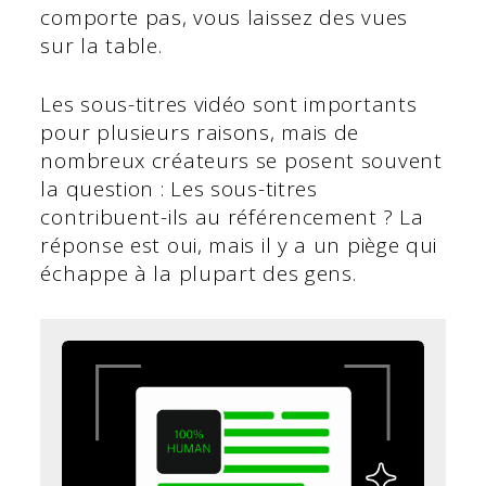
comporte pas, vous laissez des vues
sur la table.
Les sous-titres vidéo sont importants
pour plusieurs raisons, mais de
nombreux créateurs se posent souvent
la question : Les sous-titres
contribuent-ils au référencement ?
La
réponse est oui, mais il y a un piège qui
échappe à la plupart des gens.