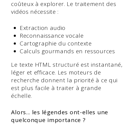
coûteux à explorer. Le traitement des
vidéos nécessite :
Extraction audio
Reconnaissance vocale
Cartographie du contexte
Calculs gourmands en ressources
Le texte HTML structuré est instantané,
léger et efficace. Les moteurs de
recherche donnent la priorité à ce qui
est plus facile à traiter à grande
échelle.
Alors... les légendes ont-elles une
quelconque importance ?