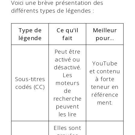
Voici une brève présentation des
différents types de légendes :
Type de
Ce qu'il
Meilleur
légende
fait
pour...
Peut être
activé ou
YouTube
désactivé.
et contenu
Les
Sous-titres
à forte
moteurs
codés (CC)
teneur en
de
référence
recherche
ment.
peuvent
les lire
Elles sont