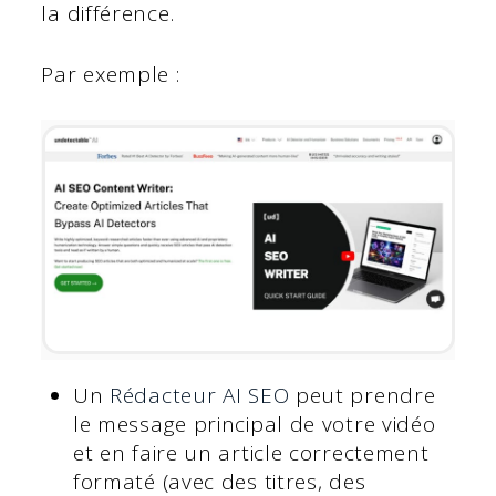
la différence.
Par exemple :
Un
Rédacteur AI SEO
peut prendre
le message principal de votre vidéo
et en faire un article correctement
formaté (avec des titres, des