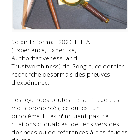
Selon le format 2026 E-E-A-T
(Experience, Expertise,
Authoritativeness, and
Trustworthiness) de Google, ce dernier
recherche désormais des preuves
d'expérience.
Les légendes brutes ne sont que des
mots prononcés, ce qui est un
problème. Elles n'incluent pas de
citations cliquables, de liens vers des
données ou de références à des études