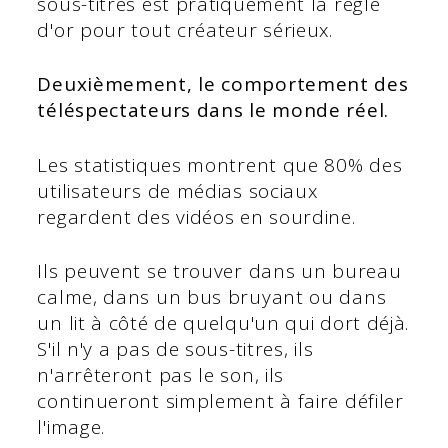
sous-titres est pratiquement la règle
d'or pour tout créateur sérieux.
Deuxièmement, le comportement des
téléspectateurs dans le monde réel.
Les statistiques montrent que 80% des
utilisateurs de médias sociaux
regardent des vidéos en sourdine.
Ils peuvent se trouver dans un bureau
calme, dans un bus bruyant ou dans
un lit à côté de quelqu'un qui dort déjà.
S'il n'y a pas de sous-titres, ils
n'arrêteront pas le son, ils
continueront simplement à faire défiler
l'image.