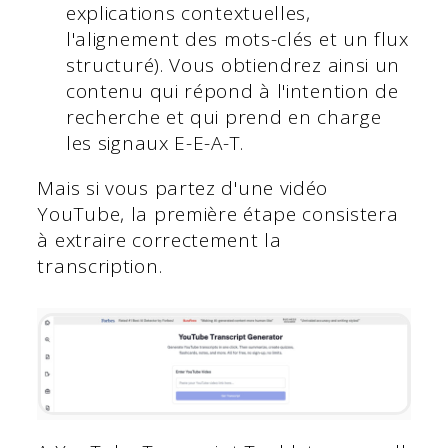
explications contextuelles,
l'alignement des mots-clés et un flux
structuré). Vous obtiendrez ainsi un
contenu qui répond à l'intention de
recherche et qui prend en charge
les signaux E-E-A-T.
Mais si vous partez d'une vidéo
YouTube, la première étape consistera
à extraire correctement la
transcription.