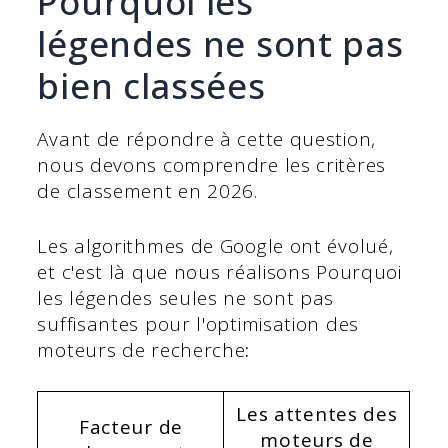
Pourquoi les
légendes ne sont pas
bien classées
Avant de répondre à cette question,
nous devons comprendre les critères
de classement en 2026.
Les algorithmes de Google ont évolué,
et c'est là que nous réalisons Pourquoi
les légendes seules ne sont pas
suffisantes pour l'optimisation des
moteurs de recherche
:
Les attentes des
Facteur de
moteurs de