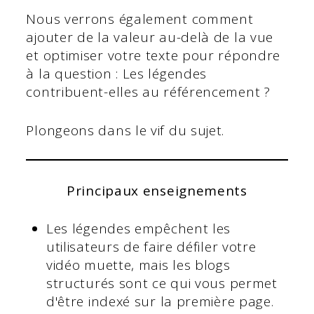
Nous verrons également comment
ajouter de la valeur au-delà de la vue
et optimiser votre texte pour répondre
à la question : Les légendes
contribuent-elles au référencement ?
Plongeons dans le vif du sujet.
Principaux enseignements
Les légendes empêchent les
utilisateurs de faire défiler votre
vidéo muette, mais les blogs
structurés sont ce qui vous permet
d'être indexé sur la première page.