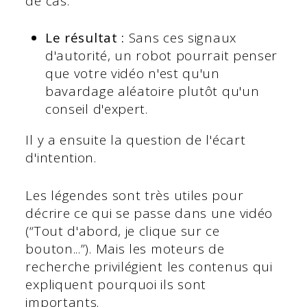
de cas.
Le résultat :
Sans ces signaux
d'autorité, un robot pourrait penser
que votre vidéo n'est qu'un
bavardage aléatoire plutôt qu'un
conseil d'expert.
Il y a ensuite la question de l'écart
d'intention.
Les légendes sont très utiles pour
décrire ce qui se passe dans une vidéo
(“Tout d'abord, je clique sur ce
bouton...”). Mais les moteurs de
recherche privilégient les contenus qui
expliquent pourquoi ils sont
importants.