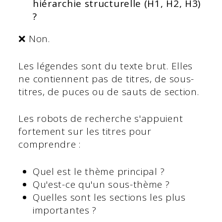
hiérarchie structurelle (H1, H2, H3)
?
❌ Non.
Les légendes sont du texte brut. Elles
ne contiennent pas de titres, de sous-
titres, de puces ou de sauts de section.
Les robots de recherche s'appuient
fortement sur les titres pour
comprendre :
Quel est le thème principal ?
Qu'est-ce qu'un sous-thème ?
Quelles sont les sections les plus
importantes ?