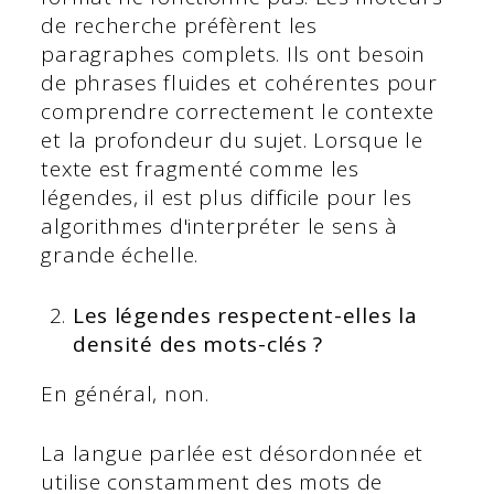
de recherche préfèrent les
paragraphes complets. Ils ont besoin
de phrases fluides et cohérentes pour
comprendre correctement le contexte
et la profondeur du sujet. Lorsque le
texte est fragmenté comme les
légendes, il est plus difficile pour les
algorithmes d'interpréter le sens à
grande échelle.
Les légendes respectent-elles la
densité des mots-clés ?
En général, non.
La langue parlée est désordonnée et
utilise constamment des mots de