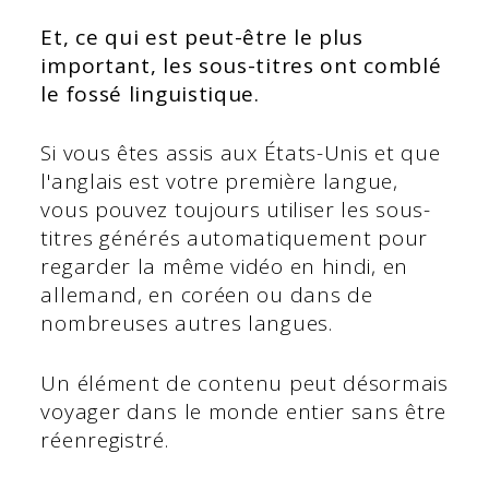
Et, ce qui est peut-être le plus
important, les sous-titres ont comblé
le fossé linguistique.
Si vous êtes assis aux États-Unis et que
l'anglais est votre première langue,
vous pouvez toujours utiliser les sous-
titres générés automatiquement pour
regarder la même vidéo en hindi, en
allemand, en coréen ou dans de
nombreuses autres langues.
Un élément de contenu peut désormais
voyager dans le monde entier sans être
réenregistré.