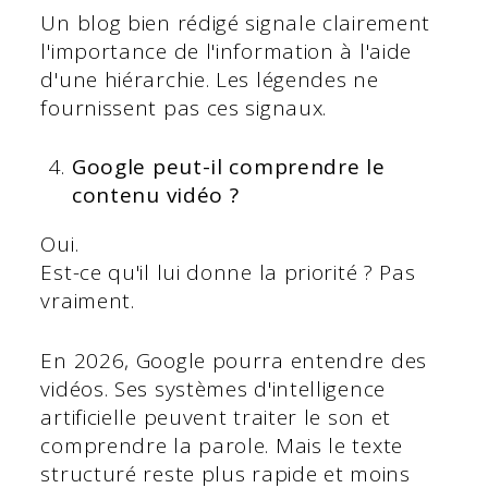
Un blog bien rédigé signale clairement
l'importance de l'information à l'aide
d'une hiérarchie. Les légendes ne
fournissent pas ces signaux.
Google peut-il comprendre le
contenu vidéo ?
Oui.
Est-ce qu'il lui donne la priorité ? Pas
vraiment.
En 2026, Google pourra entendre des
vidéos. Ses systèmes d'intelligence
artificielle peuvent traiter le son et
comprendre la parole. Mais le texte
structuré reste plus rapide et moins