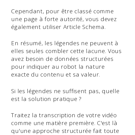
Cependant, pour être classé comme
une page à forte autorité, vous devez
également utiliser Article Schema.
En résumé, les légendes ne peuvent à
elles seules combler cette lacune. Vous
avez besoin de données structurées
pour indiquer au robot la nature
exacte du contenu et sa valeur.
Si les légendes ne suffisent pas, quelle
est la solution pratique ?
Traitez la transcription de votre vidéo
comme une matière première. C'est là
qu'une approche structurée fait toute