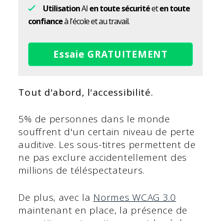
Utilisation
AI
en toute sécurité
et
en toute
confiance
à l'école et au travail.
Essaie GRATUITEMENT
Tout d'abord, l'accessibilité.
5% de personnes dans le monde
souffrent d'un certain niveau de perte
auditive. Les sous-titres permettent de
ne pas exclure accidentellement des
millions de téléspectateurs.
De plus, avec la
Normes WCAG 3.0
maintenant en place, la présence de