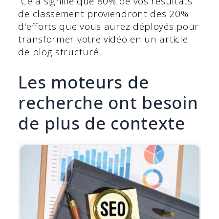
Cela signifie que 80% de vos résultats
de classement proviendront des 20%
d'efforts que vous aurez déployés pour
transformer votre vidéo en un article
de blog structuré.
Les moteurs de
recherche ont besoin
de plus de contexte