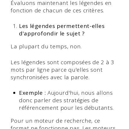
Évaluons maintenant les légendes en
fonction de chacun de ces critères.
Les légendes permettent-elles
d'approfondir le sujet ?
La plupart du temps, non.
Les légendes sont composées de 2 à 3
mots par ligne parce qu'elles sont
synchronisées avec la parole.
Exemple :
Aujourd'hui, nous allons
donc parler des stratégies de
référencement pour les débutants.
Pour un moteur de recherche, ce
format ne fonctionne pas. Les moteurs