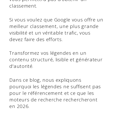
classement.
Si vous voulez que Google vous offre un
meilleur classement, une plus grande
visibilité et un véritable trafic, vous
devez faire des efforts.
Transformez vos légendes en un
contenu structuré, lisible et générateur
d'autorité.
Dans ce blog, nous expliquons
pourquoi les légendes ne suffisent pas
pour le référencement et ce que les
moteurs de recherche rechercheront
en 2026.