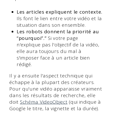
Les articles expliquent le contexte.
Ils font le lien entre votre vidéo et la
situation dans son ensemble.
Les robots donnent la priorité au
“pourquoi”.”
Si votre page
n'explique pas l'objectif de la vidéo,
elle aura toujours du mal à
s'imposer face à un article bien
rédigé.
Il y a ensuite l'aspect technique qui
échappe à la plupart des créateurs.
Pour qu'une vidéo apparaisse vraiment
dans les résultats de recherche, elle
doit
Schéma VideoObject
(qui indique à
Google le titre, la vignette et la durée).