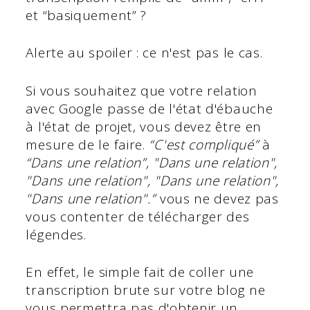
et “basiquement” ?
Alerte au spoiler : ce n'est pas le cas.
Si vous souhaitez que votre relation
avec Google passe de l'état d'ébauche
à l'état de projet, vous devez être en
mesure de le faire.
“C'est compliqué”
à
“Dans une relation”, "Dans une relation",
"Dans une relation", "Dans une relation",
"Dans une relation".”
vous ne devez pas
vous contenter de télécharger des
légendes.
En effet, le simple fait de coller une
transcription brute sur votre blog ne
vous permettra pas d'obtenir un