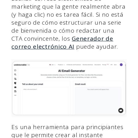
marketing que la gente realmente abra
(y haga clic) no es tarea fácil. Si no está
seguro de cómo estructurar una serie
de bienvenida o cómo redactar una
CTA convincente, los
Generador de
correo electrónico AI
puede ayudar.
Es una herramienta para principiantes
que le permite crear al instante