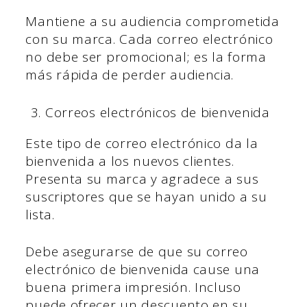
Mantiene a su audiencia comprometida
con su marca. Cada correo electrónico
no debe ser promocional; es la forma
más rápida de perder audiencia.
Correos electrónicos de bienvenida
Este tipo de correo electrónico da la
bienvenida a los nuevos clientes.
Presenta su marca y agradece a sus
suscriptores que se hayan unido a su
lista.
Debe asegurarse de que su correo
electrónico de bienvenida cause una
buena primera impresión. Incluso
puede ofrecer un descuento en su