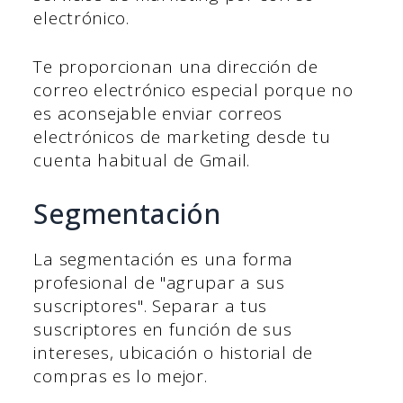
electrónico.
Te proporcionan una dirección de
correo electrónico especial porque no
es aconsejable enviar correos
electrónicos de marketing desde tu
cuenta habitual de Gmail.
Segmentación
La segmentación es una forma
profesional de "agrupar a sus
suscriptores". Separar a tus
suscriptores en función de sus
intereses, ubicación o historial de
compras es lo mejor.