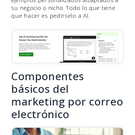
su negocio o nicho. Todo lo que tiene
que hacer es pedírselo a AI.
Componentes
básicos del
marketing por correo
electrónico