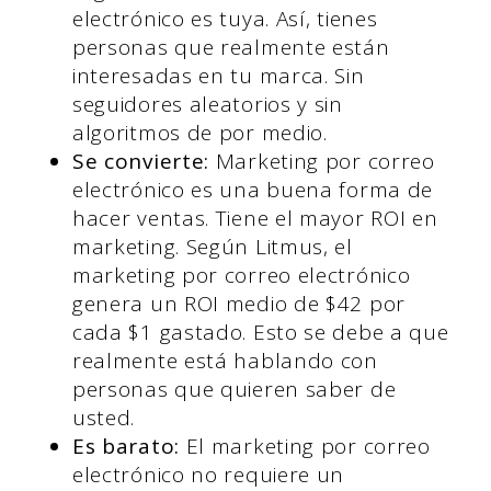
electrónico es tuya. Así, tienes
personas que realmente están
interesadas en tu marca. Sin
seguidores aleatorios y sin
algoritmos de por medio.
Se convierte:
Marketing por correo
electrónico
es una buena forma de
hacer ventas. Tiene el mayor ROI en
marketing. Según Litmus, el
marketing por correo electrónico
genera un ROI medio de $42 por
cada $1 gastado. Esto se debe a que
realmente está hablando con
personas que quieren saber de
usted.
Es barato:
El marketing por correo
electrónico no requiere un