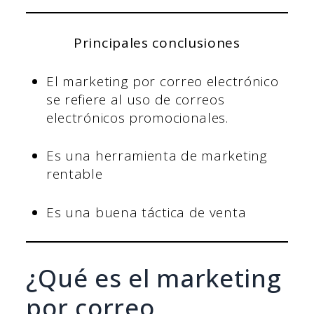
Principales conclusiones
El marketing por correo electrónico
se refiere al uso de correos
electrónicos promocionales.
Es una herramienta de marketing
rentable
Es una buena táctica de venta
¿Qué es el marketing
por correo