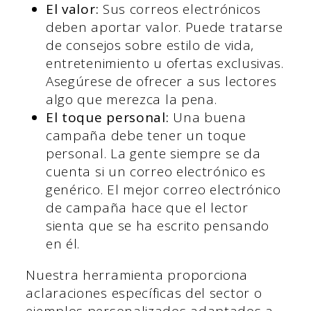
El valor:
Sus correos electrónicos
deben aportar valor. Puede tratarse
de consejos sobre estilo de vida,
entretenimiento u ofertas exclusivas.
Asegúrese de ofrecer a sus lectores
algo que merezca la pena.
El toque personal:
Una buena
campaña debe tener un toque
personal. La gente siempre se da
cuenta si un correo electrónico es
genérico. El mejor correo electrónico
de campaña hace que el lector
sienta que se ha escrito pensando
en él.
Nuestra herramienta proporciona
aclaraciones específicas del sector o
ejemplos personalizados adaptados a