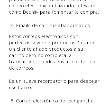
correo electrónico utilizando software
como
Beehiiv
para fomentar la compra.
Emails de carritos abandonados
Estos correos electrónicos son
perfectos si vende productos. Cuando
un cliente añade productos a su
carrito pero no completa la
transacción, puedes enviarle este tipo
de correos.
Es un suave recordatorio para despejar
ese Carro.
Correo electrónico de reenganche