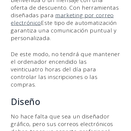
bienvenida o un mensaje con una
oferta de descuento. Con herramientas
diseñadas para
marketing por correo
electrónico
Este tipo de automatización
garantiza una comunicación puntual y
personalizada.
De este modo, no tendrá que mantener
el ordenador encendido las
veinticuatro horas del día para
controlar las inscripciones o las
compras.
Diseño
No hace falta que sea un diseñador
gráfico, pero sus correos electrónicos