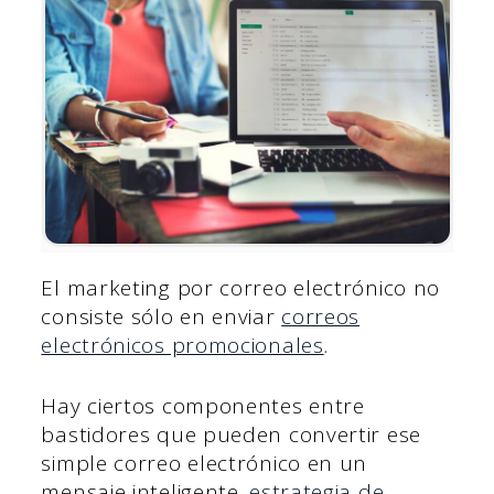
El marketing por correo electrónico no
consiste sólo en enviar
correos
electrónicos promocionales
.
Hay ciertos componentes entre
bastidores que pueden convertir ese
simple correo electrónico en un
mensaje inteligente.
estrategia de