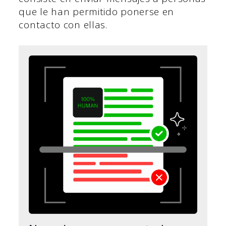
que le han permitido ponerse en
contacto con ellas.