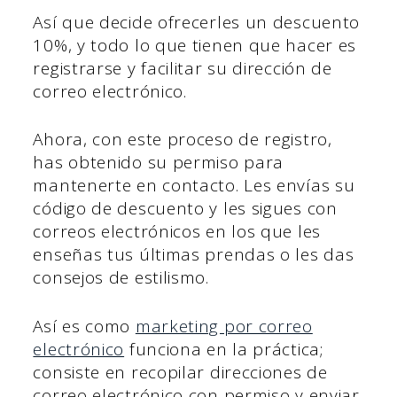
Así que decide ofrecerles un descuento
10%, y todo lo que tienen que hacer es
registrarse y facilitar su dirección de
correo electrónico.
Ahora, con este proceso de registro,
has obtenido su permiso para
mantenerte en contacto. Les envías su
código de descuento y les sigues con
correos electrónicos en los que les
enseñas tus últimas prendas o les das
consejos de estilismo.
Así es como
marketing por correo
electrónico
funciona en la práctica;
consiste en recopilar direcciones de
correo electrónico con permiso y enviar