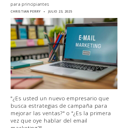
para principiantes
CHRISTIAN PERRY
JULIO 23, 2025
▪
"¿Es usted un nuevo empresario que
busca estrategias de campaña para
mejorar las ventas?" o "¿Es la primera
vez que oye hablar del email
marketing?".