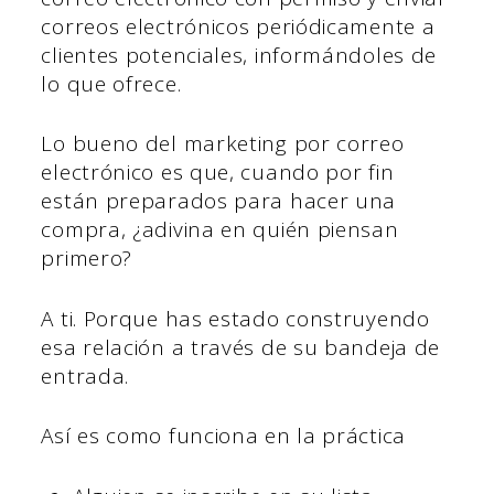
correos electrónicos periódicamente a
clientes potenciales, informándoles de
lo que ofrece.
Lo bueno del marketing por correo
electrónico es que, cuando por fin
están preparados para hacer una
compra, ¿adivina en quién piensan
primero?
A ti. Porque has estado construyendo
esa relación a través de su bandeja de
entrada.
Así es como funciona en la práctica