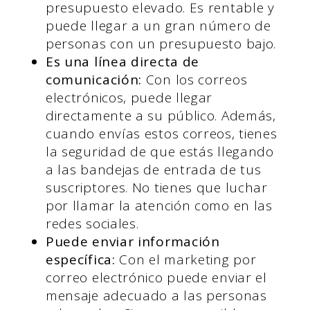
presupuesto elevado. Es rentable y
puede llegar a un gran número de
personas con un presupuesto bajo.
Es una línea directa de
comunicación:
Con los correos
electrónicos, puede llegar
directamente a su público. Además,
cuando envías estos correos, tienes
la seguridad de que estás llegando
a las bandejas de entrada de tus
suscriptores. No tienes que luchar
por llamar la atención como en las
redes sociales.
Puede enviar información
específica:
Con el marketing por
correo electrónico puede enviar el
mensaje adecuado a las personas