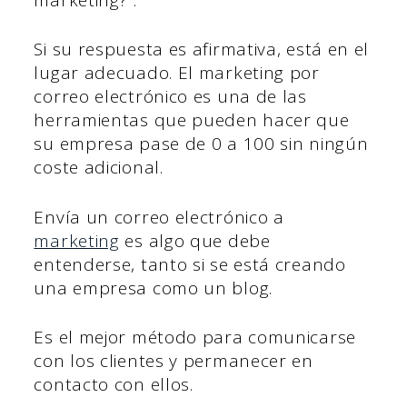
Si su respuesta es afirmativa, está en el
lugar adecuado. El marketing por
correo electrónico es una de las
herramientas que pueden hacer que
su empresa pase de 0 a 100 sin ningún
coste adicional.
Envía un correo electrónico a
marketing
es algo que debe
entenderse, tanto si se está creando
una empresa como un blog.
Es el mejor método para comunicarse
con los clientes y permanecer en
contacto con ellos.