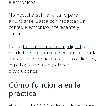
electrónicos.
No necesita salir a la calle para
anunciarse. Basta con redactar un
correo electrónico interesante y
enviarlo.
Como
forma de marketing digital
, el
marketing por correo electrónico ayuda
a establecer relaciones con los clientes,
impulsa las ventas y ofrece
devoluciones.
Cómo funciona en la
práctica
Hay más de 4.500 millones de usuarios