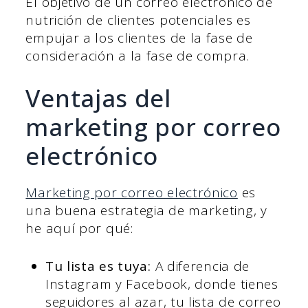
El objetivo de un correo electrónico de
nutrición de clientes potenciales es
empujar a los clientes de la fase de
consideración a la fase de compra.
Ventajas del
marketing por correo
electrónico
Marketing por correo electrónico
es
una buena estrategia de marketing, y
he aquí por qué:
Tu lista es tuya:
A diferencia de
Instagram y Facebook, donde tienes
seguidores al azar, tu lista de correo