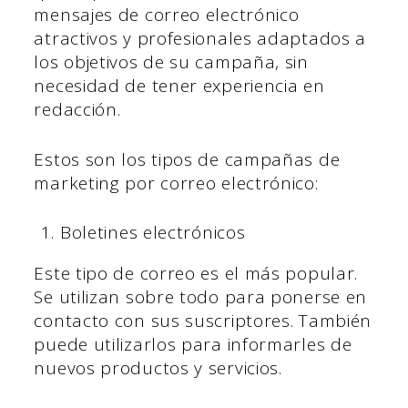
mensajes de correo electrónico
atractivos y profesionales adaptados a
los objetivos de su campaña, sin
necesidad de tener experiencia en
redacción.
Estos son los tipos de campañas de
marketing por correo electrónico:
Boletines electrónicos
Este tipo de correo es el más popular.
Se utilizan sobre todo para ponerse en
contacto con sus suscriptores. También
puede utilizarlos para informarles de
nuevos productos y servicios.