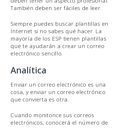
deben tener un aspecto profesional.
También deben ser fáciles de leer.
Siempre puedes buscar plantillas en
Internet si no sabes qué hacer. La
mayoría de los ESP tienen plantillas
que te ayudarán a crear un correo
electrónico sencillo.
Analítica
Enviar un correo electrónico es una
cosa, y enviar un correo electrónico
que convierta es otra.
Cuando monitorice sus correos
electrónicos, conocerá el número de