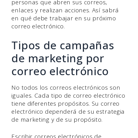
personas que abren sus correos,
enlaces y realizan acciones. Así sabrá
en qué debe trabajar en su próximo
correo electrónico.
Tipos de campañas
de marketing por
correo electrónico
No todos los correos electrónicos son
iguales. Cada tipo de correo electrónico
tiene diferentes propósitos. Su correo
electrónico dependerá de su estrategia
de marketing y de su propósito.
Escribir correos electrónicos de