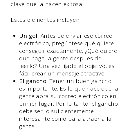
clave que la hacen exitosa.
Estos elementos incluyen:
Un gol:
Antes de enviar ese correo
electrónico, pregúntese qué quiere
conseguir exactamente. ¿Qué quiere
que haga la gente después de
leerlo? Una vez fijado el objetivo, es
fácil crear un mensaje atractivo.
El gancho:
Tener un buen gancho
es importante. Es lo que hace que la
gente abra su correo electrónico en
primer lugar. Por lo tanto, el gancho
debe ser lo suficientemente
interesante como para atraer a la
gente.