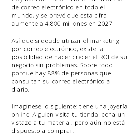
de correo electrónico en todo el
mundo, y se prevé que esta cifra
aumente a 4.800 millones en 2027.
Así que si decide utilizar el marketing
por correo electrónico, existe la
posibilidad de hacer crecer el ROI de su
negocio sin problemas. Sobre todo
porque hay 88% de personas que
consultan su correo electrónico a
diario.
Imagínese lo siguiente: tiene una joyería
online. Alguien visita tu tienda, echa un
vistazo a tu material, pero aún no está
dispuesto a comprar.