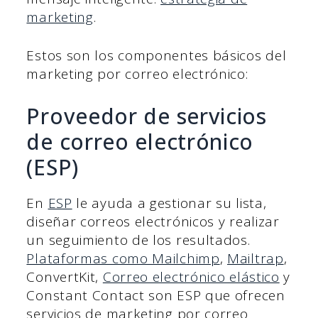
marketing
.
Estos son los componentes básicos del
marketing por correo electrónico:
Proveedor de servicios
de correo electrónico
(ESP)
En
ESP
le ayuda a gestionar su lista,
diseñar correos electrónicos y realizar
un seguimiento de los resultados.
Plataformas como Mailchimp
,
Mailtrap
,
ConvertKit,
Correo electrónico elástico
y
Constant Contact son ESP que ofrecen
servicios de marketing por correo