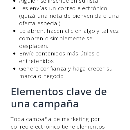
Alguien se inscribe en su lista
Les envías un correo electrónico
(quizá una nota de bienvenida o una
oferta especial).
Lo abren, hacen clic en algo y tal vez
compren o simplemente se
desplacen.
Envíe contenidos más útiles o
entretenidos.
Genere confianza y haga crecer su
marca o negocio.
Elementos clave de
una campaña
Toda campaña de marketing por
correo electrónico tiene elementos