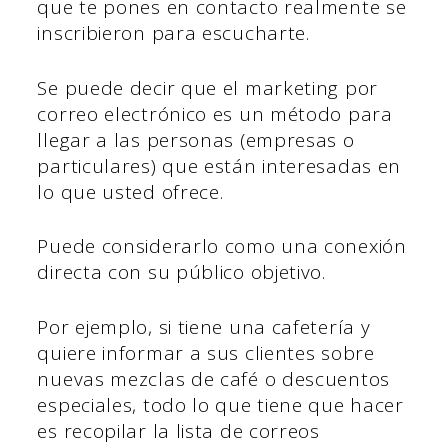
que te pones en contacto realmente se
inscribieron para escucharte.
Se puede decir que el marketing por
correo electrónico es un método para
llegar a las personas (empresas o
particulares) que están interesadas en
lo que usted ofrece.
Puede considerarlo como una conexión
directa con su público objetivo.
Por ejemplo, si tiene una cafetería y
quiere informar a sus clientes sobre
nuevas mezclas de café o descuentos
especiales, todo lo que tiene que hacer
es recopilar la lista de correos