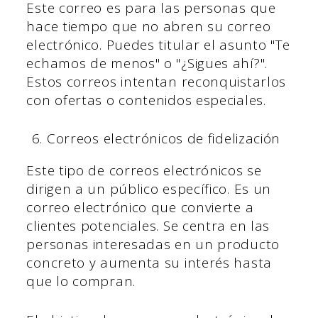
Este correo es para las personas que
hace tiempo que no abren su correo
electrónico. Puedes titular el asunto "Te
echamos de menos" o "¿Sigues ahí?".
Estos correos intentan reconquistarlos
con ofertas o contenidos especiales.
Correos electrónicos de fidelización
Este tipo de correos electrónicos se
dirigen a un público específico. Es un
correo electrónico que convierte a
clientes potenciales. Se centra en las
personas interesadas en un producto
concreto y aumenta su interés hasta
que lo compran.