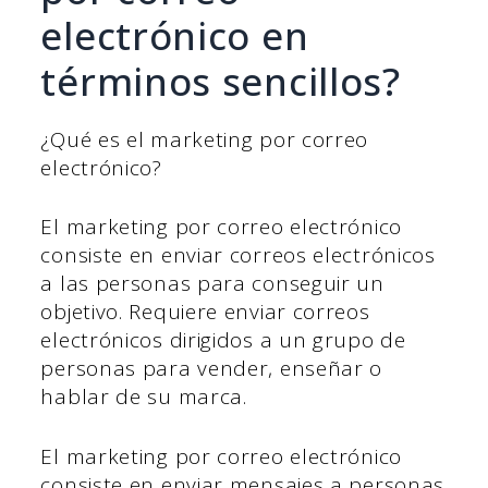
electrónico en
términos sencillos?
¿Qué es el marketing por correo
electrónico?
El marketing por correo electrónico
consiste en enviar correos electrónicos
a las personas para conseguir un
objetivo. Requiere enviar correos
electrónicos dirigidos a un grupo de
personas para vender, enseñar o
hablar de su marca.
El marketing por correo electrónico
consiste en enviar mensajes a personas