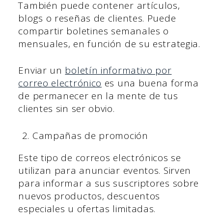
También puede contener artículos,
blogs o reseñas de clientes. Puede
compartir boletines semanales o
mensuales, en función de su estrategia.
Enviar un
boletín informativo por
correo electrónico
es una buena forma
de permanecer en la mente de tus
clientes sin ser obvio.
Campañas de promoción
Este tipo de correos electrónicos se
utilizan para anunciar eventos. Sirven
para informar a sus suscriptores sobre
nuevos productos, descuentos
especiales u ofertas limitadas.