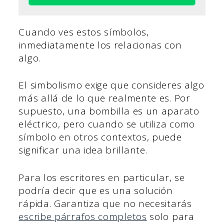
Cuando ves estos símbolos,
inmediatamente los relacionas con
algo.
El simbolismo exige que consideres algo
más allá de lo que realmente es. Por
supuesto, una bombilla es un aparato
eléctrico, pero cuando se utiliza como
símbolo en otros contextos, puede
significar una idea brillante.
Para los escritores en particular, se
podría decir que es una solución
rápida. Garantiza que no necesitarás
escribe párrafos completos
solo para