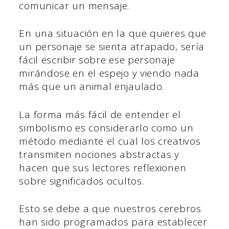
comunicar un mensaje.
En una situación en la que quieres que
un personaje se sienta atrapado, sería
fácil escribir sobre ese personaje
mirándose en el espejo y viendo nada
más que un animal enjaulado.
La forma más fácil de entender el
simbolismo es considerarlo como un
método mediante el cual los creativos
transmiten nociones abstractas y
hacen que sus lectores reflexionen
sobre significados ocultos.
Esto se debe a que nuestros cerebros
han sido programados para establecer