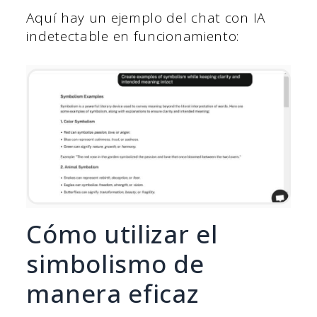
Aquí hay un ejemplo del chat con IA
indetectable en funcionamiento:
Cómo utilizar el
simbolismo de
manera eficaz