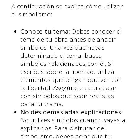
A continuación se explica cómo utilizar
el simbolismo:
Conoce tu tema:
Debes conocer el
tema de tu obra antes de añadir
símbolos. Una vez que hayas
determinado el tema, busca
símbolos relacionados con él. Si
escribes sobre la libertad, utiliza
elementos que tengan que ver con
la libertad. Asegúrate de trabajar
con símbolos que sean realistas
para tu trama.
No des demasiadas explicaciones:
No utilices símbolos cuando vayas a
explicarlos. Para disfrutar del
simbolismo, debes dejar que tu