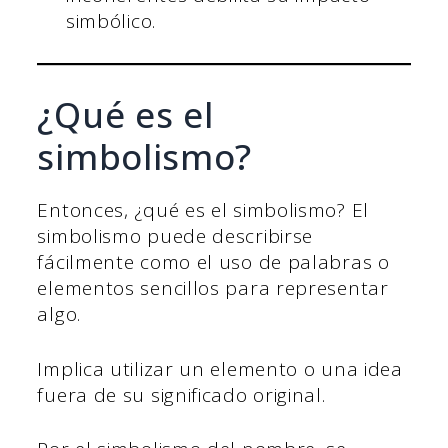
simbólico.
¿Qué es el
simbolismo?
Entonces, ¿qué es el simbolismo? El
simbolismo puede describirse
fácilmente como el uso de palabras o
elementos sencillos para representar
algo.
Implica utilizar un elemento o una idea
fuera de su significado original.