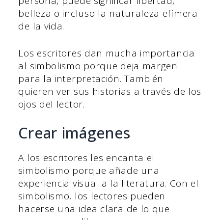
persona, puede significar libertad,
belleza o incluso la naturaleza efímera
de la vida.
Los escritores dan mucha importancia
al simbolismo porque deja margen
para la interpretación. También
quieren ver sus historias a través de los
ojos del lector.
Crear imágenes
A los escritores les encanta el
simbolismo porque añade una
experiencia visual a la literatura. Con el
simbolismo, los lectores pueden
hacerse una idea clara de lo que