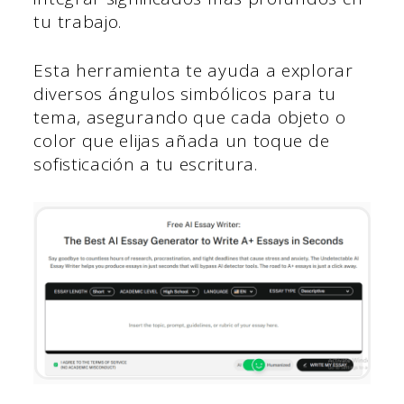
tu trabajo.
Esta herramienta te ayuda a explorar
diversos ángulos simbólicos para tu
tema, asegurando que cada objeto o
color que elijas añada un toque de
sofisticación a tu escritura.