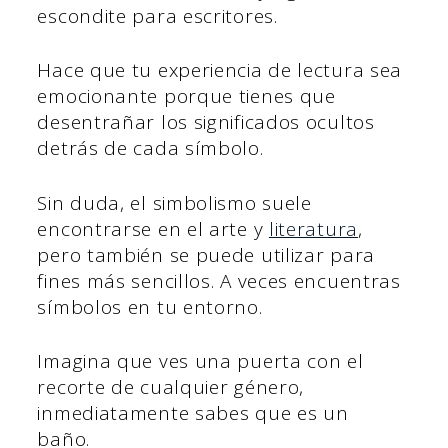
escondite para escritores.
Hace que tu experiencia de lectura sea
emocionante porque tienes que
desentrañar los significados ocultos
detrás de cada símbolo.
Sin duda, el simbolismo suele
encontrarse en el arte y
literatura
,
pero también se puede utilizar para
fines más sencillos. A veces encuentras
símbolos en tu entorno.
Imagina que ves una puerta con el
recorte de cualquier género,
inmediatamente sabes que es un
baño.