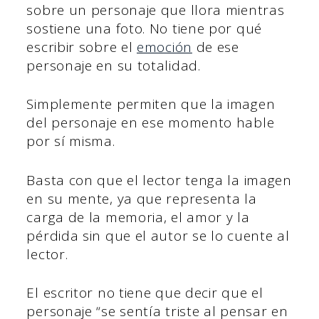
sobre un personaje que llora mientras
sostiene una foto. No tiene por qué
escribir sobre el
emoción
de ese
personaje en su totalidad.
Simplemente permiten que la imagen
del personaje en ese momento hable
por sí misma.
Basta con que el lector tenga la imagen
en su mente, ya que representa la
carga de la memoria, el amor y la
pérdida sin que el autor se lo cuente al
lector.
El escritor no tiene que decir que el
personaje “se sentía triste al pensar en