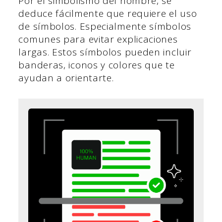
Por el simbolismo del nombre, se
deduce fácilmente que requiere el uso
de símbolos. Especialmente símbolos
comunes para evitar explicaciones
largas. Estos símbolos pueden incluir
banderas, iconos y colores que te
ayudan a orientarte.