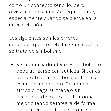
como un concepto sencillo, pero
olvidan que es muy fácil equivocarse,
especialmente cuando se pierde en la
interpretación.
Los siguientes son los errores
generales que comete la gente cuando
se trata de simbolismo:
Ser demasiado obvio:
El simbolismo
debe utilizarse con sutileza. Si tienes
que explicar un símbolo, entonces
es mejor no incluirlo. Deja que el
símbolo haga su trabajo sin
necesidad de explicarlo. Funciona
mejor cuando se integra de forma
natural en la historia, sin que se