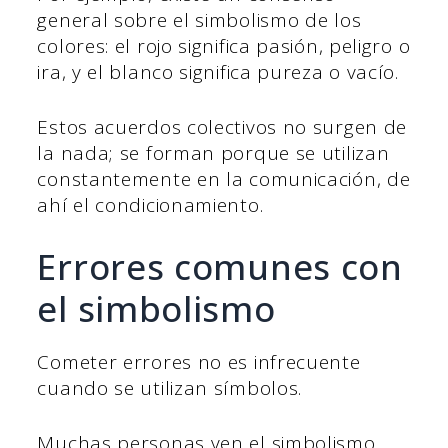
general sobre el simbolismo de los
colores: el rojo significa pasión, peligro o
ira, y el blanco significa pureza o vacío.
Estos acuerdos colectivos no surgen de
la nada; se forman porque se utilizan
constantemente en la comunicación, de
ahí el condicionamiento.
Errores comunes con
el simbolismo
Cometer errores no es infrecuente
cuando se utilizan símbolos.
Muchas personas ven el simbolismo