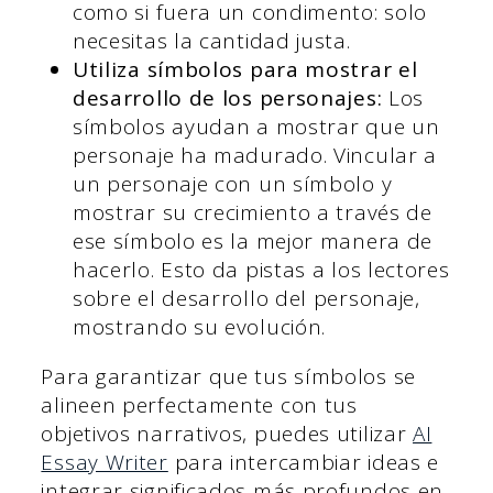
como si fuera un condimento: solo
necesitas la cantidad justa.
Utiliza símbolos para mostrar el
desarrollo de los personajes:
Los
símbolos ayudan a mostrar que un
personaje ha madurado. Vincular a
un personaje con un símbolo y
mostrar su crecimiento a través de
ese símbolo es la mejor manera de
hacerlo. Esto da pistas a los lectores
sobre el desarrollo del personaje,
mostrando su evolución.
Para garantizar que tus símbolos se
alineen perfectamente con tus
objetivos narrativos, puedes utilizar
AI
Essay Writer
para intercambiar ideas e
integrar significados más profundos en