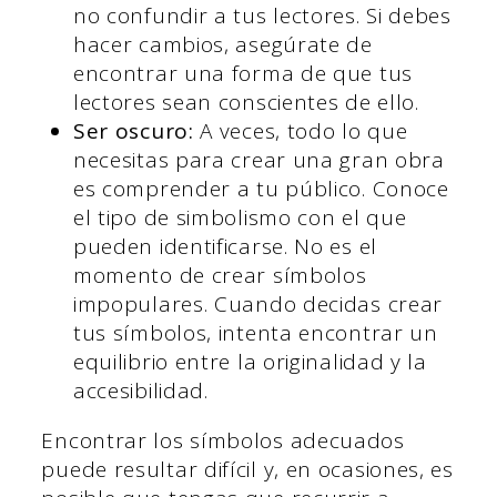
no confundir a tus lectores. Si debes
hacer cambios, asegúrate de
encontrar una forma de que tus
lectores sean conscientes de ello.
Ser oscuro:
A veces, todo lo que
necesitas para crear una gran obra
es comprender a tu público. Conoce
el tipo de simbolismo con el que
pueden identificarse. No es el
momento de crear símbolos
impopulares. Cuando decidas crear
tus símbolos, intenta encontrar un
equilibrio entre la originalidad y la
accesibilidad.
Encontrar los símbolos adecuados
puede resultar difícil y, en ocasiones, es