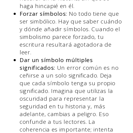
haga hincapié en él.
Forzar símbolos:
No todo tiene que
ser simbólico. Hay que saber cuándo
y dónde añadir símbolos. Cuando el
simbolismo parece forzado, tu
escritura resultará agotadora de
leer.
Dar un símbolo múltiples
significados:
Un error común es no
ceñirse a un solo significado. Deja
que cada símbolo tenga su propio
significado. Imagina que utilizas la
oscuridad para representar la
seguridad en tu historia y, más
adelante, cambias a peligro. Eso
confunde a tus lectores. La
coherencia es importante; intenta