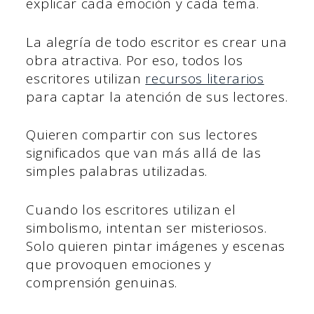
explicar cada emoción y cada tema.
La alegría de todo escritor es crear una
obra atractiva. Por eso, todos los
escritores utilizan
recursos literarios
para captar la atención de sus lectores.
Quieren compartir con sus lectores
significados que van más allá de las
simples palabras utilizadas.
Cuando los escritores utilizan el
simbolismo, intentan ser misteriosos.
Solo quieren pintar imágenes y escenas
que provoquen emociones y
comprensión genuinas.