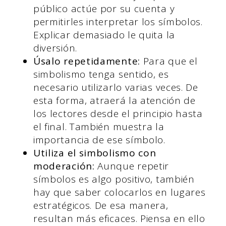
público actúe por su cuenta y
permitirles interpretar los símbolos.
Explicar demasiado le quita la
diversión.
Úsalo repetidamente:
Para que el
simbolismo tenga sentido, es
necesario utilizarlo varias veces. De
esta forma, atraerá la atención de
los lectores desde el principio hasta
el final. También muestra la
importancia de ese símbolo.
Utiliza el simbolismo con
moderación:
Aunque repetir
símbolos es algo positivo, también
hay que saber colocarlos en lugares
estratégicos. De esa manera,
resultan más eficaces. Piensa en ello