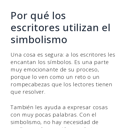
Por qué los
escritores utilizan el
simbolismo
Una cosa es segura: a los escritores les
encantan los símbolos. Es una parte
muy emocionante de su proceso,
porque lo ven como un reto o un
rompecabezas que los lectores tienen
que resolver.
También les ayuda a expresar cosas
con muy pocas palabras. Con el
simbolismo, no hay necesidad de