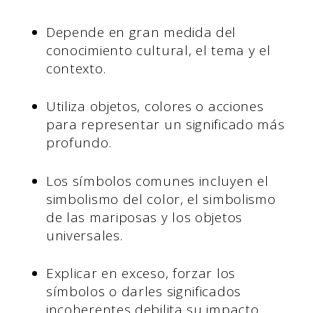
Depende en gran medida del
conocimiento cultural, el tema y el
contexto.
Utiliza objetos, colores o acciones
para representar un significado más
profundo.
Los símbolos comunes incluyen el
simbolismo del color, el simbolismo
de las mariposas y los objetos
universales.
Explicar en exceso, forzar los
símbolos o darles significados
incoherentes debilita su impacto