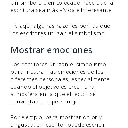
Un símbolo bien colocado hace que la
escritura sea más vívida e interesante.
He aquí algunas razones por las que
los escritores utilizan el simbolismo:
Mostrar emociones
Los escritores utilizan el simbolismo
para mostrar las emociones de los
diferentes personajes, especialmente
cuando el objetivo es crear una
atmósfera en la que el lector se
convierta en el personaje.
Por ejemplo, para mostrar dolor y
angustia, un escritor puede escribir