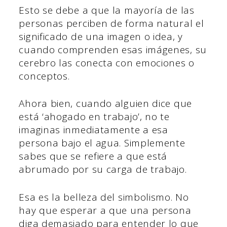
Esto se debe a que la mayoría de las
personas perciben de forma natural el
significado de una imagen o idea, y
cuando comprenden esas imágenes, su
cerebro las conecta con emociones o
conceptos.
Ahora bien, cuando alguien dice que
está ‘ahogado en trabajo’, no te
imaginas inmediatamente a esa
persona bajo el agua. Simplemente
sabes que se refiere a que está
abrumado por su carga de trabajo.
Esa es la belleza del simbolismo. No
hay que esperar a que una persona
diga demasiado para entender lo que