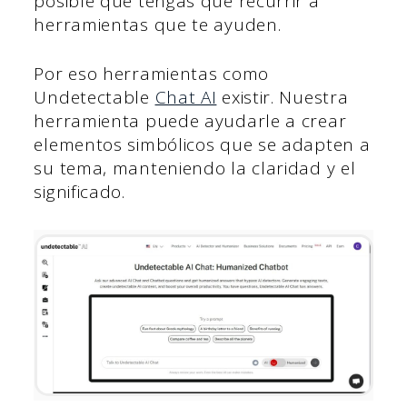
posible que tengas que recurrir a
herramientas que te ayuden.
Por eso herramientas como
Undetectable
Chat AI
existir. Nuestra
herramienta puede ayudarle a crear
elementos simbólicos que se adapten a
su tema, manteniendo la claridad y el
significado.