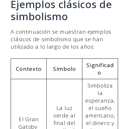
Ejemplos clásicos de
simbolismo
A continuación se muestran ejemplos
clásicos de simbolismo que se han
utilizado a lo largo de los años:
Significad
Contexto
Símbolo
o
Simboliza
la
esperanza,
La luz
el sueño
verde al
americano,
El Gran
final del
el dinero y
Gatsby