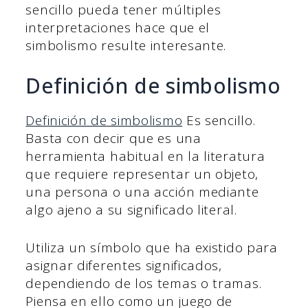
sencillo pueda tener múltiples
interpretaciones hace que el
simbolismo resulte interesante.
Definición de simbolismo
Definición de simbolismo
Es sencillo.
Basta con decir que es una
herramienta habitual en la literatura
que requiere representar un objeto,
una persona o una acción mediante
algo ajeno a su significado literal.
Utiliza un símbolo que ha existido para
asignar diferentes significados,
dependiendo de los temas o tramas.
Piensa en ello como un juego de