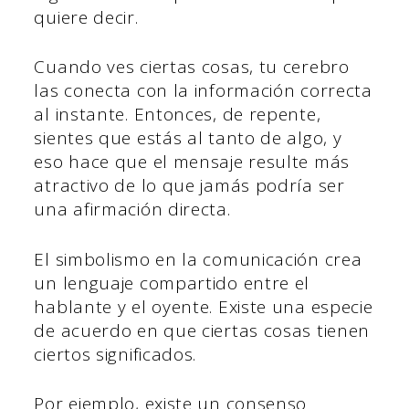
quiere decir.
Cuando ves ciertas cosas, tu cerebro
las conecta con la información correcta
al instante. Entonces, de repente,
sientes que estás al tanto de algo, y
eso hace que el mensaje resulte más
atractivo de lo que jamás podría ser
una afirmación directa.
El simbolismo en la comunicación crea
un lenguaje compartido entre el
hablante y el oyente. Existe una especie
de acuerdo en que ciertas cosas tienen
ciertos significados.
Por ejemplo, existe un consenso