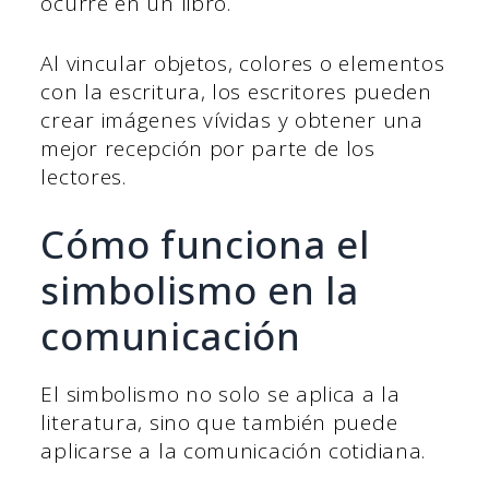
ocurre en un libro.
Al vincular objetos, colores o elementos
con la escritura, los escritores pueden
crear imágenes vívidas y obtener una
mejor recepción por parte de los
lectores.
Cómo funciona el
simbolismo en la
comunicación
El simbolismo no solo se aplica a la
literatura, sino que también puede
aplicarse a la comunicación cotidiana.