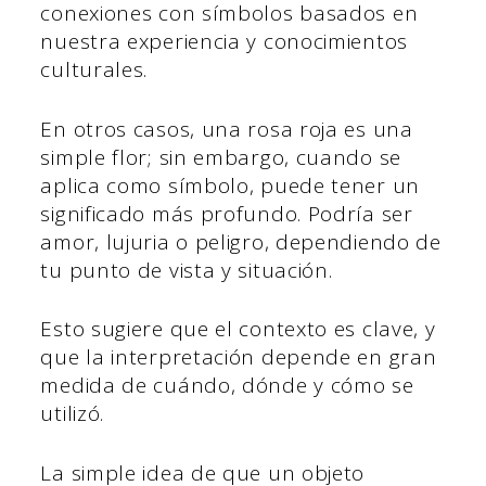
conexiones con símbolos basados en
nuestra experiencia y conocimientos
culturales.
En otros casos, una rosa roja es una
simple flor; sin embargo, cuando se
aplica como símbolo, puede tener un
significado más profundo. Podría ser
amor, lujuria o peligro, dependiendo de
tu punto de vista y situación.
Esto sugiere que el contexto es clave, y
que la interpretación depende en gran
medida de cuándo, dónde y cómo se
utilizó.
La simple idea de que un objeto