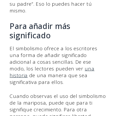
su padre”. Eso lo puedes hacer tú
mismo.
Para añadir más
significado
El simbolismo ofrece a los escritores
una forma de añadir significado
adicional a cosas sencillas. De ese
modo, los lectores pueden ver
una
historia
de una manera que sea
significativa para ellos.
Cuando observas el uso del simbolismo
de la mariposa, puede que para ti
signifique crecimiento. Para otra