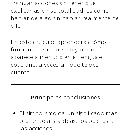
insinuar acciones sin tener que
explicarlas en su totalidad. Es como
hablar de algo sin hablar realmente de
ello.
En este artículo, aprenderás cómo
funciona el simbolismo y por qué
aparece a menudo en el lenguaje
cotidiano, a veces sin que te des
cuenta.
Principales conclusiones
El simbolismo da un significado más
profundo a las ideas, los objetos o
las acciones.