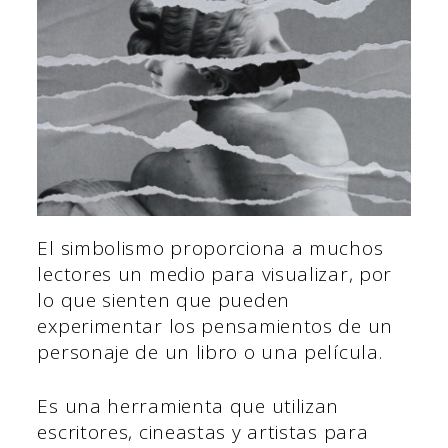
El simbolismo proporciona a muchos
lectores un medio para visualizar, por
lo que sienten que pueden
experimentar los pensamientos de un
personaje de un libro o una película.
Es una herramienta que utilizan
escritores, cineastas y artistas para