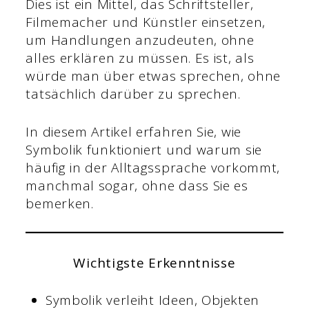
Dies ist ein Mittel, das Schriftsteller,
Filmemacher und Künstler einsetzen,
um Handlungen anzudeuten, ohne
alles erklären zu müssen. Es ist, als
würde man über etwas sprechen, ohne
tatsächlich darüber zu sprechen.
In diesem Artikel erfahren Sie, wie
Symbolik funktioniert und warum sie
häufig in der Alltagssprache vorkommt,
manchmal sogar, ohne dass Sie es
bemerken.
Wichtigste Erkenntnisse
Symbolik verleiht Ideen, Objekten