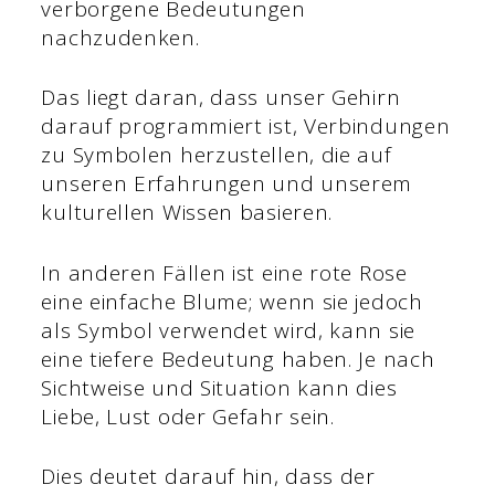
verborgene Bedeutungen
nachzudenken.
Das liegt daran, dass unser Gehirn
darauf programmiert ist, Verbindungen
zu Symbolen herzustellen, die auf
unseren Erfahrungen und unserem
kulturellen Wissen basieren.
In anderen Fällen ist eine rote Rose
eine einfache Blume; wenn sie jedoch
als Symbol verwendet wird, kann sie
eine tiefere Bedeutung haben. Je nach
Sichtweise und Situation kann dies
Liebe, Lust oder Gefahr sein.
Dies deutet darauf hin, dass der