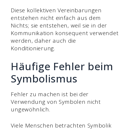
Diese kollektiven Vereinbarungen
entstehen nicht einfach aus dem
Nichts; sie entstehen, weil sie in der
Kommunikation konsequent verwendet
werden, daher auch die
Konditionierung.
Häufige Fehler beim
Symbolismus
Fehler zu machen ist bei der
Verwendung von Symbolen nicht
ungewöhnlich.
Viele Menschen betrachten Symbolik