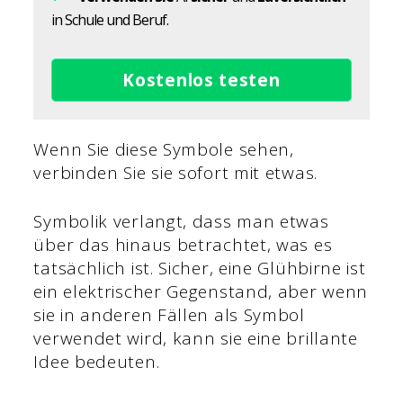
in Schule und Beruf.
Kostenlos testen
Wenn Sie diese Symbole sehen,
verbinden Sie sie sofort mit etwas.
Symbolik verlangt, dass man etwas
über das hinaus betrachtet, was es
tatsächlich ist. Sicher, eine Glühbirne ist
ein elektrischer Gegenstand, aber wenn
sie in anderen Fällen als Symbol
verwendet wird, kann sie eine brillante
Idee bedeuten.