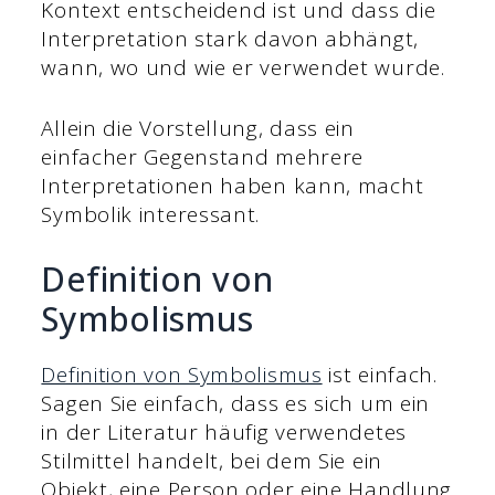
Kontext entscheidend ist und dass die
Interpretation stark davon abhängt,
wann, wo und wie er verwendet wurde.
Allein die Vorstellung, dass ein
einfacher Gegenstand mehrere
Interpretationen haben kann, macht
Symbolik interessant.
Definition von
Symbolismus
Definition von Symbolismus
ist einfach.
Sagen Sie einfach, dass es sich um ein
in der Literatur häufig verwendetes
Stilmittel handelt, bei dem Sie ein
Objekt, eine Person oder eine Handlung