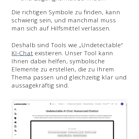
Die richtigen Symbole zu finden, kann
schwierig sein, und manchmal muss
man sich auf Hilfsmittel verlassen.
Deshalb sind Tools wie „Undetectable“
KI-Chat
existieren. Unser Tool kann
Ihnen dabei helfen, symbolische
Elemente zu erstellen, die zu Ihrem
Thema passen und gleichzeitig klar und
aussagekräftig sind.