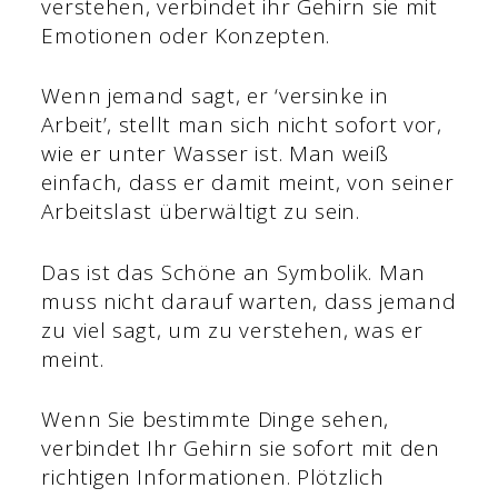
verstehen, verbindet ihr Gehirn sie mit
Emotionen oder Konzepten.
Wenn jemand sagt, er ‘versinke in
Arbeit’, stellt man sich nicht sofort vor,
wie er unter Wasser ist. Man weiß
einfach, dass er damit meint, von seiner
Arbeitslast überwältigt zu sein.
Das ist das Schöne an Symbolik. Man
muss nicht darauf warten, dass jemand
zu viel sagt, um zu verstehen, was er
meint.
Wenn Sie bestimmte Dinge sehen,
verbindet Ihr Gehirn sie sofort mit den
richtigen Informationen. Plötzlich