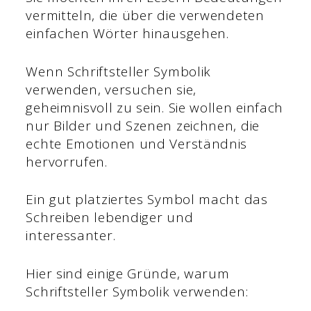
vermitteln, die über die verwendeten
einfachen Wörter hinausgehen.
Wenn Schriftsteller Symbolik
verwenden, versuchen sie,
geheimnisvoll zu sein. Sie wollen einfach
nur Bilder und Szenen zeichnen, die
echte Emotionen und Verständnis
hervorrufen.
Ein gut platziertes Symbol macht das
Schreiben lebendiger und
interessanter.
Hier sind einige Gründe, warum
Schriftsteller Symbolik verwenden: