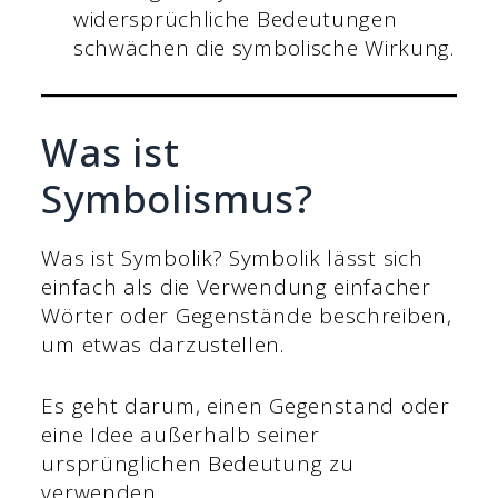
widersprüchliche Bedeutungen
schwächen die symbolische Wirkung.
Was ist
Symbolismus?
Was ist Symbolik? Symbolik lässt sich
einfach als die Verwendung einfacher
Wörter oder Gegenstände beschreiben,
um etwas darzustellen.
Es geht darum, einen Gegenstand oder
eine Idee außerhalb seiner
ursprünglichen Bedeutung zu
verwenden.