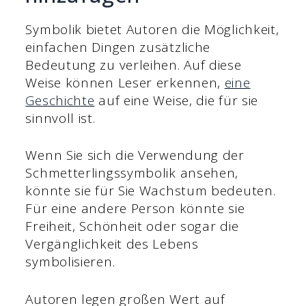
Symbolik bietet Autoren die Möglichkeit,
einfachen Dingen zusätzliche
Bedeutung zu verleihen. Auf diese
Weise können Leser erkennen,
eine
Geschichte
auf eine Weise, die für sie
sinnvoll ist.
Wenn Sie sich die Verwendung der
Schmetterlingssymbolik ansehen,
könnte sie für Sie Wachstum bedeuten.
Für eine andere Person könnte sie
Freiheit, Schönheit oder sogar die
Vergänglichkeit des Lebens
symbolisieren.
Autoren legen großen Wert auf