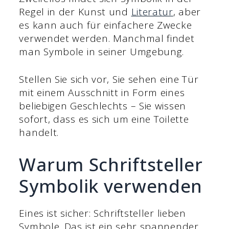
Regel in der Kunst und
Literatur
, aber
es kann auch für einfachere Zwecke
verwendet werden. Manchmal findet
man Symbole in seiner Umgebung.
Stellen Sie sich vor, Sie sehen eine Tür
mit einem Ausschnitt in Form eines
beliebigen Geschlechts – Sie wissen
sofort, dass es sich um eine Toilette
handelt.
Warum Schriftsteller
Symbolik verwenden
Eines ist sicher: Schriftsteller lieben
Symbole. Das ist ein sehr spannender