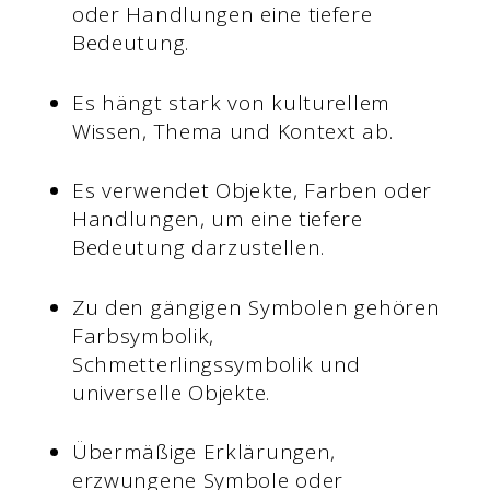
oder Handlungen eine tiefere
Bedeutung.
Es hängt stark von kulturellem
Wissen, Thema und Kontext ab.
Es verwendet Objekte, Farben oder
Handlungen, um eine tiefere
Bedeutung darzustellen.
Zu den gängigen Symbolen gehören
Farbsymbolik,
Schmetterlingssymbolik und
universelle Objekte.
Übermäßige Erklärungen,
erzwungene Symbole oder