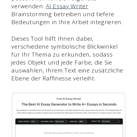
verwenden:
AI Essay Writer
Brainstorming betreiben und tiefere
Bedeutungen in Ihre Arbeit integrieren.
Dieses Tool hilft Ihnen dabei,
verschiedene symbolische Blickwinkel
für Ihr Thema zu erkunden, sodass
jedes Objekt und jede Farbe, die Sie
auswählen, Ihrem Text eine zusätzliche
Ebene der Raffinesse verleiht.