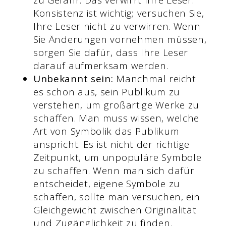
Konsistenz ist wichtig; versuchen Sie,
Ihre Leser nicht zu verwirren. Wenn
Sie Änderungen vornehmen müssen,
sorgen Sie dafür, dass Ihre Leser
darauf aufmerksam werden.
Unbekannt sein:
Manchmal reicht
es schon aus, sein Publikum zu
verstehen, um großartige Werke zu
schaffen. Man muss wissen, welche
Art von Symbolik das Publikum
anspricht. Es ist nicht der richtige
Zeitpunkt, um unpopuläre Symbole
zu schaffen. Wenn man sich dafür
entscheidet, eigene Symbole zu
schaffen, sollte man versuchen, ein
Gleichgewicht zwischen Originalität
und Zugänglichkeit zu finden.