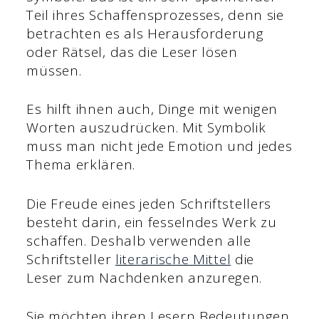
Teil ihres Schaffensprozesses, denn sie
betrachten es als Herausforderung
oder Rätsel, das die Leser lösen
müssen.
Es hilft ihnen auch, Dinge mit wenigen
Worten auszudrücken. Mit Symbolik
muss man nicht jede Emotion und jedes
Thema erklären.
Die Freude eines jeden Schriftstellers
besteht darin, ein fesselndes Werk zu
schaffen. Deshalb verwenden alle
Schriftsteller
literarische Mittel
die
Leser zum Nachdenken anzuregen.
Sie möchten ihren Lesern Bedeutungen