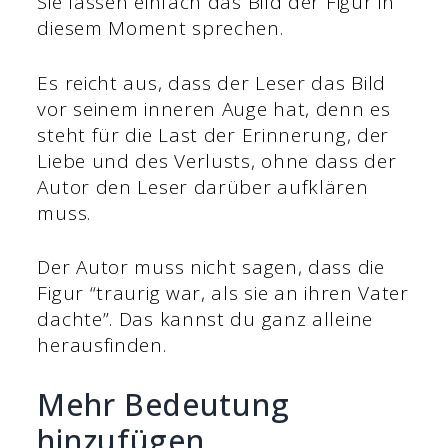
Sie lassen einfach das Bild der Figur in
diesem Moment sprechen.
Es reicht aus, dass der Leser das Bild
vor seinem inneren Auge hat, denn es
steht für die Last der Erinnerung, der
Liebe und des Verlusts, ohne dass der
Autor den Leser darüber aufklären
muss.
Der Autor muss nicht sagen, dass die
Figur “traurig war, als sie an ihren Vater
dachte”. Das kannst du ganz alleine
herausfinden.
Mehr Bedeutung
hinzufügen