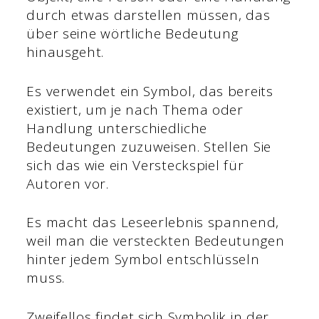
durch etwas darstellen müssen, das
über seine wörtliche Bedeutung
hinausgeht.
Es verwendet ein Symbol, das bereits
existiert, um je nach Thema oder
Handlung unterschiedliche
Bedeutungen zuzuweisen. Stellen Sie
sich das wie ein Versteckspiel für
Autoren vor.
Es macht das Leseerlebnis spannend,
weil man die versteckten Bedeutungen
hinter jedem Symbol entschlüsseln
muss.
Zweifellos findet sich Symbolik in der