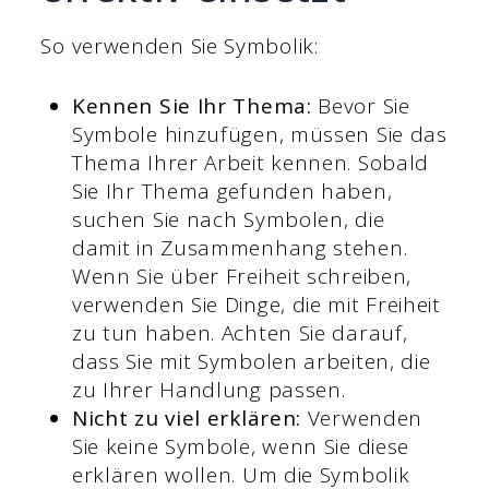
So verwenden Sie Symbolik:
Kennen Sie Ihr Thema:
Bevor Sie
Symbole hinzufügen, müssen Sie das
Thema Ihrer Arbeit kennen. Sobald
Sie Ihr Thema gefunden haben,
suchen Sie nach Symbolen, die
damit in Zusammenhang stehen.
Wenn Sie über Freiheit schreiben,
verwenden Sie Dinge, die mit Freiheit
zu tun haben. Achten Sie darauf,
dass Sie mit Symbolen arbeiten, die
zu Ihrer Handlung passen.
Nicht zu viel erklären:
Verwenden
Sie keine Symbole, wenn Sie diese
erklären wollen. Um die Symbolik