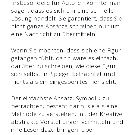
Insbesondere für Autoren könnte man
sagen, dass es sich um eine schnelle
Lösung handelt. Sie garantiert, dass Sie
nicht
ganze Absätze schreiben
nur um
eine Nachricht zu übermitteln.
Wenn Sie möchten, dass sich eine Figur
gefangen fühlt, dann wäre es einfach,
darüber zu schreiben, wie diese Figur
sich selbst im Spiegel betrachtet und
nichts als ein eingesperrtes Tier sieht.
Der einfachste Ansatz, Symbolik zu
betrachten, besteht darin, sie als eine
Methode zu verstehen, mit der Kreative
abstrakte Vorstellungen vermitteln und
ihre Leser dazu bringen, über