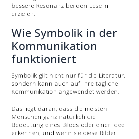
bessere Resonanz bei den Lesern
erzielen.
Wie Symbolik in der
Kommunikation
funktioniert
Symbolik gilt nicht nur für die Literatur,
sondern kann auch auf Ihre tägliche
Kommunikation angewendet werden.
Das liegt daran, dass die meisten
Menschen ganz natürlich die
Bedeutung eines Bildes oder einer Idee
erkennen, und wenn sie diese Bilder