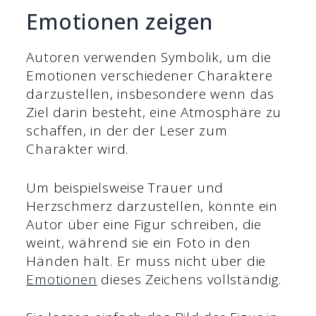
Emotionen zeigen
Autoren verwenden Symbolik, um die
Emotionen verschiedener Charaktere
darzustellen, insbesondere wenn das
Ziel darin besteht, eine Atmosphäre zu
schaffen, in der der Leser zum
Charakter wird.
Um beispielsweise Trauer und
Herzschmerz darzustellen, könnte ein
Autor über eine Figur schreiben, die
weint, während sie ein Foto in den
Händen hält. Er muss nicht über die
Emotionen
dieses Zeichens vollständig.