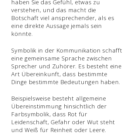
haben Sie das Gefühl, etwas zu
verstehen, und das macht die
Botschaft viel ansprechender, als es
eine direkte Aussage jemals sein
könnte.
Symbolik in der Kommunikation schafft
eine gemeinsame Sprache zwischen
Sprecher und Zuhörer. Es besteht eine
Art Übereinkunft, dass bestimmte
Dinge bestimmte Bedeutungen haben.
Beispielsweise besteht allgemeine
Übereinstimmung hinsichtlich der
Farbsymbolik, dass Rot für
Leidenschaft, Gefahr oder Wut steht
und Weiß für Reinheit oder Leere.