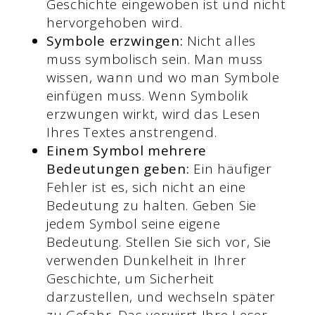
Geschichte eingewoben ist und nicht
hervorgehoben wird.
Symbole erzwingen:
Nicht alles
muss symbolisch sein. Man muss
wissen, wann und wo man Symbole
einfügen muss. Wenn Symbolik
erzwungen wirkt, wird das Lesen
Ihres Textes anstrengend.
Einem Symbol mehrere
Bedeutungen geben:
Ein häufiger
Fehler ist es, sich nicht an eine
Bedeutung zu halten. Geben Sie
jedem Symbol seine eigene
Bedeutung. Stellen Sie sich vor, Sie
verwenden Dunkelheit in Ihrer
Geschichte, um Sicherheit
darzustellen, und wechseln später
zu Gefahr. Das verwirrt Ihre Leser.