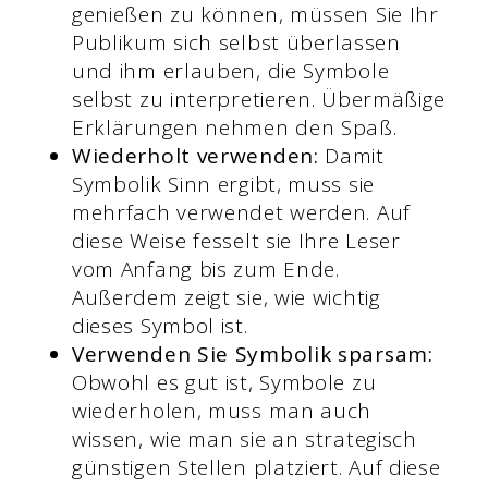
genießen zu können, müssen Sie Ihr
Publikum sich selbst überlassen
und ihm erlauben, die Symbole
selbst zu interpretieren. Übermäßige
Erklärungen nehmen den Spaß.
Wiederholt verwenden:
Damit
Symbolik Sinn ergibt, muss sie
mehrfach verwendet werden. Auf
diese Weise fesselt sie Ihre Leser
vom Anfang bis zum Ende.
Außerdem zeigt sie, wie wichtig
dieses Symbol ist.
Verwenden Sie Symbolik sparsam:
Obwohl es gut ist, Symbole zu
wiederholen, muss man auch
wissen, wie man sie an strategisch
günstigen Stellen platziert. Auf diese