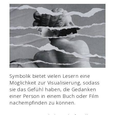
Symbolik bietet vielen Lesern eine
Möglichkeit zur Visualisierung, sodass
sie das Gefühl haben, die Gedanken
einer Person in einem Buch oder Film
nachempfinden zu können.