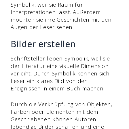
Symbolik, weil sie Raum für
Interpretationen lässt. Außerdem
möchten sie ihre Geschichten mit den
Augen der Leser sehen.
Bilder erstellen
Schriftsteller lieben Symbolik, weil sie
der Literatur eine visuelle Dimension
verleiht. Durch Symbolik können sich
Leser ein klares Bild von den
Ereignissen in einem Buch machen.
Durch die Verknüpfung von Objekten,
Farben oder Elementen mit dem
Geschriebenen können Autoren
lebendige Bilder schaffen und eine