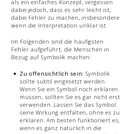
als ein einfaches Konzept, vergessen
dabei jedoch, dass es sehr leicht ist,
dabei Fehler zu machen, insbesondere
wenn die Interpretation unklar ist.
Im Folgenden sind die häufigsten
Fehler aufgeführt, die Menschen in
Bezug auf Symbolik machen:
Zu offensichtlich sein:
Symbolik
sollte subtil eingesetzt werden.
Wenn Sie ein Symbol noch erklären
müssen, sollten Sie es gar nicht erst
verwenden. Lassen Sie das Symbol
seine Wirkung entfalten, ohne es zu
erklären. Am besten funktioniert es,
wenn es ganz natürlich in die