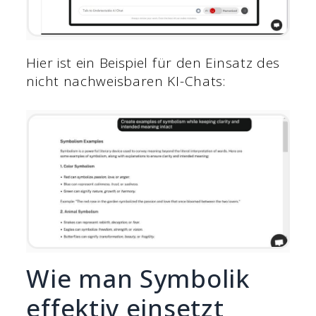
Hier ist ein Beispiel für den Einsatz des
nicht nachweisbaren KI-Chats:
Wie man Symbolik
effektiv einsetzt