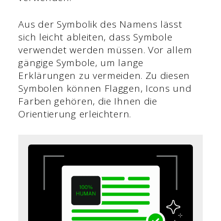
Aus der Symbolik des Namens lässt
sich leicht ableiten, dass Symbole
verwendet werden müssen. Vor allem
gängige Symbole, um lange
Erklärungen zu vermeiden. Zu diesen
Symbolen können Flaggen, Icons und
Farben gehören, die Ihnen die
Orientierung erleichtern.