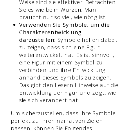
Weise sind sie effektiver. Betrachten
Sie es wie beim Würzen: Man
braucht nur so viel, wie nötig ist.
Verwenden Sie Symbole, um die
Charakterentwicklung
darzustellen:
Symbole helfen dabei,
zu zeigen, dass sich eine Figur
weiterentwickelt hat. Es ist sinnvoll,
eine Figur mit einem Symbol zu
verbinden und ihre Entwicklung
anhand dieses Symbols zu zeigen.
Das gibt den Lesern Hinweise auf die
Entwicklung der Figur und zeigt, wie
sie sich verändert hat.
Um sicherzustellen, dass Ihre Symbole
perfekt zu Ihren narrativen Zielen
passen, können Sie Folgendes