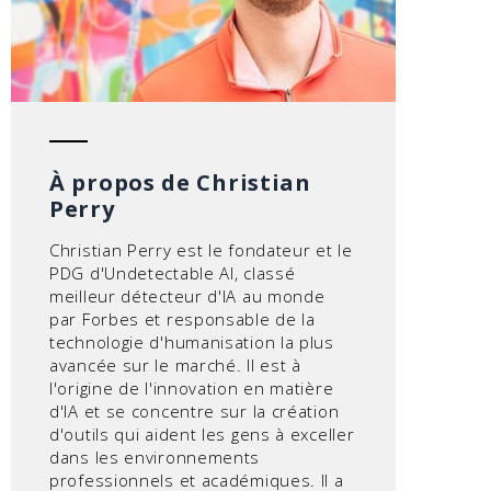
À propos de Christian
Perry
Christian Perry est le fondateur et le
PDG d'Undetectable AI, classé
meilleur détecteur d'IA au monde
par Forbes et responsable de la
technologie d'humanisation la plus
avancée sur le marché. Il est à
l'origine de l'innovation en matière
d'IA et se concentre sur la création
d'outils qui aident les gens à exceller
dans les environnements
professionnels et académiques. Il a