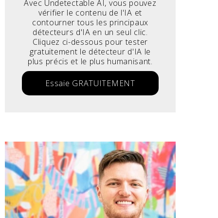
Avec Undetectable AI, vous pouvez
vérifier le contenu de l'IA et
contourner tous les principaux
détecteurs d'IA en un seul clic.
Cliquez ci-dessous pour tester
gratuitement le détecteur d'IA le
plus précis et le plus humanisant.
Essaie GRATUITEMENT