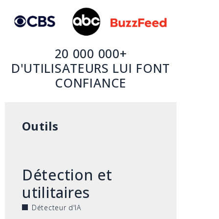
20 000 000+
D'UTILISATEURS LUI FONT
CONFIANCE
Outils
Détection et
utilitaires
Détecteur d'IA