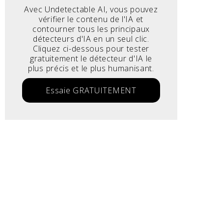
Avec Undetectable AI, vous pouvez
vérifier le contenu de l'IA et
contourner tous les principaux
détecteurs d'IA en un seul clic.
Cliquez ci-dessous pour tester
gratuitement le détecteur d'IA le
plus précis et le plus humanisant.
Essaie GRATUITEMENT