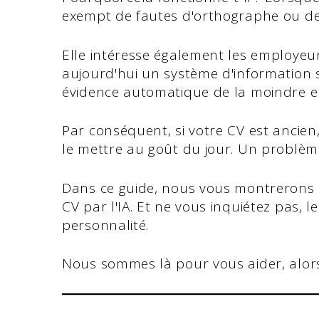
exempt de fautes d'orthographe ou d
Elle intéresse également les employeur
aujourd'hui un système d'information 
évidence automatique de la moindre e
Par conséquent, si votre CV est ancien,
le mettre au goût du jour. Un problè
Dans ce guide, nous vous montrerons 
CV par l'IA. Et ne vous inquiétez pas, l
personnalité.
Nous sommes là pour vous aider, alors