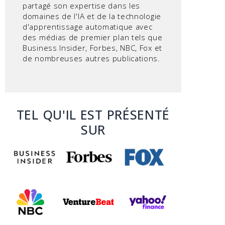
partagé son expertise dans les
domaines de l'IA et de la technologie
d'apprentissage automatique avec
des médias de premier plan tels que
Business Insider, Forbes, NBC, Fox et
de nombreuses autres publications.
TEL QU'IL EST PRÉSENTÉ
SUR