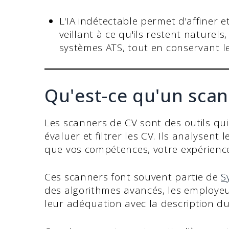
L'IA indétectable permet d'affiner e
veillant à ce qu'ils restent naturel
systèmes ATS, tout en conservant le
Qu'est-ce qu'un scan
Les scanners de CV sont des outils qui ut
évaluer et filtrer les CV. Ils analysent 
que vos compétences, votre expérience 
Ces scanners font souvent partie de
S
des algorithmes avancés, les employeu
leur adéquation avec la description du