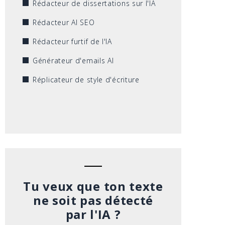
Rédacteur de dissertations sur l'IA
Rédacteur AI SEO
Rédacteur furtif de l'IA
Générateur d'emails AI
Réplicateur de style d'écriture
Tu veux que ton texte
ne soit pas détecté
par l'IA ?