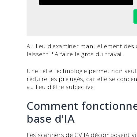
Au lieu d'examiner manuellement des cen
laissent l'IA faire le gros du travail.
Une telle technologie permet non seu
réduire les préjugés, car elle se conce
au lieu d'être subjective.
Comment fonctionnen
base d'IA
Les scanners de CV IA décomposent vot