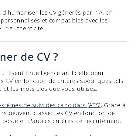
t d'humaniser les CV générés par l'IA, en
s, personnalisés et compatibles avec les
ur authenticité.
ner de CV ?
ilisent l'intelligence artificielle pour
les CV en fonction de critères spécifiques tels
et les mots clés que vous utilisez.
ystèmes de suivi des candidats (ATS)
, Grâce à
rs peuvent classer les CV en fonction de
 poste et d'autres critères de recrutement.