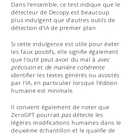
Dans l'ensemble, ce test indique que le
détecteur de Decopy est beaucoup
plus indulgent que d'autres outils de
détection d'IA de premier plan.
Si cette indulgence est utile pour éviter
les faux positifs, elle signifie également
que l'outil peut avoir du mal à
avec
précision
et
de manière cohérente
identifier les textes générés ou assistés
par l'IA, en particulier lorsque l'édition
humaine est minimale.
Il convient également de noter que
ZeroGPT pourrait
pas
détecte les
légères modifications humaines dans le
deuxième échantillon et le qualifie de