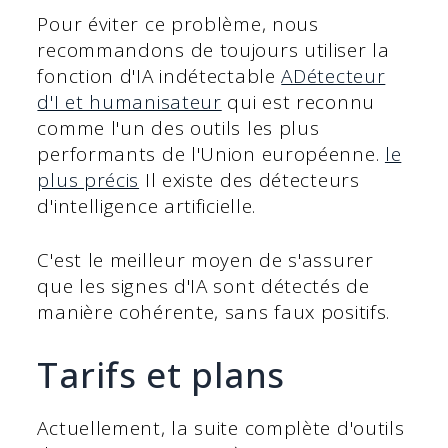
Pour éviter ce problème, nous
recommandons de toujours utiliser la
fonction d'IA indétectable
A
Détecteur
d'I et humanisateur
qui est reconnu
comme l'un des outils les plus
performants de l'Union européenne.
le
plus précis
Il existe des détecteurs
d'intelligence artificielle.
C'est le meilleur moyen de s'assurer
que les signes d'IA sont détectés de
manière cohérente, sans faux positifs.
Tarifs et plans
Actuellement, la suite complète d'outils