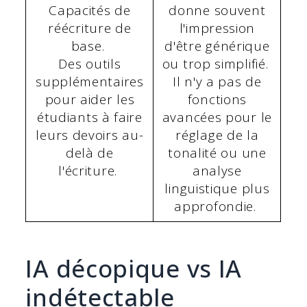
Capacités de
donne souvent
réécriture de
l'impression
base.
d'être générique
Des outils
ou trop simplifié.
supplémentaires
Il n'y a pas de
pour aider les
fonctions
étudiants à faire
avancées pour le
leurs devoirs au-
réglage de la
delà de
tonalité ou une
l'écriture.
analyse
linguistique plus
approfondie.
IA décopique vs IA
indétectable