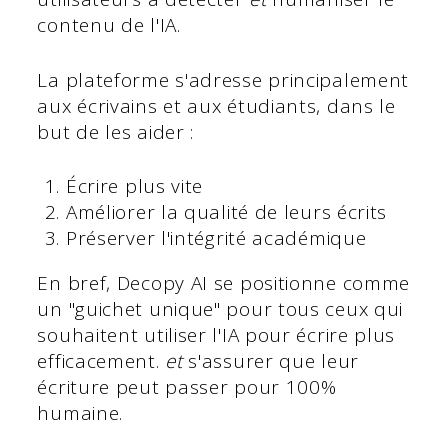
contenu de l'IA.
La plateforme s'adresse principalement
aux écrivains et aux étudiants, dans le
but de les aider :
Écrire plus vite
Améliorer la qualité de leurs écrits
Préserver l'intégrité académique
En bref, Decopy AI se positionne comme
un "guichet unique" pour tous ceux qui
souhaitent utiliser l'IA pour écrire plus
efficacement.
et
s'assurer que leur
écriture peut passer pour 100%
humaine.