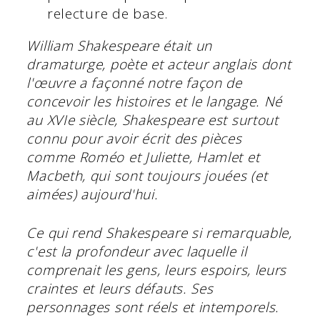
relecture de base.
William Shakespeare était un
dramaturge, poète et acteur anglais dont
l'œuvre a façonné notre façon de
concevoir les histoires et le langage. Né
au XVIe siècle, Shakespeare est surtout
connu pour avoir écrit des pièces
comme Roméo et Juliette, Hamlet et
Macbeth, qui sont toujours jouées (et
aimées) aujourd'hui.
Ce qui rend Shakespeare si remarquable,
c'est la profondeur avec laquelle il
comprenait les gens, leurs espoirs, leurs
craintes et leurs défauts. Ses
personnages sont réels et intemporels.