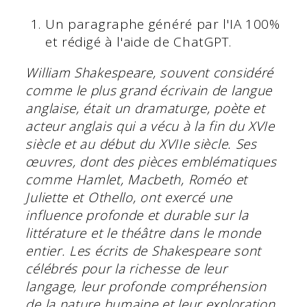
Un paragraphe généré par l'IA 100%
et rédigé à l'aide de ChatGPT.
William Shakespeare, souvent considéré
comme le plus grand écrivain de langue
anglaise, était un dramaturge, poète et
acteur anglais qui a vécu à la fin du XVIe
siècle et au début du XVIIe siècle. Ses
œuvres, dont des pièces emblématiques
comme Hamlet, Macbeth, Roméo et
Juliette et Othello, ont exercé une
influence profonde et durable sur la
littérature et le théâtre dans le monde
entier. Les écrits de Shakespeare sont
célébrés pour la richesse de leur
langage, leur profonde compréhension
de la nature humaine et leur exploration