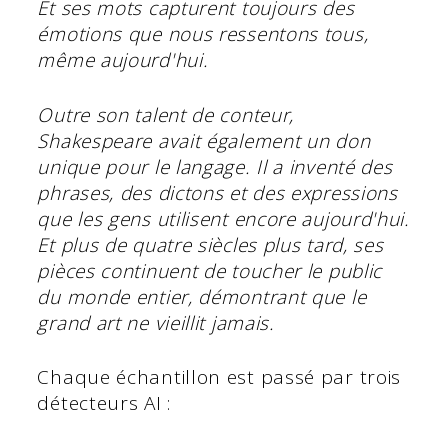
Et ses mots capturent toujours des
émotions que nous ressentons tous,
même aujourd'hui.
Outre son talent de conteur,
Shakespeare avait également un don
unique pour le langage. Il a inventé des
phrases, des dictons et des expressions
que les gens utilisent encore aujourd'hui.
Et plus de quatre siècles plus tard, ses
pièces continuent de toucher le public
du monde entier, démontrant que le
grand art ne vieillit jamais.
Chaque échantillon est passé par trois
détecteurs AI :