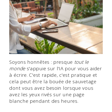
Soyons honnêtes : presque
tout le
monde
s'appuie sur l'IA pour vous aider
à écrire. C'est rapide, c'est pratique et
cela peut être la bouée de sauvetage
dont vous avez besoin lorsque vous
avez les yeux rivés sur une page
blanche pendant des heures.