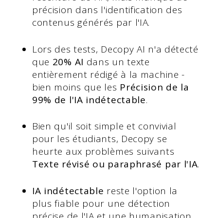
précision dans l'identification des
contenus générés par l'IA.
Lors des tests, Decopy AI n'a détecté
que
20% AI
dans un texte
entièrement rédigé à la machine -
bien moins que les
Précision de la
99% de l'IA indétectable
.
Bien qu'il soit simple et convivial
pour les étudiants, Decopy se
heurte aux problèmes suivants
Texte révisé ou paraphrasé par l'IA
.
IA indétectable
reste l'option la
plus fiable pour une détection
précise de l'IA et une humanisation