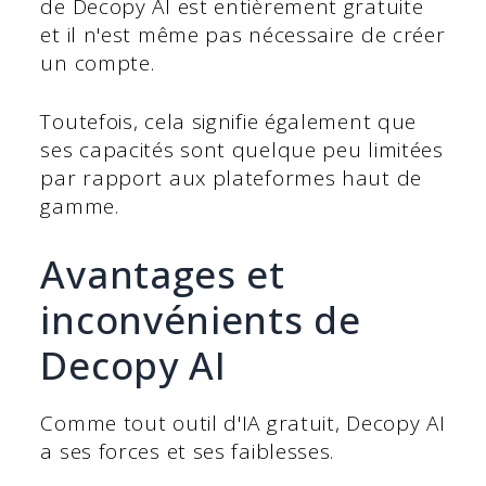
de Decopy AI est entièrement gratuite
et il n'est même pas nécessaire de créer
un compte.
Toutefois, cela signifie également que
ses capacités sont quelque peu limitées
par rapport aux plateformes haut de
gamme.
Avantages et
inconvénients de
Decopy AI
Comme tout outil d'IA gratuit, Decopy AI
a ses forces et ses faiblesses.