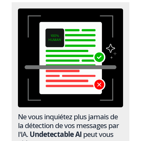
Ne vous inquiétez plus jamais de
la détection de vos messages par
l'IA.
Undetectable AI
peut vous