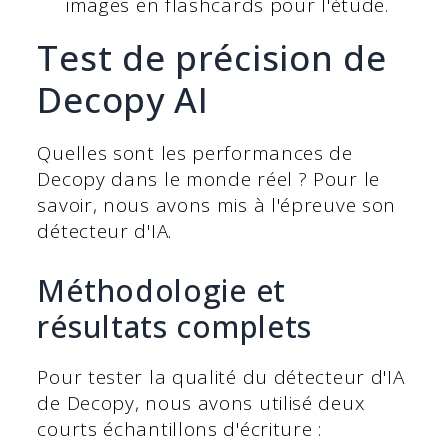
images en flashcards pour l'étude.
Test de précision de
Decopy AI
Quelles sont les performances de
Decopy dans le monde réel ? Pour le
savoir, nous avons mis à l'épreuve son
détecteur d'IA.
Méthodologie et
résultats complets
Pour tester la qualité du détecteur d'IA
de Decopy, nous avons utilisé deux
courts échantillons d'écriture :