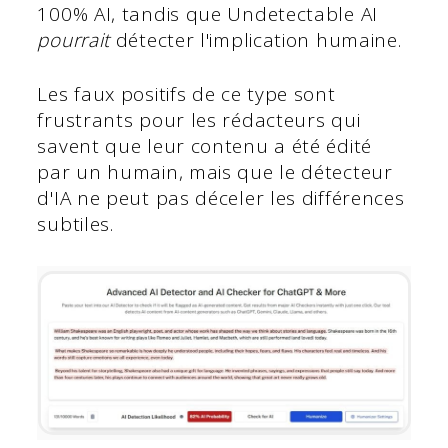
100% AI, tandis que Undetectable AI
pourrait
détecter l'implication humaine.
Les faux positifs de ce type sont
frustrants pour les rédacteurs qui
savent que leur contenu a été édité
par un humain, mais que le détecteur
d'IA ne peut pas déceler les différences
subtiles.