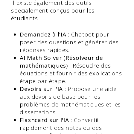
Il existe également des outils
spécialement conçus pour les
étudiants :
Demandez à l'IA :
Chatbot pour
poser des questions et générer des
réponses rapides.
AI Math Solver (Résolveur de
mathématiques) :
Résoudre des
équations et fournir des explications
étape par étape.
Devoirs sur l'IA :
Propose une aide
aux devoirs de base pour les
problèmes de mathématiques et les
dissertations.
Flashcard sur l'IA :
Convertit
rapidement des notes ou des