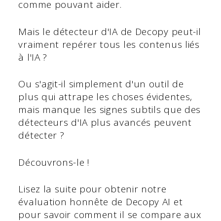
comme pouvant aider.
Mais le détecteur d'IA de Decopy peut-il
vraiment repérer tous les contenus liés
à l'IA ?
Ou s'agit-il simplement d'un outil de
plus qui attrape les choses évidentes,
mais manque les signes subtils que des
détecteurs d'IA plus avancés peuvent
détecter ?
Découvrons-le !
Lisez la suite pour obtenir notre
évaluation honnête de Decopy AI et
pour savoir comment il se compare aux