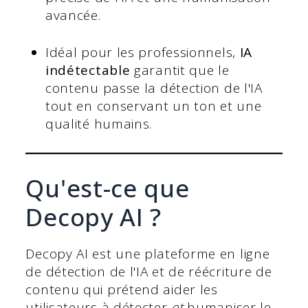
avancée.
Idéal pour les professionnels,
IA
indétectable
garantit que le
contenu passe la détection de l'IA
tout en conservant un ton et une
qualité humains.
Qu'est-ce que
Decopy AI ?
Decopy AI est une plateforme en ligne
de détection de l'IA et de réécriture de
contenu qui prétend aider les
utilisateurs à détecter
et
humaniser le