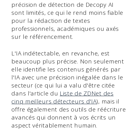
précision de détection de Decopy AI
sont limités, ce qui le rend moins fiable
pour la rédaction de textes
professionnels, académiques ou axés
sur le référencement.
L'IA indétectable, en revanche, est
beaucoup plus précise. Non seulement
elle identifie les contenus générés par
l'IA avec une précision inégalée dans le
secteur (ce qui lui a valu d'être citée
dans l'article du
Liste de ZDNet des
cinq meilleurs détecteurs d'IA
), mais il
offre également des outils de réécriture
avancés qui donnent à vos écrits un
aspect véritablement humain.