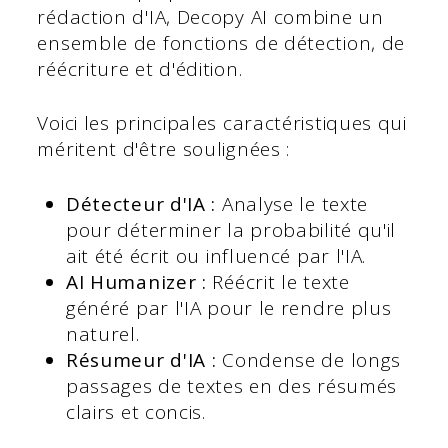
rédaction d'IA, Decopy AI combine un
ensemble de fonctions de détection, de
réécriture et d'édition.
Voici les principales caractéristiques qui
méritent d'être soulignées :
Détecteur d'IA :
Analyse le texte
pour déterminer la probabilité qu'il
ait été écrit ou influencé par l'IA.
AI Humanizer :
Réécrit le texte
généré par l'IA pour le rendre plus
naturel.
Résumeur d'IA :
Condense de longs
passages de textes en des résumés
clairs et concis.