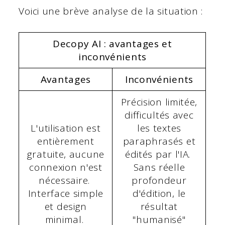
Voici une brève analyse de la situation :
Decopy AI : avantages et
inconvénients
Avantages
Inconvénients
Précision limitée,
difficultés avec
L'utilisation est
les textes
entièrement
paraphrasés et
gratuite, aucune
édités par l'IA.
connexion n'est
Sans réelle
nécessaire.
profondeur
Interface simple
d'édition, le
et design
résultat
minimal.
"humanisé"