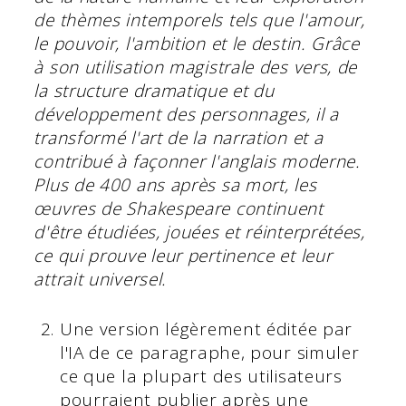
de thèmes intemporels tels que l'amour,
le pouvoir, l'ambition et le destin. Grâce
à son utilisation magistrale des vers, de
la structure dramatique et du
développement des personnages, il a
transformé l'art de la narration et a
contribué à façonner l'anglais moderne.
Plus de 400 ans après sa mort, les
œuvres de Shakespeare continuent
d'être étudiées, jouées et réinterprétées,
ce qui prouve leur pertinence et leur
attrait universel.
Une version légèrement éditée par
l'IA de ce paragraphe, pour simuler
ce que la plupart des utilisateurs
pourraient publier après une