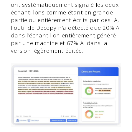
ont systématiquement signalé les deux
échantillons comme étant en grande
partie ou entièrement écrits par des IA,
l'outil de Decopy n'a détecté que 20% AI
dans l'échantillon entièrement généré
par une machine et 67% AI dans la
version légèrement éditée.