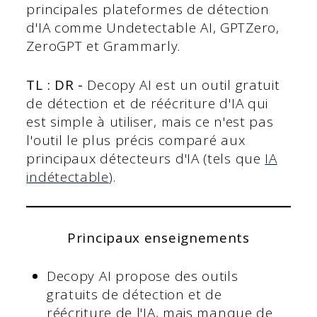
principales plateformes de détection
d'IA comme Undetectable AI, GPTZero,
ZeroGPT et Grammarly.
TL : DR -
Decopy AI est un outil gratuit
de détection et de réécriture d'IA qui
est simple à utiliser, mais ce n'est pas
l'outil le plus précis comparé aux
principaux détecteurs d'IA (tels que
IA
indétectable
).
Principaux enseignements
Decopy AI propose des outils
gratuits de détection et de
réécriture de l'IA, mais manque de