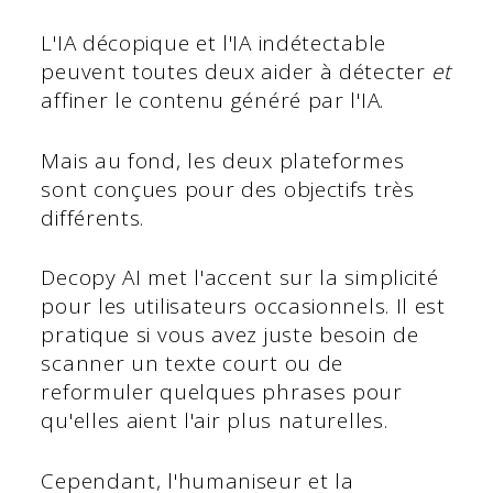
L'IA décopique et l'IA indétectable
peuvent toutes deux aider à détecter
et
affiner le contenu généré par l'IA.
Mais au fond, les deux plateformes
sont conçues pour des objectifs très
différents.
Decopy AI met l'accent sur la simplicité
pour les utilisateurs occasionnels. Il est
pratique si vous avez juste besoin de
scanner un texte court ou de
reformuler quelques phrases pour
qu'elles aient l'air plus naturelles.
Cependant, l'humaniseur et la