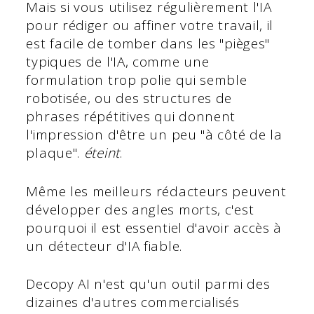
Mais si vous utilisez régulièrement l'IA
pour rédiger ou affiner votre travail, il
est facile de tomber dans les "pièges"
typiques de l'IA, comme une
formulation trop polie qui semble
robotisée, ou des structures de
phrases répétitives qui donnent
l'impression d'être un peu "à côté de la
plaque".
éteint
.
Même les meilleurs rédacteurs peuvent
développer des angles morts, c'est
pourquoi il est essentiel d'avoir accès à
un détecteur d'IA fiable.
Decopy AI n'est qu'un outil parmi des
dizaines d'autres commercialisés