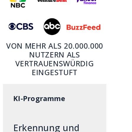
VON MEHR ALS 20.000.000
NUTZERN ALS
VERTRAUENSWÜRDIG
EINGESTUFT
KI-Programme
Erkennung und