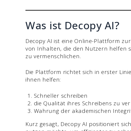
Was ist Decopy AI?
Decopy AI ist eine Online-Plattform 
von Inhalten, die den Nutzern helfen 
zu vermenschlichen.
Die Plattform richtet sich in erster Lin
ihnen helfen:
Schneller schreiben
die Qualität ihres Schreibens zu ve
Wahrung der akademischen Integri
Kurz gesagt, Decopy AI positioniert sic