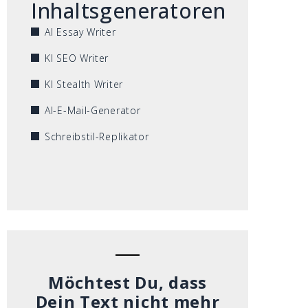
Inhaltsgeneratoren
AI Essay Writer
KI SEO Writer
KI Stealth Writer
AI-E-Mail-Generator
Schreibstil-Replikator
Möchtest Du, dass
Dein Text nicht mehr