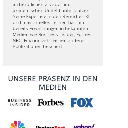
im beruflichen als auch im
akademischen Umfeld unterstützen.
Seine Expertise in den Bereichen KI
und maschinelles Lernen hat ihm
bereits Erwähnungen in bekannten
Medien wie Business Insider, Forbes,
NBC, Fox und zahlreichen anderen
Publikationen beschert.
UNSERE PRÄSENZ IN DEN
MEDIEN